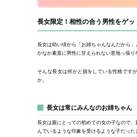
長女限定！相性の合う男性をゲッ
長女は幼い頃から「お姉ちゃんなんだから」
かなか素直に男性に甘えられない意地っ張り
そんな長女は何かと損をしている性格です
か。
長女は常にみんなのお姉ちゃん
長女は親にとっての初めての女の子なので、
んでいるような印象を受けるような子だった