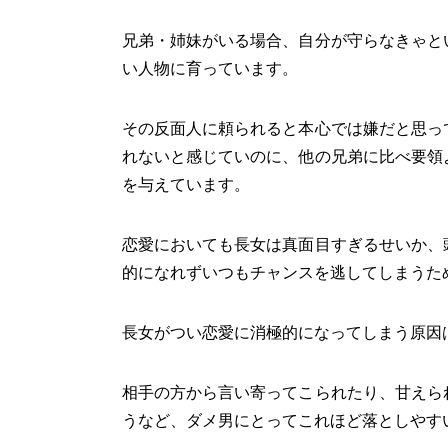
兄弟・姉妹がいる場合、自分が守らなきゃと
い人物に育っています。
その反面人に頼られると本心では嫌だと思っ
れないと感じていのに、他の兄弟に比べ要領
を与えています。
恋愛においても長女は真面目すぎるせいか、
的になれずいつもチャンスを逃してしまうた
長女がつい恋愛に消極的になってしまう原因
相手の方から言い寄ってこられたり、甘えら
うなど、ダメ男にとってこれほど落としやす