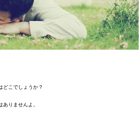
。
はどこでしょうか？
はありませんよ。