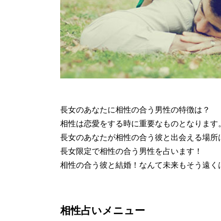
長女のあなたに相性の合う男性の特徴は？
相性は恋愛をする時に重要なものとなります
長女のあなたが相性の合う彼と出会える場所
長女限定で相性の合う男性を占います！
相性の合う彼と結婚！なんて未来もそう遠く
相性占いメニュー