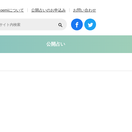
coemiについて
公開占いのお申込み
お問い合わせ
公開占い