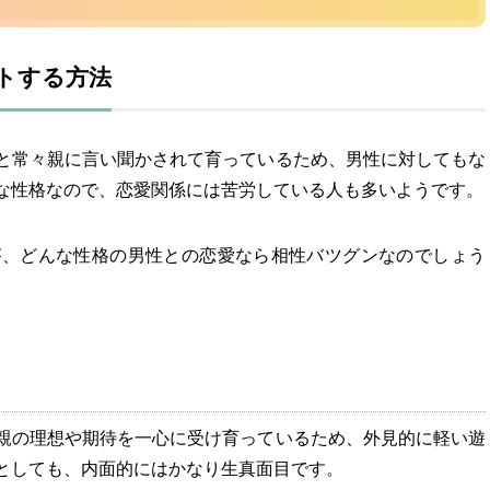
トする方法
と常々親に言い聞かされて育っているため、男性に対してもな
な性格なので、恋愛関係には苦労している人も多いようです。
が、どんな性格の男性との恋愛なら相性バツグンなのでしょう
親の理想や期待を一心に受け育っているため、外見的に軽い遊
としても、内面的にはかなり生真面目です。