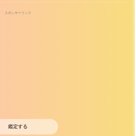
スポンサーリンク
鑑定する