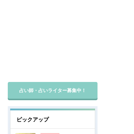
占い師・占いライター募集中！
ピックアップ