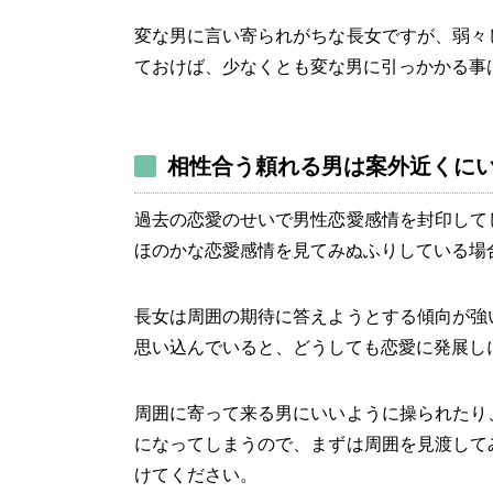
変な男に言い寄られがちな長女ですが、弱々
ておけば、少なくとも変な男に引っかかる事
相性合う頼れる男は案外近くに
過去の恋愛のせいで男性恋愛感情を封印して
ほのかな恋愛感情を見てみぬふりしている場
長女は周囲の期待に答えようとする傾向が強
思い込んでいると、どうしても恋愛に発展し
周囲に寄って来る男にいいように操られたり
になってしまうので、まずは周囲を見渡して
けてください。