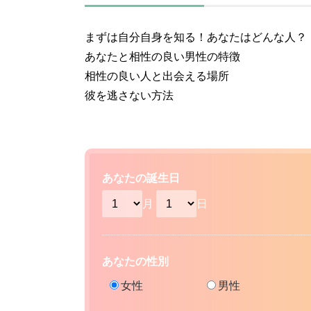
まずは自分自身を知る！あなたはどんな人？
あなたと相性の良い男性の特徴
相性の良い人と出会える場所
彼を逃さない方法
あなたの誕生日
月
日
あなたの性別
女性
男性