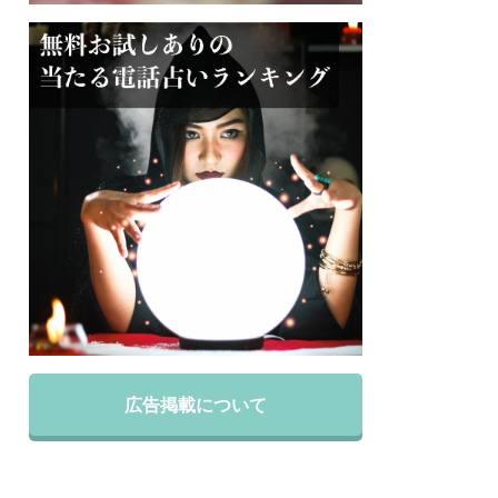
広告掲載について