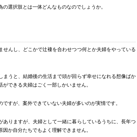
為の選択肢とは一体どんなものなのでしょうか。
ませんし、どこかで辻褄を合わせつつ何とか夫婦をやっている
しまうと、結婚後の生活まで頭が回らず幸せになれる想像ばか
活ができる夫婦はごく一部しかいません。
のですが、案外できていない夫婦が多いのが実情です。
がありますが、夫婦として一緒に暮らしているうちに、長年つ
原因か自分たちでもよく理解できません。