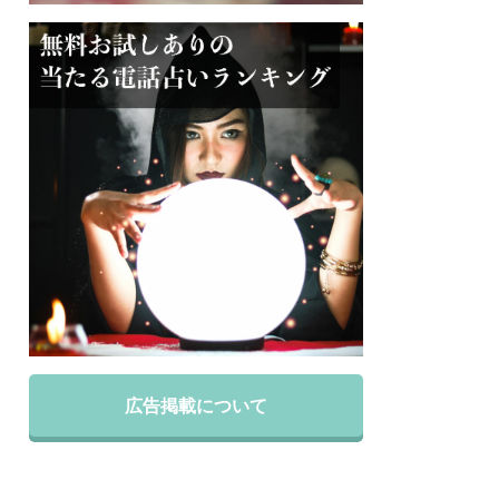
広告掲載について