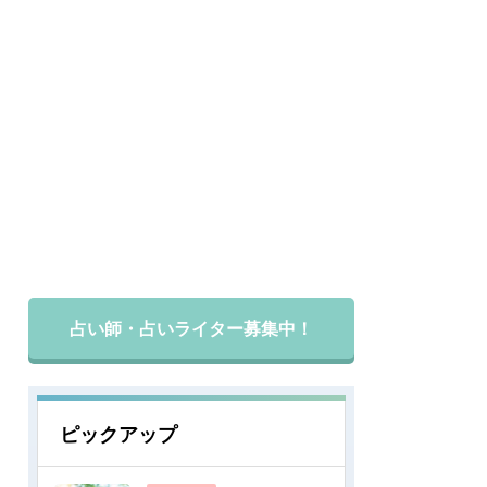
占い師・占いライター募集中！
ピックアップ