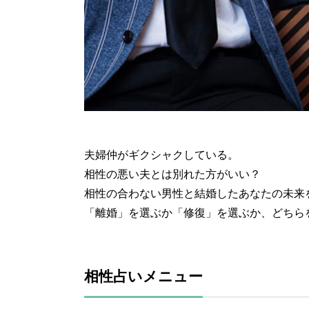
夫婦仲がギクシャクしている。
相性の悪い夫とは別れた方がいい？
相性の合わない男性と結婚したあなたの未来
「離婚」を選ぶか「修復」を選ぶか、どちら
相性占いメニュー