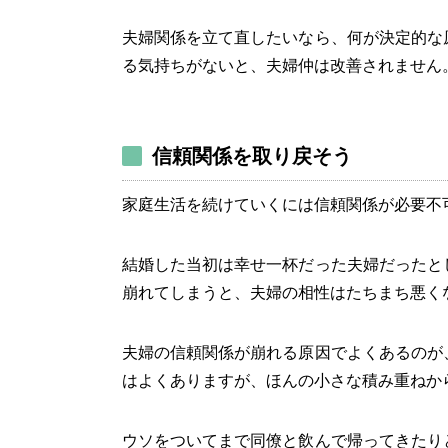
夫婦関係を立て直したいなら、何が決定的な
る気持ちがないと、夫婦仲は改善されません
信頼関係を取り戻そう
家庭生活を続けていくには信頼関係が必要不
結婚した当初は幸せ一杯だった夫婦だったと
崩れてしまうと、夫婦の相性はたちまち悪く
夫婦の信頼関係が崩れる原因でよくあるのが
はよくありますが、ほんの小さな積み重ねか
ウソをついてまで同僚と飲んで帰ってきたり