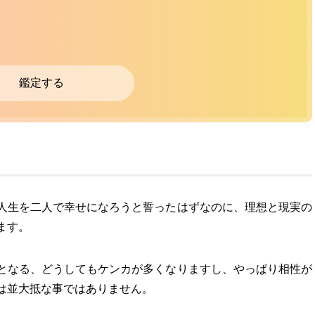
鑑定する
人生を二人で幸せになろうと誓ったはずなのに、理想と現実の
ます。
となる、どうしてもケンカが多くなりますし、やっぱり相性が
は並大抵な事ではありません。