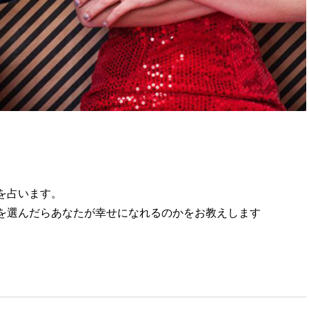
を占います。
を選んだらあなたが幸せになれるのかをお教えします