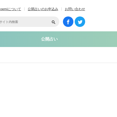
coemiについて
公開占いのお申込み
お問い合わせ
公開占い