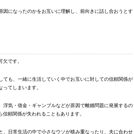
原因になったのかをお互いに理解し、前向きに話し合おうとす
。
可欠です。
しても、一緒に生活していく中でお互いに対しての信頼関係が
なってしまいます。
、浮気・借金・ギャンブルなどが原因で離婚問題に発展するの
ら信頼関係が失われることもあります。
と、日常生活の中で小さなウソが積み重なったり、夫に合わせ