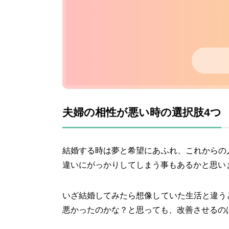
夫婦の相性が悪い時の選択肢4つ
結婚する時は夢と希望にあふれ、これからの
違いにがっかりしてしまう事もあるかと思い
いざ結婚してみたら想像していた生活と違う
悪かったのかな？と思っても、改善させるの