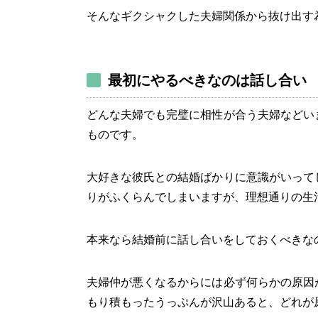
そんなギクシャクした夫婦関係から抜け出す
最初にやるべきなのは話し合い
どんな夫婦でも完璧に相性が合う夫婦などい
ものです。
大好きな彼氏との結婚ばかりに意識がいって
りがふくらんでしまいますが、理想通りの生
本来なら結婚前に話し合いをしておくべきな
夫婦仲が悪くなるからには必ず何らかの原因
もり積もったうっぷんが沢山あると、どれが