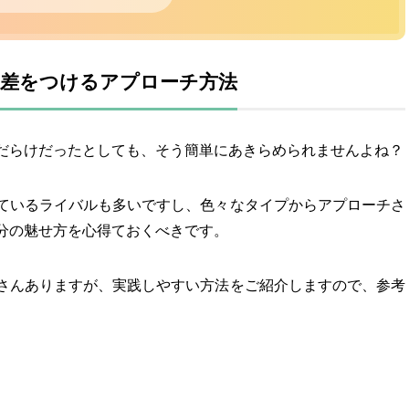
差をつけるアプローチ方法
だらけだったとしても、そう簡単にあきらめられませんよね？
ているライバルも多いですし、色々なタイプからアプローチさ
分の魅せ方を心得ておくべきです。
さんありますが、実践しやすい方法をご紹介しますので、参考