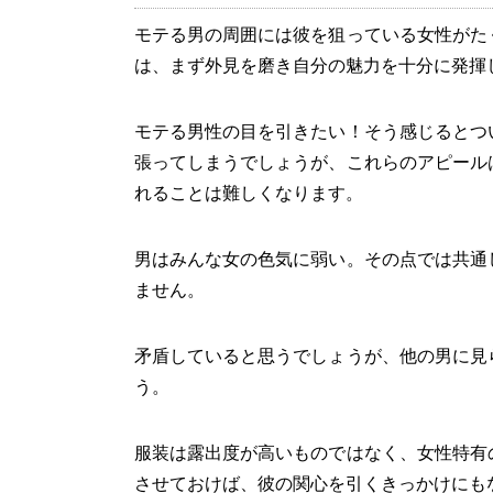
モテる男の周囲には彼を狙っている女性がた
は、まず外見を磨き自分の魅力を十分に発揮
モテる男性の目を引きたい！そう感じるとつ
張ってしまうでしょうが、これらのアピール
れることは難しくなります。
男はみんな女の色気に弱い。その点では共通
ません。
矛盾していると思うでしょうが、他の男に見
う。
服装は露出度が高いものではなく、女性特有
させておけば、彼の関心を引くきっかけにも