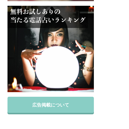
広告掲載について