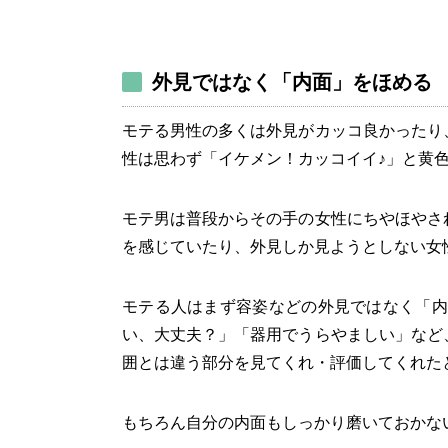
外見ではなく「内面」をほめる
モテる男性の多くは外見がカッコ良かったり
性は思わず「イケメン！カッコイイ♪」と黄
モテ男は普段からその手の女性にちやほやさ
を感じていたり、外見しか見ようとしない女
モテる人はまず容姿などの外見ではなく「内
い、大丈夫？」「器用でうらやましい」など
囲とは違う部分を見てくれ・評価してくれた
もちろん自分の内面もしっかり磨いておかな