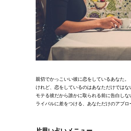
親切でかっこいい彼に恋をしているあなた。
けれど、恋をしているのはあなただけではな
モテる彼だから誰かに取られる前に告白しな
ライバルに差をつける、あなただけのアプロ
片思い占いメニュー