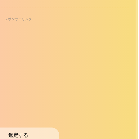
スポンサーリンク
鑑定する