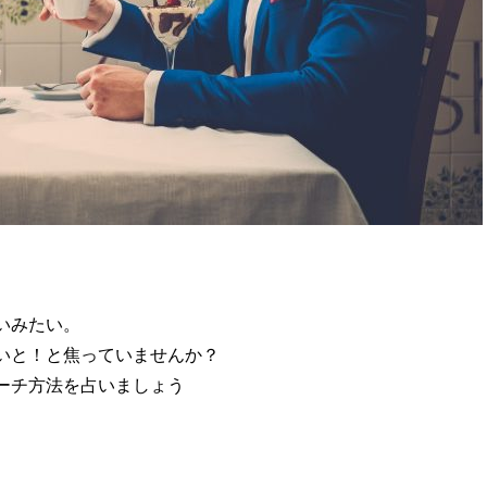
いみたい。
いと！と焦っていませんか？
ーチ方法を占いましょう