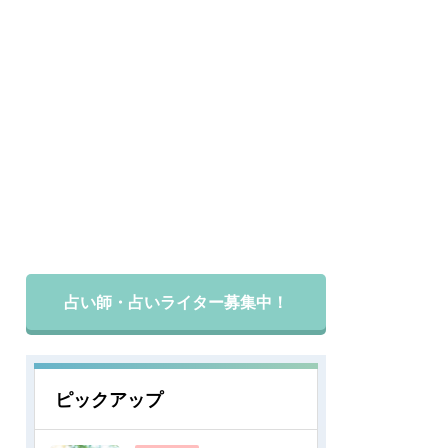
占い師・占いライター募集中！
ピックアップ