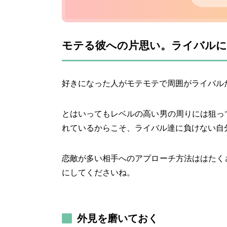
モテる彼への片思い。ライバルに
好きになった人がモテモテで周囲がライバル
とはいってもレベルの高い男の周りには狙っ
れているからこそ、ライバル達に負けない自
恋敵が多い相手へのアプローチ方法ははたく
にしてくださいね。
外見を磨いておく