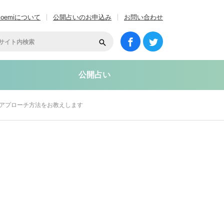
coemiについて
公開占いのお申込み
お問い合わせ
公開占い
のアプローチ方法をお教えします