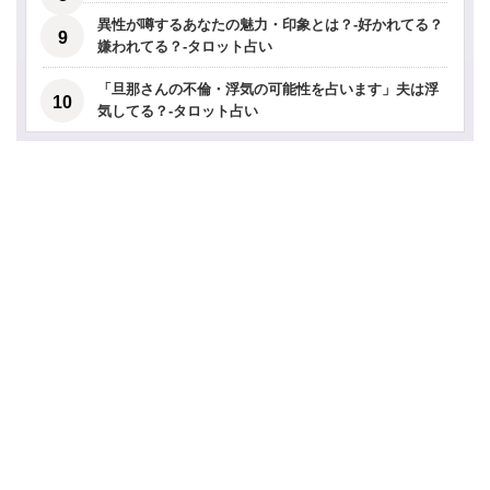
異性が噂するあなたの魅力・印象とは？-好かれてる？
嫌われてる？-タロット占い
「旦那さんの不倫・浮気の可能性を占います」夫は浮
気してる？-タロット占い