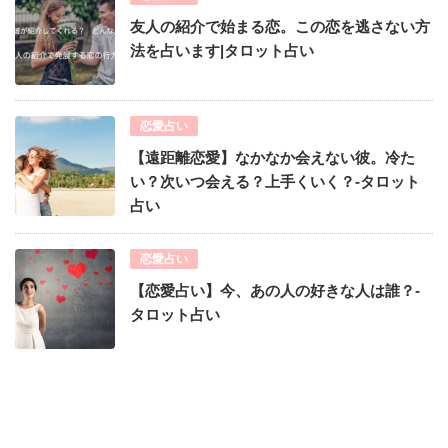
友人の紹介で始まる恋。この恋を逃さない方
法を占います|タロット占い
恋愛占い
【遠距離恋愛】なかなか会えない彼。冷た
い？次いつ会える？上手くいく？-タロット
占い
恋愛占い
【恋愛占い】今、あの人の好きな人は誰？-
タロット占い