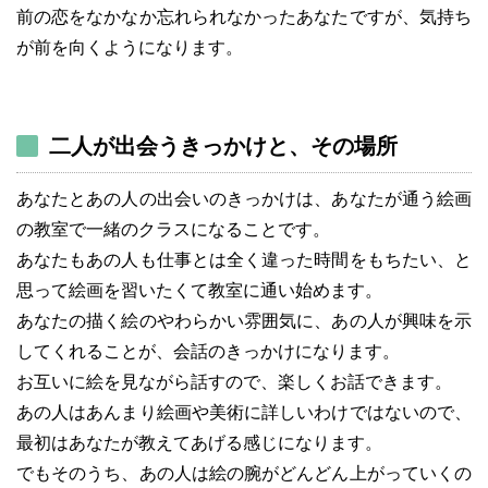
前の恋をなかなか忘れられなかったあなたですが、気持ち
が前を向くようになります。
二人が出会うきっかけと、その場所
あなたとあの人の出会いのきっかけは、あなたが通う絵画
の教室で一緒のクラスになることです。
あなたもあの人も仕事とは全く違った時間をもちたい、と
思って絵画を習いたくて教室に通い始めます。
あなたの描く絵のやわらかい雰囲気に、あの人が興味を示
してくれることが、会話のきっかけになります。
お互いに絵を見ながら話すので、楽しくお話できます。
あの人はあんまり絵画や美術に詳しいわけではないので、
最初はあなたが教えてあげる感じになります。
でもそのうち、あの人は絵の腕がどんどん上がっていくの