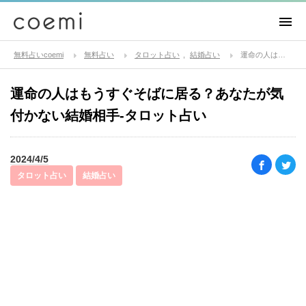
無料占いcoemi
無料占い
タロット占い
結婚占い
運命の人はもうすぐそばに居る？あなたが気付かない結婚相手-タロット占い
運命の人はもうすぐそばに居る？あなたが気
付かない結婚相手-タロット占い
2024/4/5
タロット占い
結婚占い