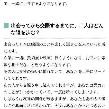
で、一緒に上達するようになります。
出会ってから交際するまでに、二人はどん
な道を歩む？
出会ったときは絵画のことを楽しく話せる友人といった感
じです。
次第に一緒に美術展や映画に行くようになり、お互いに素
敵な相手だな、と思うようになります。
あの人は女性の扱いに慣れていて、あなたを上手にリード
してくれます。
あの人から交際を申し込んでくれますが、あなたは元カレ
のことが引っかかっていて、一度は断ってしまいます。
しばらくは友達の関係が続きますが、あなたもあの人の優
しさや真面目さに惹かれて、今度はあなたからおつき合い