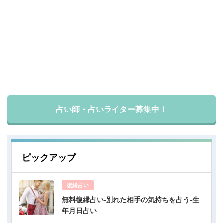
占い師・占いライター募集中！
ピックアップ
復縁占い
無料復縁占い-別れた相手の気持ちを占う-生
年月日占い