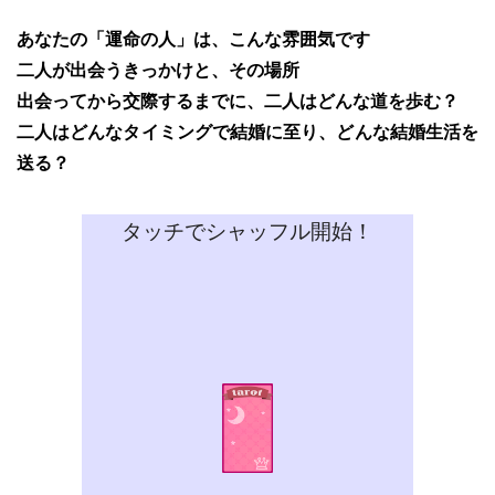
あなたの「運命の人」は、こんな雰囲気です
二人が出会うきっかけと、その場所
出会ってから交際するまでに、二人はどんな道を歩む？
二人はどんなタイミングで結婚に至り、どんな結婚生活を
送る？
タッチでシャッフル開始！