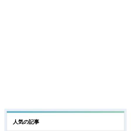
人気の記事