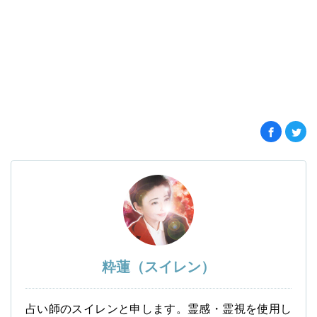
粋蓮（スイレン）
占い師のスイレンと申します。霊感・霊視を使用し