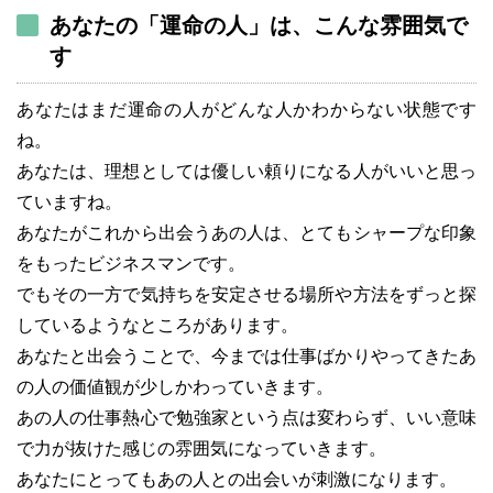
あなたの「運命の人」は、こんな雰囲気で
す
あなたはまだ運命の人がどんな人かわからない状態です
ね。
あなたは、理想としては優しい頼りになる人がいいと思っ
ていますね。
あなたがこれから出会うあの人は、とてもシャープな印象
をもったビジネスマンです。
でもその一方で気持ちを安定させる場所や方法をずっと探
しているようなところがあります。
あなたと出会うことで、今までは仕事ばかりやってきたあ
の人の価値観が少しかわっていきます。
あの人の仕事熱心で勉強家という点は変わらず、いい意味
で力が抜けた感じの雰囲気になっていきます。
あなたにとってもあの人との出会いが刺激になります。