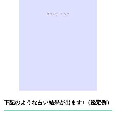
スポンサーリンク
下記のような占い結果が出ます♪（鑑定例）