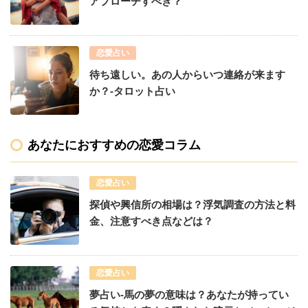
アプローチすべき？
恋愛占い
待ち遠しい。あの人からいつ連絡が来ます
か？-タロット占い
あなたにおすすめの恋愛コラム
恋愛占い
探偵や興信所の相場は？浮気調査の方法と料
金、注意すべき点などは？
恋愛占い
夢占い-馬の夢の意味は？あなたが持ってい