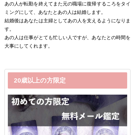
あの人が転勤を終えてまた元の職場に復帰するころをタイ
ミングにして、あなたとあの人は結婚します。
結婚後はあなたは主婦としてあの人を支えるようになりま
す。
あの人は仕事がとても忙しい人ですが、あなたとの時間を
大事にしてくれます。
20歳以上の方限定