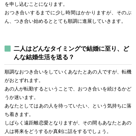
を申し込むことになります。
おつき合いするまでに少し時間はかかりますが、そのぶ
ん、つき合い始めるととても順調に進展していきます。
二人はどんなタイミングで結婚に至り、ど
んな結婚生活を送る？
順調なおつき合いをしていくあなたとあの人ですが、転機
がおとずれます。
あの人が転勤するということで、おつき合いを続けるかど
うか迷います。
あなたとしてはあの人を待っていたい、という気持ちに落
ち着きます。
しばらく遠距離恋愛となりますが、その間もあなたとあの
人は将来をどうするか真剣に話をするでしょう。