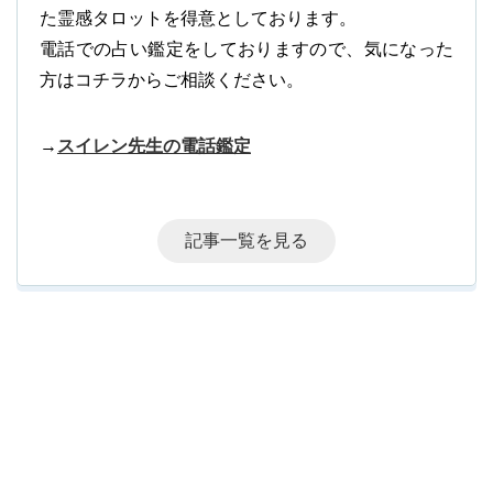
た霊感タロットを得意としております。
電話での占い鑑定をしておりますので、気になった
方はコチラからご相談ください。
→
スイレン先生の電話鑑定
記事一覧を見る