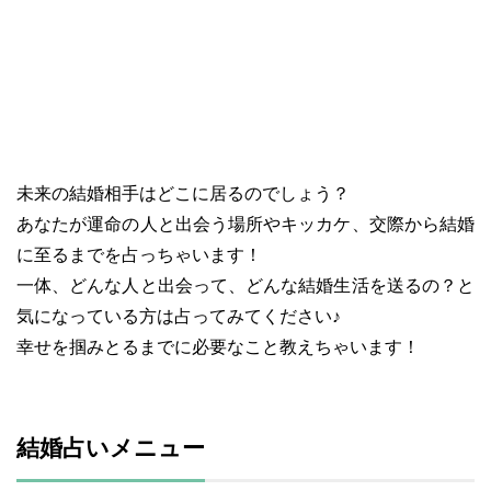
未来の結婚相手はどこに居るのでしょう？
あなたが運命の人と出会う場所やキッカケ、交際から結婚
に至るまでを占っちゃいます！
一体、どんな人と出会って、どんな結婚生活を送るの？と
気になっている方は占ってみてください♪
幸せを掴みとるまでに必要なこと教えちゃいます！
結婚占いメニュー