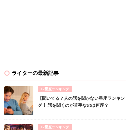
ライターの最新記事
12星座ランキング
【聞いてる？人の話を聞かない星座ランキン
グ 】話を聞くのが苦手なのは何座？
12星座ランキング