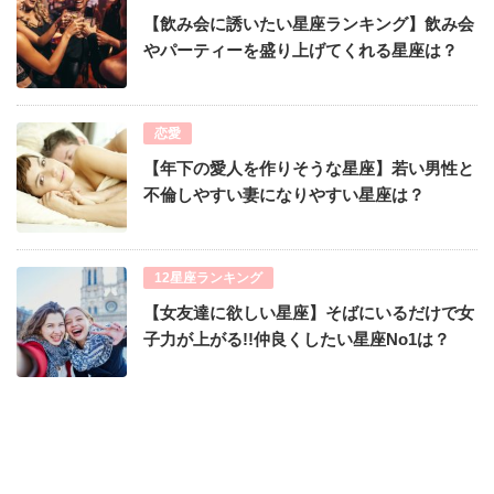
【飲み会に誘いたい星座ランキング】飲み会
やパーティーを盛り上げてくれる星座は？
恋愛
【年下の愛人を作りそうな星座】若い男性と
不倫しやすい妻になりやすい星座は？
12星座ランキング
【女友達に欲しい星座】そばにいるだけで女
子力が上がる!!仲良くしたい星座No1は？