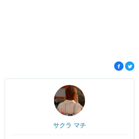
サクラ マチ