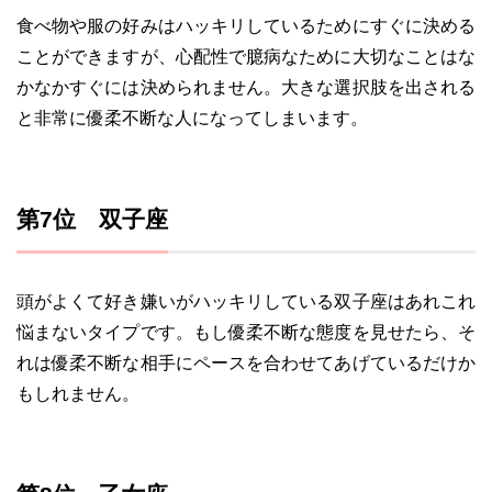
食べ物や服の好みはハッキリしているためにすぐに決める
ことができますが、心配性で臆病なために大切なことはな
かなかすぐには決められません。大きな選択肢を出される
と非常に優柔不断な人になってしまいます。
第7位 双子座
頭がよくて好き嫌いがハッキリしている双子座はあれこれ
悩まないタイプです。もし優柔不断な態度を見せたら、そ
れは優柔不断な相手にペースを合わせてあげているだけか
もしれません。