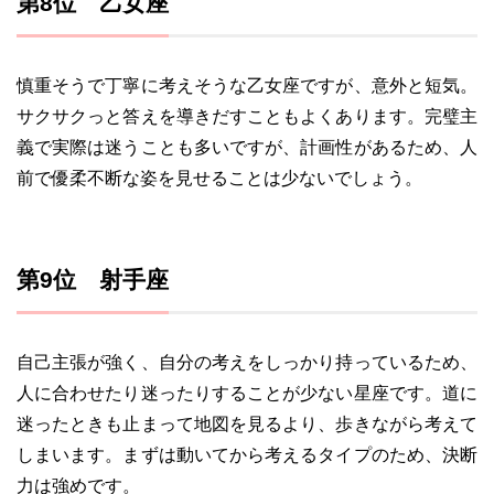
第8位 乙女座
慎重そうで丁寧に考えそうな乙女座ですが、意外と短気。
サクサクっと答えを導きだすこともよくあります。完璧主
義で実際は迷うことも多いですが、計画性があるため、人
前で優柔不断な姿を見せることは少ないでしょう。
第9位 射手座
自己主張が強く、自分の考えをしっかり持っているため、
人に合わせたり迷ったりすることが少ない星座です。道に
迷ったときも止まって地図を見るより、歩きながら考えて
しまいます。まずは動いてから考えるタイプのため、決断
力は強めです。