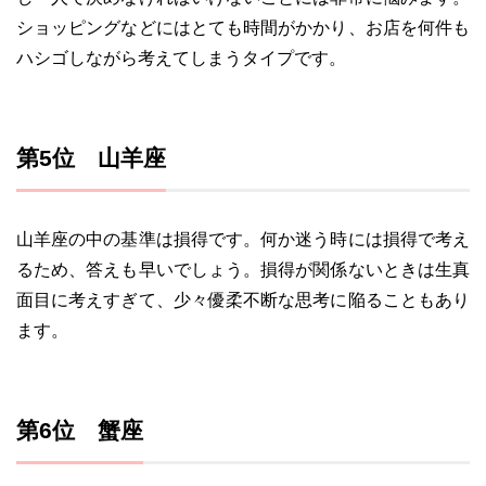
ショッピングなどにはとても時間がかかり、お店を何件も
ハシゴしながら考えてしまうタイプです。
第5位 山羊座
山羊座の中の基準は損得です。何か迷う時には損得で考え
るため、答えも早いでしょう。損得が関係ないときは生真
面目に考えすぎて、少々優柔不断な思考に陥ることもあり
ます。
第6位 蟹座