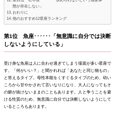
態が存在しない」
おわりに
他のおすすめ12星座ランキング
第1位 魚座･･････「無意識に自分では決断
しないようにしている」
受け身な魚座は人に合わせ過ぎてしまう場面が多い星座で
す。「何がいい？」と聞かれれば「あなたと同じ物もの」
と答えるタイプ。母性本能をくすぐるタイプのため、幼い
ころから甘やかされて言いなりになり、大人になってもそ
の癖が抜けないままのこともあります。人と争うことを避
ける性質のため、無意識に自分では決断しないようにして
いるところもあります。