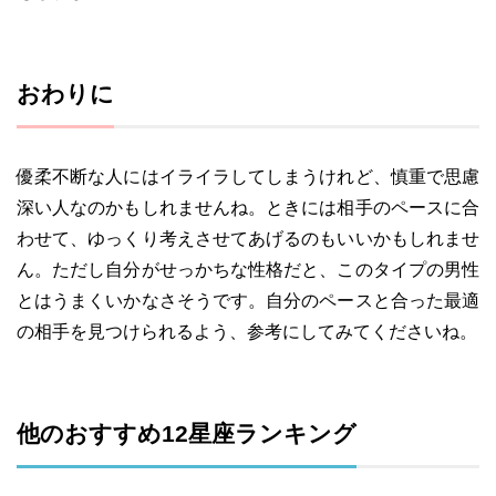
おわりに
優柔不断な人にはイライラしてしまうけれど、慎重で思慮
深い人なのかもしれませんね。ときには相手のペースに合
わせて、ゆっくり考えさせてあげるのもいいかもしれませ
ん。ただし自分がせっかちな性格だと、このタイプの男性
とはうまくいかなさそうです。自分のペースと合った最適
の相手を見つけられるよう、参考にしてみてくださいね。
他のおすすめ12星座ランキング