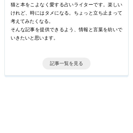
猫と本をこよなく愛する占いライターです。楽しい
けれど、時にはタメになる。ちょっと立ち止まって
考えてみたくなる。
そんな記事を提供できるよう、情報と言葉を紡いで
いきたいと思います。
記事一覧を見る