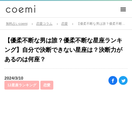
無料占いcoemi
恋愛コラム
恋愛
【優柔不断な男は誰？優柔不断な星座ランキング】自分で決断できない星座は？決断力があるのは何座？
【優柔不断な男は誰？優柔不断な星座ランキ
ング】自分で決断できない星座は？決断力が
あるのは何座？
2024/3/10
12星座ランキング
恋愛