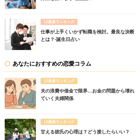
12星座ランキング
仕事が上手くいかず転職を検討。最良な決断
とは？-誕生日占い
あなたにおすすめの恋愛コラム
12星座ランキング
夫の浪費や借金で限界…お金の問題から壊れ
ていく夫婦関係
12星座ランキング
甘える彼氏の心理は？どう接したらいい？