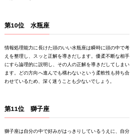
第10位 水瓶座
情報処理能力に長けた頭のいい水瓶座は瞬時に頭の中で考
えを整理し、スッと正解を導きだします。優柔不断な相手
にすら論理的に説明し、その人の正解を導きだしてしまい
ます。どの方向へ進んでも構わないという柔軟性も持ち合
わせているため、深く迷うことも少ないでしょう。
第11位 獅子座
獅子座は自分の中で好みがはっきりしているうえに、自分