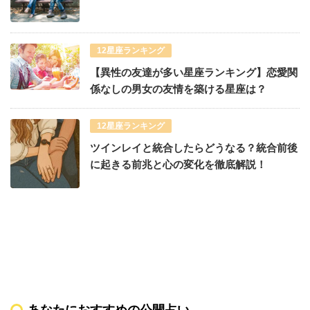
12星座ランキング
【異性の友達が多い星座ランキング】恋愛関
係なしの男女の友情を築ける星座は？
12星座ランキング
ツインレイと統合したらどうなる？統合前後
に起きる前兆と心の変化を徹底解説！
あなたにおすすめの公開占い