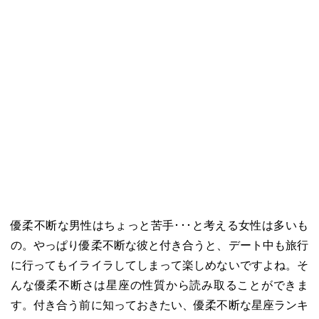
優柔不断な男性はちょっと苦手･･･と考える女性は多いも
の。やっぱり優柔不断な彼と付き合うと、デート中も旅行
に行ってもイライラしてしまって楽しめないですよね。そ
んな優柔不断さは星座の性質から読み取ることができま
す。付き合う前に知っておきたい、優柔不断な星座ランキ