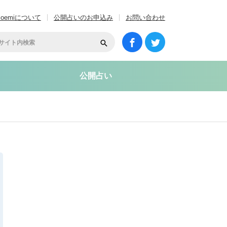
coemiについて
公開占いのお申込み
お問い合わせ
公開占い