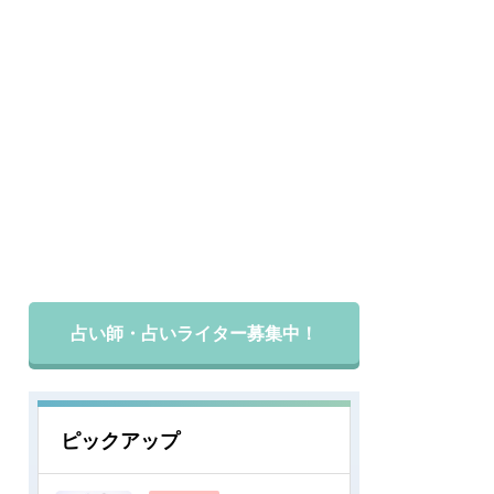
占い師・占いライター募集中！
ピックアップ