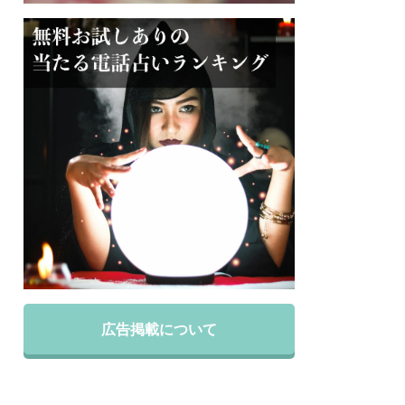
広告掲載について