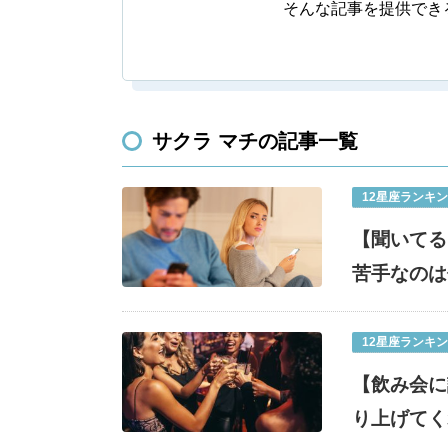
そんな記事を提供でき
サクラ マチの記事一覧
12星座ランキ
【聞いてる
苦手なのは
12星座ランキ
【飲み会に
り上げてく