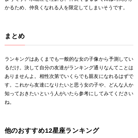
かるため、仲良くなれる人を限定してしまいそうです。
まとめ
ランキングはあくまでも一般的な女の子像から予測してい
るだけ。決して自分の友達がランキング通りなんてことは
ありませんよ。相性次第でいくらでも親友になれるはずで
す。これから友達になりたいと思う女の子や、どんな人か
知っておきたいという人がいたら参考にしてみてください
ね。
他のおすすめ12星座ランキング