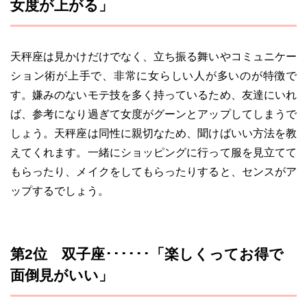
女度が上がる」
天秤座は見かけだけでなく、立ち振る舞いやコミュニケー
ション術が上手で、非常に女らしい人が多いのが特徴で
す。嫌みのないモテ技を多く持っているため、友達にいれ
ば、参考になり過ぎて女度がグーンとアップしてしまうで
しょう。天秤座は同性に親切なため、聞けばいい方法を教
えてくれます。一緒にショッピングに行って服を見立てて
もらったり、メイクをしてもらったりすると、センスがア
ップするでしょう。
第2位 双子座･･････「楽しくってお得で
面倒見がいい」