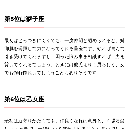
第5位は獅子座
最初はとっつきにくくても、一度仲間と認められると、姉
御肌を発揮して力になってくれる星座です。頼れば喜んで
引き受けてくれますし、困った悩み事を相談すれば、力を
貸してくれるでしょう。ときには彼氏よりも男らしく、女
でも惚れ惚れしてしまうこともありそうです。
第6位は乙女座
最初は近寄りがたくても、仲良くなれば意外とよく喋る楽
しいキャラで、一緒にいて笑わされることも多いでしょ