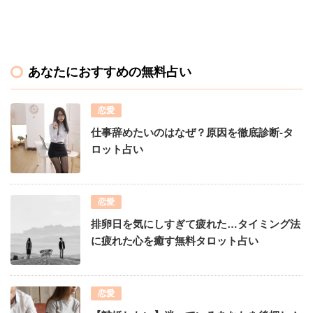
あなたにおすすめの無料占い
恋愛
仕事辞めたいのはなぜ？原因を徹底診断-タ
ロット占い
恋愛
排卵日を気にしすぎて疲れた…タイミング法
に疲れた心を癒す無料タロット占い
恋愛