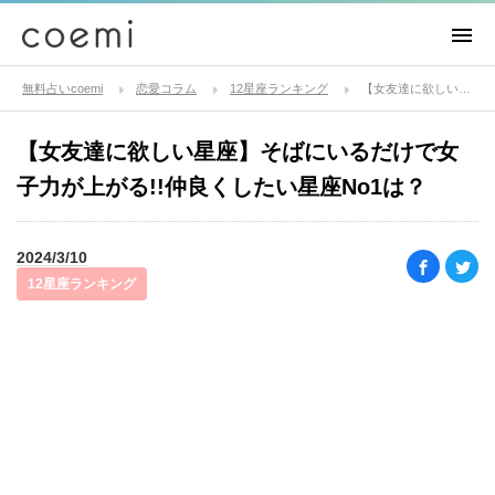
無料占いcoemi
恋愛コラム
12星座ランキング
【女友達に欲しい星座】そばにいるだけで女子力が上がる!!仲良くしたい星座No1は？
【女友達に欲しい星座】そばにいるだけで女
子力が上がる!!仲良くしたい星座No1は？
2024/3/10
12星座ランキング