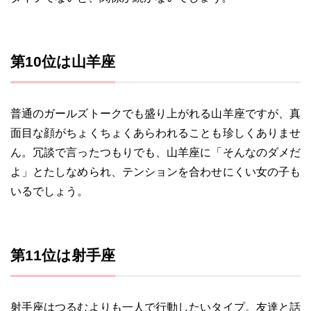
第10位は山羊座
普通のガールズトークでも盛り上がれる山羊座ですが、真
面目な顔がちょくちょくあらわれることも珍しくありませ
ん。冗談で言ったつもりでも、山羊座に「そんなのダメだ
よ」とたしなめられ、テンションを合わせにくい女の子も
いるでしょう。
第11位は射手座
射手座はつるむよりも一人で行動したいタイプ。友達と話