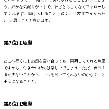
う。細かな気配りが上手で、わざとらしくなくフォローし
てくれます。助けられることも多く、「友達で良かった
♪」と思うことも多いはず。
第7位は魚座
どこへ行くにも愚痴を言い合っても、同調してくれる魚座
ですから、付き合い始めは楽しいでしょう。ただ、自己主
張が少ないことから、「心を開いてくれないのかな？」と
不安になることも。
第8位は蠍座