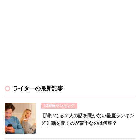
ライターの最新記事
12星座ランキング
【聞いてる？人の話を聞かない星座ランキン
グ 】話を聞くのが苦手なのは何座？