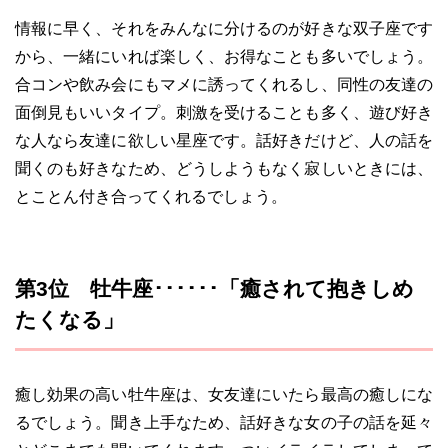
情報に早く、それをみんなに分けるのが好きな双子座です
から、一緒にいれば楽しく、お得なことも多いでしょう。
合コンや飲み会にもマメに誘ってくれるし、同性の友達の
面倒見もいいタイプ。刺激を受けることも多く、遊び好き
な人なら友達に欲しい星座です。話好きだけど、人の話を
聞くのも好きなため、どうしようもなく寂しいときには、
とことん付き合ってくれるでしょう。
第3位 牡牛座･･････「癒されて抱きしめ
たくなる」
癒し効果の高い牡牛座は、女友達にいたら最高の癒しにな
るでしょう。聞き上手なため、話好きな女の子の話を延々