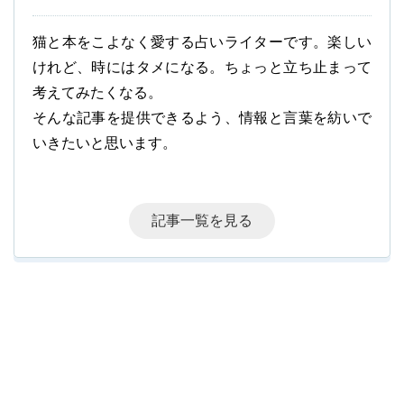
猫と本をこよなく愛する占いライターです。楽しい
けれど、時にはタメになる。ちょっと立ち止まって
考えてみたくなる。
そんな記事を提供できるよう、情報と言葉を紡いで
いきたいと思います。
記事一覧を見る