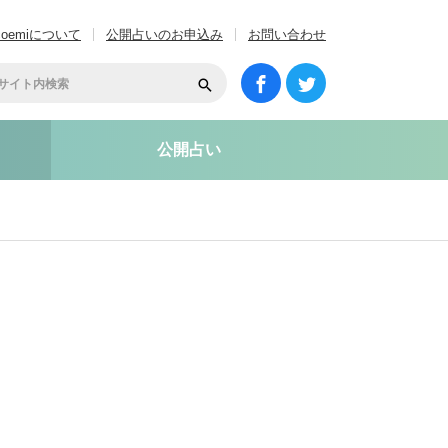
coemiについて
公開占いのお申込み
お問い合わせ
公開占い