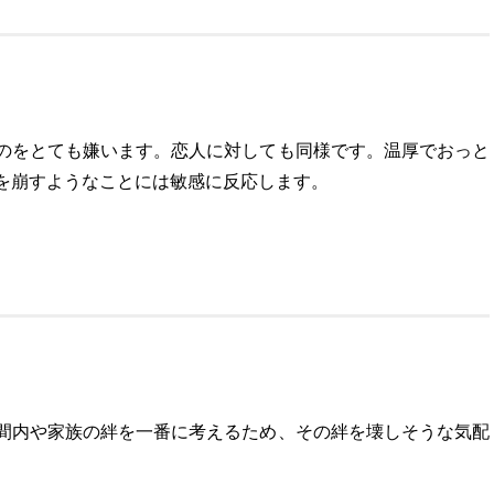
。
のをとても嫌います。恋人に対しても同様です。温厚でおっと
を崩すようなことには敏感に反応します。
間内や家族の絆を一番に考えるため、その絆を壊しそうな気配