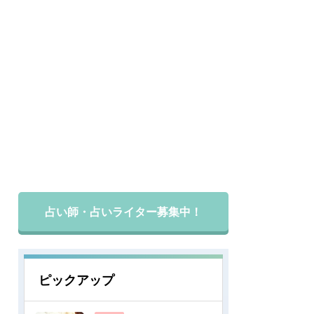
占い師・占いライター募集中！
ピックアップ