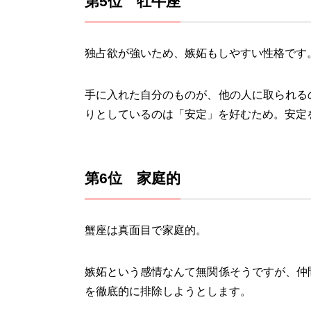
第5位 牡牛座
独占欲が強いため、嫉妬もしやすい性格です
手に入れた自分のものが、他の人に取られる
りとしているのは「安定」を好むため。安定
第6位 家庭的
蟹座は真面目で家庭的。
嫉妬という感情なんて無関係そうですが、仲
を徹底的に排除しようとします。