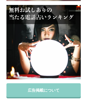
広告掲載について