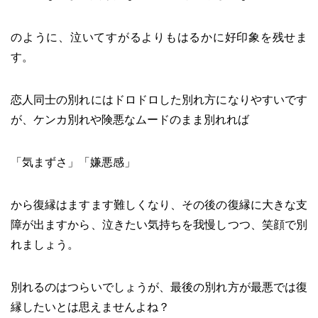
のように、泣いてすがるよりもはるかに好印象を残せま
す。
恋人同士の別れにはドロドロした別れ方になりやすいです
が、ケンカ別れや険悪なムードのまま別れれば
「気まずさ」「嫌悪感」
から復縁はますます難しくなり、その後の復縁に大きな支
障が出ますから、泣きたい気持ちを我慢しつつ、笑顔で別
れましょう。
別れるのはつらいでしょうが、最後の別れ方が最悪では復
縁したいとは思えませんよね？