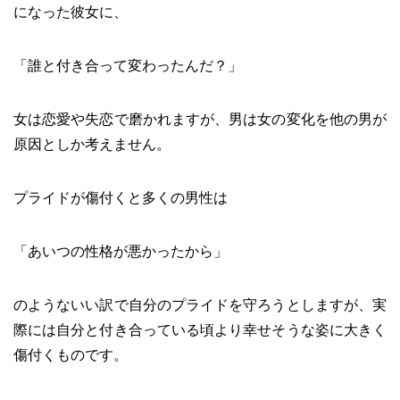
になった彼女に、
「誰と付き合って変わったんだ？」
女は恋愛や失恋で磨かれますが、男は女の変化を他の男が
原因としか考えません。
プライドが傷付くと多くの男性は
「あいつの性格が悪かったから」
のようないい訳で自分のプライドを守ろうとしますが、実
際には自分と付き合っている頃より幸せそうな姿に大きく
傷付くものです。