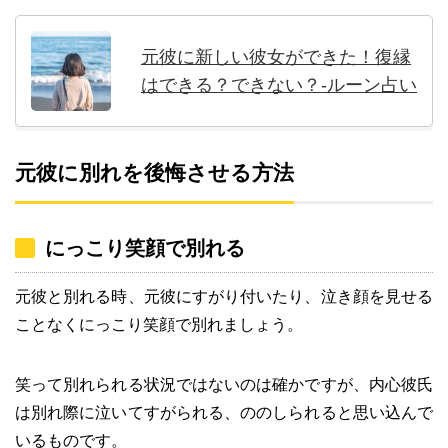
元彼に新しい彼女ができた！復縁
はできる？できない？-ルーン占い
元彼に別れを後悔させる方法
にっこり笑顔で別れる
元彼と別れる時、元彼にすがり付いたり、泣き顔を見せる
ことなくにっこり笑顔で別れましょう。
笑って別れられる状況ではないのは確かですが、内心彼氏
は別れ際に泣いてすがられる、ののしられると思い込んで
いるものです。