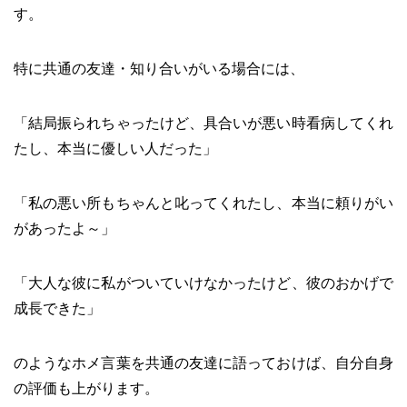
す。
特に共通の友達・知り合いがいる場合には、
「結局振られちゃったけど、具合いが悪い時看病してくれ
たし、本当に優しい人だった」
「私の悪い所もちゃんと叱ってくれたし、本当に頼りがい
があったよ～」
「大人な彼に私がついていけなかったけど、彼のおかげで
成長できた」
のようなホメ言葉を共通の友達に語っておけば、自分自身
の評価も上がります。