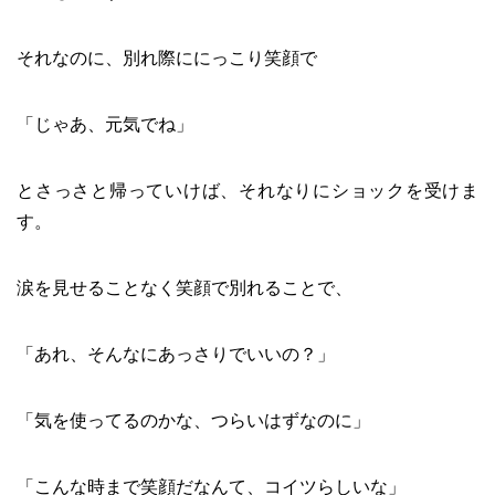
それなのに、別れ際ににっこり笑顔で
「じゃあ、元気でね」
とさっさと帰っていけば、それなりにショックを受けま
す。
涙を見せることなく笑顔で別れることで、
「あれ、そんなにあっさりでいいの？」
「気を使ってるのかな、つらいはずなのに」
「こんな時まで笑顔だなんて、コイツらしいな」