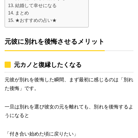
結婚して幸せになる
まとめ
★おすすめの占い★
元彼に別れを後悔させるメリット
元カノと復縁したくなる
元彼が別れを後悔した瞬間、まず最初に感じるのは「別れ
た後悔」です。
一旦は別れを選び彼女の元を離れても、別れを後悔するよ
うになると
「付き合い始めた頃に戻りたい」