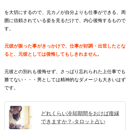
を大切にするので、元カノが自分よりも仕事ができる、周
囲に信頼されている姿を見るだけで、内心後悔するもので
す。
元彼が振った事がきっかけで、仕事が好調・出世したとな
ると、元彼としては後悔してもしきれません。
元彼との別れも後悔せず、さっぱり忘れられた上仕事でも
勝てない・・・男としては精神的なダメージも大きいはず
です。
どれくらい冷却期間をおけば復縁
できますか？-タロット占い