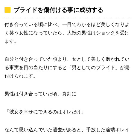
プライドを傷付ける事に成功する
付き合っている頃に比べ、一目でわかるほど美しくなりよ
く笑う女性になっていたら、大抵の男性はショックを受け
ます。
自分と付き合っていた頃より、女として美しく磨かれてい
る事実を目の当たりにすると「男としてのプライド」が傷
付けられます。
男性は付き合っていた頃、真剣に
「彼女を幸せにできるのはオレだけ」
なんて思い込んでいた過去があると、手放した途端キレイ