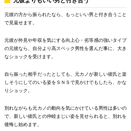
元彼よりもいい男と付き合う
元彼の方から振られたなら、もっといい男と付き合うこと
で見返せます。
元彼が外見や年収を気にする向上心・劣等感の強いタイプ
の元彼なら、自分より高スペック男性を選んだ事に、大き
なショックを受けます。
自ら振った相手だったとしても、元カノが新しい彼氏と楽
しそうにしてのいる姿をＳＮＳで見かけでもしたら、かな
りショック。
別れながらも元カノの動向を気にかけている男性は多いの
で、新しい彼氏との仲睦まじい姿を見せられると、別れを
後悔し始めます。