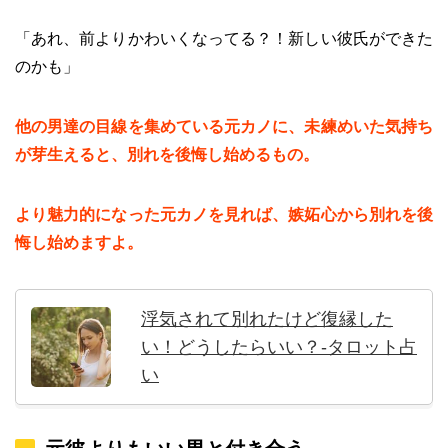
「あれ、前よりかわいくなってる？！新しい彼氏ができた
のかも」
他の男達の目線を集めている元カノに、未練めいた気持ち
が芽生えると、別れを後悔し始めるもの。
より魅力的になった元カノを見れば、嫉妬心から別れを後
悔し始めますよ。
浮気されて別れたけど復縁した
い！どうしたらいい？-タロット占
い