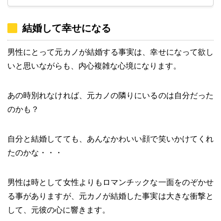
結婚して幸せになる
男性にとって元カノが結婚する事実は、幸せになって欲し
いと思いながらも、内心複雑な心境になります。
あの時別れなければ、元カノの隣りにいるのは自分だった
のかも？
自分と結婚してても、あんなかわいい顔で笑いかけてくれ
たのかな・・・
男性は時として女性よりもロマンチックな一面をのぞかせ
る事がありますが、元カノが結婚した事実は大きな衝撃と
して、元彼の心に響きます。