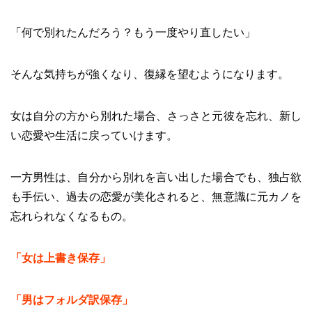
「何で別れたんだろう？もう一度やり直したい」
そんな気持ちが強くなり、復縁を望むようになります。
女は自分の方から別れた場合、さっさと元彼を忘れ、新し
い恋愛や生活に戻っていけます。
一方男性は、自分から別れを言い出した場合でも、独占欲
も手伝い、過去の恋愛が美化されると、無意識に元カノを
忘れられなくなるもの。
「女は上書き保存」
「男はフォルダ訳保存」