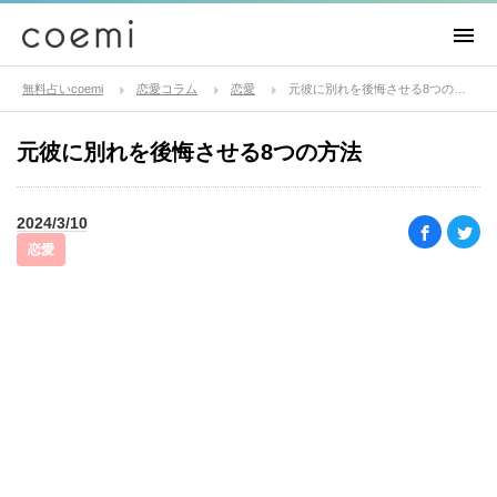
無料占いcoemi
恋愛コラム
恋愛
元彼に別れを後悔させる8つの方法
元彼に別れを後悔させる8つの方法
2024/3/10
恋愛