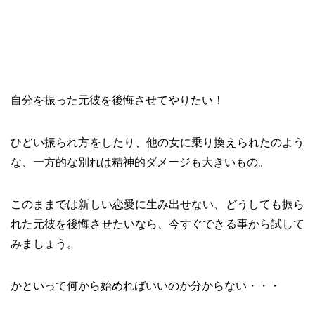
自分を振った元彼を後悔させてやりたい！
ひどい振られ方をしたり、他の女に乗り換えられたのよう
な、一方的な別れは精神的ダメージも大きいもの。
このままでは新しい恋愛に生み出せない、どうしても振ら
れた元彼を後悔させたいなら、今すぐできる事から試して
みましょう。
かといって何から始めればいいのか分からない・・・