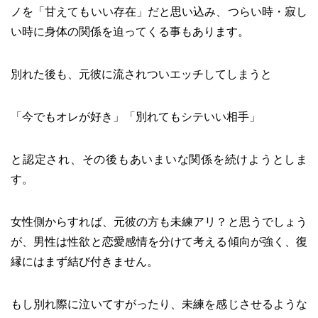
ノを「甘えてもいい存在」だと思い込み、つらい時・寂し
い時に身体の関係を迫ってくる事もあります。
別れた後も、元彼に流されついエッチしてしまうと
「今でもオレが好き」「別れてもシテいい相手」
と認定され、その後もあいまいな関係を続けようとしま
す。
女性側からすれば、元彼の方も未練アリ？と思うでしょう
が、男性は性欲と恋愛感情を分けて考える傾向が強く、復
縁にはまず結び付きません。
もし別れ際に泣いてすがったり、未練を感じさせるような