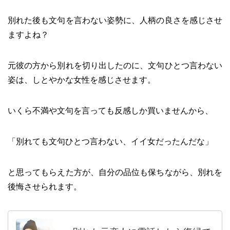
別れた後も文句を言わない姿勢に、人柄の良さを感じさせ
ますよね？
元彼の方から別れを切り出したのに、文句ひとつ言わない
姿は、しとやかな女性を感じさせます。
いくら不満や文句を言っても反感しか買いませんから、
「別れても文句ひとつ言わない、イイ女だったんだな」
と思ってもらえた方が、自分の品位も保ちながら、別れを
後悔させられます。