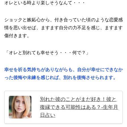
オレといる時より楽しそうなんて・・・
ショックと嫉妬心から、付き合っていた頃のような恋愛感
情を思い出せば、ますます自分の力不足を感じ、ますます
傷付きます。
「オレと別れても幸せそう・・・何で？」
幸せを祈る気持ちがありながらも、自分が幸せにできなか
った後悔や未練を感じれば、別れを後悔させられます。
別れた彼のことがまだ好き！彼と
復縁できる可能性はある？-生年月
日占い