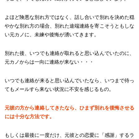
よほど険悪な別れ方ではなく、話し合いで別れを決めた穏
やかな別れ方の場合、別れた途端連絡を寄こそうともしな
い元カノに、未練や後悔が湧いてきます。
別れた後、いつでも連絡が取れると思い込んでいたのに、
元カノからは一向に連絡が来ない・・・
いつでも連絡が来ると思い込んでいたなら、いつまで待っ
てもメールすら来ない状況に不安を感じるもの。
元彼の方から連絡してきたなら、ひまず別れを後悔させる
には十分な方法です。
もしくは最後に一度だけ、元彼との恋愛に「感謝」するラ