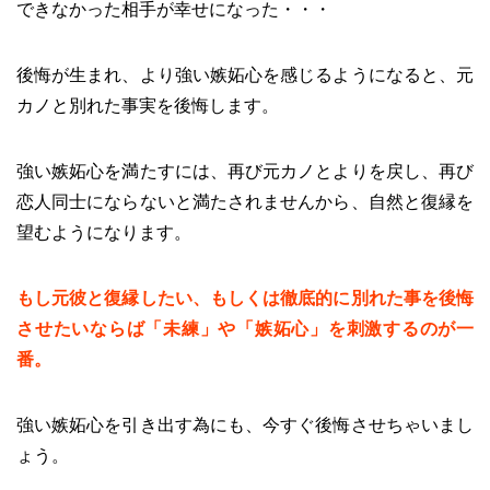
できなかった相手が幸せになった・・・
後悔が生まれ、より強い嫉妬心を感じるようになると、元
カノと別れた事実を後悔します。
強い嫉妬心を満たすには、再び元カノとよりを戻し、再び
恋人同士にならないと満たされませんから、自然と復縁を
望むようになります。
もし元彼と復縁したい、もしくは徹底的に別れた事を後悔
させたいならば「未練」や「嫉妬心」を刺激するのが一
番。
強い嫉妬心を引き出す為にも、今すぐ後悔させちゃいまし
ょう。