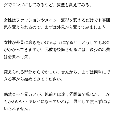
グでロングにしてみるなど、髪型も変えてみる。
女性はファッションやメイク・髪型を変えるだけでも雰囲
気を変えられるので、まずは外見から変えてみましょう。
女性が外見に磨きをかけるようになると、どうしてもお金
がかかってきますが、元彼を後悔させるには、多少の出費
は必要不可欠。
変えられる部分からでかまいませんから、まずは簡単にで
きる事から始めてみてください。
偶然会った元カノが、以前とは違う雰囲気で現れた、しか
もかわいい・キレイになっていれば、男として焦らずには
いられません。