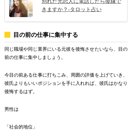
別れた元恋人に電話したら復縁で
きますか？-タロット占い
目の前の仕事に集中する
同じ職場や同じ業界にいる元彼を後悔させたいなら、目の
前の仕事に集中しましょう。
今目の前ある仕事に打ちこみ、周囲の評価を上げていき、
彼氏よりもいいポジションを手に入れれば、彼氏はかなり
後悔するはず。
男性は
「社会的地位」