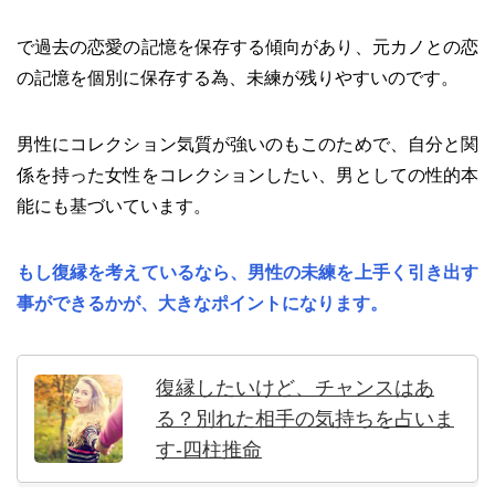
で過去の恋愛の記憶を保存する傾向があり、元カノとの恋
の記憶を個別に保存する為、未練が残りやすいのです。
男性にコレクション気質が強いのもこのためで、自分と関
係を持った女性をコレクションしたい、男としての性的本
能にも基づいています。
もし復縁を考えているなら、男性の未練を上手く引き出す
事ができるかが、大きなポイントになります。
復縁したいけど、チャンスはあ
る？別れた相手の気持ちを占いま
す-四柱推命