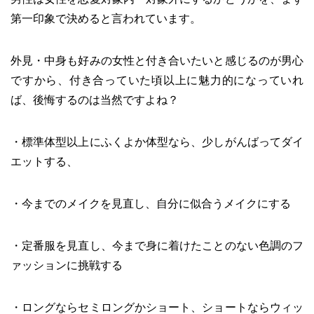
第一印象で決めると言われています。
外見・中身も好みの女性と付き合いたいと感じるのが男心
ですから、付き合っていた頃以上に魅力的になっていれ
ば、後悔するのは当然ですよね？
・標準体型以上にふくよか体型なら、少しがんばってダイ
エットする、
・今までのメイクを見直し、自分に似合うメイクにする
・定番服を見直し、今まで身に着けたことのない色調のフ
ァッションに挑戦する
・ロングならセミロングかショート、ショートならウィッ