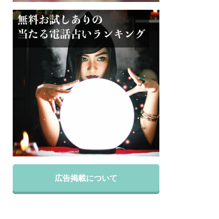
広告掲載について