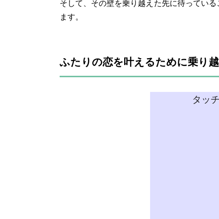
そして、その壁を乗り越えた先に待っている
ます。
ふたりの恋を叶えるために乗り
タッ