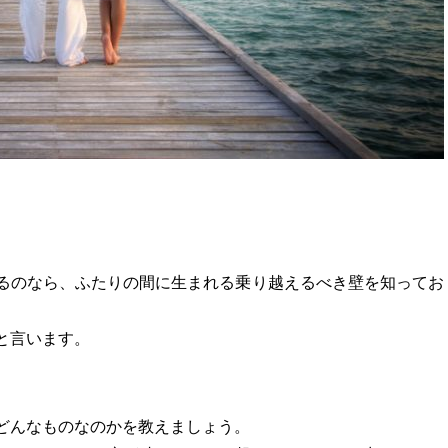
るのなら、ふたりの間に生まれる乗り越えるべき壁を知ってお
と言います。
どんなものなのかを教えましょう。