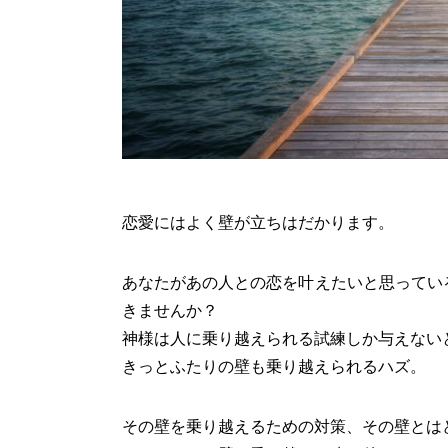
恋愛にはよく壁が立ちはだかります。
あなたがあの人との恋を叶えたいと思ってい
きませんか？
神様は人に乗り越えられる試練しか与えない
きっとふたりの壁も乗り越えられるハズ。
その壁を乗り越えるための対策、その壁とは