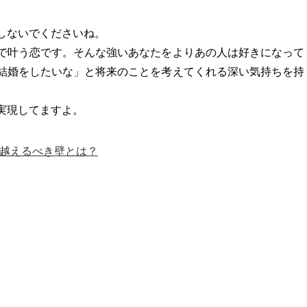
しないでくださいね。
で叶う恋です。そんな強いあなたをよりあの人は好きになって
結婚をしたいな」と将来のことを考えてくれる深い気持ちを持
実現してますよ。
り越えるべき壁とは？