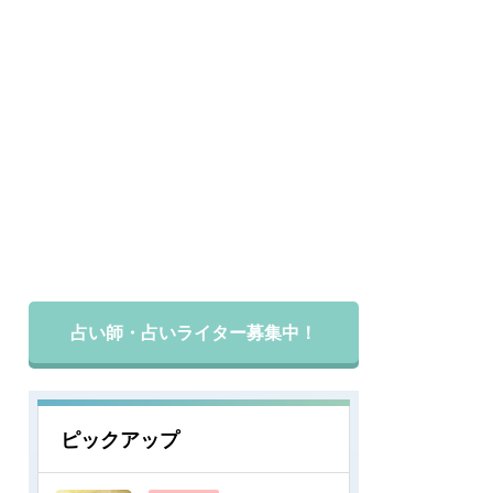
占い師・占いライター募集中！
ピックアップ