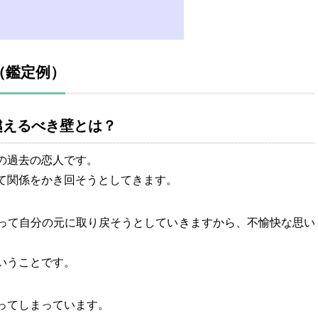
（鑑定例）
越えるべき壁とは？
の過去の恋人です。
て関係をかき回そうとしてきます。
って自分の元に取り戻そうとしていきますから、不愉快な思い
いうことです。
ってしまっています。