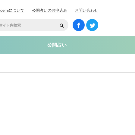
coemiについて
公開占いのお申込み
お問い合わせ
公開占い