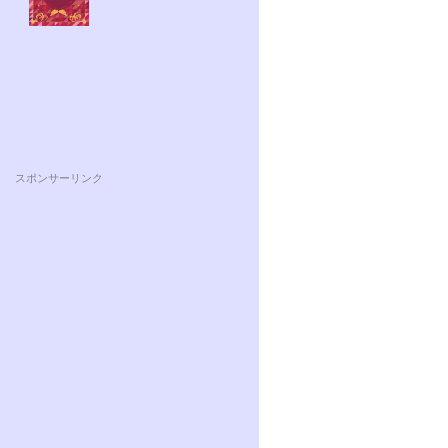
スポンサーリンク