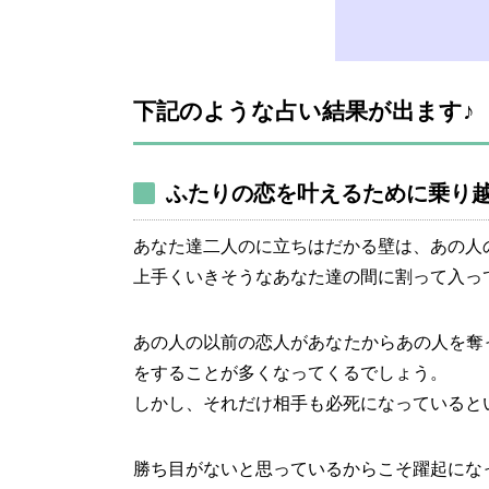
下記のような占い結果が出ます♪
ふたりの恋を叶えるために乗り
あなた達二人のに立ちはだかる壁は、あの人
上手くいきそうなあなた達の間に割って入っ
あの人の以前の恋人があなたからあの人を奪
をすることが多くなってくるでしょう。
しかし、それだけ相手も必死になっていると
勝ち目がないと思っているからこそ躍起にな