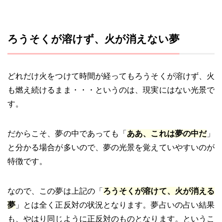
ろうそくが溶けず、火が消えない夢
どれだけ火をつけて時間が経ってもろうそくが溶けず、火
も燃え続けるまま・・・というのは、現実にはない光景で
す。
だからこそ、夢の中であっても「
ああ、これは夢の中だ
」
と分かる場合が多いので、夢の光景を覚えていやすいのが
特徴です。
なので、この夢は上記の「
ろうそくが溶けて、火が消える
夢
」とは全く正反対の状況となります。夢占いの占い結果
も、やはり同じように正反対のものとなります。というこ