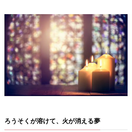
ろうそくが溶けて、火が消える夢