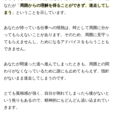
なたが「
周囲からの理解を得ることができず、迷走してし
まう
」ということを示しています。
あなたが持っている仕事への情熱は、時として周囲に分か
ってもらえないことがあります。そのため、周囲に見守っ
てもらえませんし、ためになるアドバイスをもらうことも
できません。
あなたが間違った道へ進んでしまったときも、周囲との関
わりがなくなっているために誰にも止めてもらえず、指針
がないまま迷走してしまうのです。
とても孤独感が強く、自分が倒れてしまったら後がないと
いう焦りもあるので、精神的にもどんどん追い込まれてい
きます。