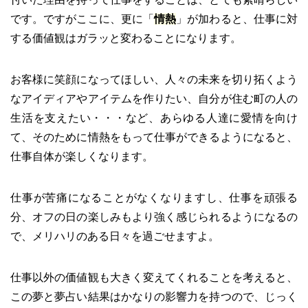
です。ですがここに、更に「
情熱
」が加わると、仕事に対
する価値観はガラッと変わることになります。
お客様に笑顔になってほしい、人々の未来を切り拓くよう
なアイディアやアイテムを作りたい、自分が住む町の人の
生活を支えたい・・・など、あらゆる人達に愛情を向け
て、そのために情熱をもって仕事ができるようになると、
仕事自体が楽しくなります。
仕事が苦痛になることがなくなりますし、仕事を頑張る
分、オフの日の楽しみもより強く感じられるようになるの
で、メリハリのある日々を過ごせますよ。
仕事以外の価値観も大きく変えてくれることを考えると、
この夢と夢占い結果はかなりの影響力を持つので、じっく