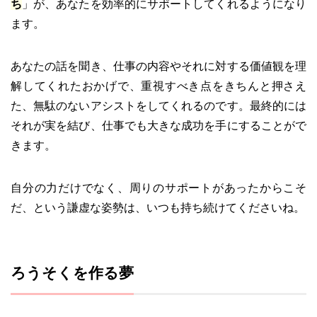
ち
」が、あなたを効率的にサポートしてくれるようになり
ます。
あなたの話を聞き、仕事の内容やそれに対する価値観を理
解してくれたおかげで、重視すべき点をきちんと押さえ
た、無駄のないアシストをしてくれるのです。最終的には
それが実を結び、仕事でも大きな成功を手にすることがで
きます。
自分の力だけでなく、周りのサポートがあったからこそ
だ、という謙虚な姿勢は、いつも持ち続けてくださいね。
ろうそくを作る夢