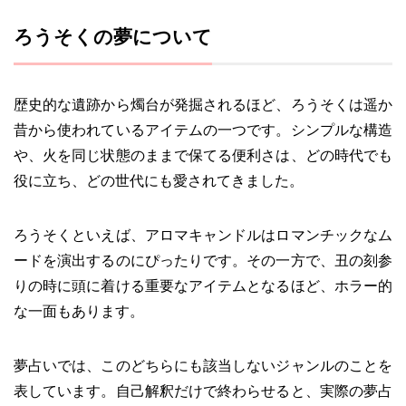
ろうそくの夢について
歴史的な遺跡から燭台が発掘されるほど、ろうそくは遥か
昔から使われているアイテムの一つです。シンプルな構造
や、火を同じ状態のままで保てる便利さは、どの時代でも
役に立ち、どの世代にも愛されてきました。
ろうそくといえば、アロマキャンドルはロマンチックなム
ードを演出するのにぴったりです。その一方で、丑の刻参
りの時に頭に着ける重要なアイテムとなるほど、ホラー的
な一面もあります。
夢占いでは、このどちらにも該当しないジャンルのことを
表しています。自己解釈だけで終わらせると、実際の夢占