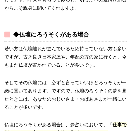
からこそ親身に聞いてくれますよ。
◆仏壇にろうそくがある場合
若い方は仏壇離れが進んでいるため持っていない方も多い
ですが、古き良き日本家屋や、年配の方の家に行くと、今
もまだ仏壇が置かれていることが多いです。
そしてその仏壇には、必ずと言っていいほどろうそくが一
緒に置いてあります。ですので、仏壇のろうそくの夢を見
たときには、あなたのおじいさま・おばあさまが一緒にい
ることが多いです。
仏壇にろうそくがある場合は、夢占いにおいて、「
仕事で