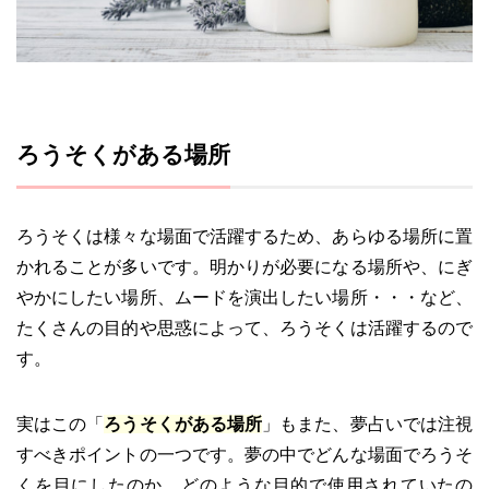
ろうそくがある場所
ろうそくは様々な場面で活躍するため、あらゆる場所に置
かれることが多いです。明かりが必要になる場所や、にぎ
やかにしたい場所、ムードを演出したい場所・・・など、
たくさんの目的や思惑によって、ろうそくは活躍するので
す。
実はこの「
ろうそくがある場所
」もまた、夢占いでは注視
すべきポイントの一つです。夢の中でどんな場面でろうそ
くを目にしたのか、どのような目的で使用されていたの