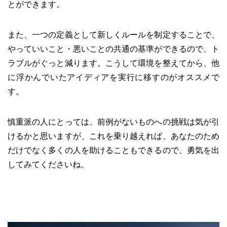
とができます。
また、一つの定義として新しくルールを制定することで、
やっていいこと・悪いことの共通の基準ができるので、ト
ラブルがぐっと減ります。こうして環境を整えてから、他
に浮かんでいたアイディアを実行に移すのがオススメで
す。
慎重派の人にとっては、前例がないものへの挑戦は気が引
けるかと思いますが、これを乗り越えれば、あなたのため
だけでなく多くの人を助けることもできるので、勇気を出
してみてくださいね。