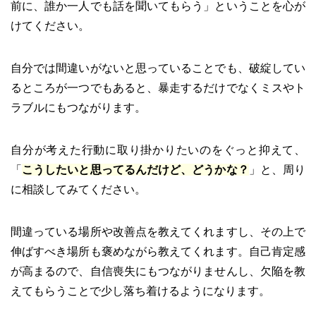
前に、誰か一人でも話を聞いてもらう」ということを心が
けてください。
自分では間違いがないと思っていることでも、破綻してい
るところが一つでもあると、暴走するだけでなくミスやト
ラブルにもつながります。
自分が考えた行動に取り掛かりたいのをぐっと抑えて、
「
こうしたいと思ってるんだけど、どうかな？
」と、周り
に相談してみてください。
間違っている場所や改善点を教えてくれますし、その上で
伸ばすべき場所も褒めながら教えてくれます。自己肯定感
が高まるので、自信喪失にもつながりませんし、欠陥を教
えてもらうことで少し落ち着けるようになります。