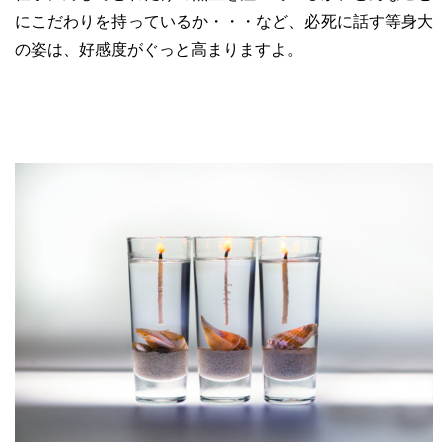
にこだわりを持っているか・・・など、必死に話す等身大
の姿は、好感度がぐっと高まりますよ。