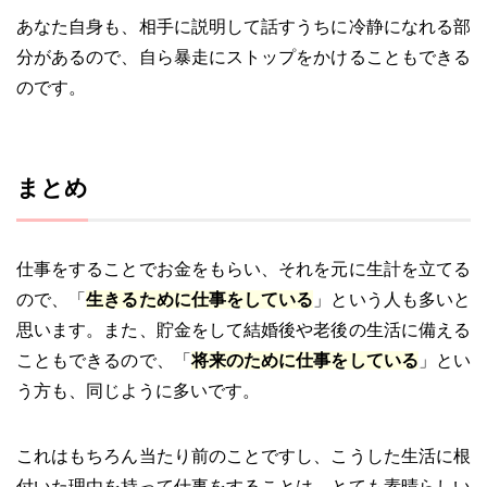
あなた自身も、相手に説明して話すうちに冷静になれる部
分があるので、自ら暴走にストップをかけることもできる
のです。
まとめ
仕事をすることでお金をもらい、それを元に生計を立てる
ので、「
生きるために仕事をしている
」という人も多いと
思います。また、貯金をして結婚後や老後の生活に備える
こともできるので、「
将来のために仕事をしている
」とい
う方も、同じように多いです。
これはもちろん当たり前のことですし、こうした生活に根
付いた理由を持って仕事をすることは、とても素晴らしい