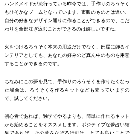
ハンドメイドが流行っている昨今では、手作りのろうそく
もひそかなブームとなっています。市販のものとは違い、
自分の好きなデザイン通りに作ることができるので、こだ
わりを全部注ぎ込むことができるのは嬉しいですね。
火をつけるろうそく本来の用途だけでなく、部屋に飾るイ
ンテリアとしても、あなたの好みのど真ん中のものを用意
することができるのです。
ちなみにこの夢を見て、手作りのろうそくを作りたくなっ
た場合は、ろうそくを作るキットなども売っていますの
で、試してください。
初心者であれば、独学でやるよりも、簡単に作れるキット
から始めることをオススメします。ポジティブな夢占い結
果であれば、その夢をなぞる行動は、とても良いことで