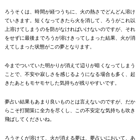
ろうそくは、時間が経つうちに、火の熱さでどんどん溶け
ていきます。短くなってきたら火を消して、ろうがこれ以
上溶けてしまうのを防がなければいけないのですが、それ
をせずに最後までろうが溶けきってしまった結果、火が消
えてしまった状態がこの夢となります。
今までついていた明かりが消えて辺りが暗くなってしまう
ことで、不安や寂しさを感じるようになる場合も多く、起
きたあともモヤモヤした気持ちが残りやすいです。
夢占い結果もあまり良いものとは言えないのですが、だか
らこそ打開策に全力を尽くし、この不安定な気持ちも吹き
飛ばしてくださいね。
ろうそくが溶けて、火が消える夢は、夢占いにおいて、あ