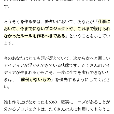
す。
ろうそくを作る夢は、夢占いにおいて、あなたが「
仕事に
おいて、今までにないプロジェクトや、これまで設けられ
なかったルールを作るべきである
」ということを示してい
ます。
今のあなたはとても頭が冴えていて、次から次へと新しい
アイディアが浮かんできている状態です。たくさんのアイ
ディアが生まれるからこそ、一度に全てを実行できないと
きは、「
前例がないもの
」を優先するようにしてくださ
い。
誰も作り上げなかったものの、確実にニーズがあることが
分かるプロジェクトは、たくさんの人に利用してもらうこ