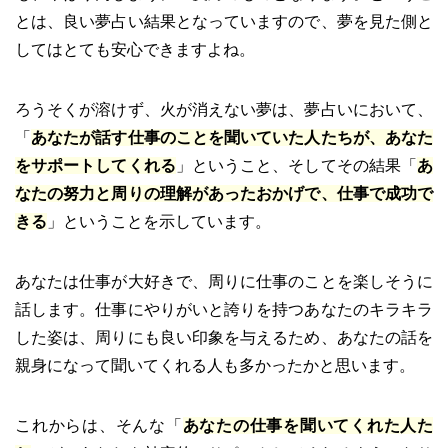
とは、良い夢占い結果となっていますので、夢を見た側と
してはとても安心できますよね。
ろうそくが溶けず、火が消えない夢は、夢占いにおいて、
「
あなたが話す仕事のことを聞いていた人たちが、あなた
をサポートしてくれる
」ということ、そしてその結果「
あ
なたの努力と周りの理解があったおかげで、仕事で成功で
きる
」ということを示しています。
あなたは仕事が大好きで、周りに仕事のことを楽しそうに
話します。仕事にやりがいと誇りを持つあなたのキラキラ
した姿は、周りにも良い印象を与えるため、あなたの話を
親身になって聞いてくれる人も多かったかと思います。
これからは、そんな「
あなたの仕事を聞いてくれた人た