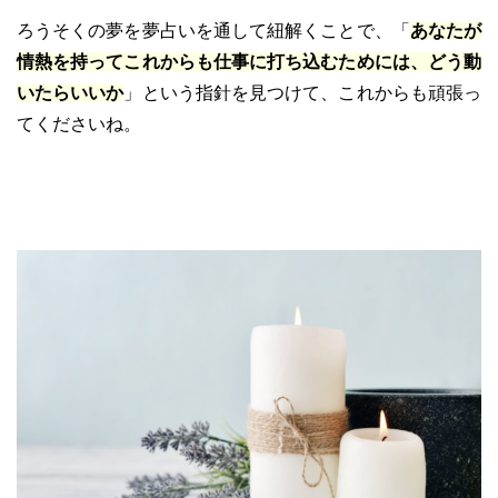
ろうそくの夢を夢占いを通して紐解くことで、「
あなたが
情熱を持ってこれからも仕事に打ち込むためには、どう動
いたらいいか
」という指針を見つけて、これからも頑張っ
てくださいね。