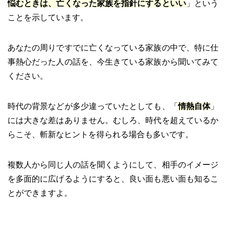
悩むときは、亡くなった家族を指針にするといい
」という
ことを示しています。
あなたの周りですでに亡くなっている家族の中で、特に仕
事熱心だった人の話を、今生きている家族から聞いてみて
ください。
時代の背景などが多少違っていたとしても、「
情熱自体
」
には大きな差はありません。むしろ、時代を超えているか
らこそ、斬新なヒントを得られる場合も多いです。
複数人から同じ人の話を聞くようにして、相手のイメージ
を多面的に広げるようにすると、良い面も悪い面も知るこ
とができますよ。