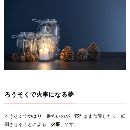
ろうそくで火事になる夢
ろうそくでやはり一番怖いのが、寝たまま放置したり、転
倒させることによる「
火事
」です。