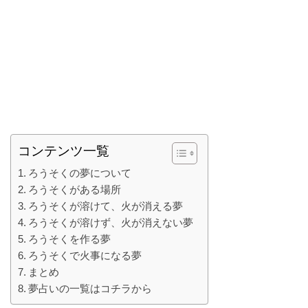
コンテンツ一覧
ろうそくの夢について
ろうそくがある場所
ろうそくが溶けて、火が消える夢
ろうそくが溶けず、火が消えない夢
ろうそくを作る夢
ろうそくで火事になる夢
まとめ
夢占いの一覧はコチラから