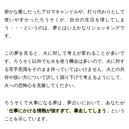
密かな癒しだったアロマキャンドルや、灯り代わりとして
使いやすかったろうそくが、自分の生活を壊してしま
う・・・というのは、夢とはいえかなりショッキングで
す。
この夢を見ると、火に対して考えが変わることが多いで
す。ろうそく以外でも火を使う機会は多いので、火に対す
る苦手意識をそのまま持っていてはいけません。火との共
存や扱い方について詳しく掘り下げて考えるようにして、
火への恐怖心を克服してください。
ろうそくで火事になる夢は、夢占いにおいて、あなたが
「
仕事にかける情熱が強すぎて、暴走してしまう
」という
ことを示しています。