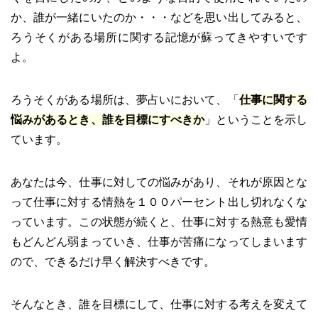
か、誰が一緒にいたのか・・・などを思い出してみると、
ろうそくがある場所に関する記憶が蘇ってきやすいです
よ。
ろうそくがある場所は、夢占いにおいて、「
仕事に関する
悩みがあるとき、誰を目標にすべきか
」ということを示し
ています。
あなたは今、仕事に対しての悩みがあり、それが原因とな
って仕事に対する情熱を１００パーセント出し切れなくな
っています。この状態が続くと、仕事に対する熱意も愛情
もどんどん弱まっていき、仕事が苦痛になってしまいます
ので、できるだけ早く解決すべきです。
そんなとき、誰を目標にして、仕事に対する考えを変えて