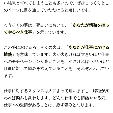
い結果とずれてしまうことも多いので、ぜひじっくりとこ
のページに目を通していただけると嬉しいです。
ろうそくの夢は、夢占いにおいて、「
あなたが情熱を持っ
てやるべき仕事
」を示しています。
この夢におけるろうそくの火は、「
あなたが仕事にかける
情熱
」を意味しています。火が大きければ大きいほど仕事
へのモチベーションが高いことを、小さければ小さいほど
仕事に対して悩みを抱えていることを、それぞれ示してい
ます。
仕事に対するスタンスは人によって違いますし、職種が変
われば悩みも変わります。どんな仕事でも情熱ややる気、
仕事への愛情があることは、必ず強みとなります。