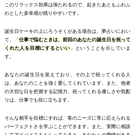
このリラックス効果は保たれるので、起きたあともふわふ
わとした多幸感が残りやすいです。
誕生日ケーキの上にろうそくがある場合は、夢占いにおい
て、「
仕事で悩むときは、前回のあなたの誕生日を祝って
くれた人を目標にするといい
」ということを示していま
す。
あなたの誕生日を覚えており、その上で祝ってくれる人
は、あなたのことを強く愛してくれています。また、他者
の大切な日を把握する記憶力、祝ってくれる優しさや気配
りは、仕事でも役に立ちます。
そんな相手を目標にすれば、客のニーズに常に応えられる
パーフェクトさを学ぶことができます。また、実際に相談
してアドバイスをもらってみると、あなたへの愛情がある