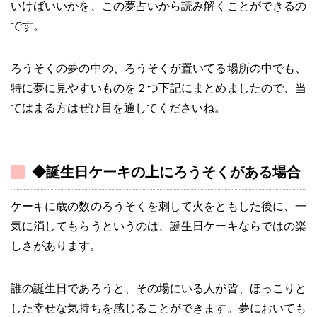
いけばいいかを、この夢占いから読み解くことができるの
です。
ろうそくの夢の中の、ろうそくが置いてる場所の中でも、
特に夢に見やすいものを２つ下記にまとめましたので、当
てはまる方はぜひ目を通してくださいね。
◆誕生日ケーキの上にろうそくがある場合
ケーキに歳の数のろうそくを刺して火をともした後に、一
気に消してもらうというのは、誕生日ケーキならではの楽
しさがあります。
誰の誕生日であろうと、その場にいる人が皆、ほっこりと
した幸せな気持ちを感じることができます。夢においても