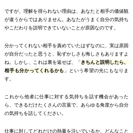
ですが、理解を得られない理由は、あなたと相手の価値観
が違うからではありません。あなたがうまく自分の気持ち
やこだわりを説明できていないことが原因なのです。
分かってくれない相手を責めていたはずなのに、実は原因
が自分だったと思うと、恥ずかしさも悔しさもありますよ
ね。しかし、これは裏を返せば、「
きちんと説明したら、
相手も分かってくれるかも
」という希望の光にもなりま
す。
これから他者に仕事に対する気持ちを話す機会があった
ら、できるだけたくさんの言葉で、あらゆる角度から自分
の気持ちを話してください。
仕事に対してどれだけの熱量を注いでいるか、どんなこと