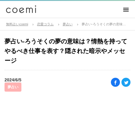
無料占いcoemi
恋愛コラム
夢占い
夢占い-ろうそくの夢の意味は？情熱を持ってやるべき仕事を表す？隠された暗示やメッセージ
夢占い-ろうそくの夢の意味は？情熱を持って
やるべき仕事を表す？隠された暗示やメッセ
ージ
2024/6/5
夢占い