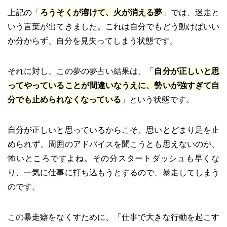
上記の「
ろうそくが溶けて、火が消える夢
」では、迷走と
いう言葉が出てきました。これは自分でもどう動けばいい
か分からず、自分を見失ってしまう状態です。
それに対し、この夢の夢占い結果は、「
自分が正しいと思
ってやっていることが間違いなうえに、勢いが強すぎて自
分でも止められなくなっている
」という状態です。
自分が正しいと思っているからこそ、思いとどまり足を止
められず、周囲のアドバイスを聞こうとも思えないのが、
怖いところですよね。その分スタートダッシュも早くな
り、一気に仕事に打ち込もうとするので、暴走してしまう
のです。
この暴走癖をなくすために、「仕事で大きな行動を起こす