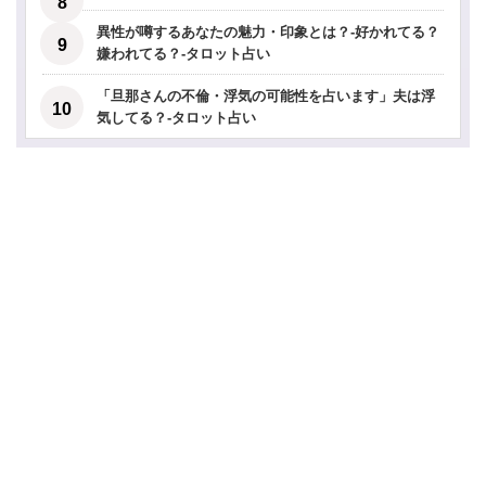
異性が噂するあなたの魅力・印象とは？-好かれてる？
嫌われてる？-タロット占い
「旦那さんの不倫・浮気の可能性を占います」夫は浮
気してる？-タロット占い