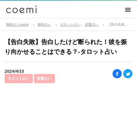
無料占いcoemi
無料占い
タロット占い
恋愛占い
【告白失敗】告白したけど断られた！彼を振り向かせることはできる？-タロット占い
【告白失敗】告白したけど断られた！彼を振
り向かせることはできる？-タロット占い
2024/4/10
タロット占い
恋愛占い