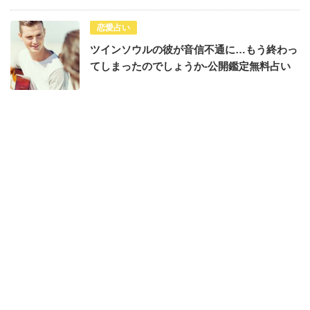
恋愛占い
ツインソウルの彼が音信不通に…もう終わっ
てしまったのでしょうか-公開鑑定無料占い