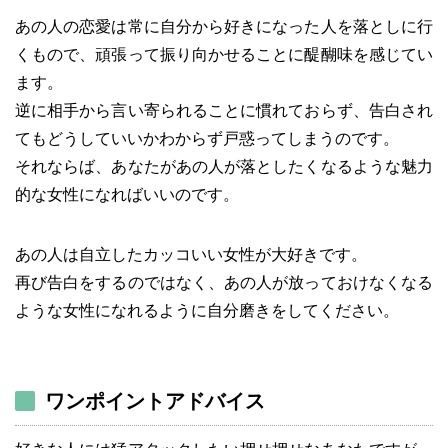
あの人の恋愛は常に自分から好きになった人を落としに行
くもので、頑張って振り向かせることに醍醐味を感じてい
ます。
逆に相手から言い寄られることに慣れておらず、告白され
てもどうしていいかわからず戸惑ってしまうのです。
それならば、あなたがあの人が落としたくなるような魅力
的な女性になればいいのです。
あの人は自立したカッコいい女性が大好きです。
再び告白をするのではなく、あの人が放っておけなくなる
ような女性になれるように自分磨きをしてください。
ワンポイントアドバイス