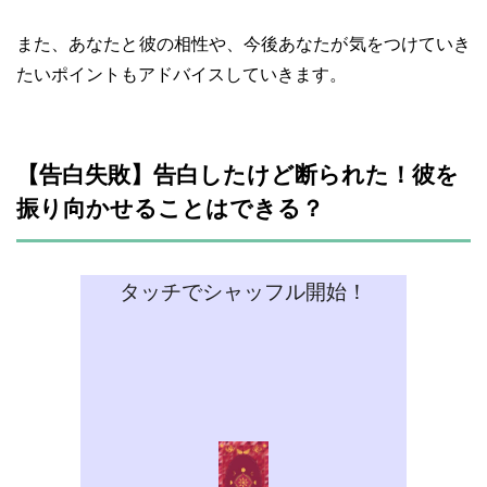
また、あなたと彼の相性や、今後あなたが気をつけていき
たいポイントもアドバイスしていきます。
【告白失敗】告白したけど断られた！彼を
振り向かせることはできる？
タッチでシャッフル開始！