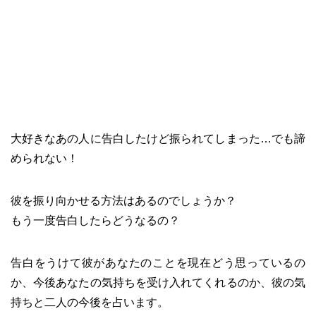
大好きなあの人に告白したけど振られてしまった…でも諦
められない！
彼を振り向かせる方法はあるのでしょうか？
もう一度告白したらどうなるの？
告白をうけて彼があなたのことを現在どう思っているの
か、今後あなたの気持ちを受け入れてくれるのか、彼の気
持ちと二人の今後を占います。