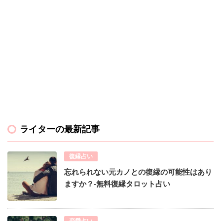
ライターの最新記事
復縁占い
忘れられない元カノとの復縁の可能性はあり
ますか？-無料復縁タロット占い