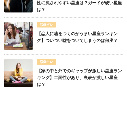
性に流されやすい星座は？ガードが硬い星座
は？
恋愛占い
【恋人に嘘をつくのがうまい星座ランキン
グ】ついつい嘘をついてしまうのは何座？
恋愛占い
【家の中と外でのギャップが激しい星座ラン
キング】二面性があり、裏表が激しい星座
は？