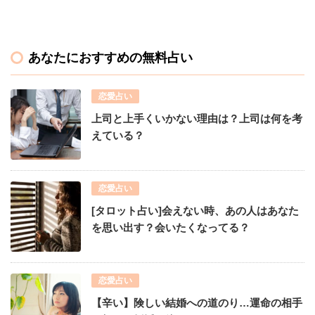
あなたにおすすめの無料占い
恋愛占い
上司と上手くいかない理由は？上司は何を考
えている？
恋愛占い
[タロット占い]会えない時、あの人はあなた
を思い出す？会いたくなってる？
恋愛占い
【辛い】険しい結婚への道のり…運命の相手