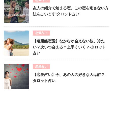
恋愛占い
友人の紹介で始まる恋。この恋を逃さない方
法を占います|タロット占い
恋愛占い
【遠距離恋愛】なかなか会えない彼。冷た
い？次いつ会える？上手くいく？-タロット
占い
恋愛占い
【恋愛占い】今、あの人の好きな人は誰？-
タロット占い