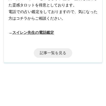
た霊感タロットを得意としております。
電話での占い鑑定をしておりますので、気になった
方はコチラからご相談ください。
→
スイレン先生の電話鑑定
記事一覧を見る