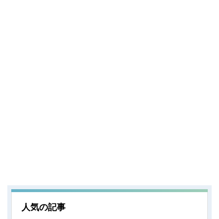
人気の記事