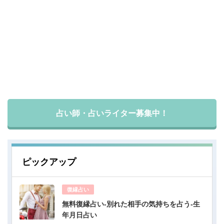
占い師・占いライター募集中！
ピックアップ
復縁占い
無料復縁占い-別れた相手の気持ちを占う-生
年月日占い