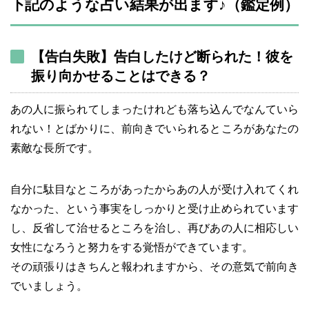
下記のような占い結果が出ます♪（鑑定例）
【告白失敗】告白したけど断られた！彼を
振り向かせることはできる？
あの人に振られてしまったけれども落ち込んでなんていら
れない！とばかりに、前向きでいられるところがあなたの
素敵な長所です。
自分に駄目なところがあったからあの人が受け入れてくれ
なかった、という事実をしっかりと受け止められています
し、反省して治せるところを治し、再びあの人に相応しい
女性になろうと努力をする覚悟ができています。
その頑張りはきちんと報われますから、その意気で前向き
でいましょう。