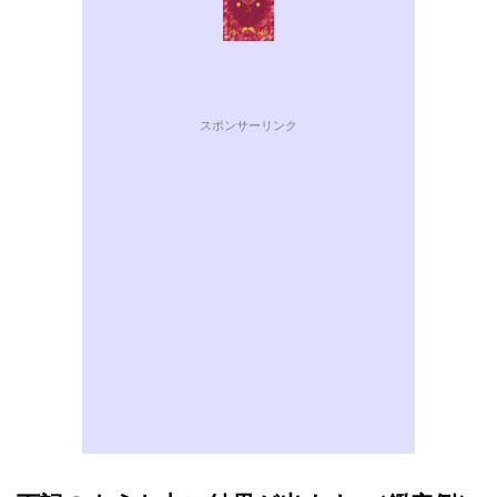
スポンサーリンク