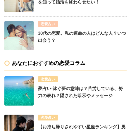
を知って婚活を終わらせたい！
恋愛占い
30代の恋愛。私の運命の人はどんな人？いつ
出会う？
あなたにおすすめの恋愛コラム
恋愛占い
夢占い-泳ぐ夢の意味は？苦労している、努
力の表れ？隠された暗示やメッセージ
恋愛占い
【お持ち帰りされやすい星座ランキング】男