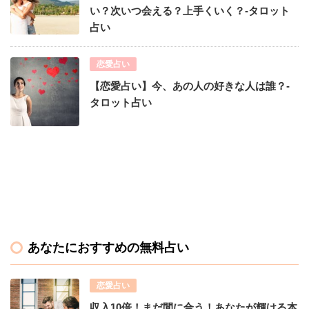
い？次いつ会える？上手くいく？-タロット
占い
恋愛占い
【恋愛占い】今、あの人の好きな人は誰？-
タロット占い
あなたにおすすめの無料占い
恋愛占い
収入10倍！まだ間に合う！あなたが輝ける本