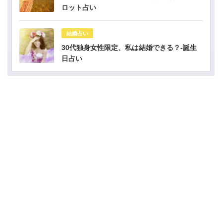
ロット占い
結婚占い
30代独身女性限定、私は結婚できる？-誕生
日占い