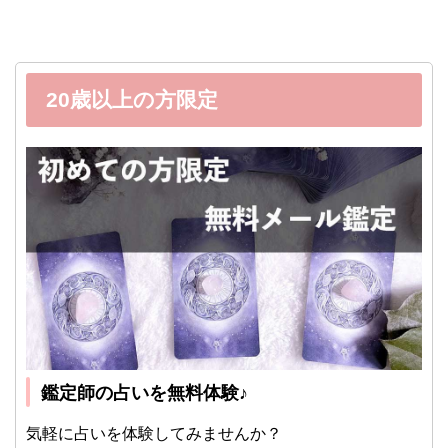
20歳以上の方限定
鑑定師の占いを無料体験♪
気軽に占いを体験してみませんか？