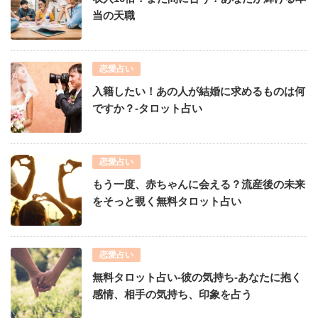
当の天職
恋愛占い
入籍したい！あの人が結婚に求めるものは何
ですか？-タロット占い
恋愛占い
もう一度、赤ちゃんに会える？流産後の未来
をそっと覗く無料タロット占い
恋愛占い
無料タロット占い-彼の気持ち-あなたに抱く
感情、相手の気持ち、印象を占う