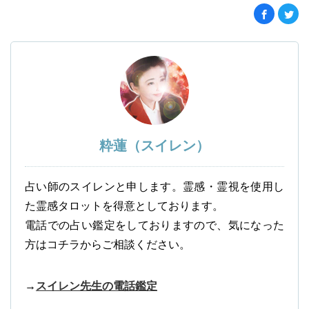
粋蓮（スイレン）
占い師のスイレンと申します。霊感・霊視を使用し
た霊感タロットを得意としております。
電話での占い鑑定をしておりますので、気になった
方はコチラからご相談ください。
→
スイレン先生の電話鑑定