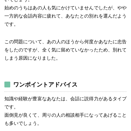
始めのうちはあの人も気にかけていませんでしたが、やや
一方的な会話内容に疲れて、あなたとの別れを選んだよう
です。
この問題について、あの人のほうから何度かあなたに忠告
をしたのですが、全く気に留めていなかったため、別れて
しまう原因になりました。
ワンポイントアドバイス
知識や経験が豊富なあなたは、会話に説得力があるタイプ
です。
面倒見が良くて、周りの人の相談相手になってあげること
も多いでしょう。