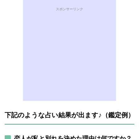
スポンサーリンク
下記のような占い結果が出ます♪（鑑定例）
恋人が私と別れを決めた理由は何ですか？