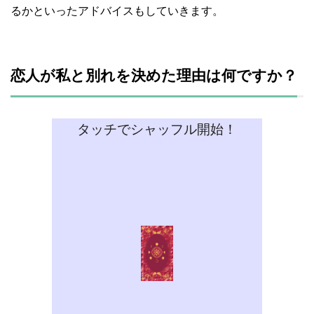
るかといったアドバイスもしていきます。
恋人が私と別れを決めた理由は何ですか？
タッチでシャッフル開始！