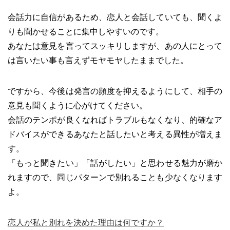
会話力に自信があるため、恋人と会話していても、聞くよ
りも聞かせることに集中しやすいのです。
あなたは意見を言ってスッキリしますが、あの人にとって
は言いたい事も言えずモヤモヤしたままでした。
ですから、今後は発言の頻度を抑えるようにして、相手の
意見も聞くように心がけてください。
会話のテンポが良くなればトラブルもなくなり、的確なア
ドバイスができるあなたと話したいと考える異性が増えま
す。
「もっと聞きたい」「話がしたい」と思わせる魅力が磨か
れますので、同じパターンで別れることも少なくなります
よ。
恋人が私と別れを決めた理由は何ですか？