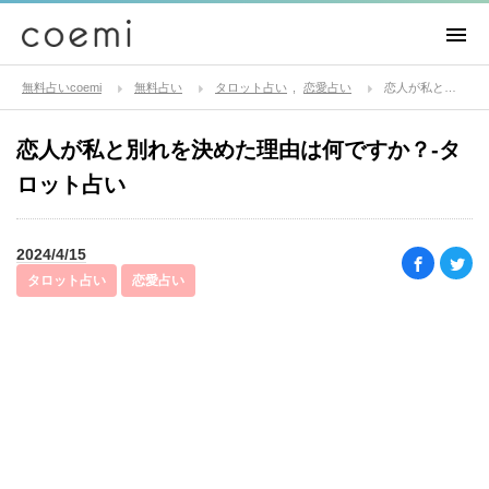
無料占いcoemi
無料占い
タロット占い
恋愛占い
恋人が私と別れを決めた理由は何ですか？-タロット占い
恋人が私と別れを決めた理由は何ですか？-タ
ロット占い
2024/4/15
タロット占い
恋愛占い