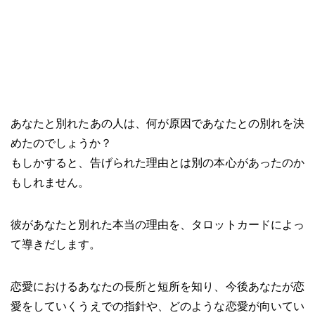
あなたと別れたあの人は、何が原因であなたとの別れを決
めたのでしょうか？
もしかすると、告げられた理由とは別の本心があったのか
もしれません。
彼があなたと別れた本当の理由を、タロットカードによっ
て導きだします。
恋愛におけるあなたの長所と短所を知り、今後あなたが恋
愛をしていくうえでの指針や、どのような恋愛が向いてい