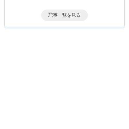
記事一覧を見る