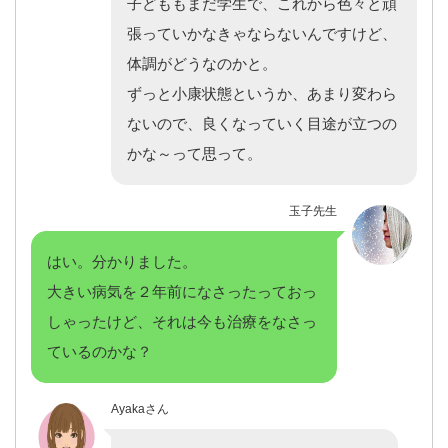
子どももまだ学生で、これから色々と頑
張っていかなきゃならないんですけど、
体調がどうなのかと。
ずっと小康状態というか、あまり変わら
ないので、良くなっていく目途が立つの
かな～って思って。
玉子先生
はい。分かりました。
大きい病気を２年前になさったっておっ
しゃったけど、それは今も治療をなさっ
ているのかな？
Ayakaさん