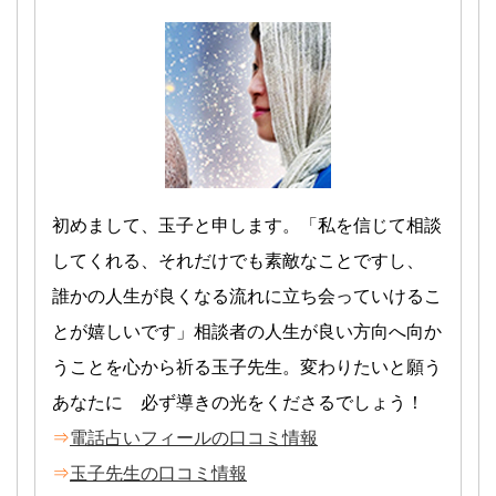
初めまして、玉子と申します。「私を信じて相談
してくれる、それだけでも素敵なことですし、
誰かの人生が良くなる流れに立ち会っていけるこ
とが嬉しいです」相談者の人生が良い方向へ向か
うことを心から祈る玉子先生。変わりたいと願う
あなたに 必ず導きの光をくださるでしょう！
⇒
電話占いフィールの口コミ情報
⇒
玉子先生の口コミ情報