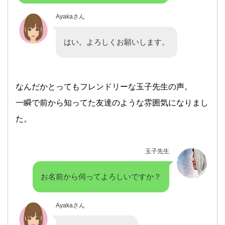
Ayakaさん
はい。よろしくお願いします。
なんだかとってもフレンドリーな玉子先生の声。
一瞬で前から知ってた友達のような雰囲気になりまし
た。
玉子先生
お名前から伺ってよろしいですか？
Ayakaさん