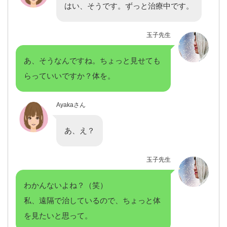
はい、そうです。ずっと治療中です。
玉子先生
あ、そうなんですね。ちょっと見せても
らっていいですか？体を。
Ayakaさん
あ、え？
玉子先生
わかんないよね？（笑）
私、遠隔で治しているので、ちょっと体
を見たいと思って。