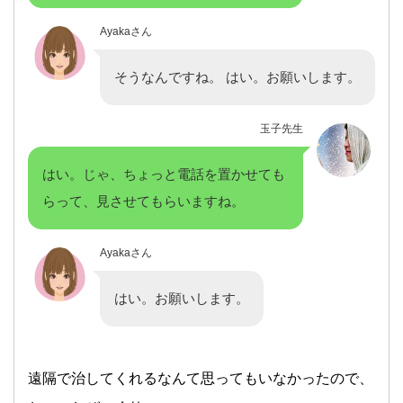
Ayakaさん
そうなんですね。 はい。お願いします。
玉子先生
はい。じゃ、ちょっと電話を置かせても
らって、見させてもらいますね。
Ayakaさん
はい。お願いします。
遠隔で治してくれるなんて思ってもいなかったので、