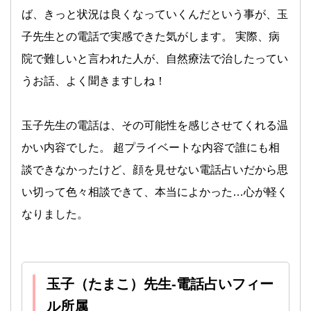
ば、きっと状況は良くなっていくんだという事が、玉
子先生との電話で実感できた気がします。 実際、病
院で難しいと言われた人が、自然療法で治したってい
うお話、よく聞きますしね！
玉子先生の電話は、その可能性を感じさせてくれる温
かい内容でした。 超プライベートな内容で誰にも相
談できなかったけど、顔を見せない電話占いだから思
い切って色々相談できて、本当によかった…心が軽く
なりました。
玉子（たまこ）先生-電話占いフィー
ル所属