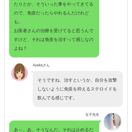
たりとか、そういった事をやってきてる
ので、免疫だったらやれるんだけれど
も。
お医者さんの治療を受けてると思うんで
すけど、それは免疫を治すって感じなの
よね？
Ayakaさん
そうですね、治すというか、自分を攻撃
しないように免疫を抑えるステロイドを
飲んでる感じです。
玉子先生
あ～。あ、そうなんだ。それは止めるだ