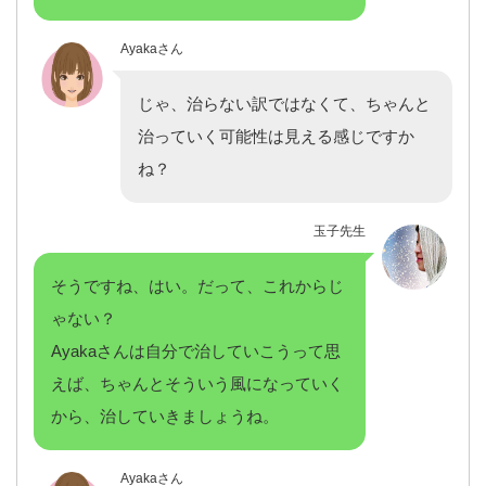
Ayakaさん
じゃ、治らない訳ではなくて、ちゃんと
治っていく可能性は見える感じですか
ね？
玉子先生
そうですね、はい。だって、これからじ
ゃない？
Ayakaさんは自分で治していこうって思
えば、ちゃんとそういう風になっていく
から、治していきましょうね。
Ayakaさん