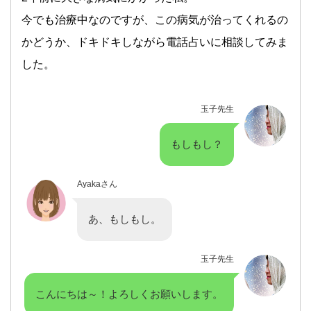
今でも治療中なのですが、この病気が治ってくれるの
かどうか、ドキドキしながら電話占いに相談してみま
した。
玉子先生
もしもし？
Ayakaさん
あ、もしもし。
玉子先生
こんにちは～！よろしくお願いします。