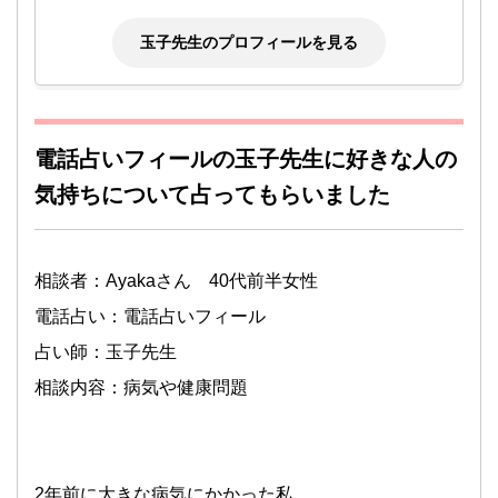
玉子先生のプロフィールを見る
電話占いフィールの玉子先生に好きな人の
気持ちについて占ってもらいました
相談者：Ayakaさん 40代前半女性
電話占い：電話占いフィール
占い師：玉子先生
相談内容：病気や健康問題
2年前に大きな病気にかかった私。