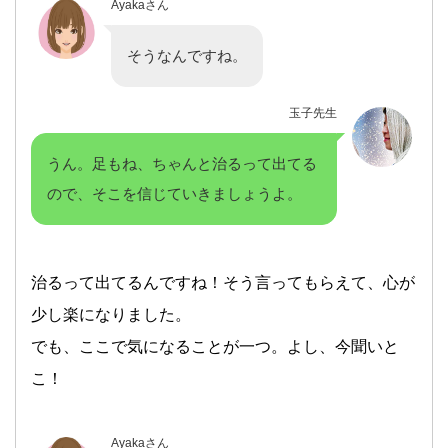
Ayakaさん
そうなんですね。
玉子先生
うん。足もね、ちゃんと治るって出てる
ので、そこを信じていきましょうよ。
治るって出てるんですね！そう言ってもらえて、心が
少し楽になりました。
でも、ここで気になることが一つ。よし、今聞いと
こ！
Ayakaさん