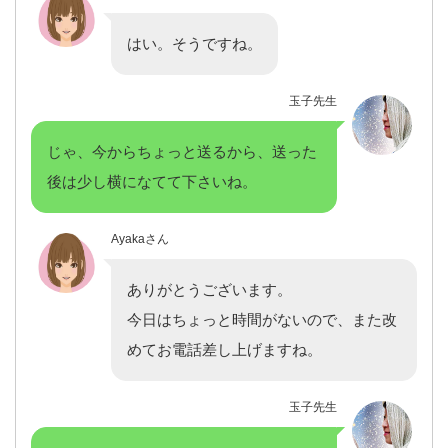
はい。そうですね。
玉子先生
じゃ、今からちょっと送るから、送った
後は少し横になてて下さいね。
Ayakaさん
ありがとうございます。
今日はちょっと時間がないので、また改
めてお電話差し上げますね。
玉子先生