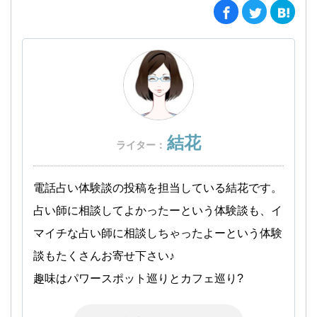
結花
ライター：
電話占い体験談の投稿を担当している結花です。
占い師に相談してよかったーという体験談も、イ
マイチな占い師に相談しちゃったよーという体験
談もたくさんお寄せ下さい♪
趣味はパワースポット巡りとカフェ巡り?