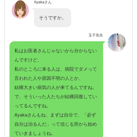
Ayakaさん
そうですか。
玉子先生
私はお医者さんじゃないから分からない
んですけど、
私のところに来る人は、病院でダメって
言われた人や原因不明の人とか、
結構大きい病気の人が来てるんですね。
で、そういった人たちが結構回復してい
ってるんですね。
Ayakaさんもね、まずは自分で、「必ず
自分は治るんだ」って信じる所から始め
ていきましょうね。