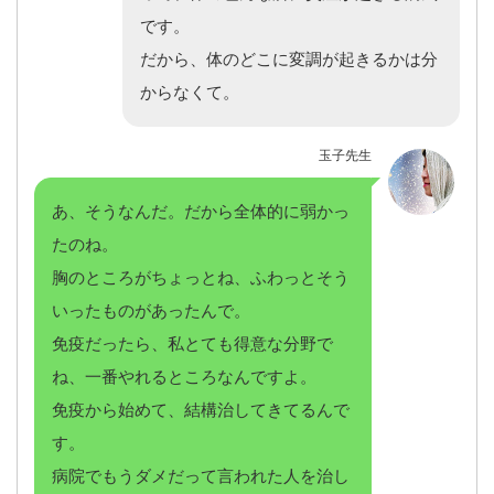
です。
だから、体のどこに変調が起きるかは分
からなくて。
玉子先生
あ、そうなんだ。だから全体的に弱かっ
たのね。
胸のところがちょっとね、ふわっとそう
いったものがあったんで。
免疫だったら、私とても得意な分野で
ね、一番やれるところなんですよ。
免疫から始めて、結構治してきてるんで
す。
病院でもうダメだって言われた人を治し