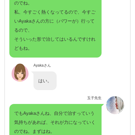
のでね。
私、今すごく熱くなってるので、今すご
いAyakaさんの方に（パワーが）行って
るので、
そういった形で治してはいるんですけれ
どもね。
Ayakaさん
はい。
玉子先生
でもAyakaさんね、自分で治すっていう
気持ちがあれば、それが力になっていく
のでね。まずはね。