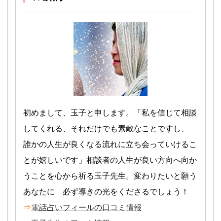
初めまして、玉子と申します。「私を信じて相談
してくれる、それだけでも素敵なことですし、
誰かの人生が良くなる流れに立ち会っていけるこ
とが嬉しいです」相談者の人生が良い方向へ向か
うことを心から祈る玉子先生。変わりたいと願う
あなたに 必ず導きの光をくださるでしょう！
⇒
電話占いフィールの口コミ情報