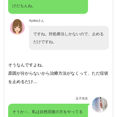
けだもんね。
Ayakaさん
ですね。対処療法しかないので、止める
だけですね。
そうなんですよね。
原因が分からないから治療方法がなくって、ただ症状
を止めるだけ…
玉子先生
そうか～。私は自然回復の方をやってる