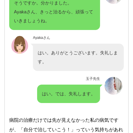
そうですか。分かりました。
Ayakaさん、きっと治るから、頑張って
いきましょうね。
Ayakaさん
はい。ありがとうございます。失礼しま
す。
玉子先生
はい。では、失礼します。
病院の治療だけでは先が見えなかった私の病気です
が、「自分で治していこう！」っていう気持ちがあれ