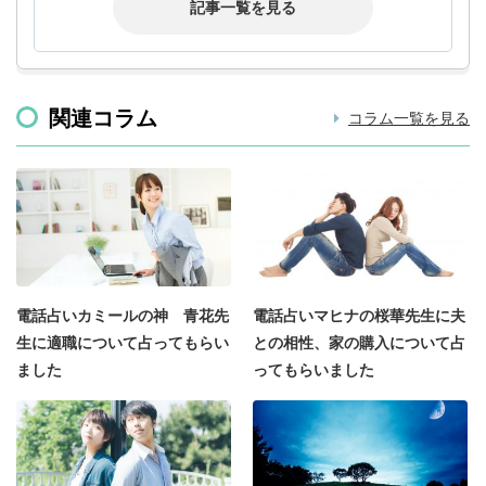
記事一覧を見る
関連コラム
コラム一覧を見る
電話占いカミールの神 青花先
電話占いマヒナの桜華先生に夫
生に適職について占ってもらい
との相性、家の購入について占
ました
ってもらいました