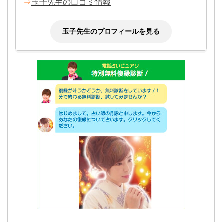
⇒
玉子先生の口コミ情報
玉子先生のプロフィールを見る