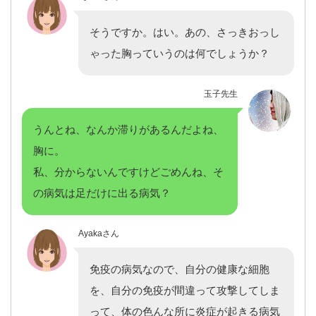
そうですか。はい。あの、さっきおっし
ゃった胸っていうのは何でしょうか？
玉子先生
うんとね、なんか滞りがあるんだよね、
胸に。
私、分からないんですけどごめんね、そ
の病気は足だけに出る病気？
Ayakaさん
免疫の病気なので、自分の健康な細胞
を、自分の免疫が間違って攻撃してしま
って、体の色んな所に炎症が起きる病気