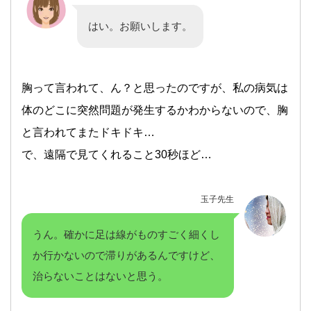
はい。お願いします。
胸って言われて、ん？と思ったのですが、私の病気は
体のどこに突然問題が発生するかわからないので、胸
と言われてまたドキドキ…
で、遠隔で見てくれること30秒ほど…
玉子先生
うん。確かに足は線がものすごく細くし
か行かないので滞りがあるんですけど、
治らないことはないと思う。