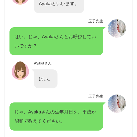
Ayakaといいます。
玉子先生
はい。じゃ、Ayakaさんとお呼びしてい
いですか？
Ayakaさん
はい。
玉子先生
じゃ、Ayakaさんの生年月日を、平成か
昭和で教えてください。