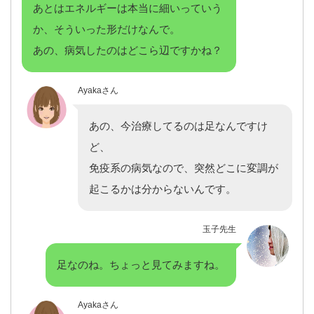
あとはエネルギーは本当に細いっていう
か、そういった形だけなんで。
あの、病気したのはどこら辺ですかね？
Ayakaさん
あの、今治療してるのは足なんですけ
ど、
免疫系の病気なので、突然どこに変調が
起こるかは分からないんです。
玉子先生
足なのね。ちょっと見てみますね。
Ayakaさん