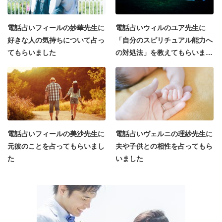
電話占いフィールの妙華先生に
電話占いウィルのユア先生に
好きな人の気持ちについて占っ
「自分のスピリチュアル能力へ
てもらいました
の対処法」を教えてもらいまし
た
電話占いフィールの美沙先生に
電話占いヴェルニの理紗先生に
元彼のことを占ってもらいまし
夫や子供との相性を占ってもら
た
いました