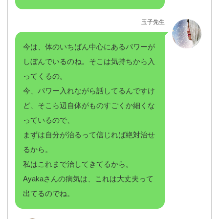
玉子先生
今は、体のいちばん中心にあるパワーが
しぼんでいるのね。そこは気持ちから入
ってくるの。
今、パワー入れながら話してるんですけ
ど、そこら辺自体がものすごくか細くな
っているので、
まずは自分が治るって信じれば絶対治せ
るから。
私はこれまで治してきてるから。
Ayakaさんの病気は、これは大丈夫って
出てるのでね。