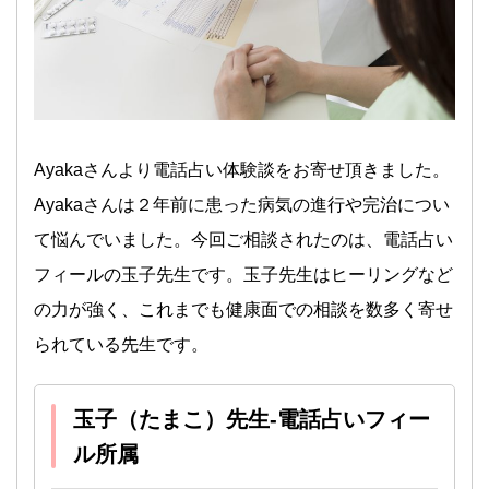
Ayakaさんより電話占い体験談をお寄せ頂きました。
Ayakaさんは２年前に患った病気の進行や完治につい
て悩んでいました。今回ご相談されたのは、電話占い
フィールの玉子先生です。玉子先生はヒーリングなど
の力が強く、これまでも健康面での相談を数多く寄せ
られている先生です。
玉子（たまこ）先生-電話占いフィー
ル所属