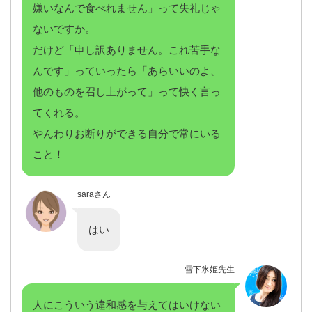
嫌いなんで食べれません」って失礼じゃ
ないですか。
だけど「申し訳ありません。これ苦手な
んです」っていったら「あらいいのよ、
他のものを召し上がって」って快く言っ
てくれる。
やんわりお断りができる自分で常にいる
こと！
saraさん
はい
雪下氷姫先生
人にこういう違和感を与えてはいけない