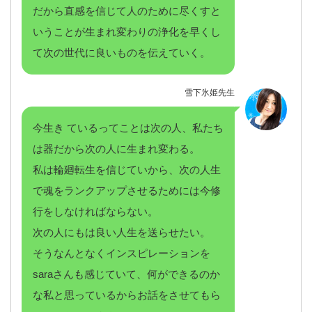
だから直感を信じて人のために尽くすと
いうことが生まれ変わりの浄化を早くし
て次の世代に良いものを伝えていく。
雪下氷姫先生
今生き ているってことは次の人、私たち
は器だから次の人に生まれ変わる。
私は輪廻転生を信じていから、次の人生
で魂をランクアップさせるためには今修
行をしなければならない。
次の人にもは良い人生を送らせたい。
そうなんとなくインスピレーションを
saraさんも感じていて、何ができるのか
な私と思っているからお話をさせてもら