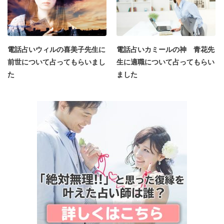
電話占いウィルの喜美子先生に
電話占いカミールの神 青花先
前世について占ってもらいまし
生に適職について占ってもらい
た
ました