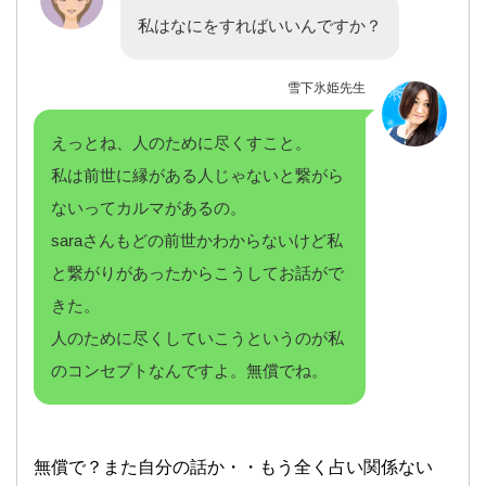
私はなにをすればいいんですか？
雪下氷姫先生
えっとね、人のために尽くすこと。
私は前世に縁がある人じゃないと繋がら
ないってカルマがあるの。
saraさんもどの前世かわからないけど私
と繋がりがあったからこうしてお話がで
きた。
人のために尽くしていこうというのが私
のコンセプトなんですよ。無償でね。
無償で？また自分の話か・・もう全く占い関係ない