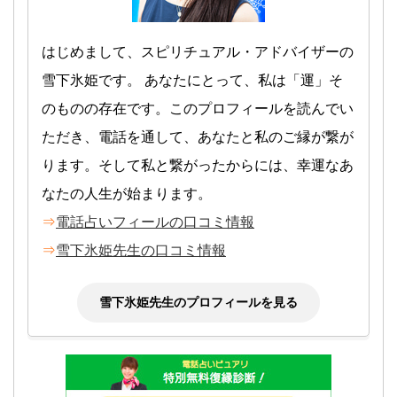
はじめまして、スピリチュアル・アドバイザーの
雪下氷姫です。 あなたにとって、私は「運」そ
のものの存在です。このプロフィールを読んでい
ただき、電話を通して、あなたと私のご縁が繋が
ります。そして私と繋がったからには、幸運なあ
なたの人生が始まります。
⇒
電話占いフィールの口コミ情報
⇒
雪下氷姫先生の口コミ情報
雪下氷姫先生のプロフィールを見る