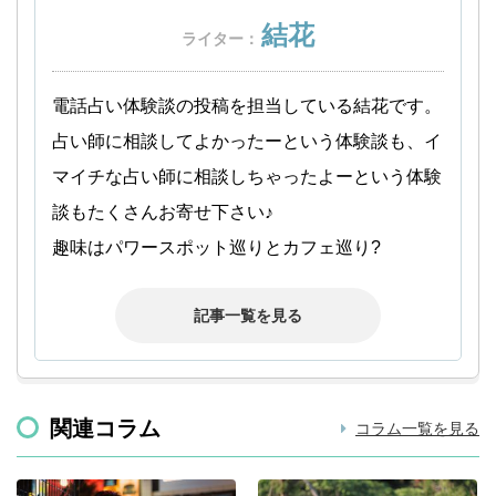
結花
ライター：
電話占い体験談の投稿を担当している結花です。
占い師に相談してよかったーという体験談も、イ
マイチな占い師に相談しちゃったよーという体験
談もたくさんお寄せ下さい♪
趣味はパワースポット巡りとカフェ巡り?
記事一覧を見る
関連コラム
コラム一覧を見る