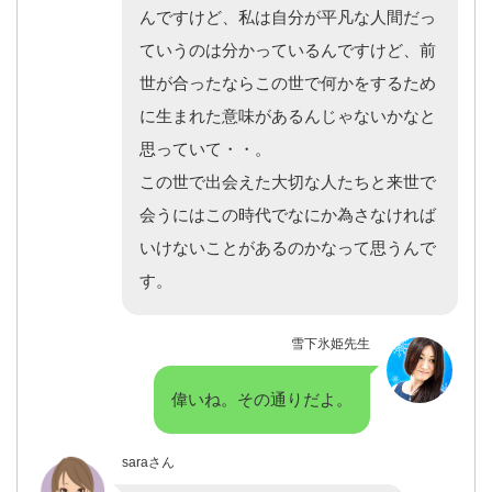
んですけど、私は自分が平凡な人間だっ
ていうのは分かっているんですけど、前
世が合ったならこの世で何かをするため
に生まれた意味があるんじゃないかなと
思っていて・・。
この世で出会えた大切な人たちと来世で
会うにはこの時代でなにか為さなければ
いけないことがあるのかなって思うんで
す。
雪下氷姫先生
偉いね。その通りだよ。
saraさん