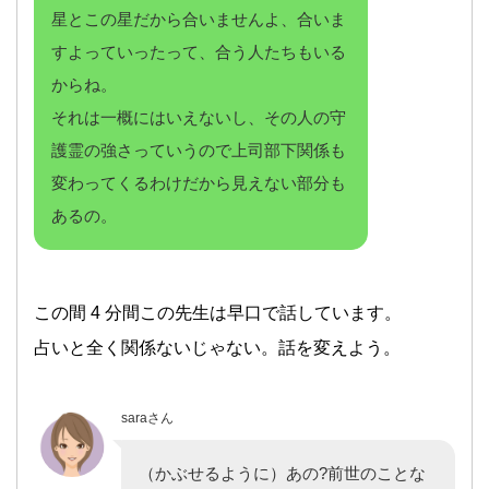
星とこの星だから合いませんよ、合いま
すよっていったって、合う人たちもいる
からね。
それは一概にはいえないし、その人の守
護霊の強さっていうので上司部下関係も
変わってくるわけだから見えない部分も
あるの。
この間 4 分間この先生は早口で話しています。
占いと全く関係ないじゃない。話を変えよう。
saraさん
（かぶせるように）あの?前世のことな