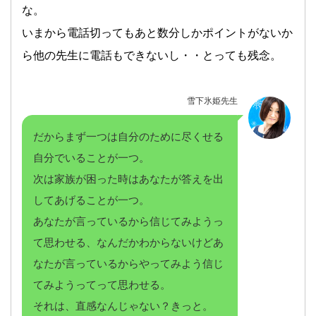
な。
いまから電話切ってもあと数分しかポイントがないか
ら他の先生に電話もできないし・・とっても残念。
雪下氷姫先生
だからまず一つは自分のために尽くせる
自分でいることが一つ。
次は家族が困った時はあなたが答えを出
してあげることが一つ。
あなたが言っているから信じてみようっ
て思わせる、なんだかわからないけどあ
なたが言っているからやってみよう信じ
てみようってって思わせる。
それは、直感なんじゃない？きっと。