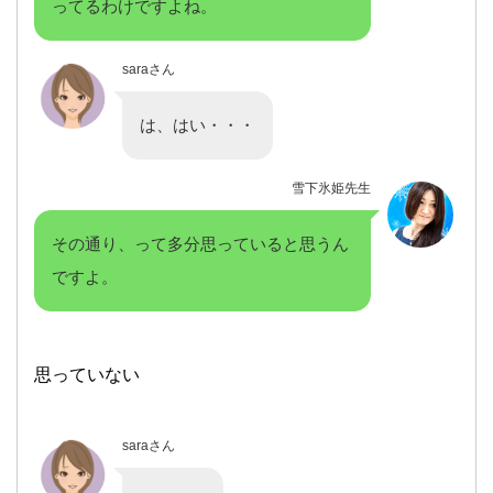
ってるわけですよね。
saraさん
は、はい・・・
雪下氷姫先生
その通り、って多分思っていると思うん
ですよ。
思っていない
saraさん