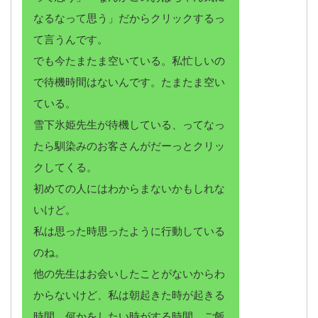
なるなって思う」だからクリックするっ
て言うんです。
でも今たまたま空いている。私忙しいの
で待機時間はないんです。たまたま空い
ている。
雪下氷姫先生が待機している、ってなっ
たら馴染みのお客さんがだーっとクリッ
クしてくる。
初めての人にはわからまないかもしれな
いけど。
私は思った時思ったように行動している
のね。
他の先生はお会いしたことがないからわ
からないけど、私は朝起きた時が起きる
時間、何かをしたい時がする時間、ご飯