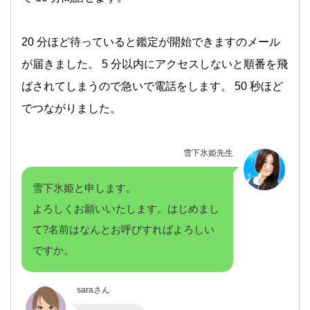
20 分ほど待っていると鑑定が開始できますのメール
が届きました。 5 分以内にアクセスしないと順番を飛
ばされてしまうので急いで電話をします。 50 秒ほど
でつながりました。
雪下氷姫先生
雪下氷姫と申します。
よろしくお願いいたします。はじめまし
て?名前はなんとお呼びすればよろしい
ですか。
saraさん