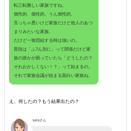
転三転難しい家族ですね。
個性的、個性的、うん個性的。
言っちゃ悪いけど家族だけど他人のあつ
まりみたいな家族。
だけど一致団結する時は強いの。
普段は「ふ?ん別に」って関係だけど家
族の誰かが困っていたら「どうしたの？
それおかしくない！？」って始まるの。
それで家族会議が始まる面白い家族ね。
え、何したの？もう結果出たの？
saraさん