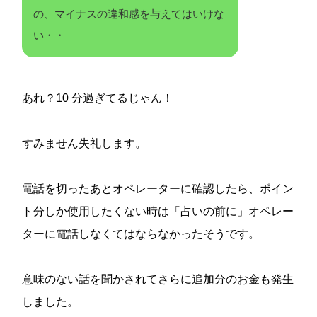
の、マイナスの違和感を与えてはいけな
い・・
あれ？10 分過ぎてるじゃん！
すみません失礼します。
電話を切ったあとオペレーターに確認したら、ポイン
ト分しか使用したくない時は「占いの前に」オペレー
ターに電話しなくてはならなかったそうです。
意味のない話を聞かされてさらに追加分のお金も発生
しました。