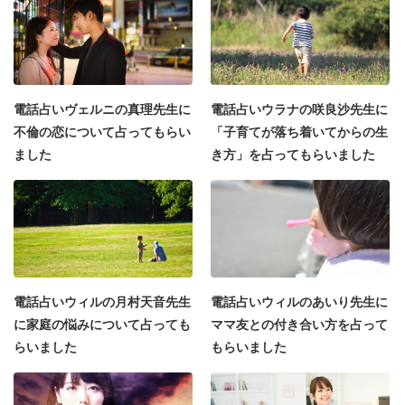
電話占いヴェルニの真理先生に
電話占いウラナの咲良沙先生に
不倫の恋について占ってもらい
「子育てが落ち着いてからの生
ました
き方」を占ってもらいました
電話占いウィルの月村天音先生
電話占いウィルのあいり先生に
に家庭の悩みについて占っても
ママ友との付き合い方を占って
らいました
もらいました