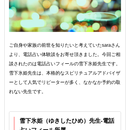
ご自身や家族の前世を知りたいと考えていたsaraさん
より、電話占い体験談をお寄せ頂きました。今回ご相
談されたのは電話占いフィールの雪下氷姫先生です。
雪下氷姫先生は、本格的なスピリチュアルアドバイザ
ーとして人気でリピーターが多く、なかなか予約の取
れない先生です。
雪下氷姫（ゆきしたひめ）先生-電話