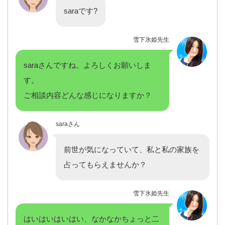
saraです?
雪下氷姫先生
saraさんですね。よろしくお願いしま
す。
ご相談内容どんな感じになりますか？
saraさん
前世が気になっていて、私と私の家族を
占ってもらえませんか？
雪下氷姫先生
はいはいはいはい、なかなかちょっと二