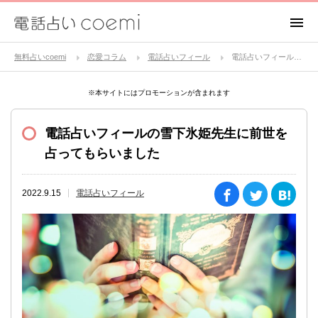
無料占いcoemi
恋愛コラム
電話占いフィール
電話占いフィールの雪下氷姫先生に前世を占ってもらいました
※本サイトにはプロモーションが含まれます
電話占いフィールの雪下氷姫先生に前世を
占ってもらいました
2022.9.15
電話占いフィール