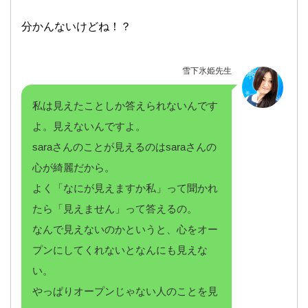
分かんないけどね！？
雪下氷姫先生
私は見えたことしか答えられないんです
よ。見えないんですよ。
saraさんのことが見えるのはsaraさんの
心が綺麗だから。
よく「なにが見えますか私」って聞かれ
たら「見えません」って答えるの。
なんで見えないのかというと、心をオー
プンにしてくれないとなんにも見えな
い。
やっぱりオープンじゃない人のことを見