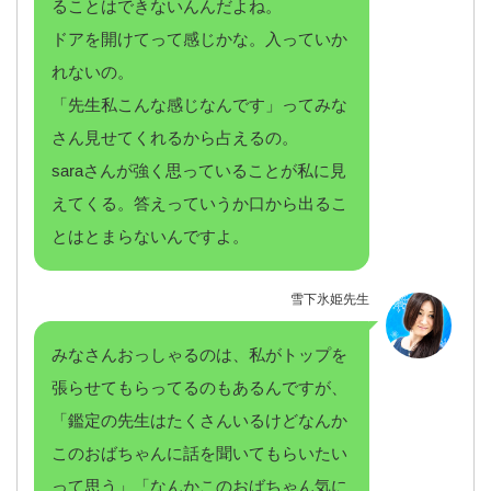
ることはできないんんだよね。
ドアを開けてって感じかな。入っていか
れないの。
「先生私こんな感じなんです」ってみな
さん見せてくれるから占えるの。
saraさんが強く思っていることが私に見
えてくる。答えっていうか口から出るこ
とはとまらないんですよ。
雪下氷姫先生
みなさんおっしゃるのは、私がトップを
張らせてもらってるのもあるんですが、
「鑑定の先生はたくさんいるけどなんか
このおばちゃんに話を聞いてもらいたい
って思う」「なんかこのおばちゃん気に