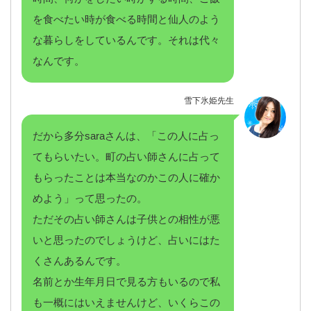
を食べたい時が食べる時間と仙人のよう
な暮らしをしているんです。それは代々
なんです。
雪下氷姫先生
だから多分saraさんは、「この人に占っ
てもらいたい。町の占い師さんに占って
もらったことは本当なのかこの人に確か
めよう」って思ったの。
ただその占い師さんは子供との相性が悪
いと思ったのでしょうけど、占いにはた
くさんあるんです。
名前とか生年月日で見る方もいるので私
も一概にはいえませんけど、いくらこの