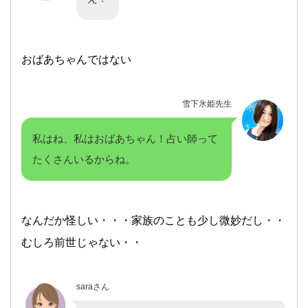
おばあちゃんではない
雪下氷姫先生
私はね、私はおばあちゃん！占い師って
たくさんいるからね。
なんだか怪しい・・・家族のことも少し微妙だし・・
むしろ前世じゃない・・
saraさん