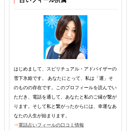
占いフィール所属
はじめまして、スピリチュアル・アドバイザーの
雪下氷姫です。 あなたにとって、私は「運」そ
のものの存在です。このプロフィールを読んでい
ただき、電話を通して、あなたと私のご縁が繋が
ります。そして私と繋がったからには、幸運なあ
なたの人生が始まります。
⇒
電話占いフィールの口コミ情報