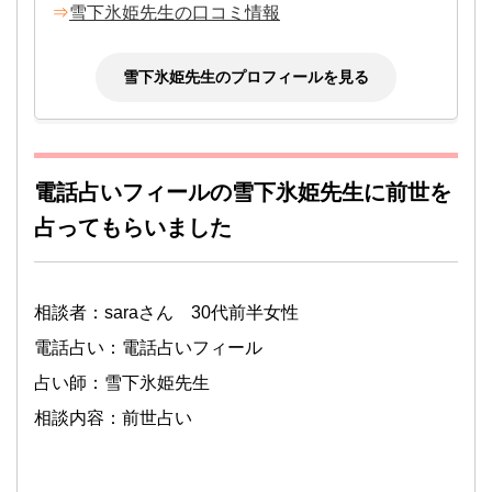
⇒
雪下氷姫先生の口コミ情報
雪下氷姫先生のプロフィールを見る
電話占いフィールの雪下氷姫先生に前世を
占ってもらいました
相談者：saraさん 30代前半女性
電話占い：電話占いフィール
占い師：雪下氷姫先生
相談内容：前世占い