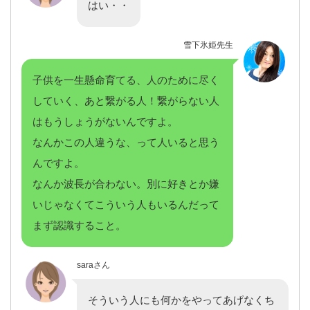
はい・・
雪下氷姫先生
子供を一生懸命育てる、人のために尽く
していく、あと繋がる人！繋がらない人
はもうしょうがないんですよ。
なんかこの人違うな、って人いると思う
んですよ。
なんか波長が合わない。別に好きとか嫌
いじゃなくてこういう人もいるんだって
まず認識すること。
saraさん
そういう人にも何かをやってあげなくち