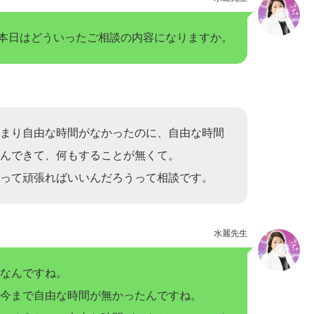
本日はどういったご相談の内容になりますか。
まり自由な時間がなかったのに、自由な時間
んできて、何もすることが無くて。
って頑張ればいいんだろうって相談です。
水麗先生
なんですね。
今まで自由な時間が無かったんですね。