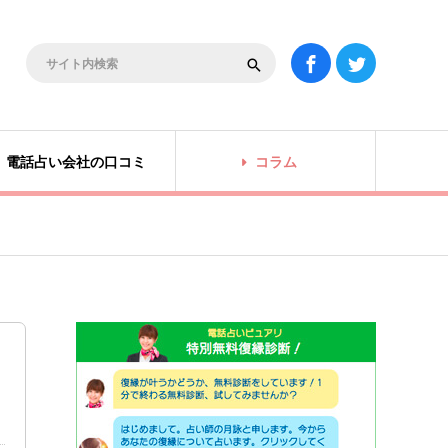
電話占い会社の口コミ
コラム
て