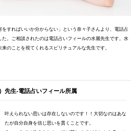
何をすればいいか分からない」という奈々子さんより、電話占
した。ご相談されたのは電話占いフィールの水麗先生です。水
未来のことを視てくれるスピリチュアルな先生です。
）先生-電話占いフィール所属
叶えられない思いは存在しないのです！！大切なのはあな
たが自分自身を信じ思いを貫くことです。