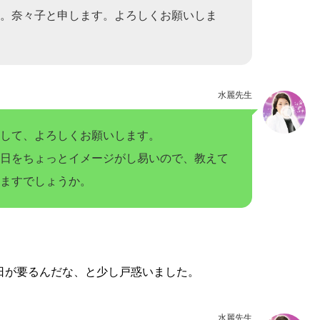
。奈々子と申します。よろしくお願いしま
水麗先生
して、よろしくお願いします。
日をちょっとイメージがし易いので、教えて
ますでしょうか。
日が要るんだな、と少し戸惑いました。
水麗先生