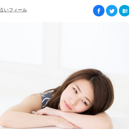
占いフィール