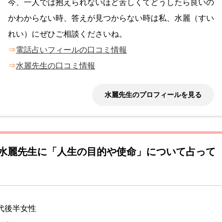
今、一人では抱えられないほど苦しくてどうしたら良いの
かわからない時、答えが見つからない時は私、水麗（すい
れい）にぜひご相談くださいね。
⇒
電話占いフィールの口コミ情報
⇒
水麗先生の口コミ情報
水麗先生のプロフィールを見る
水麗先生に「人生の目的や使命」について占って
代後半女性