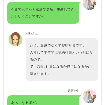
今までもずっと派遣で更新、更新してき
たということですか。
mikaさん
いえ、派遣でなくて契約社員です。
入社して半年間は契約社員という形にな
るので。
で、7月に社員になるか終了になるかが
決まります。
天界先生
ああ、なるほど。