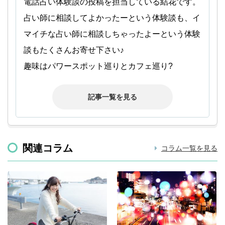
電話占い体験談の投稿を担当している結花です。
占い師に相談してよかったーという体験談も、イ
マイチな占い師に相談しちゃったよーという体験
談もたくさんお寄せ下さい♪
趣味はパワースポット巡りとカフェ巡り?
記事一覧を見る
関連コラム
コラム一覧を見る