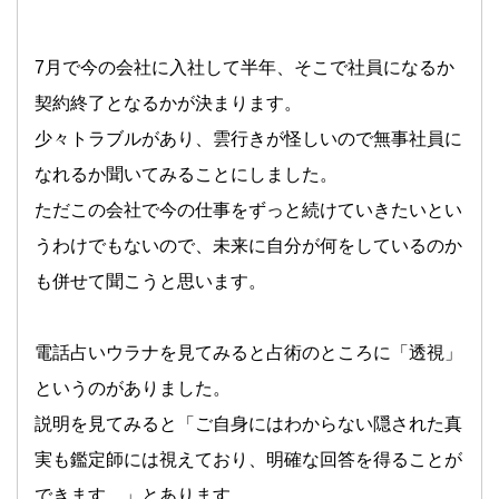
7月で今の会社に入社して半年、そこで社員になるか
契約終了となるかが決まります。
少々トラブルがあり、雲行きが怪しいので無事社員に
なれるか聞いてみることにしました。
ただこの会社で今の仕事をずっと続けていきたいとい
うわけでもないので、未来に自分が何をしているのか
も併せて聞こうと思います。
電話占いウラナを見てみると占術のところに「透視」
というのがありました。
説明を見てみると「ご自身にはわからない隠された真
実も鑑定師には視えており、明確な回答を得ることが
できます。」とあります。