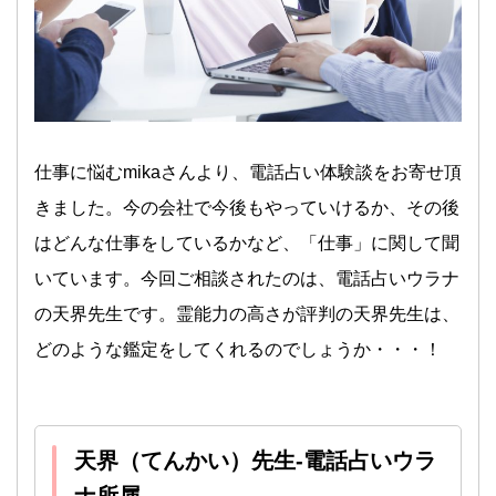
仕事に悩むmikaさんより、電話占い体験談をお寄せ頂
きました。今の会社で今後もやっていけるか、その後
はどんな仕事をしているかなど、「仕事」に関して聞
いています。今回ご相談されたのは、電話占いウラナ
の天界先生です。霊能力の高さが評判の天界先生は、
どのような鑑定をしてくれるのでしょうか・・・！
天界（てんかい）先生-電話占いウラ