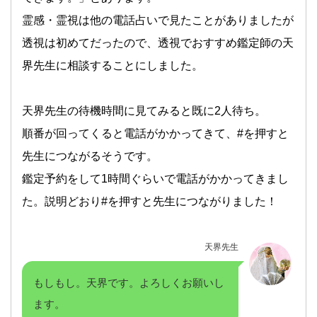
霊感・霊視は他の電話占いで見たことがありましたが
透視は初めてだったので、透視でおすすめ鑑定師の天
界先生に相談することにしました。
天界先生の待機時間に見てみると既に2人待ち。
順番が回ってくると電話がかかってきて、#を押すと
先生につながるそうです。
鑑定予約をして1時間ぐらいで電話がかかってきまし
た。説明どおり#を押すと先生につながりました！
天界先生
もしもし。天界です。よろしくお願いし
ます。