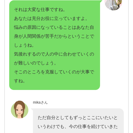
それは大変な仕事ですね。
あなたは充分お役に立っていますよ。
悩みの原因になっていることはあなた自
身が人間関係が苦手だからということで
しょうね。
気後れするので人の中に合わせていくの
が難しいのでしょう。
そこのところを克服していくのが大事で
すね。
mikaさん
ただ自分としてもずっとここにいたいと
いうわけでも、今の仕事を続けていきた