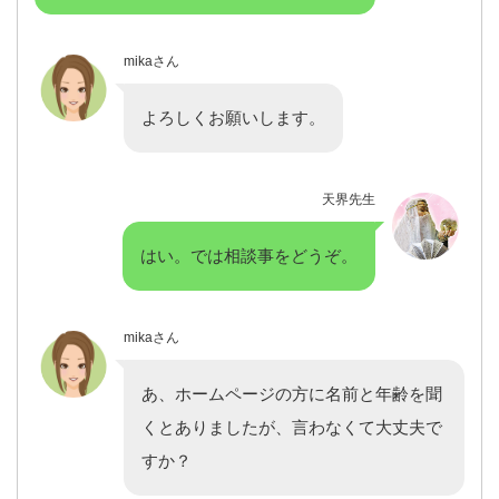
mikaさん
よろしくお願いします。
天界先生
はい。では相談事をどうぞ。
mikaさん
あ、ホームページの方に名前と年齢を聞
くとありましたが、言わなくて大丈夫で
すか？