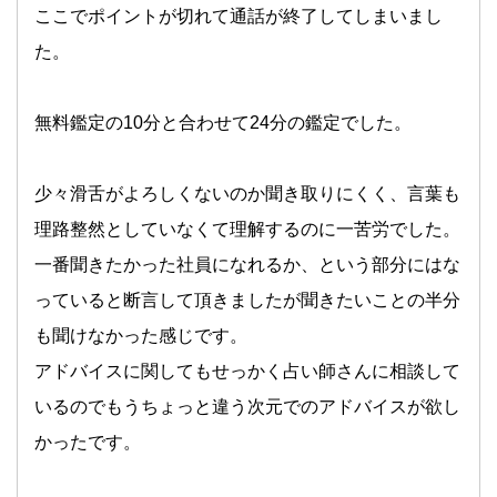
ここでポイントが切れて通話が終了してしまいまし
た。
無料鑑定の10分と合わせて24分の鑑定でした。
少々滑舌がよろしくないのか聞き取りにくく、言葉も
理路整然としていなくて理解するのに一苦労でした。
一番聞きたかった社員になれるか、という部分にはな
っていると断言して頂きましたが聞きたいことの半分
も聞けなかった感じです。
アドバイスに関してもせっかく占い師さんに相談して
いるのでもうちょっと違う次元でのアドバイスが欲し
かったです。