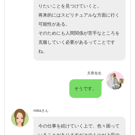
りたいことを見つけていくと。
将来的にはスピリチュアルな方面に行く
可能性がある。
そのためにも人間関係が苦手なところを
克服していく必要があるってことです
ね。
天界先生
そうです。
mikaさん
今の仕事を続けていく上で、色々困って
いることがありますがその１つが上司の