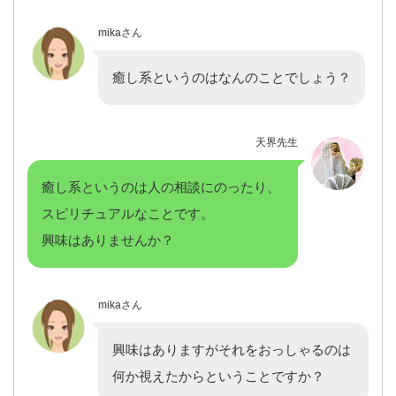
mikaさん
癒し系というのはなんのことでしょう？
天界先生
癒し系というのは人の相談にのったり、
スピリチュアルなことです。
興味はありませんか？
mikaさん
興味はありますがそれをおっしゃるのは
何か視えたからということですか？