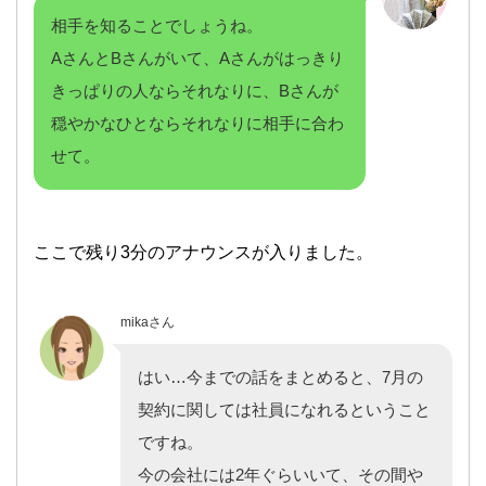
相手を知ることでしょうね。
AさんとBさんがいて、Aさんがはっきり
きっぱりの人ならそれなりに、Bさんが
穏やかなひとならそれなりに相手に合わ
せて。
ここで残り3分のアナウンスが入りました。
mikaさん
はい…今までの話をまとめると、7月の
契約に関しては社員になれるということ
ですね。
今の会社には2年ぐらいいて、その間や