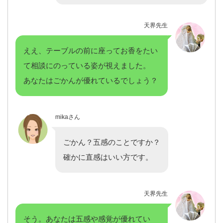
天界先生
ええ、テーブルの前に座ってお香をたい
て相談にのっている姿が視えました。
あなたはごかんが優れているでしょう？
mikaさん
ごかん？五感のことですか？
確かに直感はいい方です。
天界先生
そう。あなたは五感や感覚が優れてい