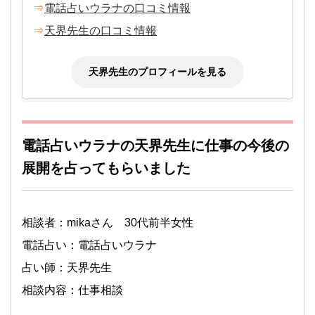
⇒
電話占いウラナの口コミ情報
⇒
天界先生の口コミ情報
天界先生のプロフィールを見る
電話占いウラナの天界先生に仕事の今後の
展開を占ってもらいました
相談者：mikaさん 30代前半女性
電話占い：電話占いウラナ
占い師：天界先生
相談内容：仕事相談