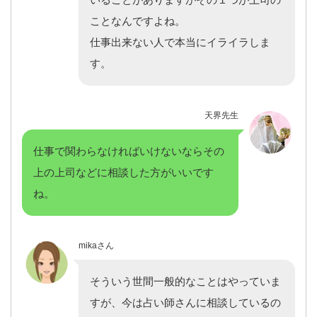
ことなんですよね。
仕事出来ない人で本当にイライラしま
す。
天界先生
仕事で関わらなければいけないならその
上の上司などに相談した方がいいです
ね。
mikaさん
そういう世間一般的なことはやっていま
すが、今は占い師さんに相談しているの