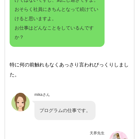
おそらく社員にきちんとなって続けてい
けると思いますよ。
お仕事はどんなことをしているんです
か？
特に何の前触れもなくあっさり言われびっくりしまし
た。
mikaさん
プログラムの仕事です。
天界先生