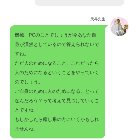
天界先生
機械、PCのことでしょうが今あなた自
身が漠然としているので答えられないで
すね。
ただ人のためになること、これだったら
人のためになるということをやっていく
のでしょう。
ご自身のために人のためになることって
なんだろう？って考えて見つけていくこ
とですね。
もしかしたら癒し系の方にいくかもしれ
ませんね。