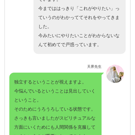
今までははっきり「これがやりたい」っ
ていうのがわかっててそれをやってきま
した。
今みたいにやりたいことがわからないな
んて初めてで戸惑っています。
天界先生
独立するということが視えますよ。
今悩んでいるということは見出していく
ということ。
そのためにうろうろしている状態です。
さっきも言いましたがスピリチュアルな
方面にいくためにも人間関係を克服して