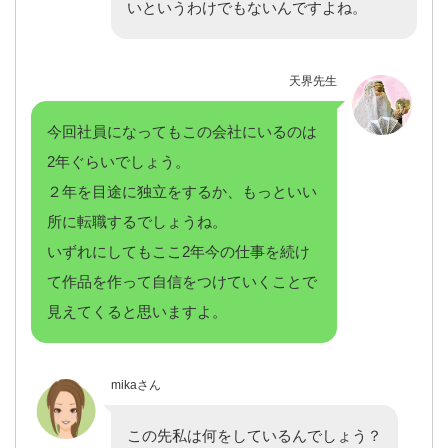
いというわけでもないんですよね。
天界先生
今回社員になってもこの会社にいるのは
2年ぐらいでしょう。
２年を目途に独立をするか、もっといい
所に転職するでしょうね。
いずれにしてもここ2年今の仕事を続け
て作品を作って自信をつけていくことで
見えてくると思いますよ。
mikaさん
この先私は何をしているんでしょう？