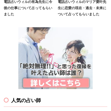
電話占いウィルの有為先生に今
電話占いウィルのマリア愛叶先
後の仕事について占ってもらい
生に恋愛の現在・過去・未来に
ました
ついて占ってもらいました
人気の占い師