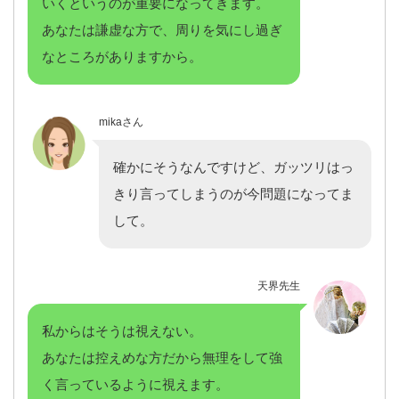
いくというのが重要になってきます。
あなたは謙虚な方で、周りを気にし過ぎ
なところがありますから。
mikaさん
確かにそうなんですけど、ガッツリはっ
きり言ってしまうのが今問題になってま
して。
天界先生
私からはそうは視えない。
あなたは控えめな方だから無理をして強
く言っているように視えます。