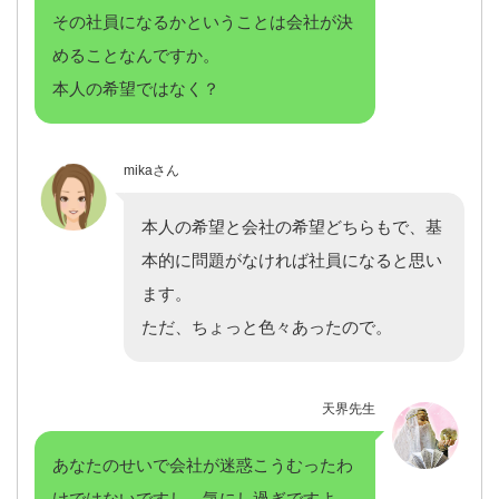
その社員になるかということは会社が決
めることなんですか。
本人の希望ではなく？
mikaさん
本人の希望と会社の希望どちらもで、基
本的に問題がなければ社員になると思い
ます。
ただ、ちょっと色々あったので。
天界先生
あなたのせいで会社が迷惑こうむったわ
けではないですし、気にし過ぎですよ。