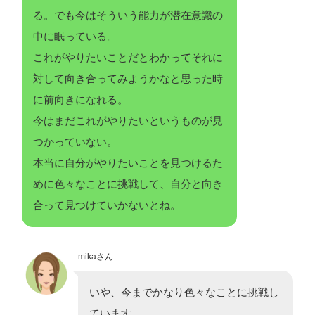
る。でも今はそういう能力が潜在意識の
中に眠っている。
これがやりたいことだとわかってそれに
対して向き合ってみようかなと思った時
に前向きになれる。
今はまだこれがやりたいというものが見
つかっていない。
本当に自分がやりたいことを見つけるた
めに色々なことに挑戦して、自分と向き
合って見つけていかないとね。
mikaさん
いや、今までかなり色々なことに挑戦し
ています。