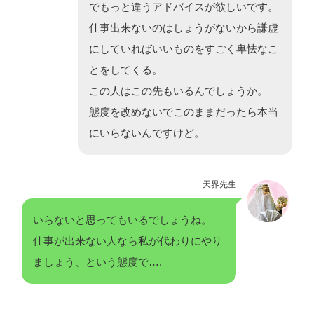
でもっと違うアドバイスが欲しいです。
仕事出来ないのはしょうがないから謙虚
にしていればいいものをすごく卑怯なこ
とをしてくる。
この人はこの先もいるんでしょうか。
態度を改めないでこのままだったら本当
にいらないんですけど。
天界先生
いらないと思ってもいるでしょうね。
仕事が出来ない人なら私が代わりにやり
ましょう、という態度で….