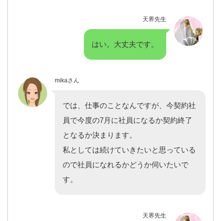
天界先生
はい。大丈夫です。
mikaさん
では、仕事のことなんですが、今契約社
員で今度の7月に社員になるか契約終了
となるか決まります。
私としては続けていきたいと思っている
ので社員になれるかどうか伺いたいで
す。
天界先生