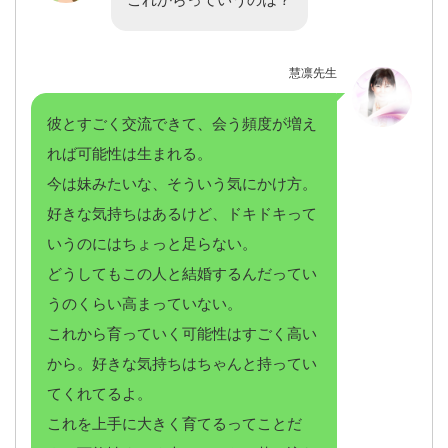
慧凛先生
彼とすごく交流できて、会う頻度が増え
れば可能性は生まれる。
今は妹みたいな、そういう気にかけ方。
好きな気持ちはあるけど、ドキドキって
いうのにはちょっと足らない。
どうしてもこの人と結婚するんだってい
うのくらい高まっていない。
これから育っていく可能性はすごく高い
から。好きな気持ちはちゃんと持ってい
てくれてるよ。
これを上手に大きく育てるってことだ