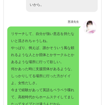
いから。
慧凛先生
リサーチして、自分が強い意志を持たな
いと流されちゃうしね。
やっぱり、例えば、誰かそういう風な頼
れるような人とか団体とかサークルとか
あるような場所に行って欲しい。
何かあった時に支援団体があるような、
しっかりしてる場所に行った方がイイ
よ。女性だしさ。
今まで経験があって英語もペラペラ喋れ
て、高校時代からホームステイしてまし
たってタイプとは違うんだから。