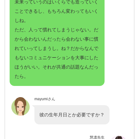
未来っていうのはいくらでも造っていく
ことできるし、もちろん変わってもいく
しね。
ただ、人って慣れてしまうじゃない。だ
から会わないんだったら会わない事に慣
れていってしまうし。ね？だからなんで
もないコミュニケーションを大事にした
ほうがいい。それが共通の話題なんだっ
たら。
mayumiさん
彼の生年月日とか必要ですか？
慧凛先生