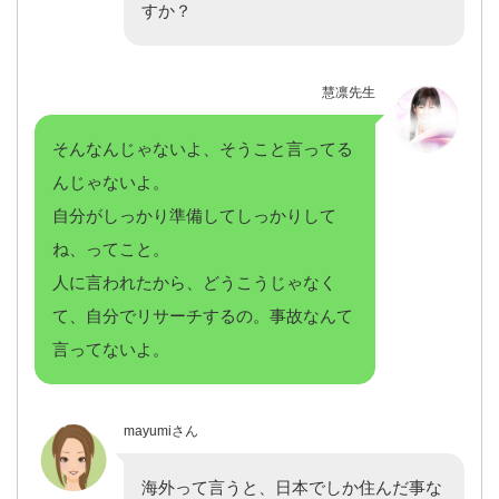
すか？
慧凛先生
そんなんじゃないよ、そうこと言ってる
んじゃないよ。
自分がしっかり準備してしっかりして
ね、ってこと。
人に言われたから、どうこうじゃなく
て、自分でリサーチするの。事故なんて
言ってないよ。
mayumiさん
海外って言うと、日本でしか住んだ事な