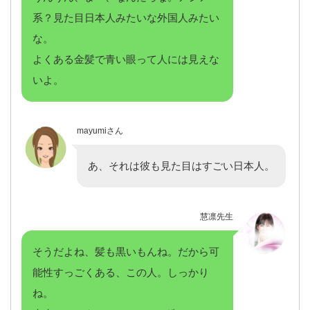
系？見た目日本人みたいな外国人みたい
な。
よくある金髪で青い眼って人には見えな
いよ。
mayumiさん
あ、それは彼も見た目はすごい日本人。
慧凛先生
そうだよね、髪も黒いもんね。だから可
能性すっごくある、この人。しっかり
ね。