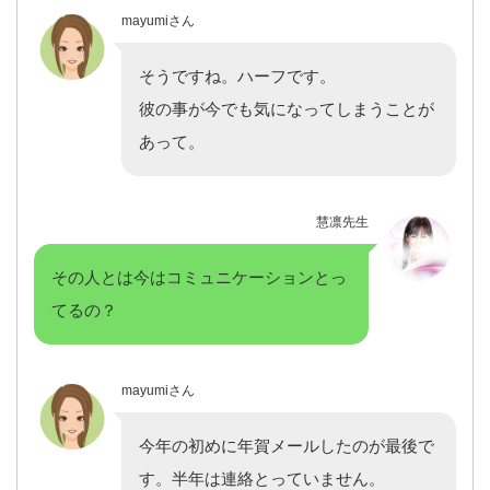
mayumiさん
そうですね。ハーフです。
彼の事が今でも気になってしまうことが
あって。
慧凛先生
その人とは今はコミュニケーションとっ
てるの？
mayumiさん
今年の初めに年賀メールしたのが最後で
す。半年は連絡とっていません。