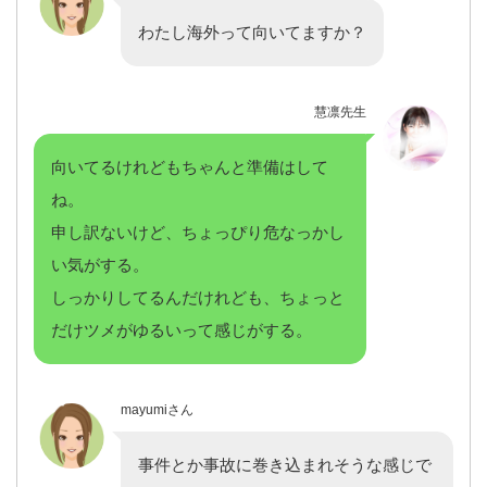
わたし海外って向いてますか？
慧凛先生
向いてるけれどもちゃんと準備はして
ね。
申し訳ないけど、ちょっぴり危なっかし
い気がする。
しっかりしてるんだけれども、ちょっと
だけツメがゆるいって感じがする。
mayumiさん
事件とか事故に巻き込まれそうな感じで