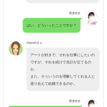
慧凛先生
はい、どういったことですか？
mayumiさん
アートが好きで、それを仕事にしたいの
ですが、それを続けて生計が立てるの
か。
また、そういうのを理解してくれる人と
巡り合えて結婚できるのか。
慧凛先生