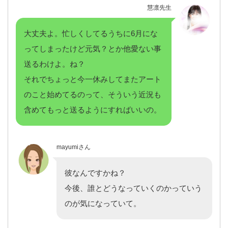
慧凛先生
大丈夫よ。忙しくしてるうちに6月にな
ってしまったけど元気？とか他愛ない事
送るわけよ。ね？
それでちょっと今一休みしてまたアート
のこと始めてるのって、そういう近況も
含めてもっと送るようにすればいいの。
mayumiさん
彼なんですかね？
今後、誰とどうなっていくのかっていう
のが気になっていて。