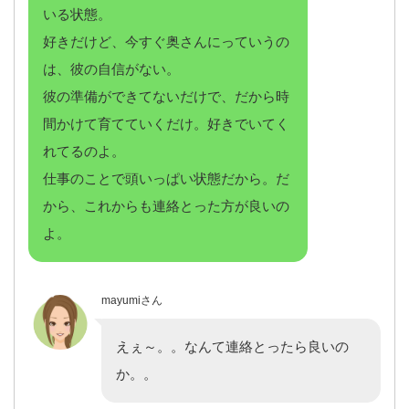
いる状態。
好きだけど、今すぐ奥さんにっていうの
は、彼の自信がない。
彼の準備ができてないだけで、だから時
間かけて育てていくだけ。好きでいてく
れてるのよ。
仕事のことで頭いっぱい状態だから。だ
から、これからも連絡とった方が良いの
よ。
mayumiさん
えぇ～。。なんて連絡とったら良いの
か。。