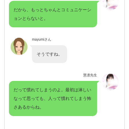
だから、もっとちゃんとコミュニケーシ
ョンとらないと。
mayumiさん
そうですね。
慧凛先生
だって慣れてしまうのよ。最初は淋しい
なって思っても、人って慣れてしまう怖
さあるからね。