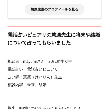
慧凛先生のプロフィールを見る
電話占いピュアリの慧凛先生に将来や結婚
について占ってもらいました
相談者：mayumiさん 20代前半女性
電話占い：電話占いピュアリ
占い師：慧凛（けいりん）先生
相談内容：未来、結婚
将来、結婚について占ってもらいました！