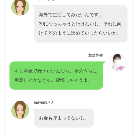
海外で生活してみたいんです。
30になっちゃうと行けないし、それに向
けてどのように進めていったらいいか。
慧凛先生
もし本気で行きたいんなら、今のうちに
用意しとかなきゃ。後悔しちゃうよ。
mayumiさん
お金も貯まってないし。