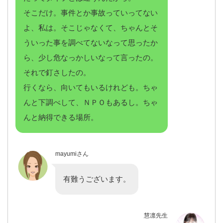
そこだけ。事件とか事故っていってない
よ、私は。そこじゃなくて、ちゃんとそ
ういった事を調べてないなって思ったか
ら、少し危なっかしいなって言ったの。
それで釘さしたの。
行くなら、向いてもいるけれども。ちゃ
んと下調べして、ＮＰＯもあるし。ちゃ
んと納得できる場所。
mayumiさん
有難うございます。
慧凛先生