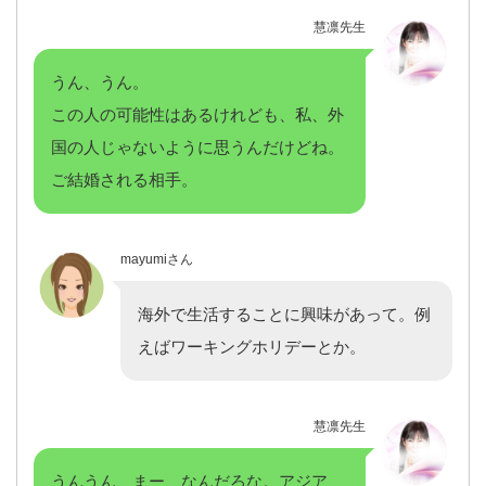
慧凛先生
うん、うん。
この人の可能性はあるけれども、私、外
国の人じゃないように思うんだけどね。
ご結婚される相手。
mayumiさん
海外で生活することに興味があって。例
えばワーキングホリデーとか。
慧凛先生
うんうん、まー、なんだろな。アジア