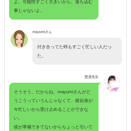
よ。可能性すごく大きいから、落ち込む
事じゃないよ。
mayumiさん
付き合ってた時もすごく忙しい人だっ
た。
慧凛先生
そうそう。だからね、mayumiさんがど
うこうっていうんじゃなくて、彼自身が
今忙しいから受け止めることができな
い。
彼が準備できてないからちょっと引いて