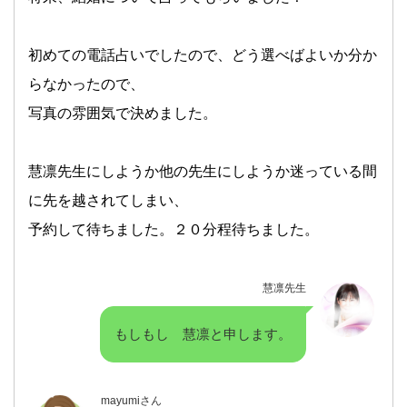
初めての電話占いでしたので、どう選べばよいか分か
らなかったので、
写真の雰囲気で決めました。
慧凛先生にしようか他の先生にしようか迷っている間
に先を越されてしまい、
予約して待ちました。２０分程待ちました。
慧凛先生
もしもし 慧凛と申します。
mayumiさん