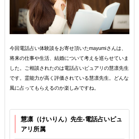
今回電話占い体験談をお寄せ頂いたmayumiさんは、
将来の仕事や生活、結婚について考えを巡らせていま
した。ご相談されたのは電話占いピュアリの慧凛先生
です。霊能力が高く評価されている慧凛先生。どんな
風に占ってもらえるのか楽しみですね。
慧凛（けいりん）先生-電話占いピュ
アリ所属