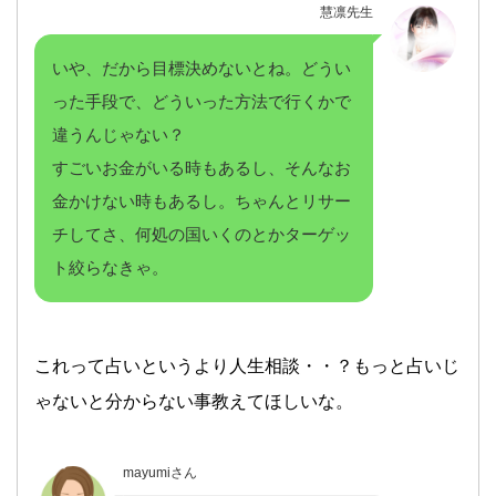
慧凛先生
いや、だから目標決めないとね。どうい
った手段で、どういった方法で行くかで
違うんじゃない？
すごいお金がいる時もあるし、そんなお
金かけない時もあるし。ちゃんとリサー
チしてさ、何処の国いくのとかターゲッ
ト絞らなきゃ。
これって占いというより人生相談・・？もっと占いじ
ゃないと分からない事教えてほしいな。
mayumiさん