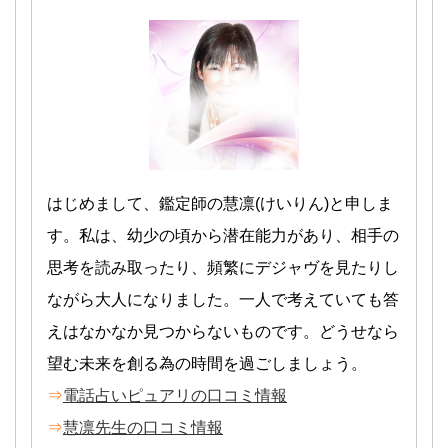
はじめまして、鑑定師の慧凛(けいりん)と申しま
す。私は、幼少の頃から潜在能力があり、相手の
思考を読み取ったり、頻繁にデジャヴを見たりし
ながら大人になりました。一人で考えていても答
えはなかなか見つからないものです。どうせなら
望む未来を創る為の時間を過ごしましょう。
⇒
電話占いピュアリの口コミ情報
⇒
慧凛先生の口コミ情報