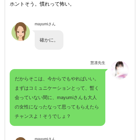
ホントそう。慣れって怖い。
mayumiさん
確かに。
慧凛先生
だからそこは、今からでもやればいい。
まずはコミュニケーションとって、暫く
会っていない間に、mayumiさんも大人
の女性になったなって思ってもらえたら
チャンスよ！そうでしょ？
mayumiさん