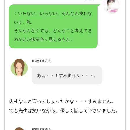
：いらない、いらない。そんなん使わな
いよ、私。
そんなんなくても、どんなこと考えてる
のかとか状況色々見えるもん。
mayumiさん
あぁ・・！すみません・・・。
失礼なこと言ってしまったかな・・・すみません。
でも先生は笑いながら、優しく話して下さいました。
mayumiさん