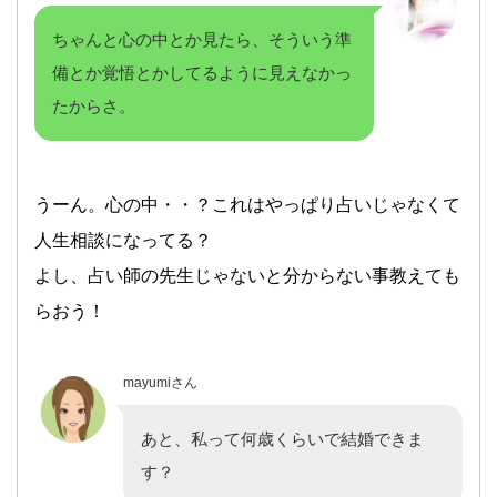
ちゃんと心の中とか見たら、そういう準
備とか覚悟とかしてるように見えなかっ
たからさ。
うーん。心の中・・？これはやっぱり占いじゃなくて
人生相談になってる？
よし、占い師の先生じゃないと分からない事教えても
らおう！
mayumiさん
あと、私って何歳くらいで結婚できま
す？