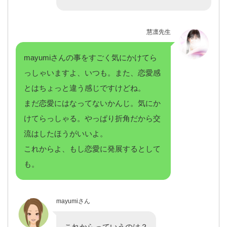
慧凛先生
mayumiさんの事をすごく気にかけてら
っしゃいますよ、いつも。また、恋愛感
とはちょっと違う感じですけどね。
まだ恋愛にはなってないかんじ。気にか
けてらっしゃる。やっぱり折角だから交
流はしたほうがいいよ。
これからよ、もし恋愛に発展するとして
も。
mayumiさん
これからっていうのは？