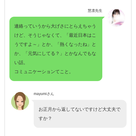
慧凛先生
連絡っていうから大げさにとらえちゃう
けど、そうじゃなくて、「最近日本はこ
うですよ～」とか、「熱くなったね」と
か、「元気にしてる？」とかなんでもな
い話。
コミュニケーションてこと。
mayumiさん
お正月から返してないですけど大丈夫で
すか？