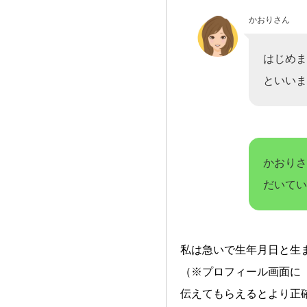
かおりさん
はじめま
といいま
かおりさ
だいてい
私は急いで生年月日と生
（※プロフィール画面に
伝えてもらえるとより正