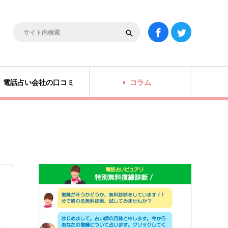
電話占い会社の口コミ
コラム
た