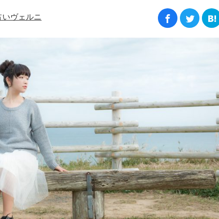
占いヴェルニ