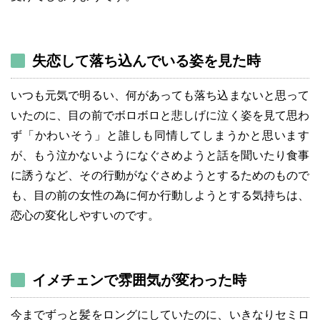
失恋して落ち込んでいる姿を見た時
いつも元気で明るい、何があっても落ち込まないと思って
いたのに、目の前でボロボロと悲しげに泣く姿を見て思わ
ず「かわいそう」と誰しも同情してしまうかと思います
が、もう泣かないようになぐさめようと話を聞いたり食事
に誘うなど、その行動がなぐさめようとするためのもので
も、目の前の女性の為に何か行動しようとする気持ちは、
恋心の変化しやすいのです。
イメチェンで雰囲気が変わった時
今までずっと髪をロングにしていたのに、いきなりセミロ