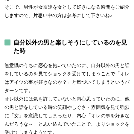
そこで、男性が女友達を女として好きになる瞬間をご紹介
しますので、片思い中の方は参考にして下さいね♪
自分以外の男と楽しそうにしているのを見
た時
無意識のうちに恋心を抱いていたのに、自分以外の男と話
をしているのを見てショックを受けてしまうことで「オレ
はアイツの事が好きなのか？」と気づいてしまうというパ
ターンです。
オレ以外には気を許していないと内心思っていたのに、他
の男と話をしている時の笑顔やしぐさ・雰囲気を見て強烈
に「女」を意識してしまったり、内心「オレの事を好きな
んだろうな～」と思い込んでいたことで、よりショックを
受けてしまうようです。