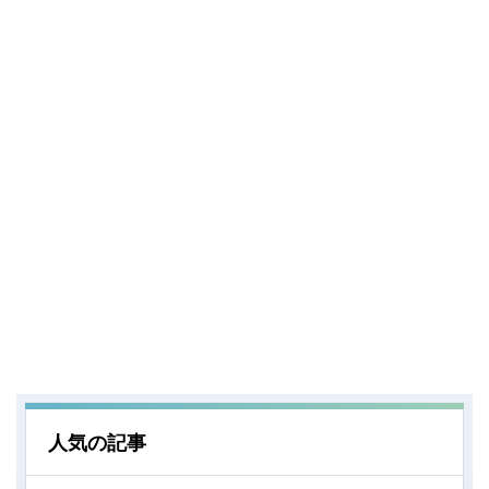
人気の記事