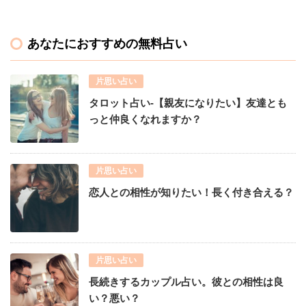
あなたにおすすめの無料占い
片思い占い
タロット占い-【親友になりたい】友達とも
っと仲良くなれますか？
片思い占い
恋人との相性が知りたい！長く付き合える？
片思い占い
長続きするカップル占い。彼との相性は良
い？悪い？