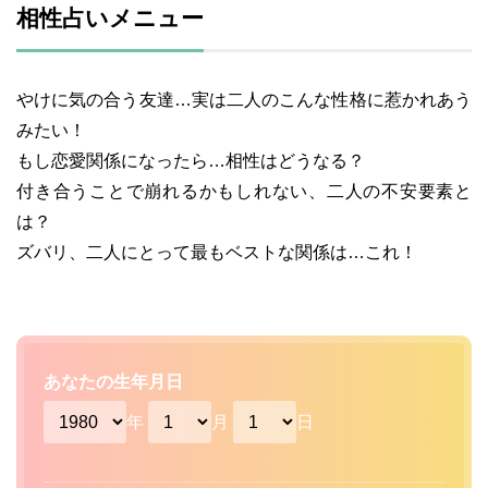
相性占いメニュー
やけに気の合う友達…実は二人のこんな性格に惹かれあう
みたい！
もし恋愛関係になったら…相性はどうなる？
付き合うことで崩れるかもしれない、二人の不安要素と
は？
ズバリ、二人にとって最もベストな関係は…これ！
あなたの生年月日
年
月
日