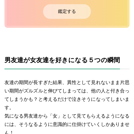
鑑定する
男友達が女友達を好きになる５つの瞬間
友達の期間が長すぎた結果、異性として見れないまま片思
い期間がズルズルと伸びてしまっては、他の人と付き合っ
てしまうかも？と考えるだけで泣きそうになってしまいま
す。
気になる男友達から「女」として見てもらえるようになる
には、そうなるように意識的に仕掛けていくしかありませ
ん！