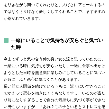
を頷きながら聞いてくれたりと、大げさにアピールするの
ではなくさりげなく優しくしてくれることで、ますます心
が惹かれていきます。
一緒にいることで気持ちが安らぐと気づい
た時
今までずっと気の合う仲の良い女友達と思っていたのに、
一緒にいる時に気持ちが安らいだり、一緒に食事へ出かけ
ようとした日時を無意識に楽しみにしていることに気づい
た時に、ふと恋心に気づくことがあります。
長い間友人関係を続けているうちに、近くにいすぎること
でかえって恋心を抱きにくくもなりますし、いるのが当た
り前になりすぎることで自分の気持ちに気づく事ができな
い男性もいますが、「あれ？この子といるとストレスを感