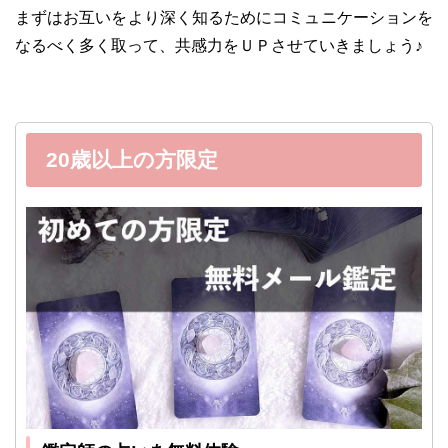
まずはお互いをより深く知るためにコミュニケーションを
なるべく多く取って、共感力をＵＰさせていきましょう♪
20歳以上の方限定