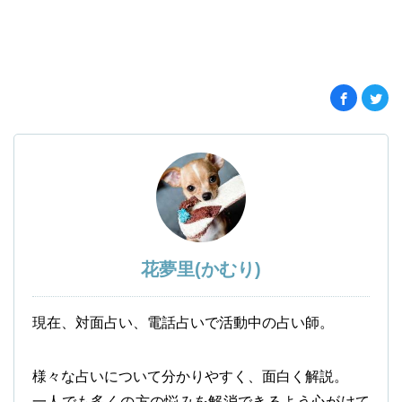
花夢里(かむり)
現在、対面占い、電話占いで活動中の占い師。
様々な占いについて分かりやすく、面白く解説。
一人でも多くの方の悩みを解消できるよう心がけて