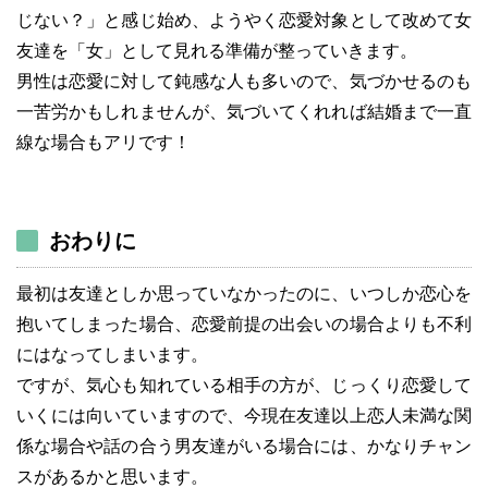
じない？」と感じ始め、ようやく恋愛対象として改めて女
友達を「女」として見れる準備が整っていきます。
男性は恋愛に対して鈍感な人も多いので、気づかせるのも
一苦労かもしれませんが、気づいてくれれば結婚まで一直
線な場合もアリです！
おわりに
最初は友達としか思っていなかったのに、いつしか恋心を
抱いてしまった場合、恋愛前提の出会いの場合よりも不利
にはなってしまいます。
ですが、気心も知れている相手の方が、じっくり恋愛して
いくには向いていますので、今現在友達以上恋人未満な関
係な場合や話の合う男友達がいる場合には、かなりチャン
スがあるかと思います。