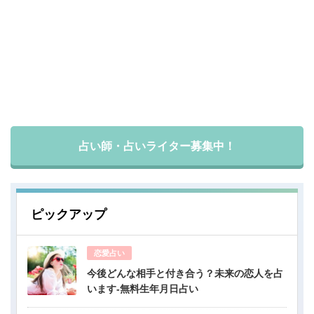
占い師・占いライター募集中！
ピックアップ
恋愛占い
今後どんな相手と付き合う？未来の恋人を占
います-無料生年月日占い