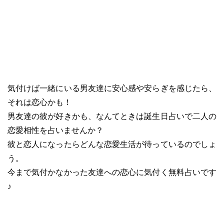
気付けば一緒にいる男友達に安心感や安らぎを感じたら、
それは恋心かも！
男友達の彼が好きかも、なんてときは誕生日占いで二人の
恋愛相性を占いませんか？
彼と恋人になったらどんな恋愛生活が待っているのでしょ
う。
今まで気付かなかった友達への恋心に気付く無料占いです
♪