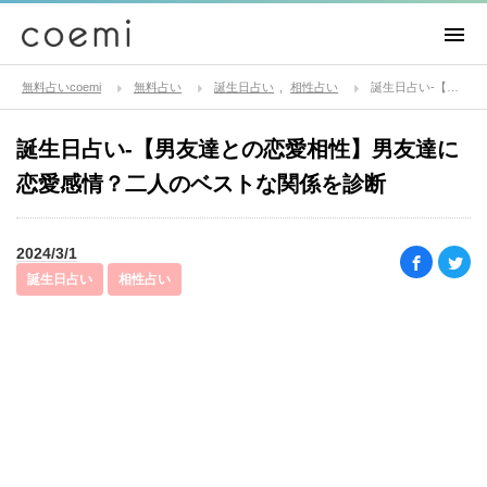
無料占いcoemi
無料占い
誕生日占い
相性占い
誕生日占い-【男友達との恋愛相性】男友達に恋愛感情？二人のベストな関係を診断
誕生日占い-【男友達との恋愛相性】男友達に
恋愛感情？二人のベストな関係を診断
2024/3/1
誕生日占い
相性占い