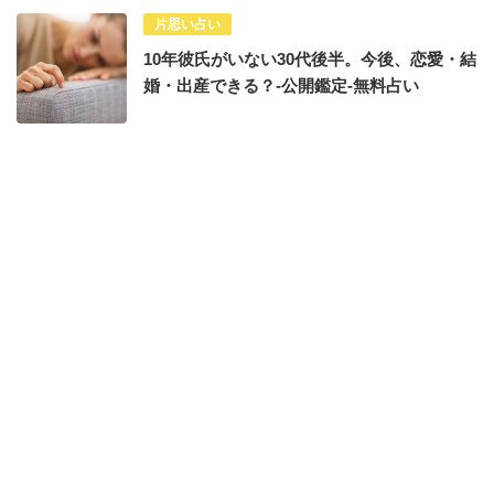
片思い占い
10年彼氏がいない30代後半。今後、恋愛・結
婚・出産できる？-公開鑑定-無料占い