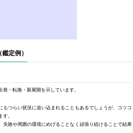
（鑑定例）
出発・転換・新展開を示しています。
にもつらい状況に追い込まれることもあるでしょうが、コツコ
ます。
、失敗や周囲の環境にめげることなく頑張り続けることで結果