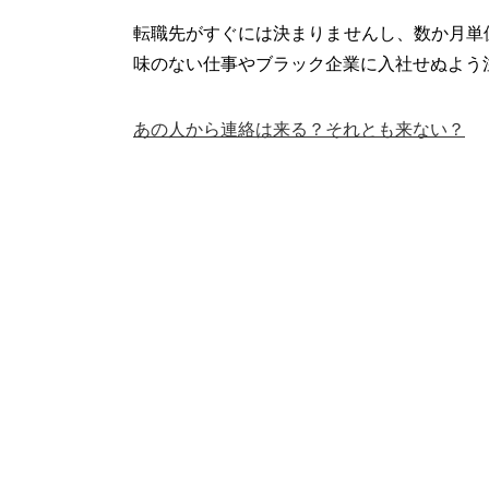
転職先がすぐには決まりませんし、数か月単
味のない仕事やブラック企業に入社せぬよう
あの人から連絡は来る？それとも来ない？