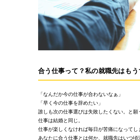
合う仕事って？私の就職先はもう
「なんだか今の仕事が合わないなぁ」
「早く今の仕事を辞めたい」
誰しも次の仕事選びは失敗したくない。と願
仕事は結婚と同じ。
仕事が楽しくなければ毎日が苦痛になってし
あなたに合う仕事とは何か、就職先はいつ頃