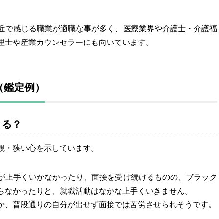
近で感じる職業が適職な事が多く、医療業界や介護士・介護福
理士や産業カウンセラーにも向いています。
（鑑定例）
まる？
観・狭い心を示しています。
が上手くいかなかったり、面接を受け続けるものの、ブラック
らなかったりと、就職活動はなかな上手くいきません。
か、普段通りの自分が出せず面接では苦労させられそうです。