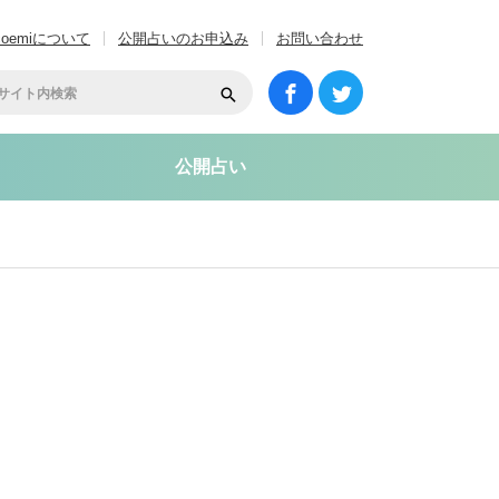
coemiについて
公開占いのお申込み
お問い合わせ
公開占い