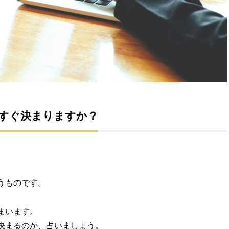
すぐ決まりますか？
うものです。
まいます。
決まるのか、占いましょう。