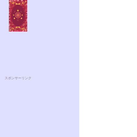
スポンサーリンク