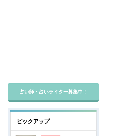
占い師・占いライター募集中！
ピックアップ