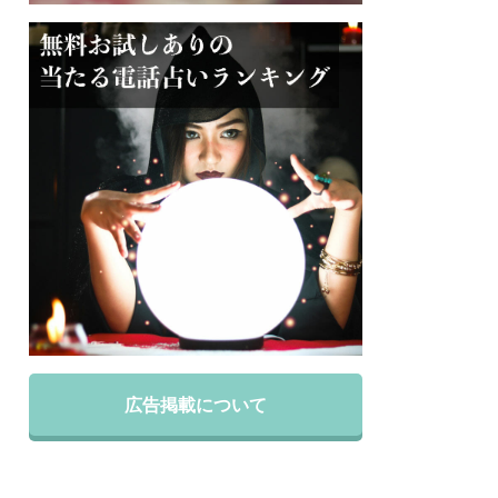
広告掲載について