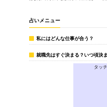
占いメニュー
私にはどんな仕事が合う？
就職先はすぐ決まる？いつ頃決
タッ