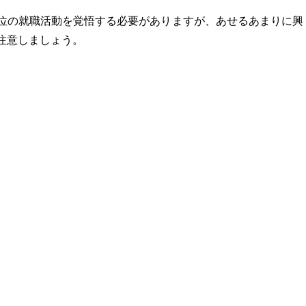
位の就職活動を覚悟する必要がありますが、あせるあまりに興
注意しましょう。