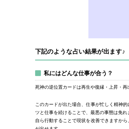
下記のような占い結果が出ます♪
私にはどんな仕事が合う？
死神の逆位置カードは再生や復縁・上昇・再
このカードが出た場合、仕事が忙しく精神的
ツと仕事を続けることで、最悪の事態は免れ
自ら行動することで現状を改善できますから
が出せます。