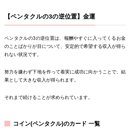
【ペンタクルの3の逆位置】金運
ペンタクルの3の逆位置は、報酬やすぐに入ってくるお金
のことばかりが目について、安定的で希望する収入が得ら
れない状況です。
努力を嫌わず下地を作って着実に成功に向かうことで、結
果として大きな収入が得られます。
それまで続けることが求められています。
コイン(ペンタクル)のカード 一覧