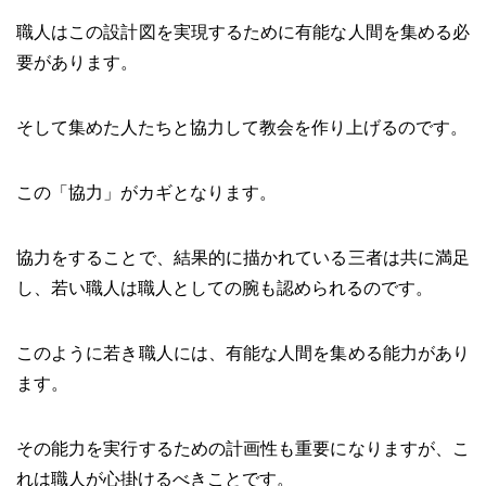
職人はこの設計図を実現するために有能な人間を集める必
要があります。
そして集めた人たちと協力して教会を作り上げるのです。
この「協力」がカギとなります。
協力をすることで、結果的に描かれている三者は共に満足
し、若い職人は職人としての腕も認められるのです。
このように若き職人には、有能な人間を集める能力があり
ます。
その能力を実行するための計画性も重要になりますが、こ
れは職人が心掛けるべきことです。