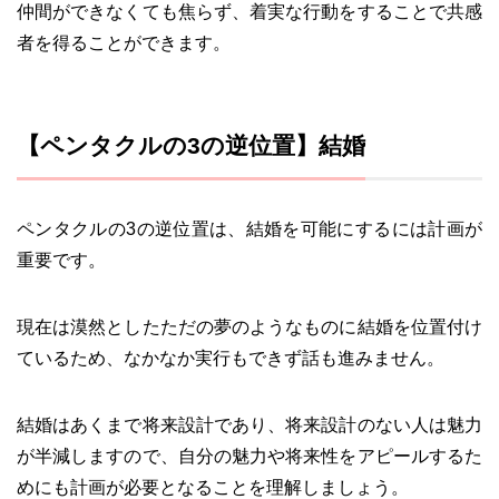
仲間ができなくても焦らず、着実な行動をすることで共感
者を得ることができます。
【ペンタクルの3の逆位置】結婚
ペンタクルの3の逆位置は、結婚を可能にするには計画が
重要です。
現在は漠然としたただの夢のようなものに結婚を位置付け
ているため、なかなか実行もできず話も進みません。
結婚はあくまで将来設計であり、将来設計のない人は魅力
が半減しますので、自分の魅力や将来性をアピールするた
めにも計画が必要となることを理解しましょう。