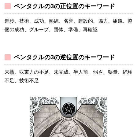
ペンタクルの3の正位置のキーワード
進歩、技術、成功、熟練、名誉、建設的、協力、組織、協
働の成功、グループ、団体、準備、再確認
ペンタクルの3の逆位置のキーワード
未熟、収束力の不足、未完成、半人前、弱さ、狭量、経験
不足、技術不足