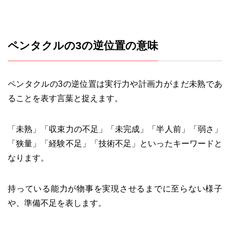
ペンタクルの3の逆位置の意味
ペンタクルの3の逆位置は実行力や計画力がまだ未熟であ
ることを表す言葉と捉えます。
「未熟」「収束力の不足」「未完成」「半人前」「弱さ」
「狭量」「経験不足」「技術不足」といったキーワードと
なります。
持っている能力が物事を実現させるまでに至らない様子
や、準備不足を表します。