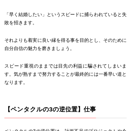
「早く結婚したい」というスピードに捕らわれていると失
敗を招きます。
それよりも着実に良い縁を得る事を目的とし、そのために
自分自信の魅力を磨きましょう。
スピード重視のままでは目先の利益に騙されてしまいま
す。気が熟すまで努力することが最終的には一番早い道と
なります。
【ペンタクルの3の逆位置】仕事