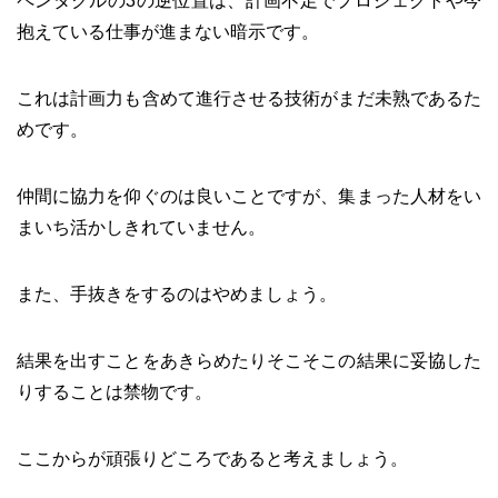
ペンタクルの3の逆位置は、計画不足でプロジェクトや今
抱えている仕事が進まない暗示です。
これは計画力も含めて進行させる技術がまだ未熟であるた
めです。
仲間に協力を仰ぐのは良いことですが、集まった人材をい
まいち活かしきれていません。
また、手抜きをするのはやめましょう。
結果を出すことをあきらめたりそこそこの結果に妥協した
りすることは禁物です。
ここからが頑張りどころであると考えましょう。