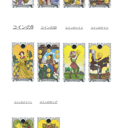
コインの9
コインの10
コインのペイジ
コインのナイト
コインのキング
コインのクイーン