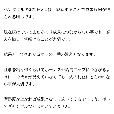
ペンタクルの3の正位置は、継続することで成果報酬が得
られる暗示です。
現在続けていてまだあまり成果につながらない事でも、努
力を惜しまず続けることが大切です。
結果としてそれが成功への一番の近道となります。
仕事を粘り強く続けてボーナスや給与アップにつながるよ
うに、今成果が見えていなくても目先の利益にとらわれな
い事が大切です。
習熟度が上がれば成果となって返ってくるでしょう。従っ
てギャンブルなどは向いていません。