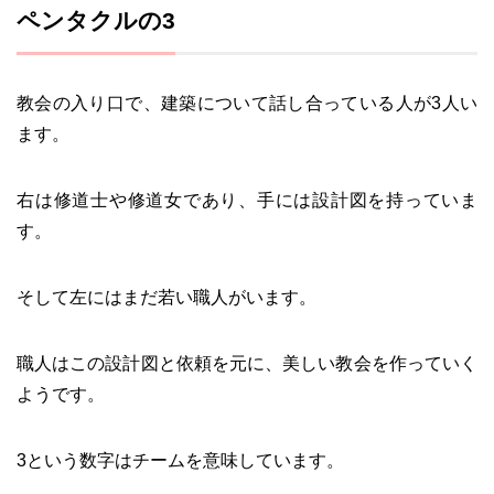
ペンタクルの3
教会の入り口で、建築について話し合っている人が3人い
ます。
右は修道士や修道女であり、手には設計図を持っていま
す。
そして左にはまだ若い職人がいます。
職人はこの設計図と依頼を元に、美しい教会を作っていく
ようです。
3という数字はチームを意味しています。