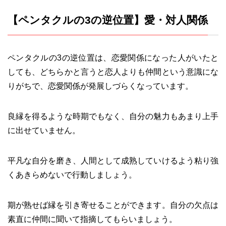
【ペンタクルの3の逆位置】愛・対人関係
ペンタクルの3の逆位置は、恋愛関係になった人がいたと
しても、どちらかと言うと恋人よりも仲間という意識にな
りがちで、恋愛関係が発展しづらくなっています。
良縁を得るような時期でもなく、自分の魅力もあまり上手
に出せていません。
平凡な自分を磨き、人間として成熟していけるよう粘り強
くあきらめないで行動しましょう。
期が熟せば縁を引き寄せることができます。自分の欠点は
素直に仲間に聞いて指摘してもらいましょう。