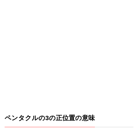
ペンタクルの3の正位置の意味