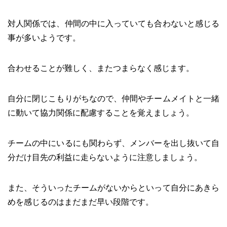
対人関係では、仲間の中に入っていても合わないと感じる
事が多いようです。
合わせることが難しく、またつまらなく感じます。
自分に閉じこもりがちなので、仲間やチームメイトと一緒
に動いて協力関係に配慮することを覚えましょう。
チームの中にいるにも関わらず、メンバーを出し抜いて自
分だけ目先の利益に走らないように注意しましょう。
また、そういったチームがないからといって自分にあきら
めを感じるのはまだまだ早い段階です。