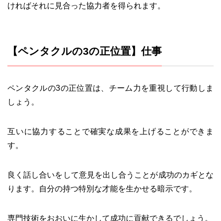
ければそれに見合った協力者を得られます。
【ペンタクルの3の正位置】仕事
ペンタクルの3の正位置は、チーム力を重視して行動しま
しょう。
互いに協力することで確実な成果を上げることができま
す。
良く話し合いをして意見を出し合うことが成功のカギとな
ります。自分の持つ特別な才能を生かせる暗示です。
専門技術をおおいに生かして成功に貢献できるでしょう。