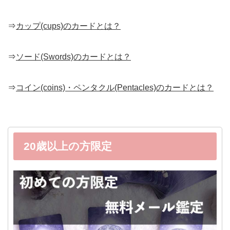
⇒
カップ(cups)のカードとは？
⇒
ソード(Swords)のカードとは？
⇒
コイン(coins)・ペンタクル(Pentacles)のカードとは？
20歳以上の方限定