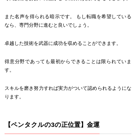
また名声を得られる暗示です。 もし転職を希望している
なら、専門分野に進むと良いでしょう。
卓越した技術を武器に成功を収めることができます。
得意分野であっても最初からできることは限られていま
す。
スキルを磨き努力すれば実力がついて認められるようにな
ります。
【ペンタクルの3の正位置】金運