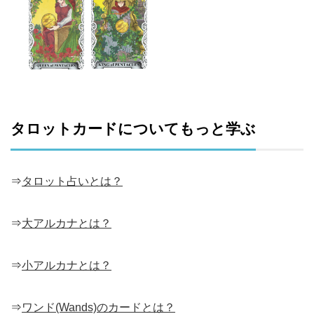
タロットカードについてもっと学ぶ
⇒
タロット占いとは？
⇒
大アルカナとは？
⇒
小アルカナとは？
⇒
ワンド(Wands)のカードとは？