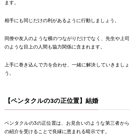
ます。
相手にも同じだけの利があるように行動しましょう。
同僚や友人のような横のつながりだけでなく、先生や上司
のような目上の人間も協力関係に含まれます。
上手に巻き込んで力を合わせ、一緒に解決していきましょ
う。
【ペンタクルの3の正位置】結婚
ペンタクルの3の正位置は、お見合いのような第三者から
の紹介を受けることで良縁に恵まれる暗示です。