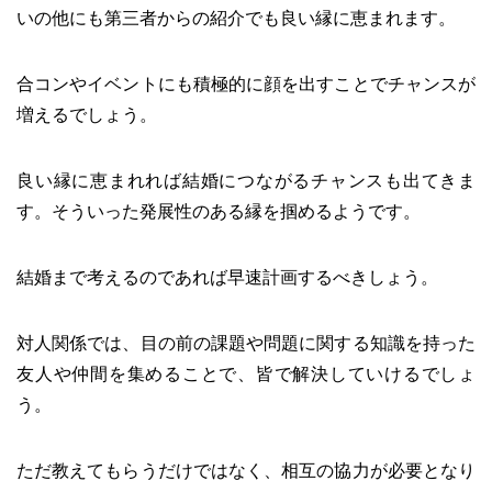
いの他にも第三者からの紹介でも良い縁に恵まれます。
合コンやイベントにも積極的に顔を出すことでチャンスが
増えるでしょう。
良い縁に恵まれれば結婚につながるチャンスも出てきま
す。そういった発展性のある縁を掴めるようです。
結婚まで考えるのであれば早速計画するべきしょう。
対人関係では、目の前の課題や問題に関する知識を持った
友人や仲間を集めることで、皆で解決していけるでしょ
う。
ただ教えてもらうだけではなく、相互の協力が必要となり