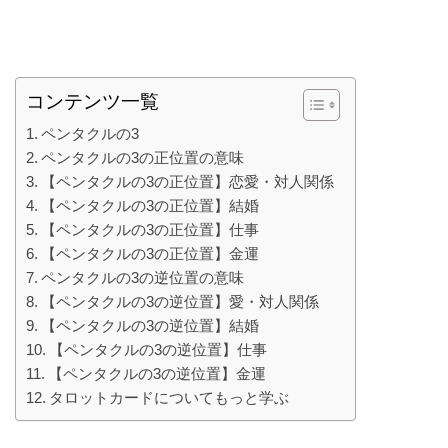
コンテンツ一覧
ペンタクルの3
ペンタクルの3の正位置の意味
【ペンタクルの3の正位置】恋愛・対人関係
【ペンタクルの3の正位置】結婚
【ペンタクルの3の正位置】仕事
【ペンタクルの3の正位置】金運
ペンタクルの3の逆位置の意味
【ペンタクルの3の逆位置】愛・対人関係
【ペンタクルの3の逆位置】結婚
【ペンタクルの3の逆位置】仕事
【ペンタクルの3の逆位置】金運
タロットカードについてもっと学ぶ