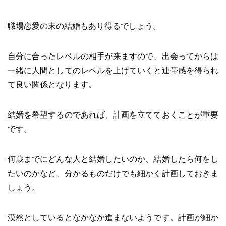
職場恋愛の末の結婚もあり得るでしょう。
自分に合ったレベルの相手が来ますので、出会ってからは
一緒に人間としてのレベルを上げていくと連帯感を得られ
て良い関係となります。
結婚を希望するのであれば、計画を立てておくことが重要
です。
何歳までにどんな人と結婚したいのか、結婚したら何をし
たいのかなど、分かるものだけでも細かく計画しておきま
しょう。
漠然としているとなかなか進まないようです。計画が細か