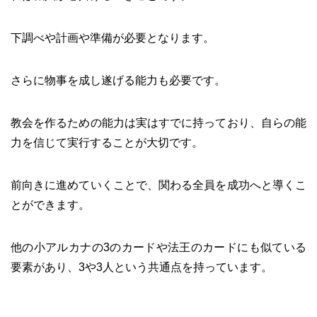
下調べや計画や準備が必要となります。
さらに物事を成し遂げる能力も必要です。
教会を作るための能力は実はすでに持っており、自らの能
力を信じて実行することが大切です。
前向きに進めていくことで、関わる全員を成功へと導くこ
とができます。
他の小アルカナの3のカードや法王のカードにも似ている
要素があり、3や3人という共通点を持っています。