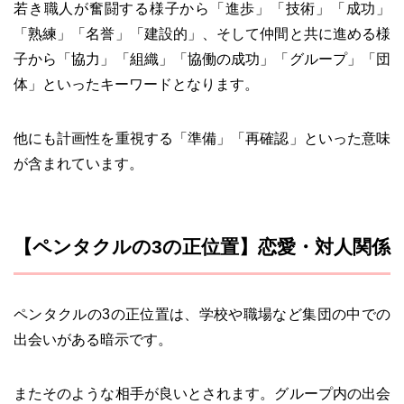
若き職人が奮闘する様子から「進歩」「技術」「成功」
「熟練」「名誉」「建設的」、そして仲間と共に進める様
子から「協力」「組織」「協働の成功」「グループ」「団
体」といったキーワードとなります。
他にも計画性を重視する「準備」「再確認」といった意味
が含まれています。
【ペンタクルの3の正位置】恋愛・対人関係
ペンタクルの3の正位置は、学校や職場など集団の中での
出会いがある暗示です。
またそのような相手が良いとされます。グループ内の出会