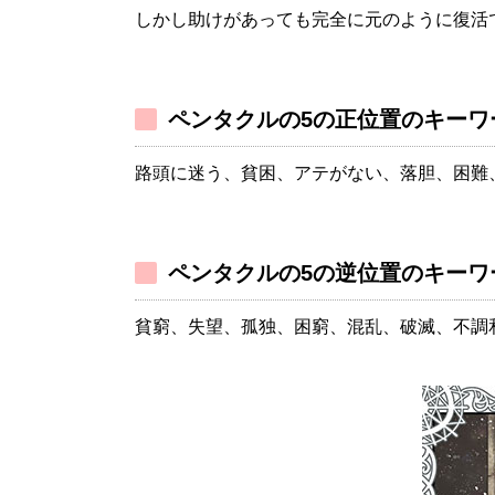
しかし助けがあっても完全に元のように復活
ペンタクルの5の正位置のキーワ
路頭に迷う、貧困、アテがない、落胆、困難
ペンタクルの5の逆位置のキーワ
貧窮、失望、孤独、困窮、混乱、破滅、不調