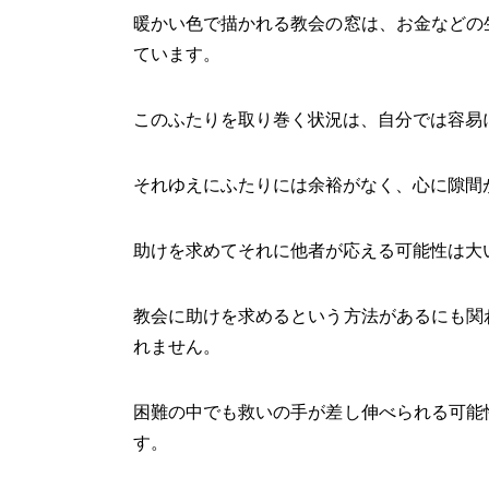
暖かい色で描かれる教会の窓は、お金などの
ています。
このふたりを取り巻く状況は、自分では容易
それゆえにふたりには余裕がなく、心に隙間
助けを求めてそれに他者が応える可能性は大
教会に助けを求めるという方法があるにも関
れません。
困難の中でも救いの手が差し伸べられる可能
す。