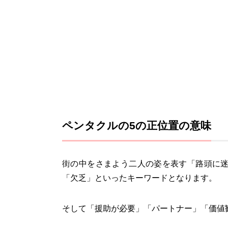
ペンタクルの5の正位置の意味
街の中をさまよう二人の姿を表す「路頭に
「欠乏」といったキーワードとなります。
そして「援助が必要」「パートナー」「価値