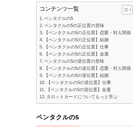
コンテンツ一覧
ペンタクルの5
ペンタクルの5の正位置の意味
【ペンタクルの5の正位置】恋愛・対人関係
【ペンタクルの5の正位置】結婚
【ペンタクルの5の正位置】仕事
【ペンタクルの5の正位置】金運
ペンタクルの5の逆位置の意味
【ペンタクルの5の逆位置】恋愛・対人関係
【ペンタクルの5の逆位置】結婚
【ペンタクルの5の逆位置】仕事
【ペンタクルの5の逆位置】金運
タロットカードについてもっと学ぶ
ペンタクルの5