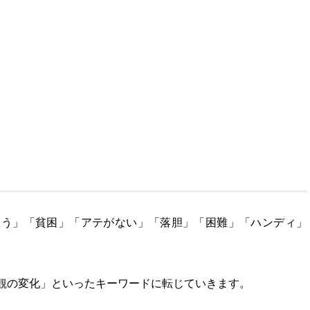
迷う」「貧困」「アテがない」「落胆」「困難」「ハンディ」
観の変化」といったキーワードに転じていきます。