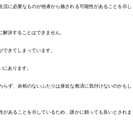
生活に必要なものが他者から施される可能性があることを示し
に解決することはできません。
ができてしまっています。
いにあります。
わらず、余裕のないふたりは身近な救済に気付けないのかもし
性があることを示しているため、誰かに頼っても良いとされま