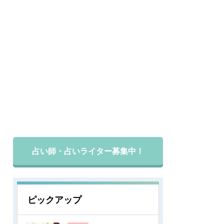
占い師・占いライター募集中！
ピックアップ