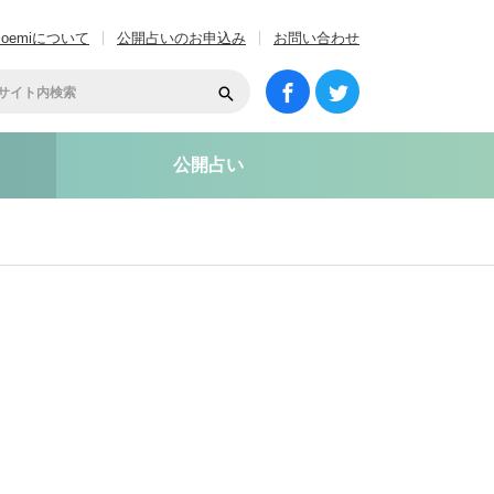
coemiについて
公開占いのお申込み
お問い合わせ
公開占い