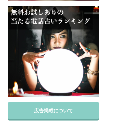
広告掲載について