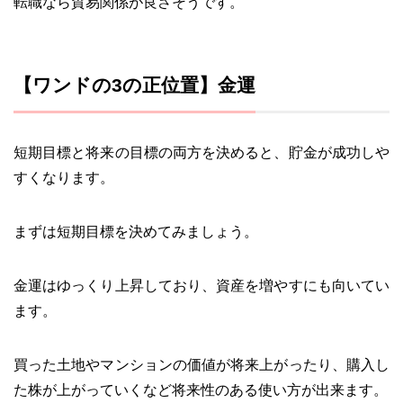
転職なら貿易関係が良さそうです。
【ワンドの3の正位置】金運
短期目標と将来の目標の両方を決めると、貯金が成功しや
すくなります。
まずは短期目標を決めてみましょう。
金運はゆっくり上昇しており、資産を増やすにも向いてい
ます。
買った土地やマンションの価値が将来上がったり、購入し
た株が上がっていくなど将来性のある使い方が出来ます。