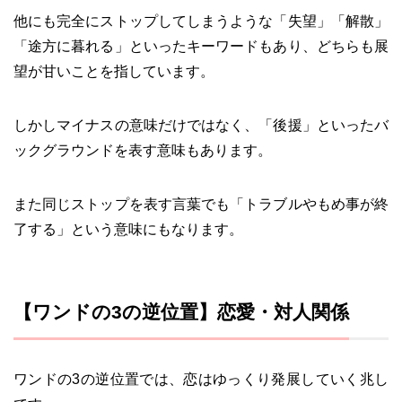
他にも完全にストップしてしまうような「失望」「解散」
「途方に暮れる」といったキーワードもあり、どちらも展
望が甘いことを指しています。
しかしマイナスの意味だけではなく、「後援」といったバ
ックグラウンドを表す意味もあります。
また同じストップを表す言葉でも「トラブルやもめ事が終
了する」という意味にもなります。
【ワンドの3の逆位置】恋愛・対人関係
ワンドの3の逆位置では、恋はゆっくり発展していく兆し