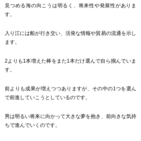
見つめる海の向こうは明るく、将来性や発展性がありま
す。
入り江には船が行き交い、活発な情報や貿易の流通を示し
ます。
2よりも1本増えた棒をまた1本だけ選んで自ら掴んでいま
す。
前よりも成果が増えつつありますが、その中の1つを選ん
で前進していこうとしているのです。
男は明るい将来に向かって大きな夢を抱き、前向きな気持
ちで進んでいくのです。