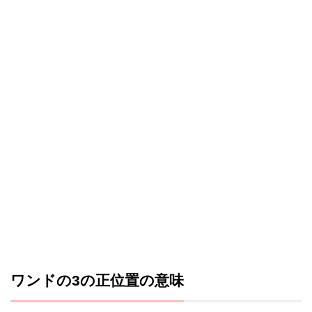
ワンドの3の正位置の意味