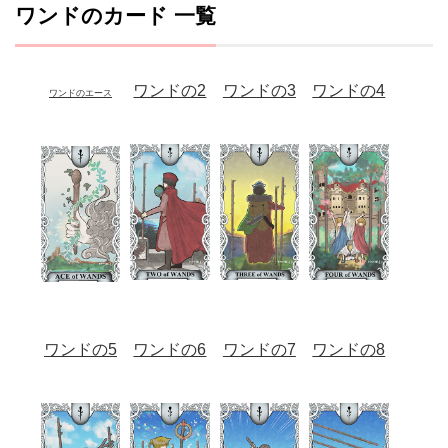
ワンドのカード 一覧
ワンドの2
ワンドの3
ワンドの4
ワンドのエース
ワンドの5
ワンドの6
ワンドの7
ワンドの8