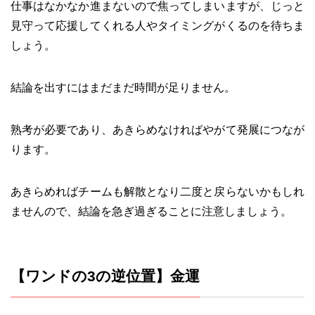
仕事はなかなか進まないので焦ってしまいますが、じっと
見守って応援してくれる人やタイミングがくるのを待ちま
しょう。
結論を出すにはまだまだ時間が足りません。
熟考が必要であり、あきらめなければやがて発展につなが
ります。
あきらめればチームも解散となり二度と戻らないかもしれ
ませんので、結論を急ぎ過ぎることに注意しましょう。
【ワンドの3の逆位置】金運