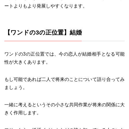
ートよりもより発展しやすくなります。
【ワンドの3の正位置】結婚
ワンドの3の正位置では、今の恋人が結婚相手となる可能
性が大きくあります。
もし可能であれば二人で将来のことについて語り合ってみ
ましょう。
一緒に考えるというその小さな共同作業が将来の関係に大
きく作用します。