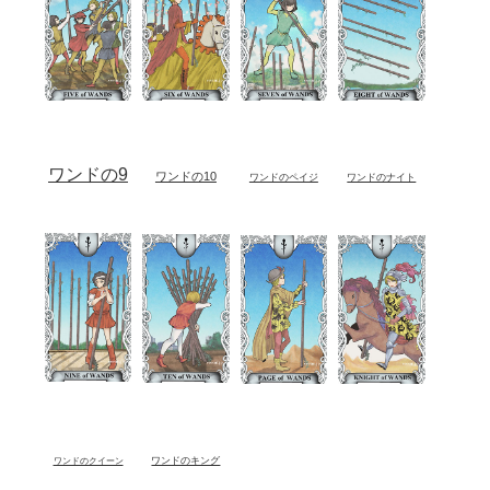
ワンドの9
ワンドの10
ワンドのペイジ
ワンドのナイト
ワンドのキング
ワンドのクイーン