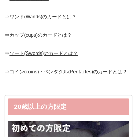
⇒
ワンド(Wands)のカードとは？
⇒
カップ(cups)のカードとは？
⇒
ソード(Swords)のカードとは？
⇒
コイン(coins)・ペンタクル(Pentacles)のカードとは？
20歳以上の方限定