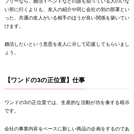
フリーなら、婚活イベントなどの誰も知っている人のいな
い所に行くよりも、友人の紹介や同じ会社の別の部署とい
った、共通の友人がいる相手のほうが良い関係を築いてい
けます。
婚活したいという意思を友人に示して応援してもらいまし
ょう。
【ワンドの3の正位置】仕事
ワンドの3の正位置では、生産的な活動が功を奏する暗示
です。
会社の事業内容をベースに新しい商品の企画をするのであ