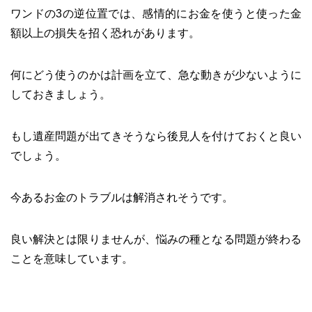
ワンドの3の逆位置では、感情的にお金を使うと使った金
額以上の損失を招く恐れがあります。
何にどう使うのかは計画を立て、急な動きが少ないように
しておきましょう。
もし遺産問題が出てきそうなら後見人を付けておくと良い
でしょう。
今あるお金のトラブルは解消されそうです。
良い解決とは限りませんが、悩みの種となる問題が終わる
ことを意味しています。