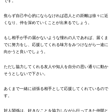
です。
焦らず自己中心的にならなければ恋人との距離は徐々に近
くなり、仲を深めていくことが出来るでしょう。
もし相手が手の届かないような憧れの人であれば、届くま
でに努力をし、応援してくれる味方をみつけながら一途に
向かうと良いでしょう。
ただし協力してくれる友人や知人を自分の思い通りに動か
そうとしないで下さい。
あくまで一緒に頑張る相手として応援してくれているので
す。
対人関係は、好きなことを協力しながら行ってきた仲間と