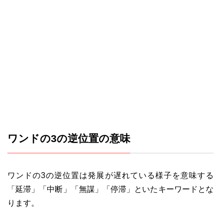
ワンドの3の逆位置の意味
ワンドの3の逆位置は発展が遅れている様子を意味する
「延滞」「中断」「無謀」「停滞」といたキーワードとな
ります。