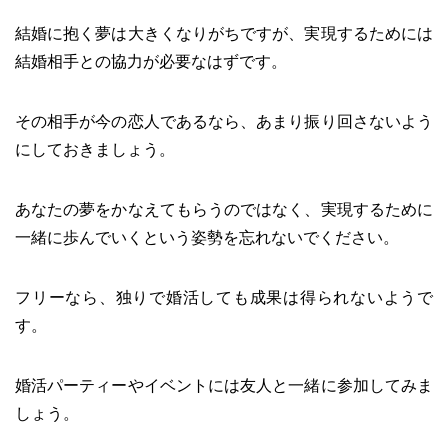
結婚に抱く夢は大きくなりがちですが、実現するためには
結婚相手との協力が必要なはずです。
その相手が今の恋人であるなら、あまり振り回さないよう
にしておきましょう。
あなたの夢をかなえてもらうのではなく、実現するために
一緒に歩んでいくという姿勢を忘れないでください。
フリーなら、独りで婚活しても成果は得られないようで
す。
婚活パーティーやイベントには友人と一緒に参加してみま
しょう。