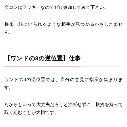
合コンはラッキーなのでぜひ参加してみて下さい。
将来一緒にいられるような相手が見つかるかもしれませ
ん。
【ワンドの3の逆位置】仕事
ワンドの3の逆位置では、自分の意見に指示が集まりま
す。
だからといって大丈夫だろうと油断せずに、根拠を持って
取り組むことが大切です。