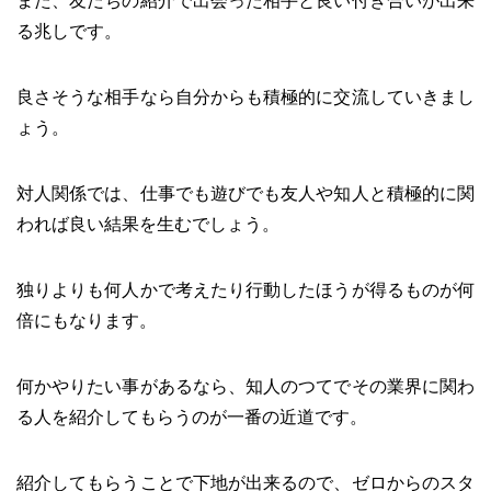
また、友だちの紹介で出会った相手と良い付き合いが出来
る兆しです。
良さそうな相手なら自分からも積極的に交流していきまし
ょう。
対人関係では、仕事でも遊びでも友人や知人と積極的に関
われば良い結果を生むでしょう。
独りよりも何人かで考えたり行動したほうが得るものが何
倍にもなります。
何かやりたい事があるなら、知人のつてでその業界に関わ
る人を紹介してもらうのが一番の近道です。
紹介してもらうことで下地が出来るので、ゼロからのスタ