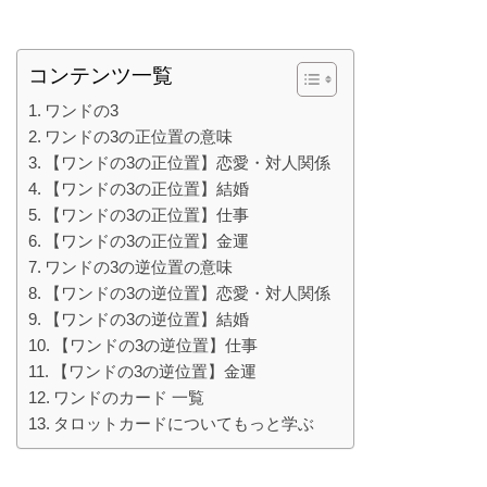
コンテンツ一覧
ワンドの3
ワンドの3の正位置の意味
【ワンドの3の正位置】恋愛・対人関係
【ワンドの3の正位置】結婚
【ワンドの3の正位置】仕事
【ワンドの3の正位置】金運
ワンドの3の逆位置の意味
【ワンドの3の逆位置】恋愛・対人関係
【ワンドの3の逆位置】結婚
【ワンドの3の逆位置】仕事
【ワンドの3の逆位置】金運
ワンドのカード 一覧
タロットカードについてもっと学ぶ