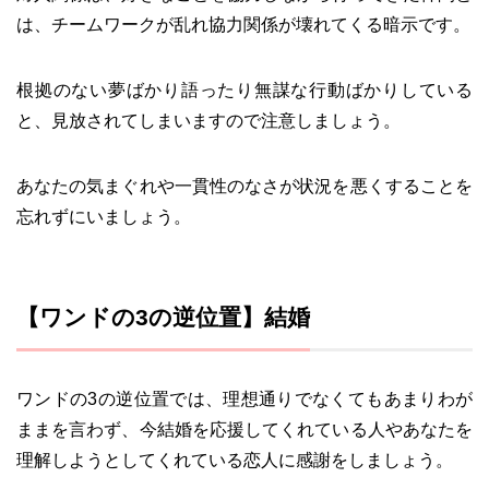
は、チームワークが乱れ協力関係が壊れてくる暗示です。
根拠のない夢ばかり語ったり無謀な行動ばかりしている
と、見放されてしまいますので注意しましょう。
あなたの気まぐれや一貫性のなさが状況を悪くすることを
忘れずにいましょう。
【ワンドの3の逆位置】結婚
ワンドの3の逆位置では、理想通りでなくてもあまりわが
ままを言わず、今結婚を応援してくれている人やあなたを
理解しようとしてくれている恋人に感謝をしましょう。