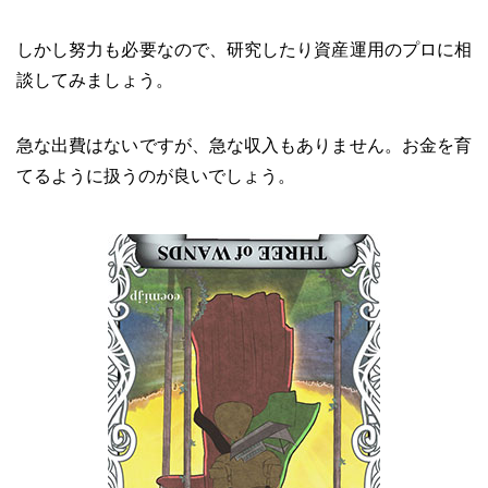
しかし努力も必要なので、研究したり資産運用のプロに相
談してみましょう。
急な出費はないですが、急な収入もありません。お金を育
てるように扱うのが良いでしょう。