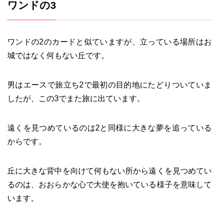
ワンドの3
ワンドの2のカードと似ていますが、立っている場所はお
城ではなく何もない丘です。
男はエースで旅立ち2で最初の目的地にたどりついていま
したが、この3でまた旅に出ています。
遠くを見つめているのは2と同様に大きな夢を追っている
からです。
丘に大きな背中を向けて何もない所から遠くを見つめてい
るのは、おおらかな心で大使を抱いている様子を意味して
います。