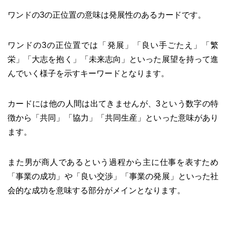
ワンドの3の正位置の意味は発展性のあるカードです。
ワンドの3の正位置では「発展」「良い手ごたえ」「繁
栄」「大志を抱く」「未来志向」といった展望を持って進
んでいく様子を示すキーワードとなります。
カードには他の人間は出てきませんが、3という数字の特
徴から「共同」「協力」「共同生産」といった意味があり
ます。
また男が商人であるという過程から主に仕事を表すため
「事業の成功」や「良い交渉」「事業の発展」といった社
会的な成功を意味する部分がメインとなります。