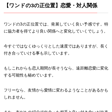
【ワンドの3の正位置】恋愛・対人関係
ワンドの3の正位置では、発展していく良い予感です。特
に協力者を得てより良い関係へと変化していくでしょう。
今すぐではなくゆっくりとした速度ではありますが、長く
付き合っていける事も示しています。
もしこれからも恋人期間が長そうなら、遠距離恋愛に変化
する可能性も秘めています。
フリーなら、友情から愛情に変わるようなことがあるかも
しれません。