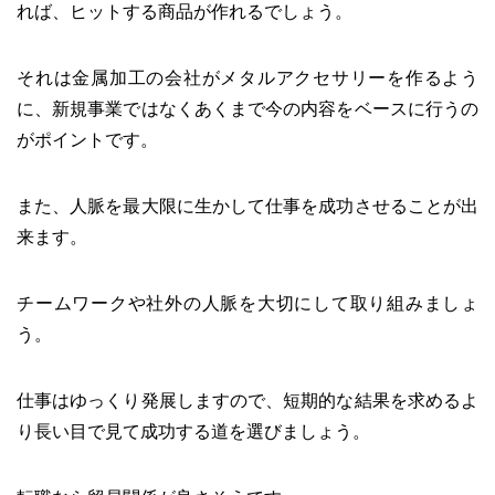
れば、ヒットする商品が作れるでしょう。
それは金属加工の会社がメタルアクセサリーを作るよう
に、新規事業ではなくあくまで今の内容をベースに行うの
がポイントです。
また、人脈を最大限に生かして仕事を成功させることが出
来ます。
チームワークや社外の人脈を大切にして取り組みましょ
う。
仕事はゆっくり発展しますので、短期的な結果を求めるよ
り長い目で見て成功する道を選びましょう。