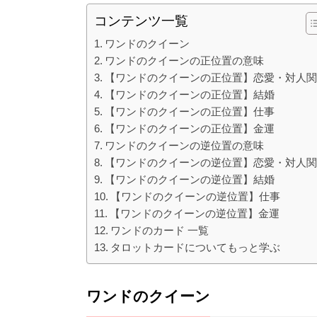
コンテンツ一覧
ワンドのクイーン
ワンドのクイーンの正位置の意味
【ワンドのクイーンの正位置】恋愛・対人
【ワンドのクイーンの正位置】結婚
【ワンドのクイーンの正位置】仕事
【ワンドのクイーンの正位置】金運
ワンドのクイーンの逆位置の意味
【ワンドのクイーンの逆位置】恋愛・対人
【ワンドのクイーンの逆位置】結婚
【ワンドのクイーンの逆位置】仕事
【ワンドのクイーンの逆位置】金運
ワンドのカード 一覧
タロットカードについてもっと学ぶ
ワンドのクイーン