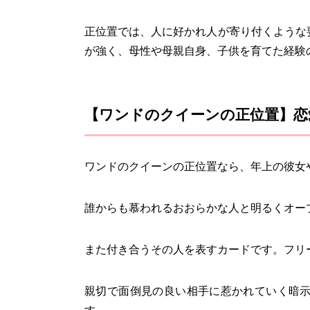
正位置では、人に好かれ人が寄り付くような
が強く、母性や母親自身、子供を育てた経験
【ワンドのクイーンの正位置】恋
ワンドのクイーンの正位置なら、年上の彼女
誰からも慕われるおおらかな人と明るくオー
また付き合うその人を表すカードです。フリ
親切で面倒見の良い相手に惹かれていく暗