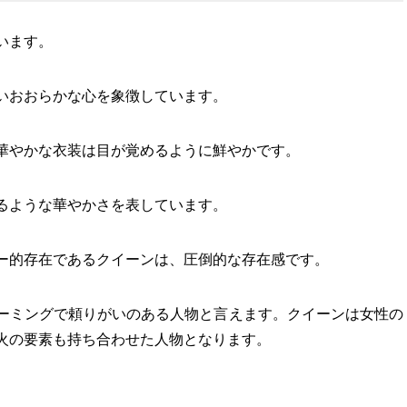
います。
いおおらかな心を象徴しています。
華やかな衣装は目が覚めるように鮮やかです。
るような華やかさを表しています。
ー的存在であるクイーンは、圧倒的な存在感です。
ーミングで頼りがいのある人物と言えます。クイーンは女性の
火の要素も持ち合わせた人物となります。