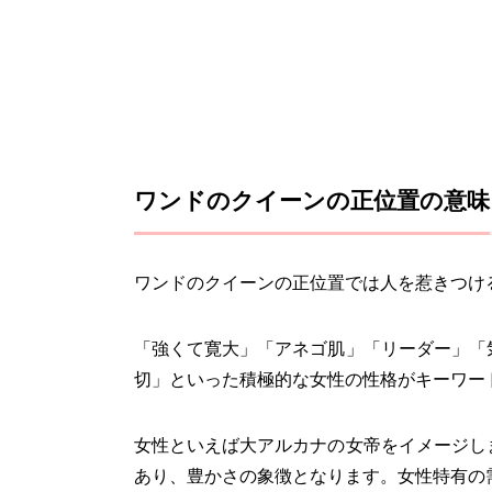
ワンドのクイーンの正位置の意味
ワンドのクイーンの正位置では人を惹きつけ
「強くて寛大」「アネゴ肌」「リーダー」「
切」といった積極的な女性の性格がキーワー
女性といえば大アルカナの女帝をイメージし
あり、豊かさの象徴となります。女性特有の