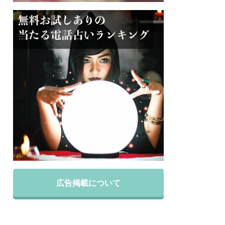
広告掲載について