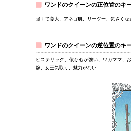
ワンドのクイーンの正位置のキ
強くて寛大、アネゴ肌、リーダー、気さくな
ワンドのクイーンの逆位置のキ
ヒステリック、依存心が強い、ワガママ、
嫁、女王気取り、魅力がない