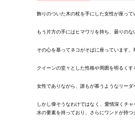
飾りのついた木の杖を手にした女性が座って
もう片方の手にはヒマワリを持ち、曇りのな
その心を慕ってネコがそばに座っています。
クイーンの堂々とした性格や周囲を明るくす
女性でありながら、誰もが慕うようなリーダ
しかし偉そうなわけではなく、愛情深くチャ
水の要素を持っており、さらにワンドが持つ