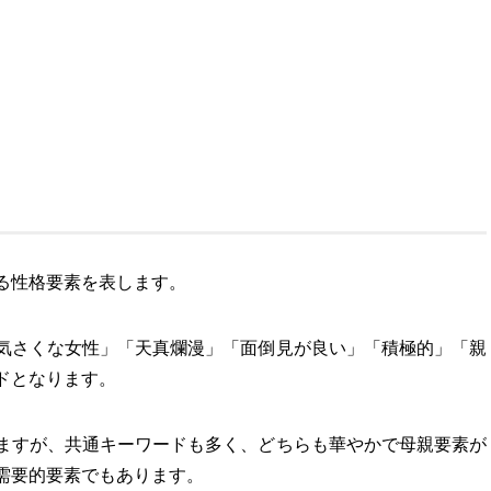
る性格要素を表します。
気さくな女性」「天真爛漫」「面倒見が良い」「積極的」「親
ドとなります。
ますが、共通キーワードも多く、どちらも華やかで母親要素が
需要的要素でもあります。