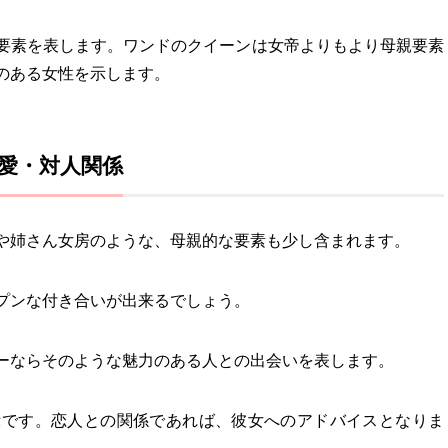
要素を表します。ワンドのクイーンは女帝よりもより母親要素
のある女性を示します。
愛・対人関係
や姉さん女房のような、母親的な要素も少し含まれます。
プンな付き合いが出来るでしょう。
ーならそのような魅力のある人との出会いを表します。
示です。恋人との関係であれば、彼女へのアドバイスとなりま