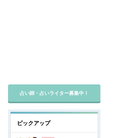
占い師・占いライター募集中！
ピックアップ