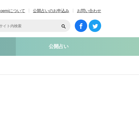
coemiについて
公開占いのお申込み
お問い合わせ
公開占い