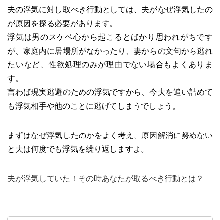
夫の浮気に対し取べき行動としては、夫がなぜ浮気したの
が原因を探る必要があります。
浮気は男のスケベ心から起こるとばかり思われがちです
が、家庭内に居場所がなかったり、妻からの文句から逃れ
たいなど、性欲処理のみが理由でない場合もよくありま
す。
言わば現実逃避のための浮気ですから、今夫を追い詰めて
も浮気相手や他のことに逃げてしまうでしょう。
まずはなぜ浮気したのかをよく考え、原因解消に努めない
と夫は何度でも浮気を繰り返しますよ。
夫が浮気していた！その時あなたが取るべき行動とは？