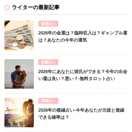
ライターの最新記事
金運占い
2026年の金運は？臨時収入は？ギャンブル運
は？あなたの今年の運気
恋愛占い
2026年にあなたに彼氏ができる？今年の出会
い運は良い？悪い？-無料タロット占い
復縁占い
2026年の復縁占い-今年あなたが元彼と復縁
できる確率は？