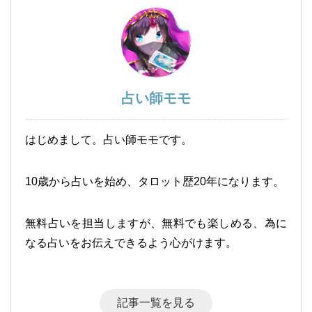
占い師モモ
はじめまして。占い師モモです。
10歳から占いを始め、タロット歴20年になります。
無料占いを担当しますが、無料でも楽しめる、為に
なる占いをお伝えできるよう心がけます。
記事一覧を見る