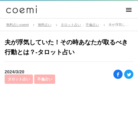
無料占いcoemi
無料占い
タロット占い
不倫占い
夫が浮気していた！その時あなたが取るべき行動とは？-タロット占い
夫が浮気していた！その時あなたが取るべき
行動とは？-タロット占い
2024/3/20
タロット占い
不倫占い