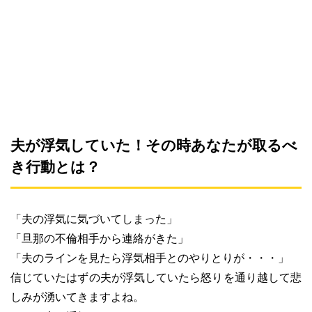
夫が浮気していた！その時あなたが取るべ
き行動とは？
「夫の浮気に気づいてしまった」
「旦那の不倫相手から連絡がきた」
「夫のラインを見たら浮気相手とのやりとりが・・・」
信じていたはずの夫が浮気していたら怒りを通り越して悲
しみが湧いてきますよね。