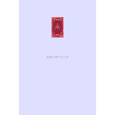
スポンサーリンク