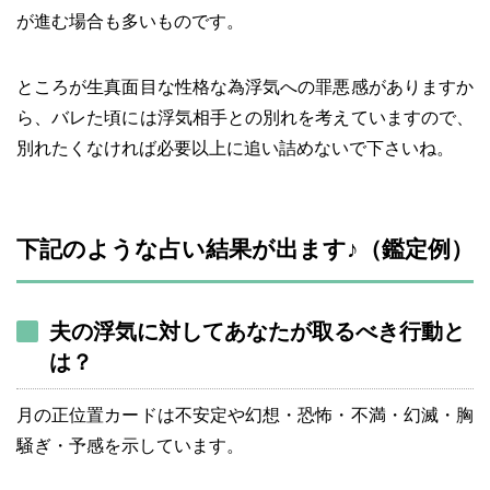
が進む場合も多いものです。
ところが生真面目な性格な為浮気への罪悪感がありますか
ら、バレた頃には浮気相手との別れを考えていますので、
別れたくなければ必要以上に追い詰めないで下さいね。
下記のような占い結果が出ます♪（鑑定例）
夫の浮気に対してあなたが取るべき行動と
は？
月の正位置カードは不安定や幻想・恐怖・不満・幻滅・胸
騒ぎ・予感を示しています。