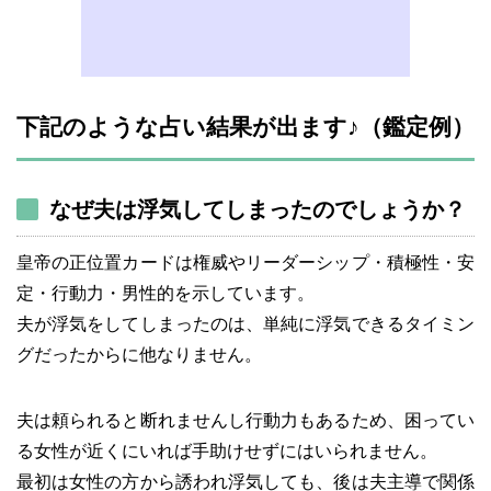
下記のような占い結果が出ます♪（鑑定例）
なぜ夫は浮気してしまったのでしょうか？
皇帝の正位置カードは権威やリーダーシップ・積極性・安
定・行動力・男性的を示しています。
夫が浮気をしてしまったのは、単純に浮気できるタイミン
グだったからに他なりません。
夫は頼られると断れませんし行動力もあるため、困ってい
る女性が近くにいれば手助けせずにはいられません。
最初は女性の方から誘われ浮気しても、後は夫主導で関係