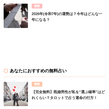
運勢
2026年(令和7年)の運勢は？今年はどんな一
年になる？
あなたにおすすめの無料占い
運勢
【完全無料】既婚男性が私を“選ぶ確率”はど
れくらい？タロットで占う運命の行方！