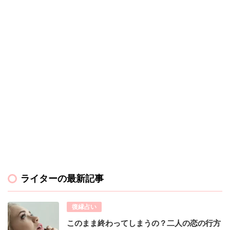
ライターの最新記事
復縁占い
このまま終わってしまうの？二人の恋の行方