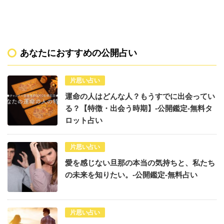
あなたにおすすめの公開占い
片思い占い
運命の人はどんな人？もうすでに出会ってい
る？【特徴・出会う時期】-公開鑑定-無料タ
ロット占い
片思い占い
愛を感じない旦那の本当の気持ちと、私たち
の未来を知りたい。-公開鑑定-無料占い
片思い占い