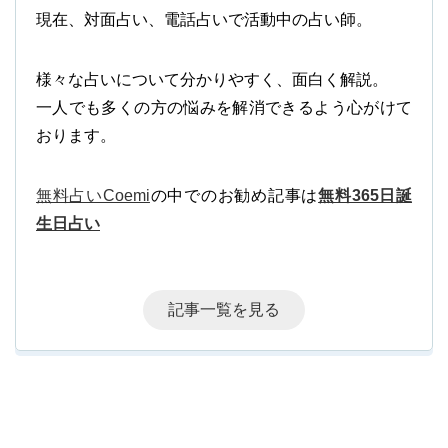
現在、対面占い、電話占いで活動中の占い師。
様々な占いについて分かりやすく、面白く解説。
一人でも多くの方の悩みを解消できるよう心がけて
おります。
無料占いCoemi
の中でのお勧め記事は
無料365日誕
生日占い
記事一覧を見る