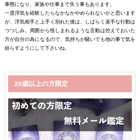
事態になり、家族や仕事まで失う事もあります。
一度浮気を経験したらなかなかやめられないかと思います
が、浮気相手と上手く別れた後は、しばらく派手な行動は
つつしみ、周囲から怪しまれるような言動は控えておいた
方が自分の為になるので、気持ちが騒いでも他の事で気を
紛らすようにして下さいね。
20歳以上の方限定