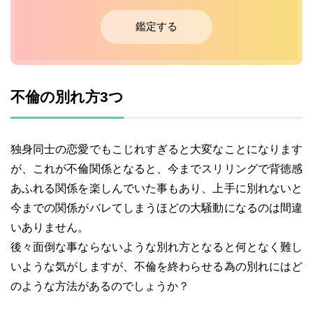
鑑定する
不倫の別れ方3つ
独身同士の恋愛でもこじれすぎると大変なことになります
が、これが不倫関係となると、今までスリリングで背徳感
あふれる関係を楽しんでいた事もあり、上手に別れないと
今までの関係がバレてしまうほどの大騒動になるのは間違
いありません。
後々面倒な事ならないような別れ方となると何となく難し
いような気がしますが、不倫を終わらせる為の別れにはど
のような方法があるのでしょうか？