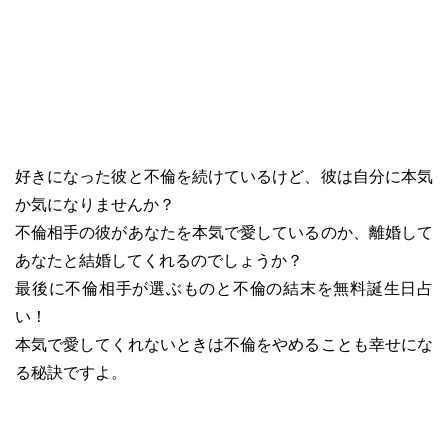
好きになった彼と不倫を続けているけど、彼は自分に本気
か気になりませんか？
不倫相手の彼があなたを本気で愛しているのか、離婚して
あなたと結婚してくれるのでしょうか？
最後に不倫相手が選ぶものと不倫の結末を無料誕生日占
い！
本気で愛してくれないときは不倫をやめることも幸せにな
る秘訣ですよ。