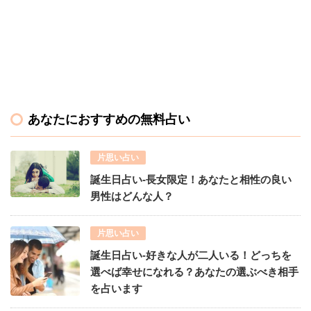
あなたにおすすめの無料占い
片思い占い
誕生日占い-長女限定！あなたと相性の良い
男性はどんな人？
片思い占い
誕生日占い-好きな人が二人いる！どっちを
選べば幸せになれる？あなたの選ぶべき相手
を占います