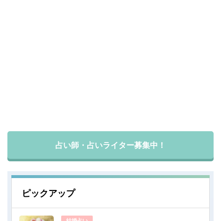
占い師・占いライター募集中！
ピックアップ
結婚占い