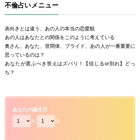
不倫占いメニュー
表向きとは違う、あの人の本当の恋愛観
あの人はあなたとの関係をこのように考えている
奥さん、あなた、世間体、プライド、あの人が一番重要に
思っているのは？
あなたが選ぶべき答えはズバリ！【信じるor別れ】どっ
ち？
あなたの誕生日
月
日