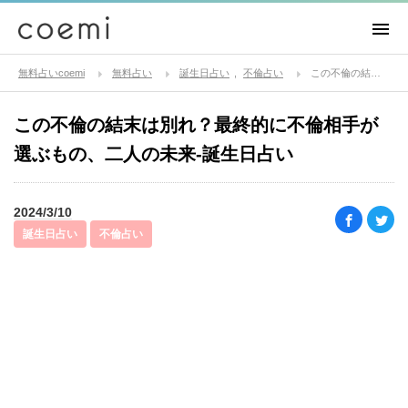
無料占いcoemi
無料占い
誕生日占い
不倫占い
この不倫の結末は別れ？最終的に不倫相手が選ぶもの、二人の未来-誕生日占い
この不倫の結末は別れ？最終的に不倫相手が
選ぶもの、二人の未来-誕生日占い
2024/3/10
誕生日占い
不倫占い