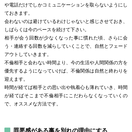
や電話だけでしかコミュニケーションを取らないようにし
ておきます。
会わないのは避けているわけじゃないと感じさせておき、
しばらくは今のペースを続けて下さい。
相手が会う回数が少なくなった事に慣れた頃、さらに会
う・連絡する回数を減らしていくことで、自然とフェード
アウトしていきます。
不倫相手と会わない時間より、今の生活や人間関係の方を
優先するようになっていけば、不倫関係は自然と終わりを
迎えます。
時間が経てば相手との思い出や執着心も薄れていき、時間
が経てばそこまで不倫相手にこだわらなくなっていくの
で、オススメな方法です。
罪悪感がある事を別れの理由にする