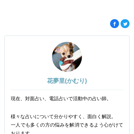
花夢里(かむり)
現在、対面占い、電話占いで活動中の占い師。
様々な占いについて分かりやすく、面白く解説。
一人でも多くの方の悩みを解消できるよう心がけて
おります。