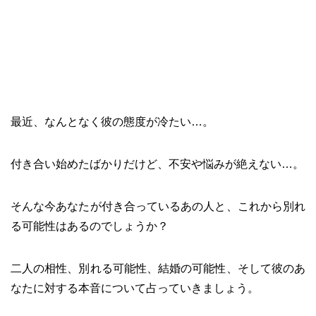
最近、なんとなく彼の態度が冷たい…。
付き合い始めたばかりだけど、不安や悩みが絶えない…。
そんな今あなたが付き合っているあの人と、これから別れ
る可能性はあるのでしょうか？
二人の相性、別れる可能性、結婚の可能性、そして彼のあ
なたに対する本音について占っていきましょう。