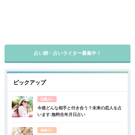
占い師・占いライター募集中！
ピックアップ
恋愛占い
今後どんな相手と付き合う？未来の恋人を占
います-無料生年月日占い
復縁占い