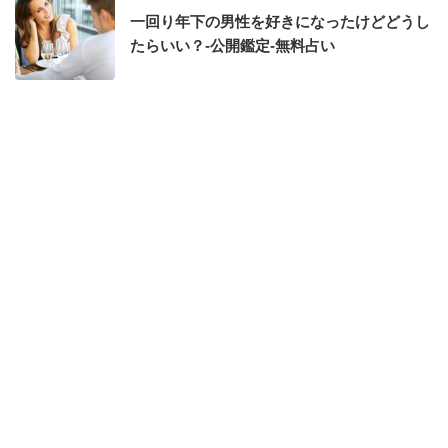
一回り年下の男性を好きになったけどどうし
たらいい？-公開鑑定-無料占い