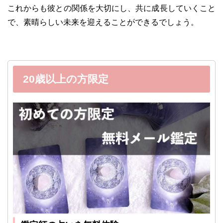
これからも彼との関係を大切にし、共に成長していくこと
で、素晴らしい未来を迎えることができるでしょう。
20歳以上の方限定