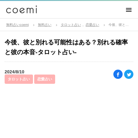
無料占いcoemi
無料占い
タロット占い
恋愛占い
今後、彼と別れる可能性はある？別れる確率と彼の本音-タロット占い-
今後、彼と別れる可能性はある？別れる確率
と彼の本音-タロット占い-
2024/8/10
タロット占い
恋愛占い