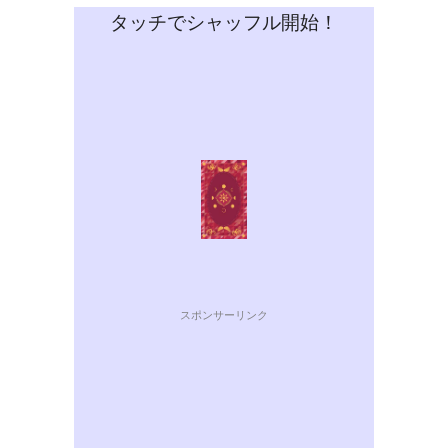
タッチでシャッフル開始！
スポンサーリンク