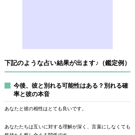
下記のような占い結果が出ます♪（鑑定例）
今後、彼と別れる可能性はある？別れる確
率と彼の本音
あなたと彼の相性はとても良いです。
あなたたちは互いに対する理解が深く、言葉にしなくても