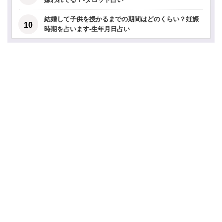
結婚して子供を授かるまでの期間はどのくらい？妊娠
時期を占います-生年月日占い