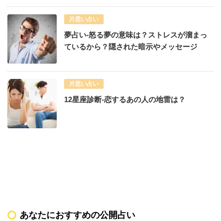
片思い占い
夢占い-怒る夢の意味は？ストレスが溜まっ
ているから？隠された暗示やメッセージ
片思い占い
12星座診断-恋するあの人の地雷は？
あなたにおすすめの公開占い