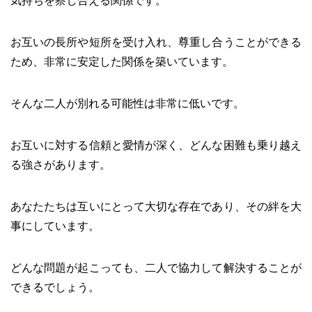
気持ちを察し合える関係です。
お互いの長所や短所を受け入れ、尊重し合うことができる
ため、非常に安定した関係を築いています。
そんな二人が別れる可能性は非常に低いです。
お互いに対する信頼と愛情が深く、どんな困難も乗り越え
る強さがあります。
あなたたちは互いにとって大切な存在であり、その絆を大
事にしています。
どんな問題が起こっても、二人で協力して解決することが
できるでしょう。