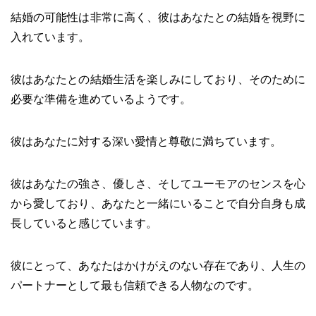
結婚の可能性は非常に高く、彼はあなたとの結婚を視野に
入れています。
彼はあなたとの結婚生活を楽しみにしており、そのために
必要な準備を進めているようです。
彼はあなたに対する深い愛情と尊敬に満ちています。
彼はあなたの強さ、優しさ、そしてユーモアのセンスを心
から愛しており、あなたと一緒にいることで自分自身も成
長していると感じています。
彼にとって、あなたはかけがえのない存在であり、人生の
パートナーとして最も信頼できる人物なのです。