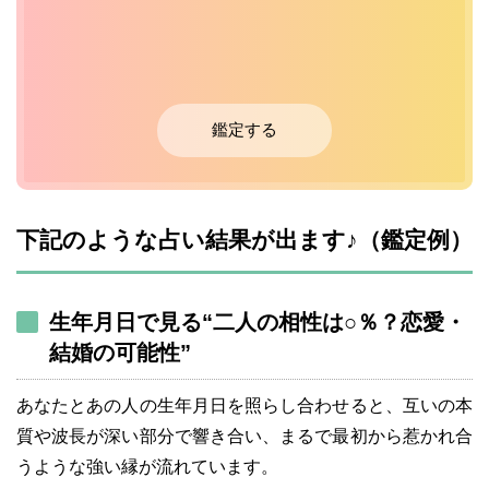
鑑定する
下記のような占い結果が出ます♪（鑑定例）
生年月日で見る“二人の相性は○％？恋愛・
結婚の可能性”
あなたとあの人の生年月日を照らし合わせると、互いの本
質や波長が深い部分で響き合い、まるで最初から惹かれ合
うような強い縁が流れています。