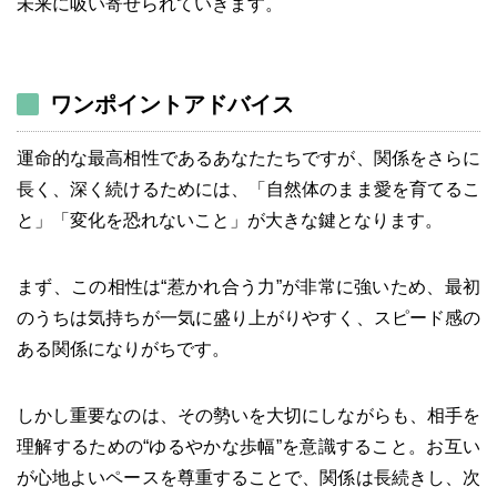
未来に吸い寄せられていきます。
ワンポイントアドバイス
運命的な最高相性であるあなたたちですが、関係をさらに
長く、深く続けるためには、「自然体のまま愛を育てるこ
と」「変化を恐れないこと」が大きな鍵となります。
まず、この相性は“惹かれ合う力”が非常に強いため、最初
のうちは気持ちが一気に盛り上がりやすく、スピード感の
ある関係になりがちです。
しかし重要なのは、その勢いを大切にしながらも、相手を
理解するための“ゆるやかな歩幅”を意識すること。お互い
が心地よいペースを尊重することで、関係は長続きし、次