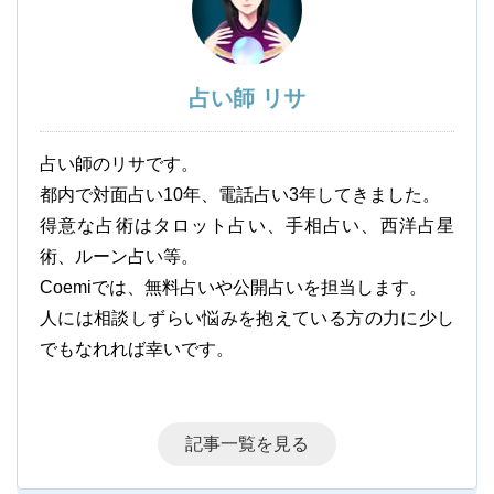
占い師 リサ
占い師のリサです。
都内で対面占い10年、電話占い3年してきました。
得意な占術はタロット占い、手相占い、西洋占星
術、ルーン占い等。
Coemiでは、無料占いや公開占いを担当します。
人には相談しずらい悩みを抱えている方の力に少し
でもなれれば幸いです。
記事一覧を見る