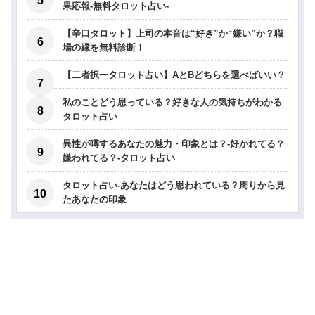
果応報-無料タロット占い-
【辛口タロット】上司の本音は“好き”か“嫌い”か？職
場の縁を無料診断！
【二者択一タロット占い】AとBどちらを選べばいい？
私のことどう思っている？好きな人の気持ちがわかる
タロット占い
異性が噂するあなたの魅力・印象とは？-好かれてる？
嫌われてる？-タロット占い
タロット占い-あなたはどう思われている？周りから見
たあなたの印象