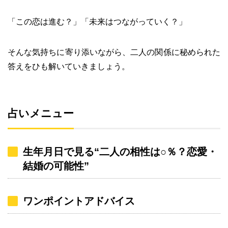
「この恋は進む？」「未来はつながっていく？」
そんな気持ちに寄り添いながら、二人の関係に秘められた
答えをひも解いていきましょう。
占いメニュー
生年月日で見る“二人の相性は○％？恋愛・
結婚の可能性”
ワンポイントアドバイス