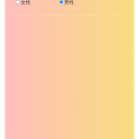
女性
男性