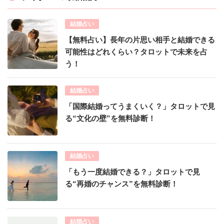
結婚占い
【無料占い】長年の片思い相手と結婚できる
可能性はどれくらい？タロットで未来を占
う！
結婚占い
「国際結婚ってうまくいく？」タロットで見
る“文化の壁”を無料診断！
結婚占い
「もう一度結婚できる？」タロットで見
る“再婚のチャンス”を無料診断！
結婚占い