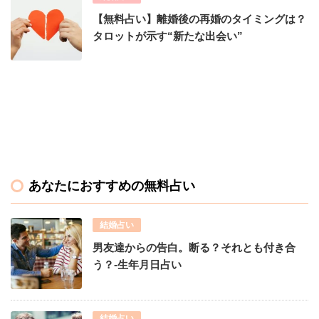
【無料占い】離婚後の再婚のタイミングは？
タロットが示す“新たな出会い”
あなたにおすすめの無料占い
結婚占い
男友達からの告白。断る？それとも付き合
う？-生年月日占い
結婚占い