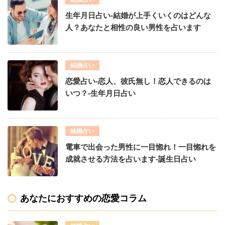
生年月日占い-結婚が上手くいくのはどんな
人？あなたと相性の良い男性を占います
結婚占い
恋愛占い-恋人、彼氏無し！恋人できるのは
いつ？-生年月日占い
結婚占い
電車で出会った男性に一目惚れ！一目惚れを
成就させる方法を占います-誕生日占い
あなたにおすすめの恋愛コラム