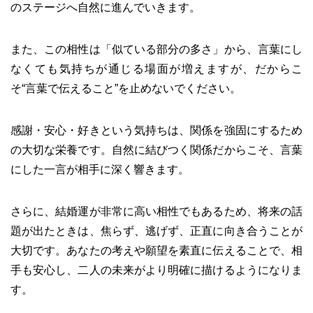
のステージへ自然に進んでいきます。
また、この相性は「似ている部分の多さ」から、言葉にし
なくても気持ちが通じる場面が増えますが、だからこ
そ“言葉で伝えること”を止めないでください。
感謝・安心・好きという気持ちは、関係を強固にするため
の大切な栄養です。自然に結びつく関係だからこそ、言葉
にした一言が相手に深く響きます。
さらに、結婚運が非常に高い相性でもあるため、将来の話
題が出たときは、焦らず、逃げず、正直に向き合うことが
大切です。あなたの考えや願望を素直に伝えることで、相
手も安心し、二人の未来がより明確に描けるようになりま
す。