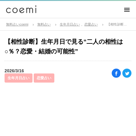
無料占いcoemi
無料占い
生年月日占い
恋愛占い
【相性診断】生年月日で見る“二人の相性は○％？恋愛・結婚の可能性”
【相性診断】生年月日で見る“二人の相性は
○％？恋愛・結婚の可能性”
2026/3/16
生年月日占い
恋愛占い