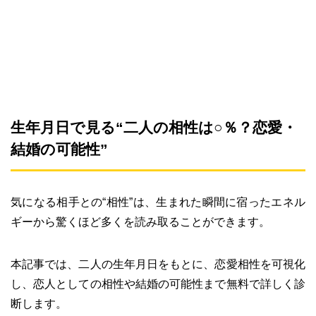
生年月日で見る“二人の相性は○％？恋愛・
結婚の可能性”
気になる相手との“相性”は、生まれた瞬間に宿ったエネル
ギーから驚くほど多くを読み取ることができます。
本記事では、二人の生年月日をもとに、恋愛相性を可視化
し、恋人としての相性や結婚の可能性まで無料で詳しく診
断します。