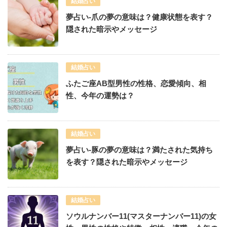
結婚占い
夢占い-爪の夢の意味は？健康状態を表す？
隠された暗示やメッセージ
結婚占い
ふたご座AB型男性の性格、恋愛傾向、相
性、今年の運勢は？
結婚占い
夢占い-豚の夢の意味は？満たされた気持ち
を表す？隠された暗示やメッセージ
結婚占い
ソウルナンバー11(マスターナンバー11)の女