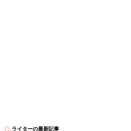
ライターの最新記事