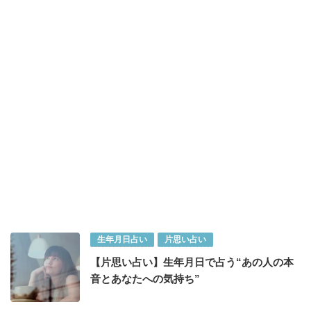
生年月日占い
片思い占い
【片思い占い】生年月日で占う“あの人の本
音とあなたへの気持ち”