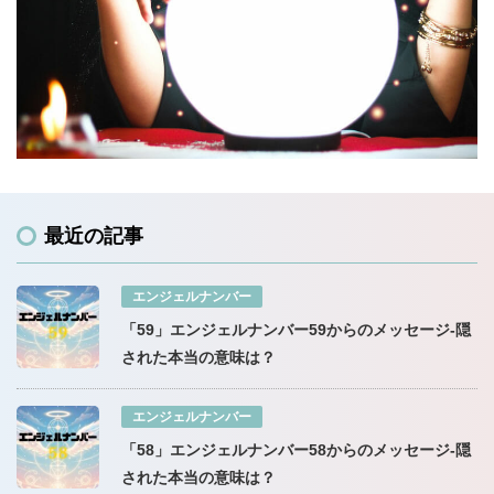
最近の記事
エンジェルナンバー
「59」エンジェルナンバー59からのメッセージ-隠
された本当の意味は？
エンジェルナンバー
「58」エンジェルナンバー58からのメッセージ-隠
された本当の意味は？