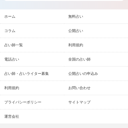
ホーム
無料占い
コラム
公開占い
占い師一覧
利用規約
電話占い
全国の占い師
占い師・占いライター募集
公開占いの申込み
利用規約
お問い合わせ
プライバシーポリシー
サイトマップ
運営会社