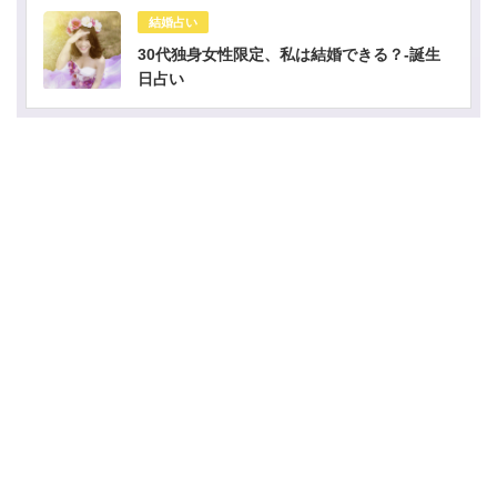
結婚占い
30代独身女性限定、私は結婚できる？-誕生
日占い