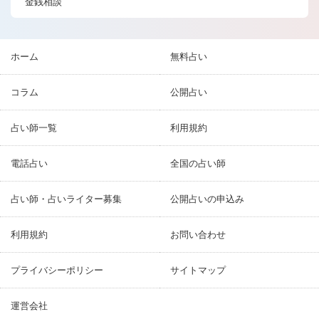
金銭相談
ホーム
無料占い
コラム
公開占い
占い師一覧
利用規約
電話占い
全国の占い師
占い師・占いライター募集
公開占いの申込み
利用規約
お問い合わせ
プライバシーポリシー
サイトマップ
運営会社