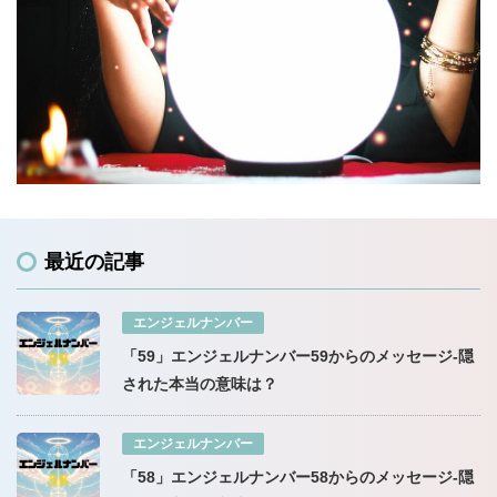
最近の記事
エンジェルナンバー
「59」エンジェルナンバー59からのメッセージ-隠
された本当の意味は？
エンジェルナンバー
「58」エンジェルナンバー58からのメッセージ-隠