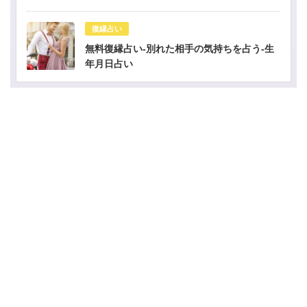
復縁占い
無料復縁占い-別れた相手の気持ちを占う-生
年月日占い