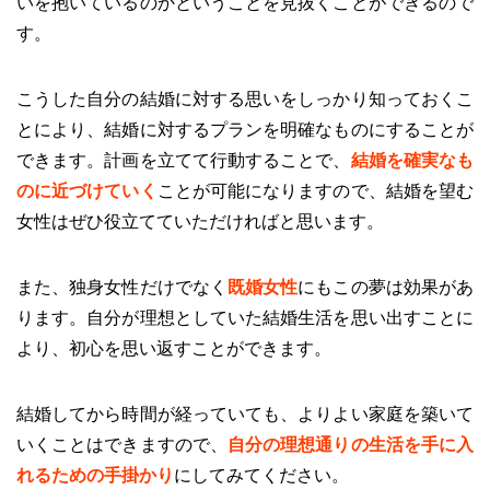
いを抱いているのかということを見抜くことができるので
す。
こうした自分の結婚に対する思いをしっかり知っておくこ
とにより、結婚に対するプランを明確なものにすることが
できます。計画を立てて行動することで、
結婚を確実なも
のに近づけていく
ことが可能になりますので、結婚を望む
女性はぜひ役立てていただければと思います。
また、独身女性だけでなく
既婚女性
にもこの夢は効果があ
ります。自分が理想としていた結婚生活を思い出すことに
より、初心を思い返すことができます。
結婚してから時間が経っていても、よりよい家庭を築いて
いくことはできますので、
自分の理想通りの生活を手に入
れるための手掛かり
にしてみてください。