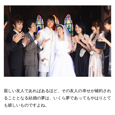
親しい友人であればあるほど、その友人の幸せが確約され
ることとなる結婚の夢は、いくら夢であってもやはりとて
も嬉しいものですよね。