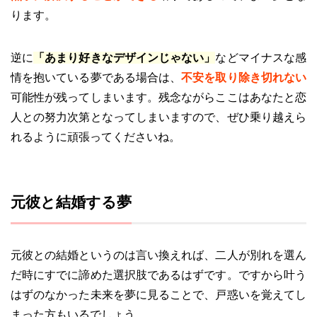
ります。
逆に
「あまり好きなデザインじゃない」
などマイナスな感
情を抱いている夢である場合は、
不安を取り除き切れない
可能性が残ってしまいます。残念ながらここはあなたと恋
人との努力次第となってしまいますので、ぜひ乗り越えら
れるように頑張ってくださいね。
元彼と結婚する夢
元彼との結婚というのは言い換えれば、二人が別れを選ん
だ時にすでに諦めた選択肢であるはずです。ですから叶う
はずのなかった未来を夢に見ることで、戸惑いを覚えてし
まった方もいるでしょう。