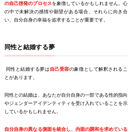
の自己啓発のプロセス
を象徴しているかもしれません。心
の中で未解決の感情や願望がある場合、それらに向き合
い、自分自身の幸福を追求することが重要です。
同性と結婚する夢
同性と結婚する夢は
自己受容
の象徴として解釈されるこ
とがあります。
同性との結婚は、あなたが自分自身の一部である性的指向
やジェンダーアイデンティティを受け入れていることを示
しているかもしれません。
自分自身の異なる側面を統合し、内面の調和を求めている