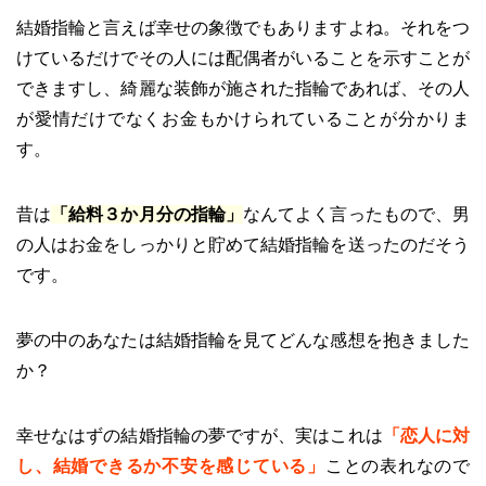
結婚指輪と言えば幸せの象徴でもありますよね。それをつ
けているだけでその人には配偶者がいることを示すことが
できますし、綺麗な装飾が施された指輪であれば、その人
が愛情だけでなくお金もかけられていることが分かりま
す。
昔は
「給料３か月分の指輪」
なんてよく言ったもので、男
の人はお金をしっかりと貯めて結婚指輪を送ったのだそう
です。
夢の中のあなたは結婚指輪を見てどんな感想を抱きました
か？
幸せなはずの結婚指輪の夢ですが、実はこれは
「恋人に対
し、結婚できるか不安を感じている」
ことの表れなので