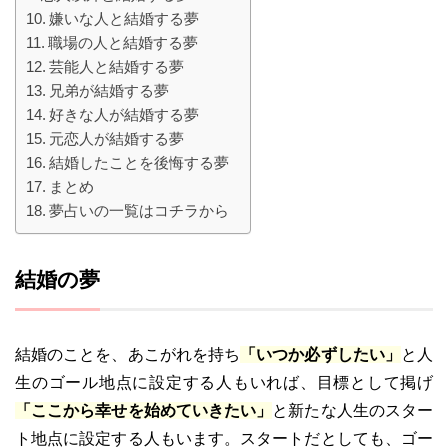
嫌いな人と結婚する夢
職場の人と結婚する夢
芸能人と結婚する夢
兄弟が結婚する夢
好きな人が結婚する夢
元恋人が結婚する夢
結婚したことを後悔する夢
まとめ
夢占いの一覧はコチラから
結婚の夢
結婚のことを、あこがれを持ち
「いつか必ずしたい」
と人
生のゴール地点に設定する人もいれば、目標として掲げ
「ここから幸せを始めていきたい」
と新たな人生のスター
ト地点に設定する人もいます。スタートだとしても、ゴー