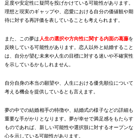
足度や安定性に疑問を投げかけている可能性があります。
理想と現実のギャップや、恋愛における自分の価値観や期
待に対する再評価を表していることも考えられます。
また、この夢は
人生の選択や方向性に関する内面の葛藤
を
反映している可能性があります。恋人以外と結婚すること
は、自分が望む未来や人生の目標に対する迷いや不確実性
を示しているかもしれません。
自分自身の本当の願望や、人生における優先順位について
考える機会を提供しているとも言えます。
夢の中での結婚相手の特徴や、結婚式の様子などの詳細も
重要な手がかりとなります。夢が幸せで満足感をもたらす
ものであれば、新しい可能性や選択肢に対するオープンな
心を示している可能性があります。