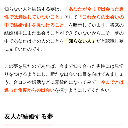
知らない人と結婚する夢は、
「あなたが今まで出会った男
性では満足していないこと」
そして
「これからの出会いの
中で結婚相手を見つけること」
を暗示しています。将来の
結婚相手にまだ出会うことができていないからこそ、夢の
中であなたはその人のことを
「知らない人」
だと認識し夢
に見ていたのです。
この夢を見たのであれば、今まで知り合った男性には見切
りをつけるようにし、新たな出会いに目を向けてみましょ
う。合コンや婚活などに意欲的になってみて、
今までとは
違った角度からの出会い
を探すようにしてください。
友人が結婚する夢