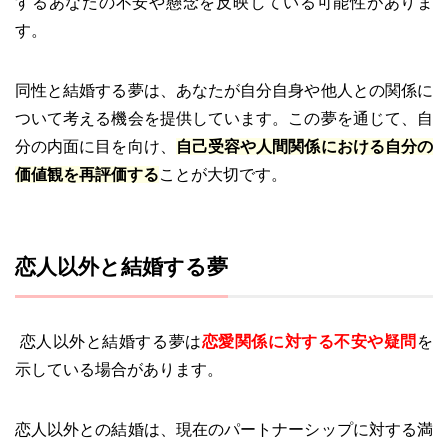
するあなたの不安や懸念を反映している可能性がありま
す。
同性と結婚する夢は、あなたが自分自身や他人との関係に
ついて考える機会を提供しています。この夢を通じて、自
分の内面に目を向け、
自己受容や人間関係における自分の
価値観を再評価する
ことが大切です。
恋人以外と結婚する夢
恋人以外と結婚する夢は
恋愛関係に対する不安や疑問
を
示している場合があります。
恋人以外との結婚は、現在のパートナーシップに対する満