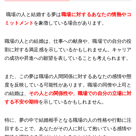
職場の人と結婚する夢は
職場に対するあなたの情熱やコ
ミットメント
を象徴している場合があります。
職場の人との結婚は、仕事への献身や、職場での自分の役
割に対する満足感を示しているかもしれません。キャリア
の成功や昇進への願望を表していることも考えられます。
また、この夢は職場の人間関係に対するあなたの感情や態
度を反映している可能性があります。職場の同僚や上司と
の結婚は、
その人との関係性や、職場での自分の立場に対
する不安や期待
を示しているかもしれません。
特に、夢の中で結婚相手となる職場の人の性格や行動に注
目することで、あなたがその人に対して抱いている感情や