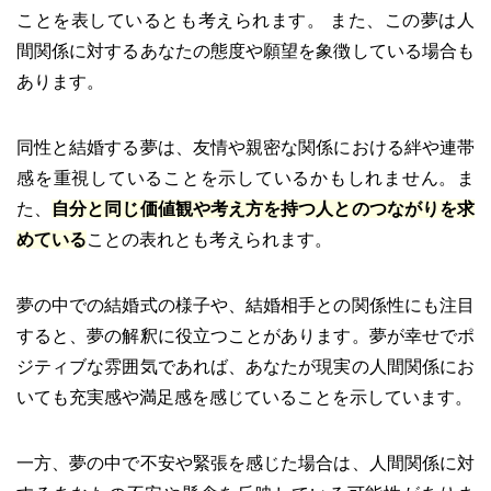
ことを表しているとも考えられます。 また、この夢は人
間関係に対するあなたの態度や願望を象徴している場合も
あります。
同性と結婚する夢は、友情や親密な関係における絆や連帯
感を重視していることを示しているかもしれません。ま
た、
自分と同じ価値観や考え方を持つ人とのつながりを求
めている
ことの表れとも考えられます。
夢の中での結婚式の様子や、結婚相手との関係性にも注目
すると、夢の解釈に役立つことがあります。夢が幸せでポ
ジティブな雰囲気であれば、あなたが現実の人間関係にお
いても充実感や満足感を感じていることを示しています。
一方、夢の中で不安や緊張を感じた場合は、人間関係に対