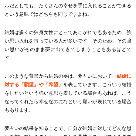
ルだとしても、たくさんの幸せを手に入れることができる
という意味ではどちらも同じですよね。
結婚は多くの独身女性にとってあこがれでもあるため、強
い思い入れを持っている人が多いです。そのため、その強
い思いがそのまま夢に出てきてしまうこともあるほどで
す。
このような背景から結婚の夢は、夢占いにおいて、
結婚に
対する「願望」や「希望」
を表しています。こういう結婚
をしたいという強い意思を表している場合もあれば、こう
なってくれたら幸せなのになという願いが表れている場合
もあります。
夢占いの結果を知ることで、自分が結婚に対してどんな思