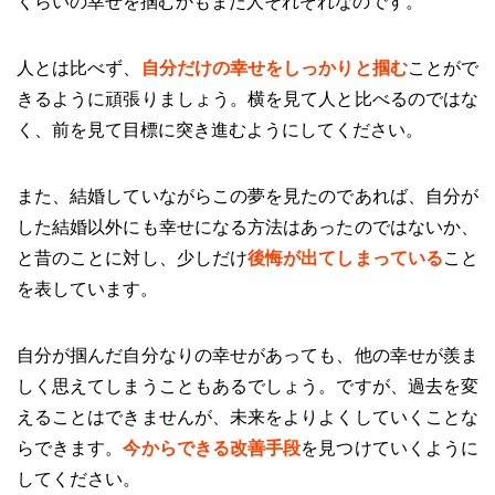
くらいの幸せを掴むかもまた人それぞれなのです。
人とは比べず、
自分だけの幸せをしっかりと掴む
ことがで
きるように頑張りましょう。横を見て人と比べるのではな
く、前を見て目標に突き進むようにしてください。
また、結婚していながらこの夢を見たのであれば、自分が
した結婚以外にも幸せになる方法はあったのではないか、
と昔のことに対し、少しだけ
後悔が出てしまっている
こと
を表しています。
自分が掴んだ自分なりの幸せがあっても、他の幸せが羨ま
しく思えてしまうこともあるでしょう。ですが、過去を変
えることはできませんが、未来をよりよくしていくことな
らできます。
今からできる改善手段
を見つけていくように
してください。