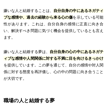
嫌いな人と結婚することは、
自分自身の中にあるネガティ
ブな感情や、過去の経験から来る心の傷
を示している可能
性があります。これは、自分自身の感情に正直に向き合
い、解決すべき問題に気づく機会を提供しているとも言え
ます。
嫌いな人と結婚する夢は、
自分自身の心の中にあるネガテ
ィブな感情や人間関係に対する不満に目を向けるきっかけ
を提供しています。この夢を通じて、自分の感情や対人関
係に対する態度を再評価し、心の中の問題に向き合うこと
が大切です。
職場の人と結婚する夢