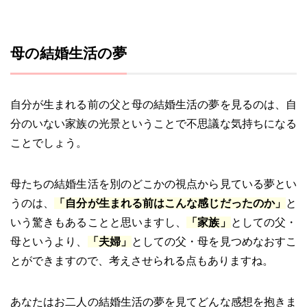
母の結婚生活の夢
自分が生まれる前の父と母の結婚生活の夢を見るのは、自
分のいない家族の光景ということで不思議な気持ちになる
ことでしょう。
母たちの結婚生活を別のどこかの視点から見ている夢とい
うのは、
「自分が生まれる前はこんな感じだったのか」
と
いう驚きもあることと思いますし、
「家族」
としての父・
母というより、
「夫婦」
としての父・母を見つめなおすこ
とができますので、考えさせられる点もありますね。
あなたはお二人の結婚生活の夢を見てどんな感想を抱きま