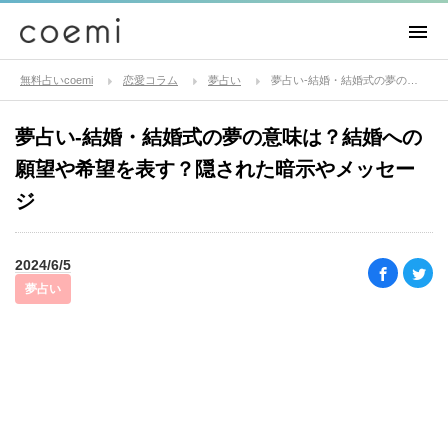
無料占いcoemi
恋愛コラム
夢占い
夢占い-結婚・結婚式の夢の意味は？結婚への願望や希望を表す？隠された暗示やメッセージ
夢占い-結婚・結婚式の夢の意味は？結婚への
願望や希望を表す？隠された暗示やメッセー
ジ
2024/6/5
夢占い