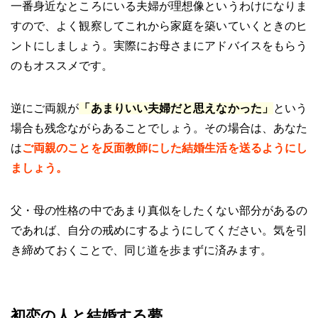
一番身近なところにいる夫婦が理想像というわけになりま
すので、よく観察してこれから家庭を築いていくときのヒ
ントにしましょう。実際にお母さまにアドバイスをもらう
のもオススメです。
逆にご両親が
「あまりいい夫婦だと思えなかった」
という
場合も残念ながらあることでしょう。その場合は、あなた
は
ご両親のことを反面教師にした結婚生活を送るようにし
ましょう。
父・母の性格の中であまり真似をしたくない部分があるの
であれば、自分の戒めにするようにしてください。気を引
き締めておくことで、同じ道を歩まずに済みます。
初恋の人と結婚する夢