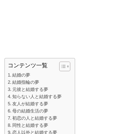
コンテンツ一覧
結婚の夢
結婚指輪の夢
元彼と結婚する夢
知らない人と結婚する夢
友人が結婚する夢
母の結婚生活の夢
初恋の人と結婚する夢
同性と結婚する夢
恋人以外と結婚する夢