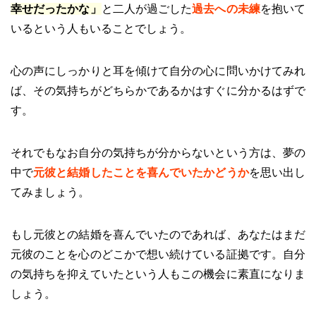
幸せだったかな」
と二人が過ごした
過去への未練
を抱いて
いるという人もいることでしょう。
心の声にしっかりと耳を傾けて自分の心に問いかけてみれ
ば、その気持ちがどちらかであるかはすぐに分かるはずで
す。
それでもなお自分の気持ちが分からないという方は、夢の
中で
元彼と結婚したことを喜んでいたかどうか
を思い出し
てみましょう。
もし元彼との結婚を喜んでいたのであれば、あなたはまだ
元彼のことを心のどこかで想い続けている証拠です。自分
の気持ちを抑えていたという人もこの機会に素直になりま
しょう。