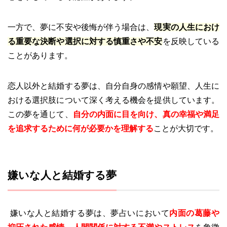
一方で、夢に不安や後悔が伴う場合は、
現実の人生におけ
る重要な決断や選択に対する慎重さや不安
を反映している
ことがあります。
恋人以外と結婚する夢は、自分自身の感情や願望、人生に
おける選択肢について深く考える機会を提供しています。
この夢を通じて、
自分の内面に目を向け、真の幸福や満足
を追求するために何が必要かを理解する
ことが大切です。
嫌いな人と結婚する夢
嫌いな人と結婚する夢は、夢占いにおいて
内面の葛藤や