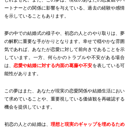
ートナーとの関係に影響を与えている、過去の経験や感情
を示していることもあります。
夢の中での結婚式の様子や、初恋の人とのやり取りは、夢
の解釈に重要な手がかりとなります。幸せで穏やかな雰囲
気であれば、あなたが恋愛に対して前向きであることを示
しています。一方、何らかのトラブルや不安がある場合
は、
恋愛や結婚に対する内面の葛藤や不安
を表している可
能性があります。
この夢はまた、あなたが現実の恋愛関係や結婚生活におい
て求めていることや、重要視している価値観を再確認する
機会を提供しています。
初恋の人との結婚は、
理想と現実のギャップを埋めるため