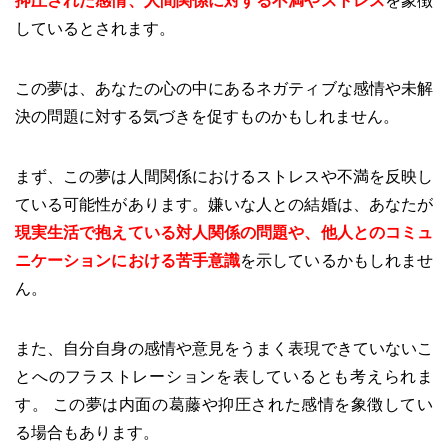
抑圧された感情、人間関係に対する不満やストレス
を象徴
しているとされます。
この夢は、あなたの心の中にあるネガティブな感情や未解
決の問題に対する気づきを促すものかもしれません。
まず、この夢は人間関係におけるストレスや不満を反映し
ている可能性があります。嫌いな人との結婚は、あなたが
現実生活で抱えている対人関係の問題や、他人とのコミュ
ニケーションにおける苦手意識
を示しているかもしれませ
ん。
また、自分自身の感情や意見をうまく表現できていないこ
とへのフラストレーションを表しているとも考えられま
す。 この夢は内面の葛藤や抑圧された感情を象徴してい
る場合もあります。