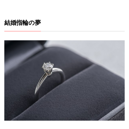
結婚指輪の夢