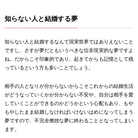
知らない人と結婚する夢
知らない人と結婚するなんて現実世界ではありえないこと
ですし、さすが夢だともいうべきな位非現実的な夢ですよ
ね。だからこそ印象的であり、起きてからも記憶として残
っているという方も多いことでしょう。
相手の人となりが分からないからこそこれからの結婚生活
がどうなっていくかが分からない不安や、自分は相手を愛
していくことができるのかどうかという心配もあり、もや
もやしたまま結婚しなければいけないはめになってしまう
夢ですので、不完全燃焼な夢に終わることとなってしまい
ます。