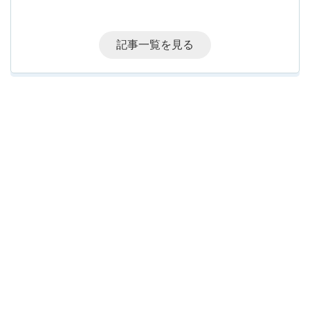
記事一覧を見る