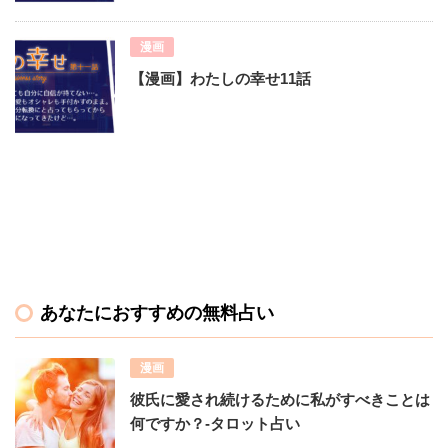
漫画
【漫画】わたしの幸せ11話
あなたにおすすめの無料占い
漫画
彼氏に愛され続けるために私がすべきことは
何ですか？-タロット占い