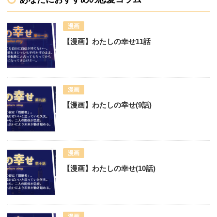
漫画
【漫画】わたしの幸せ11話
漫画
【漫画】わたしの幸せ(9話)
漫画
【漫画】わたしの幸せ(10話)
漫画