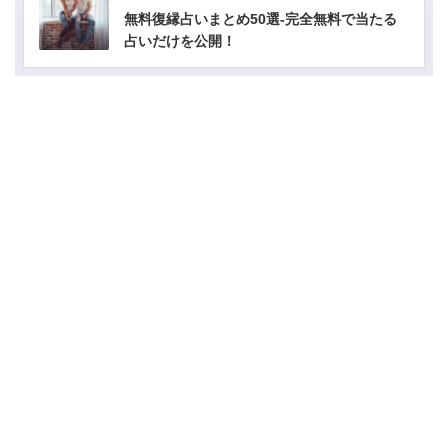
無料復縁占いまとめ50選-完全無料で当たる
占いだけを公開！