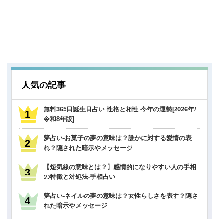
人気の記事
無料365日誕生日占い-性格と相性-今年の運勢[2026年/
令和8年版]
夢占い-お菓子の夢の意味は？誰かに対する愛情の表
れ？隠された暗示やメッセージ
【短気線の意味とは？】感情的になりやすい人の手相
の特徴と対処法-手相占い
夢占い-ネイルの夢の意味は？女性らしさを表す？隠さ
れた暗示やメッセージ