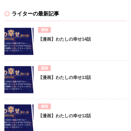
ライターの最新記事
漫画
【漫画】わたしの幸せ14話
漫画
【漫画】わたしの幸せ13話
漫画
【漫画】わたしの幸せ12話