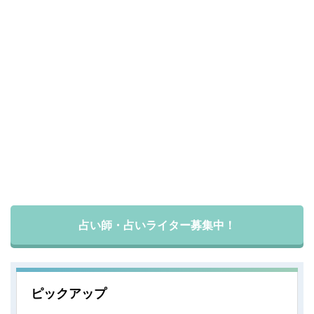
占い師・占いライター募集中！
ピックアップ