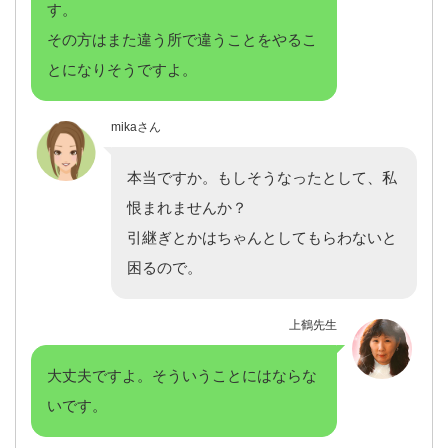
す。
その方はまた違う所で違うことをやるこ
とになりそうですよ。
mikaさん
本当ですか。もしそうなったとして、私
恨まれませんか？
引継ぎとかはちゃんとしてもらわないと
困るので。
上鶴先生
大丈夫ですよ。そういうことにはならな
いです。