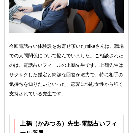
今回電話占い体験談をお寄せ頂いたmikaさんは、職場
での人間関係について悩んでいました。ご相談された
のは、電話占いフィールの上鶴先生です。上鶴先生は
サクサクした鑑定と簡潔な回答が魅力で、特に相手の
気持ちを知りたいといった、恋愛に悩む女性から強く
支持されている先生です。
上鶴（かみつる）先生-電話占いフィ