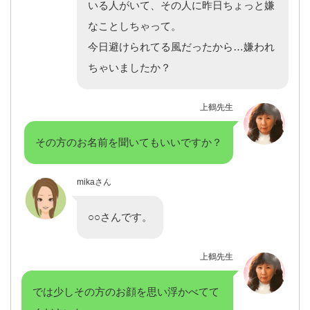
いる人がいて、その人に昨日ちょっと嫌
なことしちゃって。
今日避けられてる風だったから…嫌われ
ちゃいましたか？
上鶴先生
その方のお名前を聞いてもいいですか？
mikaさん
○○さんです。
上鶴先生
では少しその方のお顔を思い浮かべてて