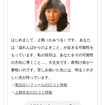
はじめまして、上鶴（かみつる）です。 あなた
は「溢れんばかりのよきこと」が起きる可能性を
もっています。私の役目は、あなたをその可能性
の方向に導くこと…。大丈夫です。夜明け前が一
番暗いのです。苦しみ抜いた先には、明るくやさ
しい光が待っています。
⇒
電話占いフィールの口コミ情報
⇒
上鶴先生の口コミ情報