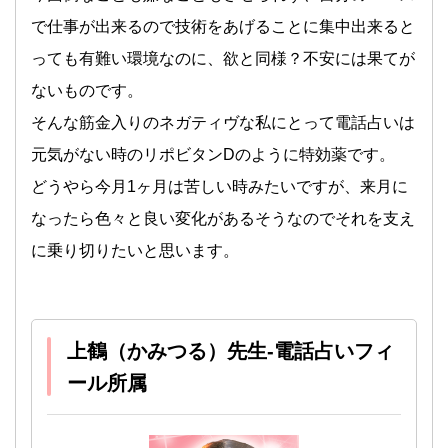
で仕事が出来るので技術をあげることに集中出来ると
っても有難い環境なのに、欲と同様？不安には果てが
ないものです。
そんな筋金入りのネガティヴな私にとって電話占いは
元気がない時のリポビタンDのように特効薬です。
どうやら今月1ヶ月は苦しい時みたいですが、来月に
なったら色々と良い変化があるそうなのでそれを支え
に乗り切りたいと思います。
上鶴（かみつる）先生-電話占いフィ
ール所属