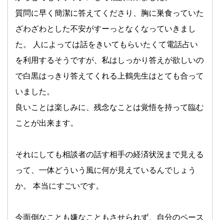
質問に早く簡潔に答えてくださり、胸に巣食っていた
ざわざわとした不安がすーっとなくなっていきまし
た。 人によっては話をきいてもらいたくて電話占い
を利用するそうですが、私はしっかり答えが欲しいの
で白黒はっきり答えてくれる上鶴先生はとても合って
いました。
良いことは楽しみに、残念なことは覚悟を持って臨む
ことが出来ます。
それにしても相談者の話す相手の経済状況まで見える
って、一体どういう風に何が見えているんでしょう
か。 本当にすごいです。
今面倒なことも嫌なこともさせられず、自分のペース