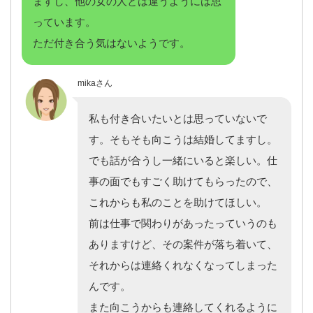
ますし、他の女の人とは違うようには思
っています。
ただ付き合う気はないようです。
mikaさん
私も付き合いたいとは思っていないで
す。そもそも向こうは結婚してますし。
でも話が合うし一緒にいると楽しい。仕
事の面でもすごく助けてもらったので、
これからも私のことを助けてほしい。
前は仕事で関わりがあったっていうのも
ありますけど、その案件が落ち着いて、
それからは連絡くれなくなってしまった
んです。
また向こうからも連絡してくれるように