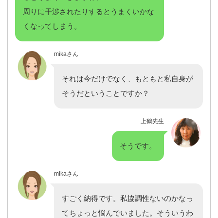
周りに干渉されたりするとうまくいかな
くなってしまう。
mikaさん
それは今だけでなく、もともと私自身が
そうだということですか？
上鶴先生
そうです。
mikaさん
すごく納得です。私協調性ないのかなっ
てちょっと悩んでいました。そういうわ