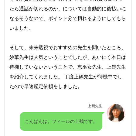
たら通話が切れるのか、については自動的に後払いに
なるそうなので、ポイント分で切れるようにしてもら
いました。
そして、未来透視でおすすめの先生を聞いたところ、
妙華先生は人気ということでしたが、あいにく本日は
待機していないということで、恵巫女先生、上鶴先生
を紹介してくれました。 丁度上鶴先生が待機中でし
たので早速鑑定依頼をしました。
上鶴先生
こんばんは。フィールの上鶴です。