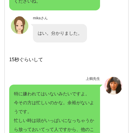
くださいね。
mikaさん
はい。分かりました。
15秒ぐらいして
上鶴先生
特に嫌われてはいないみたいですよ。
今その方は忙しいのかな。余裕がないよ
うです。
忙しい時は頭がいっぱいになっちゃうか
ら放っておいてって人ですから、他のこ