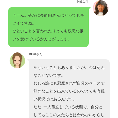
上鶴先生
うーん。確かに今mikaさんはとってもキ
ツイですね。
ひどいことを言われたりとても残忍な扱
いを受けているかんじがします。
mikaさん
そういうこともありましたが、今はそん
なことないです。
むしろ誰にも邪魔されず自分のペースで
好きなことを出来ているのでとても有難
い状況ではあるんです。
ただ..一人孤立している状態で。自分と
してもここの人たちとは合わないからし