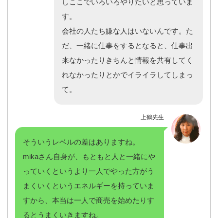
しここでいろいろやりたいと思っていま
す。
会社の人たち嫌な人はいないんです。た
だ、一緒に仕事をするとなると、仕事出
来なかったりきちんと情報を共有してく
れなかったりとかでイライラしてしまっ
て。
上鶴先生
そういうレベルの差はありますね。
mikaさん自身が、もともと人と一緒にや
っていくというより一人でやった方がう
まくいくというエネルギーを持っていま
すから、本当は一人で商売を始めたりす
るとうまくいきますね。