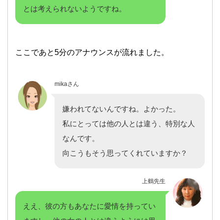
とは考えられないようですね。
ここであと5分のアナウンスが流れました。
mikaさん
嫌われてないんですね。よかった。
私にとっては他の人とは違う、特別な人
なんです。
向こうもそう思ってくれていますか？
上鶴先生
ええ、彼の方もあなたに愛情を持ってい