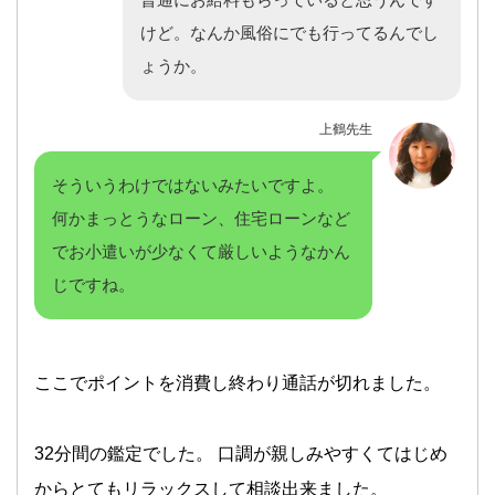
けど。なんか風俗にでも行ってるんでし
ょうか。
上鶴先生
そういうわけではないみたいですよ。
何かまっとうなローン、住宅ローンなど
でお小遣いが少なくて厳しいようなかん
じですね。
ここでポイントを消費し終わり通話が切れました。
32分間の鑑定でした。 口調が親しみやすくてはじめ
からとてもリラックスして相談出来ました。