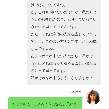
けではないんですね。
あ、これも伺いたいのですが、私のもと
もとの役割以外のことも併せてやってい
きたいと思っているんです。
ただ、それは今他の人が担当していまし
て、、、この言い方ナンですけど、邪魔
なんですよね。
あまり仕事出来ない人だから。私がそっ
ちも出来ればもっと進めることが出来る
のにって思ってます。
私がそれを出来るようになりますか？
上鶴先生
そうですね。出来るようになると思いま