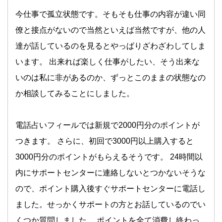
今仕事で孤立状態です。そもそも仕事の内容が違い同
僚と接点がないので当然といえば当然ですが、他の人
達が話しているのを見るとやっぱりざわざわしてしま
います。 出来れば楽しく仕事がしたい、そう出来な
いのは私に非があるのか、ずっとこのままの状態なの
か相談してみることにしました。
電話占いフィールでは新規で2000円分のポイントが
つきます。 さらに、初回で3000円以上購入すると
3000円分のポイントがもらえるそうです。 24時間以
内にサポートセンターに連絡しないとつかないそうな
ので、ポイント購入後すぐサポートセンターに電話し
ました。せっかくサポートの方とお話しているのでい
くつか質問しました。 ポイントを全て消費し終わっ