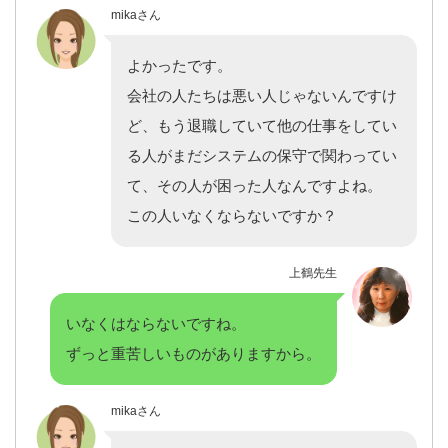
mikaさん
よかったです。
会社の人たちは悪い人じゃないんですけ
ど、もう退職していて他の仕事をしてい
る人がまだシステムの保守で関わってい
て、その人が困った人なんですよね。
この人いなくならないですか？
上鶴先生
いなくはならないですね。
ずっと重苦しいものがありますから。
mikaさん