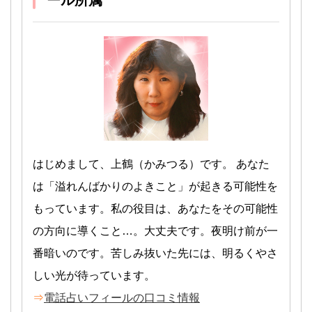
ール所属
はじめまして、上鶴（かみつる）です。 あなた
は「溢れんばかりのよきこと」が起きる可能性を
もっています。私の役目は、あなたをその可能性
の方向に導くこと…。大丈夫です。夜明け前が一
番暗いのです。苦しみ抜いた先には、明るくやさ
しい光が待っています。
⇒
電話占いフィールの口コミ情報