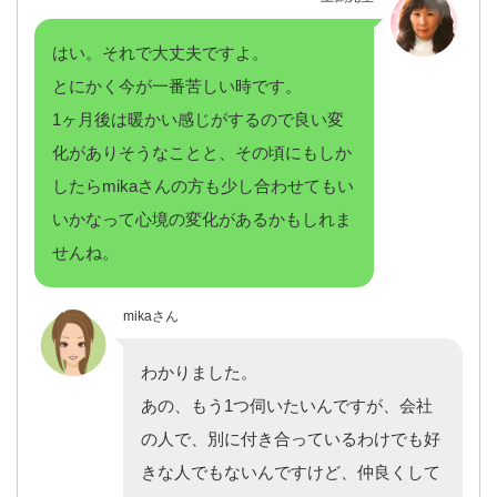
はい。それで大丈夫ですよ。
とにかく今が一番苦しい時です。
1ヶ月後は暖かい感じがするので良い変
化がありそうなことと、その頃にもしか
したらmikaさんの方も少し合わせてもい
いかなって心境の変化があるかもしれま
せんね。
mikaさん
わかりました。
あの、もう1つ伺いたいんですが、会社
の人で、別に付き合っているわけでも好
きな人でもないんですけど、仲良くして