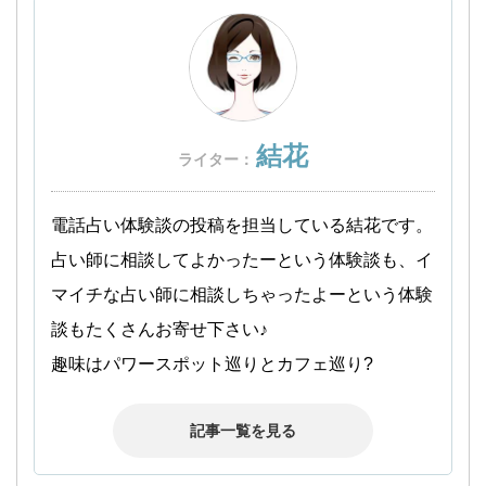
結花
ライター：
電話占い体験談の投稿を担当している結花です。
占い師に相談してよかったーという体験談も、イ
マイチな占い師に相談しちゃったよーという体験
談もたくさんお寄せ下さい♪
趣味はパワースポット巡りとカフェ巡り?
記事一覧を見る