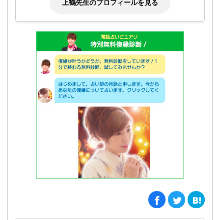
上鶴先生のプロフィールを見る