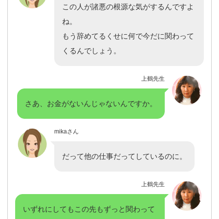
この人が諸悪の根源な気がするんですよ
ね。
もう辞めてるくせに何で今だに関わって
くるんでしょう。
上鶴先生
さあ、お金がないんじゃないんですか。
mikaさん
だって他の仕事だってしているのに。
上鶴先生
いずれにしてもこの先もずっと関わって