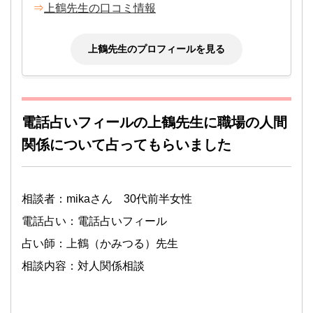
⇒
上鶴先生の口コミ情報
上鶴先生のプロフィールを見る
電話占いフィールの上鶴先生に職場の人間
関係について占ってもらいました
相談者：mikaさん 30代前半女性
電話占い：電話占いフィール
占い師：上鶴（かみつる）先生
相談内容：対人関係相談