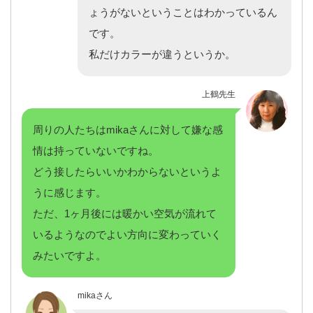
ょうがないということはわかっているん
です。
私だけカラーが違うというか。
上鶴先生
周りの人たちはmikaさんに対して嫌な感
情は持っていないですね。
どう接したらいいかわからないというよ
うに感じます。
ただ、1ヶ月後には暖かい空気が流れて
いるようなのでよい方向に変わっていく
みたいですよ。
mikaさん