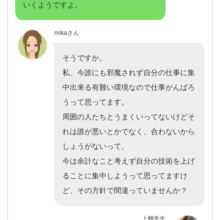
いくようですよ。
mikaさん
そうですか。
私、今誰にも邪魔されず自分の仕事に集
中出来る有難い環境なので仕事がんばろ
うって思ってます。
周囲の人たちとうまくいってないけどそ
れは誰が悪いとかでなく、合わないから
しょうがないって。
今は余計なこと考えず自分の技術を上げ
ることに集中しようって思ってますけ
ど、その方針で間違っていませんか？
上鶴先生