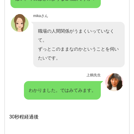
mikaさん
職場の人間関係がうまくいっていなく
て。
ずっとこのままなのかということを伺い
たいです。
上鶴先生
わかりました。ではみてみます。
30秒程経過後