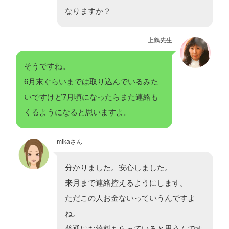
なりますか？
上鶴先生
そうですね。
6月末ぐらいまでは取り込んでいるみた
いですけど7月頃になったらまた連絡も
くるようになると思いますよ。
mikaさん
分かりました。安心しました。
来月まで連絡控えるようにします。
ただこの人お金ないっていうんですよ
ね。
普通にお給料もらっていると思うんです