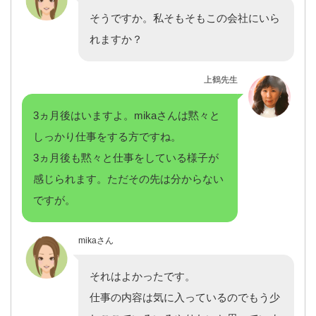
そうですか。私そもそもこの会社にいら
れますか？
上鶴先生
3ヵ月後はいますよ。mikaさんは黙々と
しっかり仕事をする方ですね。
3ヵ月後も黙々と仕事をしている様子が
感じられます。ただその先は分からない
ですが。
mikaさん
それはよかったです。
仕事の内容は気に入っているのでもう少