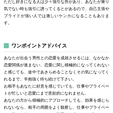
ただし好きになる人は少々強引な所があり、あなたが乗り
気でない時も強引に誘ってくるとがあるので、自己主張や
プライドが強い人では激しいケンカになることもありま
す。
ワンポイントアドバイス
あなたが出会う男性との恋愛を成就させるには、なかなか
恋愛関係が進まない、恋愛に関し積極的になってくれない
と感じても、途中であきらめることなくその気になってく
れるまで、辛抱強く待ち続けて下さい。
お相手もあなたに好意を感じていても、仕事やプライベー
トが忙しいと恋愛にまで意欲的になれません。
あなたの方から積極的にアプローチしても、効果を感じら
れないなら、相手の周囲をよく観察し、仕事やプライベー