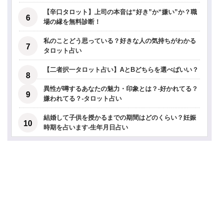
【辛口タロット】上司の本音は“好き”か“嫌い”か？職
場の縁を無料診断！
私のことどう思っている？好きな人の気持ちがわかる
タロット占い
【二者択一タロット占い】AとBどちらを選べばいい？
異性が噂するあなたの魅力・印象とは？-好かれてる？
嫌われてる？-タロット占い
結婚して子供を授かるまでの期間はどのくらい？妊娠
時期を占います-生年月日占い