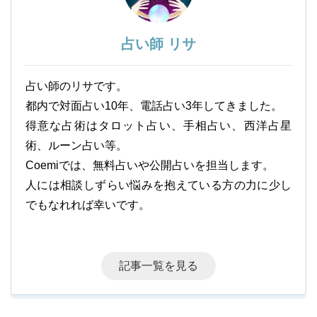
占い師 リサ
占い師のリサです。
都内で対面占い10年、電話占い3年してきました。
得意な占術はタロット占い、手相占い、西洋占星
術、ルーン占い等。
Coemiでは、無料占いや公開占いを担当します。
人には相談しずらい悩みを抱えている方の力に少し
でもなれれば幸いです。
記事一覧を見る