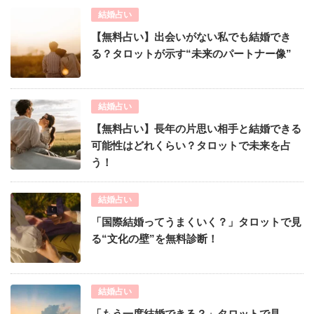
結婚占い
【無料占い】出会いがない私でも結婚でき
る？タロットが示す“未来のパートナー像”
結婚占い
【無料占い】長年の片思い相手と結婚できる
可能性はどれくらい？タロットで未来を占
う！
結婚占い
「国際結婚ってうまくいく？」タロットで見
る“文化の壁”を無料診断！
結婚占い
「もう一度結婚できる？」タロットで見