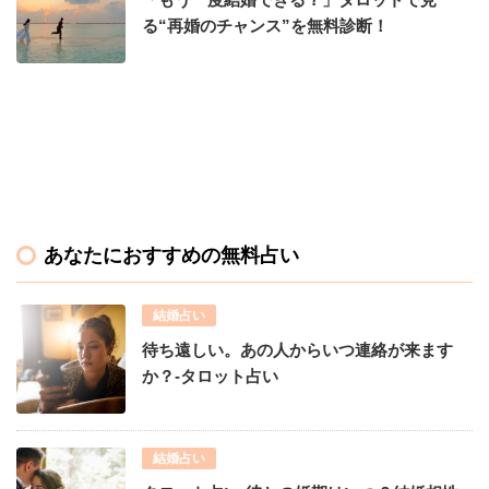
る“再婚のチャンス”を無料診断！
あなたにおすすめの無料占い
結婚占い
待ち遠しい。あの人からいつ連絡が来ます
か？-タロット占い
結婚占い