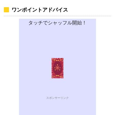
ワンポイントアドバイス
タッチでシャッフル開始！
スポンサーリンク