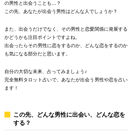
の男性と出会うことも…？
この先、あなたが出会う男性はどんな人でしょうか？
また、出会うだけでなく、その男性と恋愛関係に発展する
かどうかも注目ポイントですよね。
出会ったらその男性に恋をするのか、どんな恋をするのか
も気になる部分だと思います。
自分の大切な未来、占ってみましょう♪
完全無料タロット占いで、あなたが出会う男性や恋を占い
ます！
この先、どんな男性に出会い、どんな恋を
する？