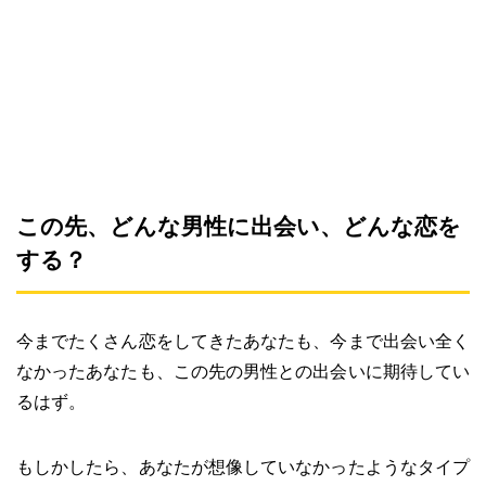
この先、どんな男性に出会い、どんな恋を
する？
今までたくさん恋をしてきたあなたも、今まで出会い全く
なかったあなたも、この先の男性との出会いに期待してい
るはず。
もしかしたら、あなたが想像していなかったようなタイプ