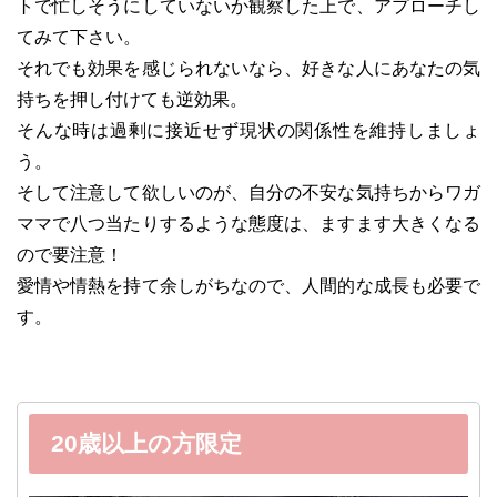
トで忙しそうにしていないか観察した上で、アプローチし
てみて下さい。
それでも効果を感じられないなら、好きな人にあなたの気
持ちを押し付けても逆効果。
そんな時は過剰に接近せず現状の関係性を維持しましょ
う。
そして注意して欲しいのが、自分の不安な気持ちからワガ
ママで八つ当たりするような態度は、ますます大きくなる
ので要注意！
愛情や情熱を持て余しがちなので、人間的な成長も必要で
す。
20歳以上の方限定