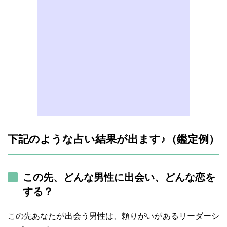
下記のような占い結果が出ます♪（鑑定例）
この先、どんな男性に出会い、どんな恋を
する？
この先あなたが出会う男性は、頼りがいがあるリーダーシ