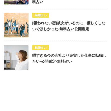
料占い
結婚占い
[報われない恋]彼女がいるのに、優しくしな
いでほしかった-無料占い公開鑑定
結婚占い
暇すぎる今の会社より充実した仕事に転職し
たい-公開鑑定-無料占い