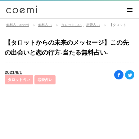
無料占いcoemi
無料占い
タロット占い
恋愛占い
【タロットからの未来のメッセージ】この先の出会いと恋の行方-当たる無料占い-
【タロットからの未来のメッセージ】この先
の出会いと恋の行方-当たる無料占い-
2021/6/1
タロット占い
恋愛占い