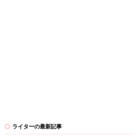
ライターの最新記事