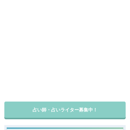
占い師・占いライター募集中！