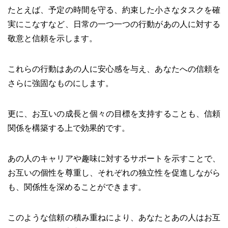
たとえば、予定の時間を守る、約束した小さなタスクを確
実にこなすなど、日常の一つ一つの行動があの人に対する
敬意と信頼を示します。
これらの行動はあの人に安心感を与え、あなたへの信頼を
さらに強固なものにします。
更に、お互いの成長と個々の目標を支持することも、信頼
関係を構築する上で効果的です。
あの人のキャリアや趣味に対するサポートを示すことで、
お互いの個性を尊重し、それぞれの独立性を促進しながら
も、関係性を深めることができます。
このような信頼の積み重ねにより、あなたとあの人はお互