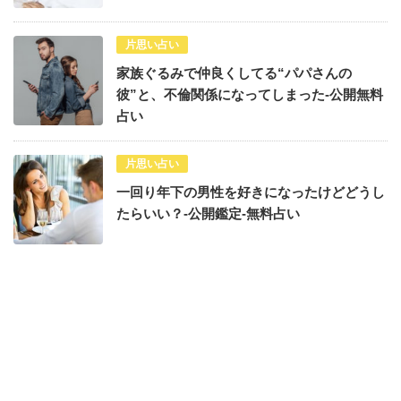
片思い占い
家族ぐるみで仲良くしてる“パパさんの
彼”と、不倫関係になってしまった-公開無料
占い
片思い占い
一回り年下の男性を好きになったけどどうし
たらいい？-公開鑑定-無料占い