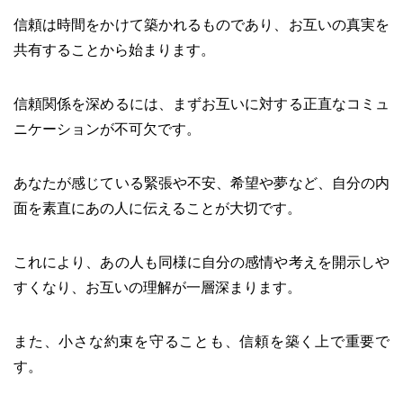
信頼は時間をかけて築かれるものであり、お互いの真実を
共有することから始まります。
信頼関係を深めるには、まずお互いに対する正直なコミュ
ニケーションが不可欠です。
あなたが感じている緊張や不安、希望や夢など、自分の内
面を素直にあの人に伝えることが大切です。
これにより、あの人も同様に自分の感情や考えを開示しや
すくなり、お互いの理解が一層深まります。
また、小さな約束を守ることも、信頼を築く上で重要で
す。