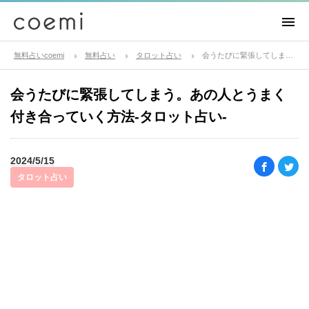
無料占いcoemi
無料占い
タロット占い
会うたびに緊張してしまう。あの人とうまく付き合っていく方法-タロット占い-
会うたびに緊張してしまう。あの人とうまく
付き合っていく方法-タロット占い-
2024/5/15
タロット占い