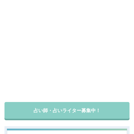
占い師・占いライター募集中！