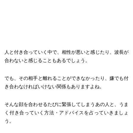
人と付き合っていく中で、相性が悪いと感じたり、波長が
合わないと感じることもあるでしょう。
でも、その相手と離れることができなかったり、嫌でも付
き合わなければいけない関係もありますよね。
そんな顔を合わせるたびに緊張してしまうあの人と、うま
く付き合っていく方法・アドバイスを占っていきましょ
う。