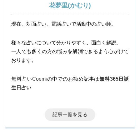
花夢里(かむり)
現在、対面占い、電話占いで活動中の占い師。
様々な占いについて分かりやすく、面白く解説。
一人でも多くの方の悩みを解消できるよう心がけて
おります。
無料占いCoemi
の中でのお勧め記事は
無料365日誕
生日占い
記事一覧を見る