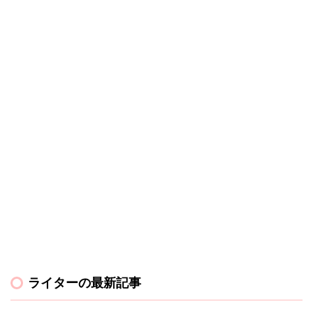
ライターの最新記事