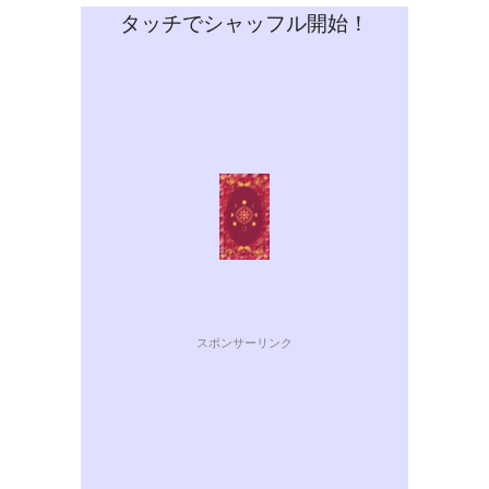
タッチでシャッフル開始！
スポンサーリンク