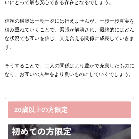
いにとって最も安心できる存在となるでしょう。
信頼の構築は一朝一夕には行えませんが、一歩一歩真実を
積み重ねていくことで、緊張が解消され、最終的にはどん
な状況でも互いを信じ、支え合える関係に成長していきま
す。
そうすることで、二人の関係はより豊かで充実したものに
なり、お互いの人生をより良いものにしていくでしょう。
20歳以上の方限定