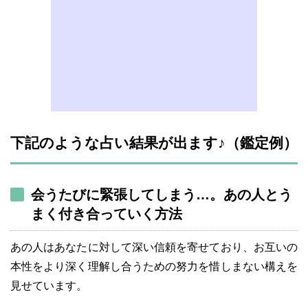
下記のような占い結果が出ます♪（鑑定例）
会うたびに緊張してしまう…。あの人とう
まく付き合っていく方法
あの人はあなたに対して深い信頼を寄せており、お互いの
本性をより深く理解し合うための努力を惜しまない構えを
見せています。