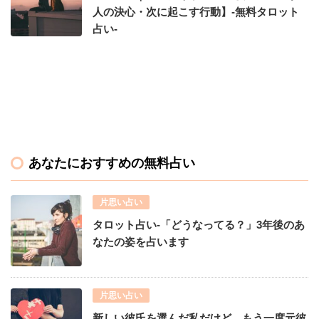
人の決心・次に起こす行動】-無料タロット
占い-
あなたにおすすめの無料占い
片思い占い
タロット占い-「どうなってる？」3年後のあ
なたの姿を占います
片思い占い
新しい彼氏を選んだ私だけど、もう一度元彼