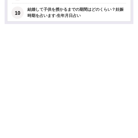
結婚して子供を授かるまでの期間はどのくらい？妊娠
時期を占います-生年月日占い