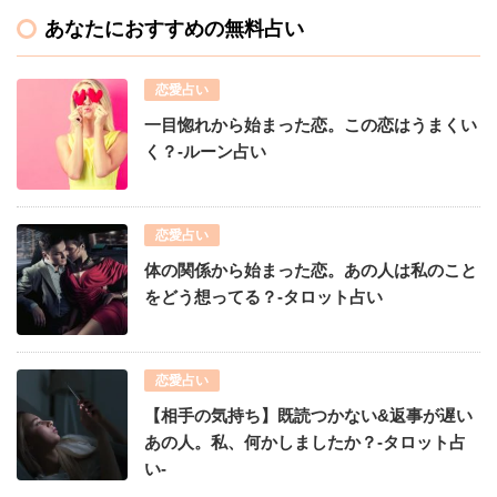
あなたにおすすめの無料占い
恋愛占い
一目惚れから始まった恋。この恋はうまくい
く？-ルーン占い
恋愛占い
体の関係から始まった恋。あの人は私のこと
をどう想ってる？-タロット占い
恋愛占い
【相手の気持ち】既読つかない&返事が遅い
あの人。私、何かしましたか？-タロット占
い-