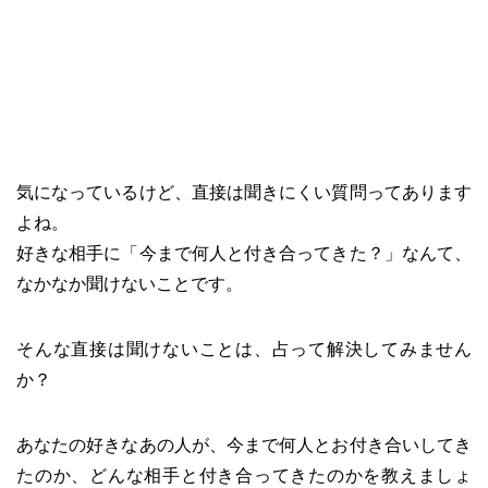
気になっているけど、直接は聞きにくい質問ってあります
よね。
好きな相手に「今まで何人と付き合ってきた？」なんて、
なかなか聞けないことです。
そんな直接は聞けないことは、占って解決してみません
か？
あなたの好きなあの人が、今まで何人とお付き合いしてき
たのか、どんな相手と付き合ってきたのかを教えましょ