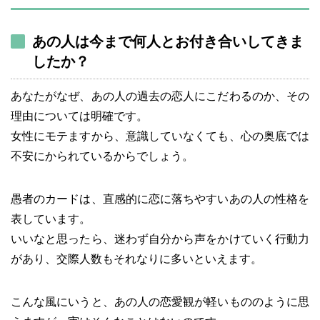
あの人は今まで何人とお付き合いしてきま
したか？
あなたがなぜ、あの人の過去の恋人にこだわるのか、その
理由については明確です。
女性にモテますから、意識していなくても、心の奥底では
不安にかられているからでしょう。
愚者のカードは、直感的に恋に落ちやすいあの人の性格を
表しています。
いいなと思ったら、迷わず自分から声をかけていく行動力
があり、交際人数もそれなりに多いといえます。
こんな風にいうと、あの人の恋愛観が軽いもののように思