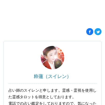
粋蓮（スイレン）
占い師のスイレンと申します。霊感・霊視を使用し
た霊感タロットを得意としております。
電話での占い鑑定をしておりますので、気になった