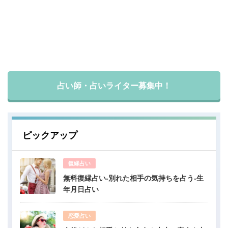
占い師・占いライター募集中！
ピックアップ
復縁占い
無料復縁占い-別れた相手の気持ちを占う-生
年月日占い
恋愛占い