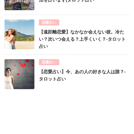
恋愛占い
【遠距離恋愛】なかなか会えない彼。冷た
い？次いつ会える？上手くいく？-タロット
占い
恋愛占い
【恋愛占い】今、あの人の好きな人は誰？-
タロット占い