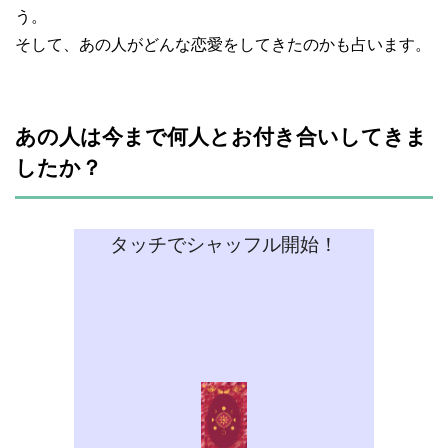
う。
そして、あの人がどんな恋愛をしてきたのかも占います。
あの人は今まで何人とお付き合いしてきま
したか？
タッチでシャッフル開始！