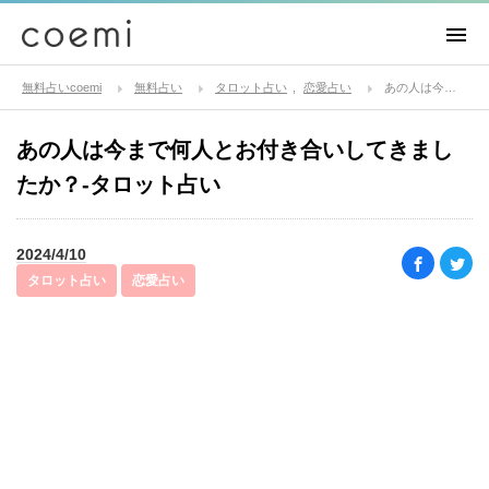
無料占いcoemi
無料占い
タロット占い
恋愛占い
あの人は今まで何人とお付き合いしてきましたか？-タロット占い
あの人は今まで何人とお付き合いしてきまし
たか？-タロット占い
2024/4/10
タロット占い
恋愛占い