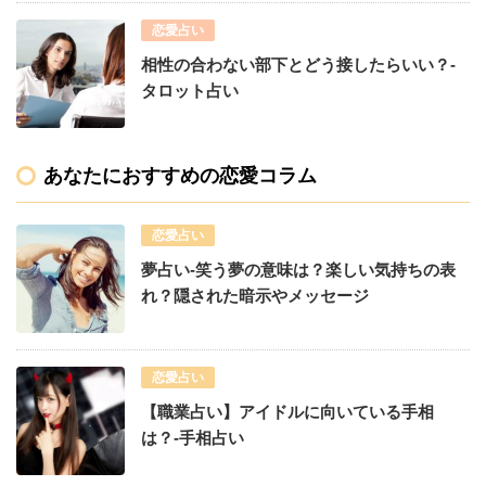
恋愛占い
相性の合わない部下とどう接したらいい？-
タロット占い
あなたにおすすめの恋愛コラム
恋愛占い
夢占い-笑う夢の意味は？楽しい気持ちの表
れ？隠された暗示やメッセージ
恋愛占い
【職業占い】アイドルに向いている手相
は？-手相占い