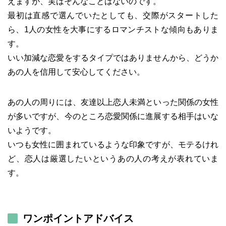
えますが、実はそんなことはないのです。
最初は直感で選んでいたとしても、交際がスタートした
ら、1人の女性を大事にするロマンチストな傾向もありま
す。
いい加減な恋愛をするタイプではありませんから、どうか
あの人を信用して安心してください。
あの人の周りには、友達以上恋人未満といった関係の女性
が多いですが、今のところ恋愛関係に進展する相手はいな
いようです。
いつも女性に囲まれているような印象ですが、モテるけれ
ど、恋人は厳選したいというあの人の考えが表れていま
す。
ワンポイントアドバイス