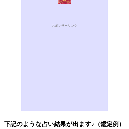
スポンサーリンク
下記のような占い結果が出ます♪（鑑定例）