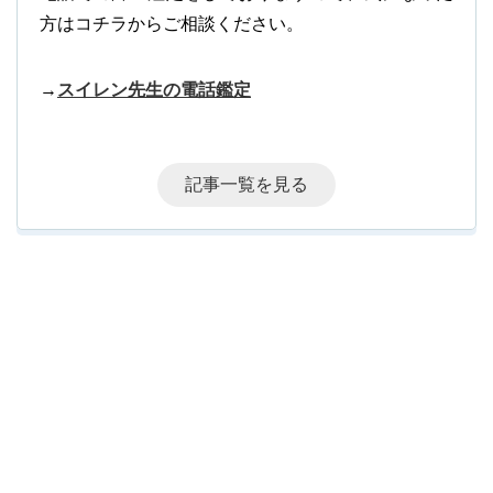
方はコチラからご相談ください。
→
スイレン先生の電話鑑定
記事一覧を見る