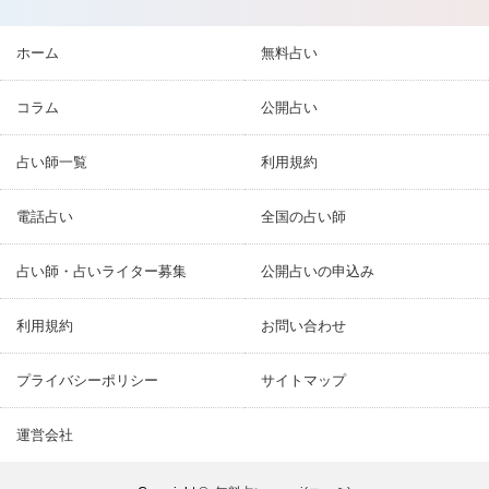
ホーム
無料占い
コラム
公開占い
占い師一覧
利用規約
電話占い
全国の占い師
占い師・占いライター募集
公開占いの申込み
利用規約
お問い合わせ
プライバシーポリシー
サイトマップ
運営会社