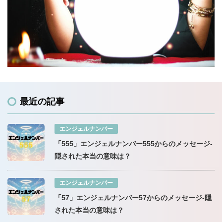
最近の記事
エンジェルナンバー
「555」エンジェルナンバー555からのメッセージ-
隠された本当の意味は？
エンジェルナンバー
「57」エンジェルナンバー57からのメッセージ-隠
された本当の意味は？