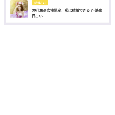
結婚占い
30代独身女性限定、私は結婚できる？-誕生
日占い