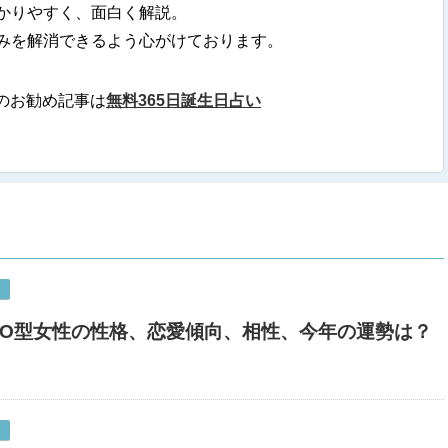
かりやすく、面白く解説。
みを解消できるよう心がけております。
のお勧め記事は
無料365日誕生日占い
O型女性の性格、恋愛傾向、相性、今年の運勢は？