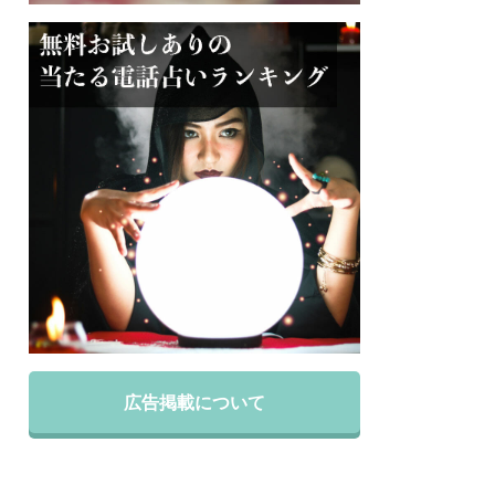
広告掲載について