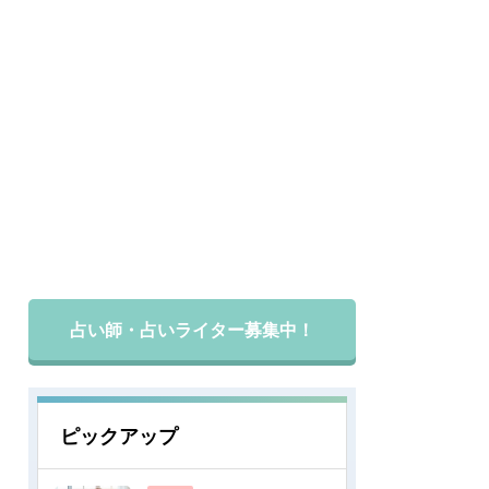
占い師・占いライター募集中！
ピックアップ