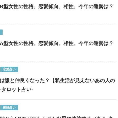
B型女性の性格、恋愛傾向、相性、今年の運勢は？
A型女性の性格、恋愛傾向、相性、今年の運勢は？
恋愛占い
は誰と仲良くなった？【私生活が見えないあの人の
-タロット占い-
復縁占い