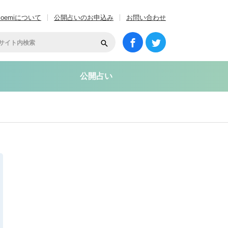
coemiについて
公開占いのお申込み
お問い合わせ
公開占い