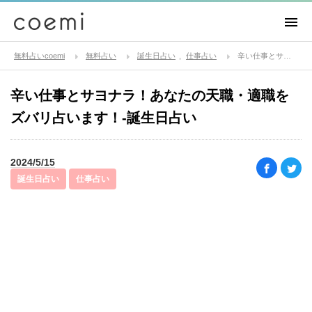
無料占いcoemi
無料占い
誕生日占い
仕事占い
辛い仕事とサヨナラ！あなたの天職・適職をズバリ占います！-誕生日占い
辛い仕事とサヨナラ！あなたの天職・適職を
ズバリ占います！-誕生日占い
2024/5/15
誕生日占い
仕事占い