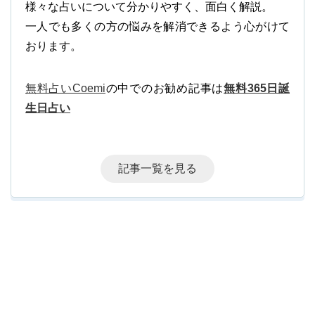
様々な占いについて分かりやすく、面白く解説。
一人でも多くの方の悩みを解消できるよう心がけて
おります。
無料占いCoemi
の中でのお勧め記事は
無料365日誕
生日占い
記事一覧を見る