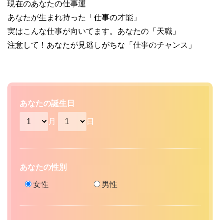
現在のあなたの仕事運
あなたが生まれ持った「仕事の才能」
実はこんな仕事が向いてます。あなたの「天職」
注意して！あなたが見逃しがちな「仕事のチャンス」
あなたの誕生日
月
日
あなたの性別
女性
男性