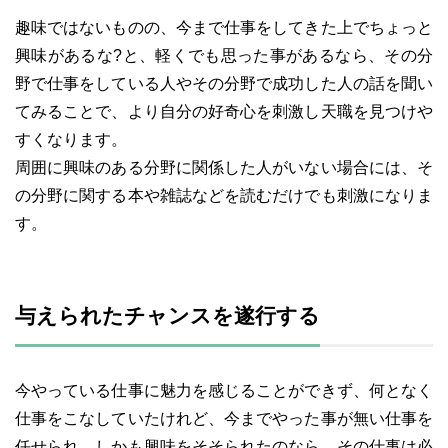
趣味ではないものの、今まで仕事をしてきた上でちょっと
興味があるな?と、軽くでも思った事があるなら、その分
野で仕事をしている人やその分野で成功した人の話を聞い
てみることで、より自分の好奇心を刺激し天職を見つけや
すくなります。
周囲に興味のある分野に関係した人がいない場合には、そ
の分野に関する本や雑誌などを読むだけでも刺激になりま
す。
与えられたチャンスを遂行する
今やっている仕事に魅力を感じることができず、何となく
仕事をこなしていたけれど、今までやった事が無い仕事を
任せられ、しかも興味をそそられたのなら、その仕事は必