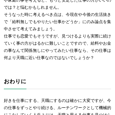
や家庭の事を考えると、もっと安定した仕事の方がいいの
では？と悩むかもしれません。
そうなった時に考えるべき点は、今現在や今後の生活抜き
で「給料無しでもやりたい仕事かどうか」にのみ論点を集
中させて考えてみましょう。
仕事でも恋愛でもそうですが、見つけるよりも実際に続け
ていく事の方がはるかに難しいことですので、給料やお金
の事なんて関係無しにやってみたい仕事なら、その仕事は
何より天職に近い仕事なのではないでしょうか？
おわりに
好きを仕事にする、天職にするのは確かに大変ですが、今
の仕事をずっとやり続ける、ルーチンワークとして機械的
にこなしていく人生よりは、天職と思える仕事を見つけら