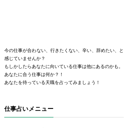
今の仕事が合わない、行きたくない、辛い、辞めたい、と
感じていませんか？
もしかしたらあなたに向いている仕事は他にあるのかも。
あなたに合う仕事は何か？！
あなたを待っている天職を占ってみましょう！
仕事占いメニュー