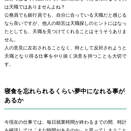
は天職ではありませんよね？
公務員でも銀行員でも、自分に合っている天職だと感じる
なら良いですが、他人の助言は天職探しのヒントにはなっ
たとしても、天職を見つけてくれることはそうそうありま
せん。
人の意見に左右されることなく、時として反対されようと
天職となり得る仕事をやり抜く決意を持つことも大切で
す。
寝食を忘れられるくらい夢中になれる事が
あるか
今現在の仕事では、毎日就業時間が終わるまでの間、時計
を確認しては「まだ時間があるのか」と思ってしまうこと