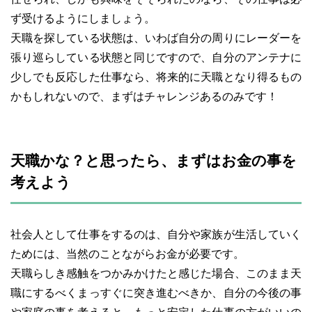
ず受けるようにしましょう。
天職を探している状態は、いわば自分の周りにレーダーを
張り巡らしている状態と同じですので、自分のアンテナに
少しでも反応した仕事なら、将来的に天職となり得るもの
かもしれないので、まずはチャレンジあるのみです！
天職かな？と思ったら、まずはお金の事を
考えよう
社会人として仕事をするのは、自分や家族が生活していく
ためには、当然のことながらお金が必要です。
天職らしき感触をつかみかけたと感じた場合、このまま天
職にするべくまっすぐに突き進むべきか、自分の今後の事