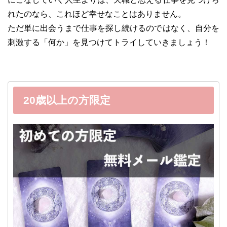
れたのなら、これほど幸せなことはありません。
ただ単に出会うまで仕事を探し続けるのではなく、自分を
刺激する「何か」を見つけてトライしていきましょう！
20歳以上の方限定