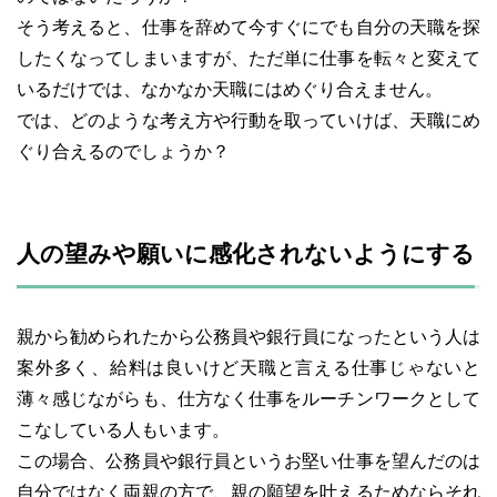
そう考えると、仕事を辞めて今すぐにでも自分の天職を探
したくなってしまいますが、ただ単に仕事を転々と変えて
いるだけでは、なかなか天職にはめぐり合えません。
では、どのような考え方や行動を取っていけば、天職にめ
ぐり合えるのでしょうか？
人の望みや願いに感化されないようにする
親から勧められたから公務員や銀行員になったという人は
案外多く、給料は良いけど天職と言える仕事じゃないと
薄々感じながらも、仕方なく仕事をルーチンワークとして
こなしている人もいます。
この場合、公務員や銀行員というお堅い仕事を望んだのは
自分ではなく両親の方で、親の願望を叶えるためならそれ