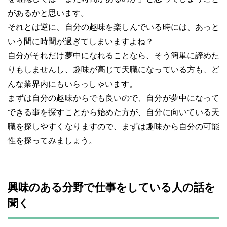
があるかと思います。
それとは逆に、自分の趣味を楽しんでいる時には、あっと
いう間に時間が過ぎてしまいますよね？
自分がそれだけ夢中になれることなら、そう簡単に諦めた
りもしませんし、趣味が高じて天職になっている方も、ど
んな業界内にもいらっしゃいます。
まずは自分の趣味からでも良いので、自分が夢中になって
できる事を探すことから始めた方が、自分に向いている天
職を探しやすくなりますので、まずは趣味から自分の可能
性を探ってみましょう。
興味のある分野で仕事をしている人の話を
聞く