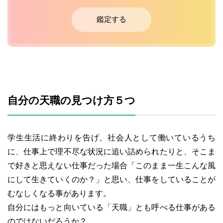
鑑定する
自分の天職の見つけ方５つ
学生生活に終わりを告げ、社会人として働いているうち
に、仕事上で理不尽な状況に追い詰められたりと、そこま
で好きと思えない仕事だった場合「このまま一生こんな風
にして生きていくのか？」と思い、仕事をしていることが
むなしくなる事があります。
自分にはもっと向いている「天職」とも呼べる仕事がある
のではないだろうか？