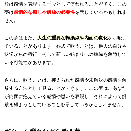
歌は感情を表現する手段として使われることが多く、この
夢は
感情的な癒しや解放の必要性
を示しているかもしれま
せん。
この夢はまた、
人生の重要な転換点や内面の変化
を示唆し
ていることがあります。葬式で歌うことは、過去の自分や
状況からの移行、そして新しい始まりへの準備を象徴して
いる可能性があります。
さらに、歌うことは、抑えられた感情や未解決の感情を解
放する方法として見ることができます。この夢は、あなた
が内面に抱えている感情や思いを表現し、それによって解
放を得ようとしていることを示しているかもしれません。