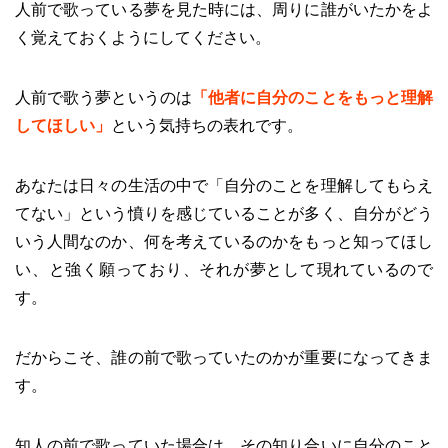
人前で歌っている夢を見た時には、周りに誰がいたかをよ
く覚えておくようにしてください。
人前で歌う夢というのは
「
他者に自分のことをもっと理解
してほしい
」
という気持ちの表れです。
あなたは日々の生活の中で「自分のことを理解してもらえ
てない」という憤りを感じていることが多く、自分がどう
いう人間なのか、何を考えているのかをもっと知ってほし
い、と強く願っており、それが夢として現れているので
す。
だからこそ、誰の前で歌っていたのかが重要になってきま
す。
知人の前で歌っていた場合は、その知り合いに自分のこと