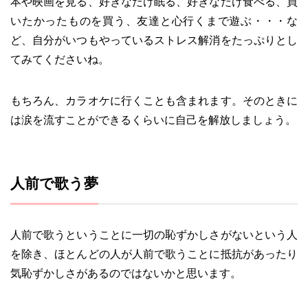
本や映画を見る、好きなだけ眠る、好きなだけ食べる、買
いたかったものを買う、友達と心行くまで遊ぶ・・・な
ど、自分がいつもやっているストレス解消をたっぷりとし
てみてくださいね。
もちろん、カラオケに行くことも含まれます。そのときに
は涙を流すことができるくらいに自己を解放しましょう。
人前で歌う夢
人前で歌うということに一切の恥ずかしさがないという人
を除き、ほとんどの人が人前で歌うことに抵抗があったり
気恥ずかしさがあるのではないかと思います。