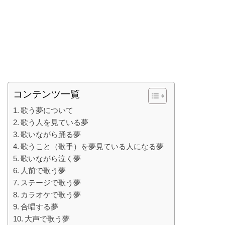
コンテンツ一覧
歌う夢について
歌う人を見ている夢
歌いながら踊る夢
歌うこと（歌手）を夢見ている人になる夢
歌いながら泣く夢
人前で歌う夢
ステージで歌う夢
カラオケで歌う夢
合唱する夢
大声で歌う夢