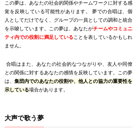
この夢は、あなたの社会的関係やチームワークに対する感
覚を反映している可能性があります。 夢での合唱は、個
人としてだけでなく、グループの一員としての調和と統合
を示唆しています。この夢は、あなたが
チームやコミュニ
ティ内での役割に満足している
ことを表しているかもしれ
ません。
合唱はまた、あなたの社会的なつながりや、友人や同僚
との関係に対するあなたの感情を反映しています。この夢
は、
集団内でのあなたの役割や、他人との協力の重要性を
示している
場合があります。
大声で歌う夢