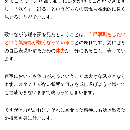
えることで、より強く相手に訴えかけることができます
し、「歌う」「踊る」というどちらの表現も相乗的に良く
見せることができます。
歌いながら踊る夢を見たということは、
自己表現をしたい
という気持ちが強くなっている
ことの表れです。更にはそ
の自己表現をするための
体力
が十分にあることも表してい
ます。
何事においても体力があるということは大きな武器となり
ます。スタミナがない状態で何かを成し遂げようと思って
も達成できないままで終わってしまいます。
ですが体力があれば、それに見合った精神力も湧き出るた
め根気も身に付きます。