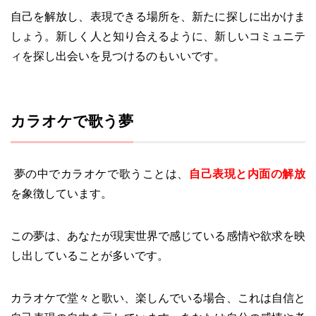
自己を解放し、表現できる場所を、新たに探しに出かけま
しょう。新しく人と知り合えるように、新しいコミュニテ
ィを探し出会いを見つけるのもいいです。
カラオケで歌う夢
夢の中でカラオケで歌うことは、
自己表現と内面の解放
を象徴しています。
この夢は、あなたが現実世界で感じている感情や欲求を映
し出していることが多いです。
カラオケで堂々と歌い、楽しんでいる場合、これは自信と