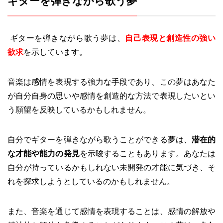
ギターを弾きながら歌う夢
ギターを弾きながら歌う夢は、
自己表現と創造性の強い
欲求
を示しています。
音楽は感情を表現する強力な手段であり、この夢はあなた
が自分自身の思いや感情を創造的な方法で表現したいとい
う願望を反映しているかもしれません。
自分でギターを弾きながら歌うことができる夢は、
潜在的
な才能や能力の発見
を示唆することもあります。あなたは
自分が持っているかもしれない未開発の才能に気づき、そ
れを探求しようとしているのかもしれません。
また、音楽を通じて感情を表現することは、感情の解放や