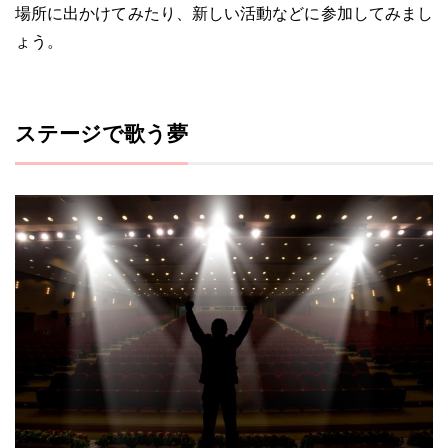
場所に出かけてみたり、新しい活動などに参加してみまし
ょう。
ステージで歌う夢