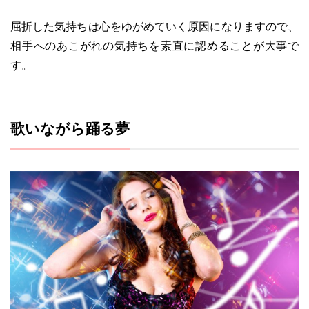
屈折した気持ちは心をゆがめていく原因になりますので、
相手へのあこがれの気持ちを素直に認めることが大事で
す。
歌いながら踊る夢