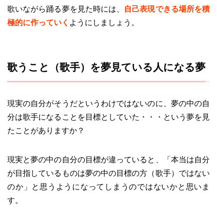
歌いながら踊る夢を見た時には、
自己表現できる場所を積
極的に作っていく
ようにしましょう。
歌うこと（歌手）を夢見ている人になる夢
現実の自分がそうだというわけではないのに、夢の中の自
分は歌手になることを目標としていた・・・という夢を見
たことがありますか？
現実と夢の中の自分の目標が違っていると、「本当は自分
が目指しているものは夢の中の目標の方（歌手）ではない
のか」と思うようになってしまうのではないかと思いま
す。