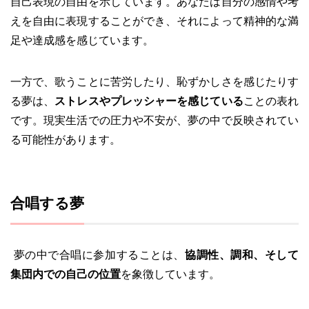
自己表現の自由を示しています。あなたは自分の感情や考
えを自由に表現することができ、それによって精神的な満
足や達成感を感じています。
一方で、歌うことに苦労したり、恥ずかしさを感じたりす
る夢は、
ストレスやプレッシャーを感じている
ことの表れ
です。現実生活での圧力や不安が、夢の中で反映されてい
る可能性があります。
合唱する夢
夢の中で合唱に参加することは、
協調性、調和、そして
集団内での自己の位置
を象徴しています。