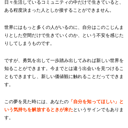
日々生活しているコミュニティの中だけで生きていると、
ある程度決まった人としか接することができません。
世界にはもっと多くの人がいるのに、自分はこのこじんま
りとした空間だけで生きていくのか、という不安を感じた
りしてしまうものです。
ですが、勇気を出して一歩踏み出してみれば新しい世界を
知ることができます。今までとは違う出会いを見つけるこ
ともできますし、新しい価値観に触れることだってできま
す。
この夢を見た時には、あなたの
「自分を知ってほしい」と
いう気持ちを解放するときが来た
というサインでもありま
す。