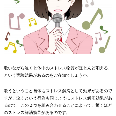
歌いながら泣くと体中のストレス物質がほとんど消える、
という実験結果があるのをご存知でしょうか。
歌うということ自体もストレス解消として効果があるので
すが、泣くという行為も同じようにストレス解消効果があ
るので、この２つを組み合わせることによって、驚くほど
のストレス解消効果があるのです。