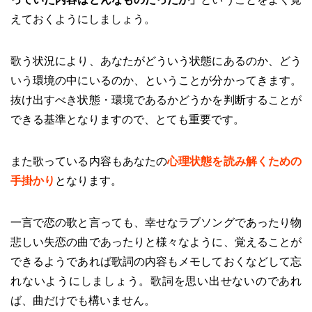
えておくようにしましょう。
歌う状況により、あなたがどういう状態にあるのか、どう
いう環境の中にいるのか、ということが分かってきます。
抜け出すべき状態・環境であるかどうかを判断することが
できる基準となりますので、とても重要です。
また歌っている内容もあなたの
心理状態を読み解くための
手掛かり
となります。
一言で恋の歌と言っても、幸せなラブソングであったり物
悲しい失恋の曲であったりと様々なように、覚えることが
できるようであれば歌詞の内容もメモしておくなどして忘
れないようにしましょう。歌詞を思い出せないのであれ
ば、曲だけでも構いません。