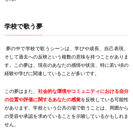
学校で歌う夢
夢の中で学校で歌うシーンは、学びや成長、自己表現、
そして過去への反映という複数の意味を持つことがありま
す。この夢は、現在のあなたの感情や状況、特に若い頃の
経験や学びに関連していることが多いです。
この夢はまた、
社会的な環境やコミュニティにおける自分
の位置や評価に関するあなたの感覚
を反映している可能性
があります。学校という公共の場で歌うことは、周囲から
の受容や承認を求めていることを示唆しているかもしれま
せん。