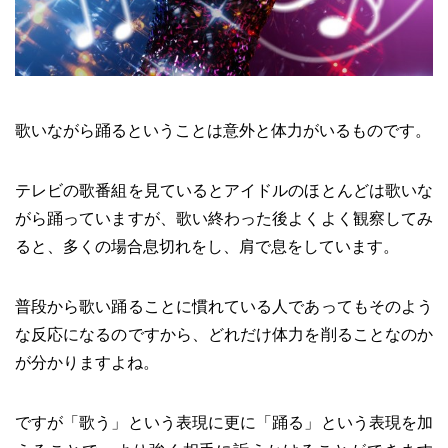
歌いながら踊るということは意外と体力がいるものです。
テレビの歌番組を見ているとアイドルのほとんどは歌いな
がら踊っていますが、歌い終わった後よくよく観察してみ
ると、多くの場合息切れをし、肩で息をしています。
普段から歌い踊ることに慣れている人であってもそのよう
な反応になるのですから、どれだけ体力を削ることなのか
が分かりますよね。
ですが「歌う」という表現に更に「踊る」という表現を加