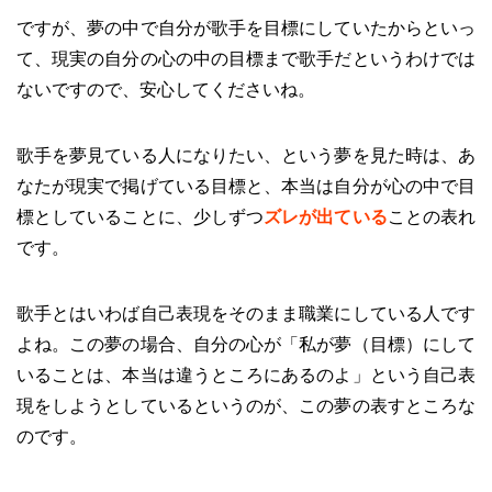
ですが、夢の中で自分が歌手を目標にしていたからといっ
て、現実の自分の心の中の目標まで歌手だというわけでは
ないですので、安心してくださいね。
歌手を夢見ている人になりたい、という夢を見た時は、あ
なたが現実で掲げている目標と、本当は自分が心の中で目
標としていることに、少しずつ
ズレが出ている
ことの表れ
です。
歌手とはいわば自己表現をそのまま職業にしている人です
よね。この夢の場合、自分の心が「私が夢（目標）にして
いることは、本当は違うところにあるのよ」という自己表
現をしようとしているというのが、この夢の表すところな
のです。