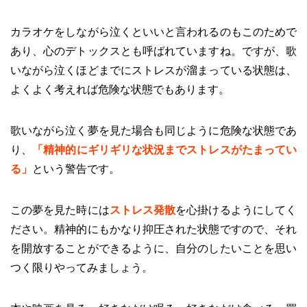
カラオケをしながら泣くといいと言われるのもこのためで
あり、心のデトックスとも呼ばれていますね。ですが、歌
いながら泣くほどまでにストレスが溜まっている状態は、
よくよく考えれば危険な状態でもあります。
歌いながら泣く夢を見た場合も同じように危険な状態であ
り、
「
精神的にギリギリな状況までストレスがたまってい
る
」
という警告です。
この夢を見た時には
ストレス発散
を心掛けるようにしてく
ださい。精神的にもかなり抑圧された状態ですので、それ
を開放することができるように、自分のしたいことを思い
つく限りやってみましょう。