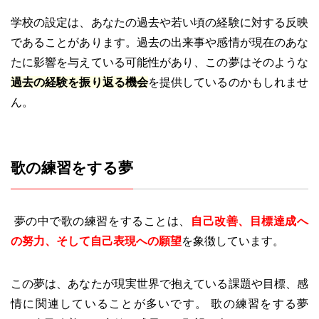
学校の設定は、あなたの過去や若い頃の経験に対する反映
であることがあります。過去の出来事や感情が現在のあな
たに影響を与えている可能性があり、この夢はそのような
過去の経験を振り返る機会
を提供しているのかもしれませ
ん。
歌の練習をする夢
夢の中で歌の練習をすることは、
自己改善、目標達成へ
の努力、そして自己表現への願望
を象徴しています。
この夢は、あなたが現実世界で抱えている課題や目標、感
情に関連していることが多いです。 歌の練習をする夢