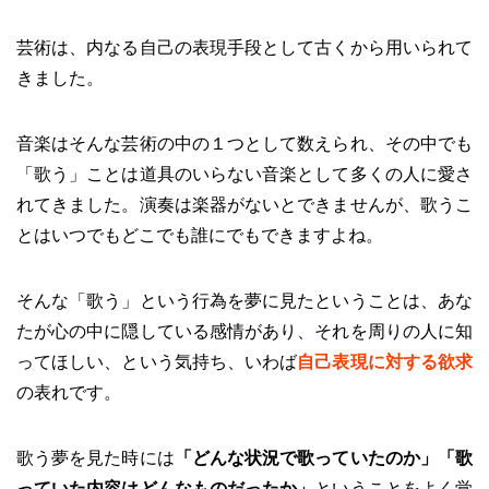
芸術は、内なる自己の表現手段として古くから用いられて
きました。
音楽はそんな芸術の中の１つとして数えられ、その中でも
「歌う」ことは道具のいらない音楽として多くの人に愛さ
れてきました。演奏は楽器がないとできませんが、歌うこ
とはいつでもどこでも誰にでもできますよね。
そんな「歌う」という行為を夢に見たということは、あな
たが心の中に隠している感情があり、それを周りの人に知
ってほしい、という気持ち、いわば
自己表現に対する欲求
の表れです。
歌う夢を見た時には
「どんな状況で歌っていたのか」「歌
っていた内容はどんなものだったか」
ということをよく覚