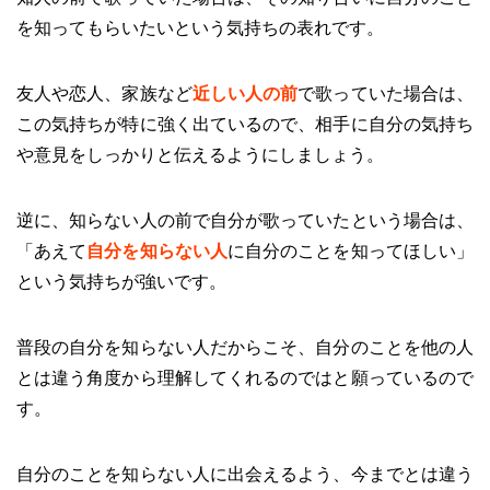
を知ってもらいたいという気持ちの表れです。
友人や恋人、家族など
近しい人の前
で歌っていた場合は、
この気持ちが特に強く出ているので、相手に自分の気持ち
や意見をしっかりと伝えるようにしましょう。
逆に、知らない人の前で自分が歌っていたという場合は、
「あえて
自分を知らない人
に自分のことを知ってほしい」
という気持ちが強いです。
普段の自分を知らない人だからこそ、自分のことを他の人
とは違う角度から理解してくれるのではと願っているので
す。
自分のことを知らない人に出会えるよう、今までとは違う