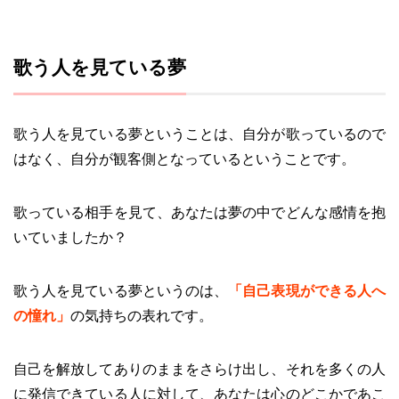
歌う人を見ている夢
歌う人を見ている夢ということは、自分が歌っているので
はなく、自分が観客側となっているということです。
歌っている相手を見て、あなたは夢の中でどんな感情を抱
いていましたか？
歌う人を見ている夢というのは、
「
自己表現ができる人へ
の憧れ
」
の気持ちの表れです。
自己を解放してありのままをさらけ出し、それを多くの人
に発信できている人に対して、あなたは心のどこかであこ