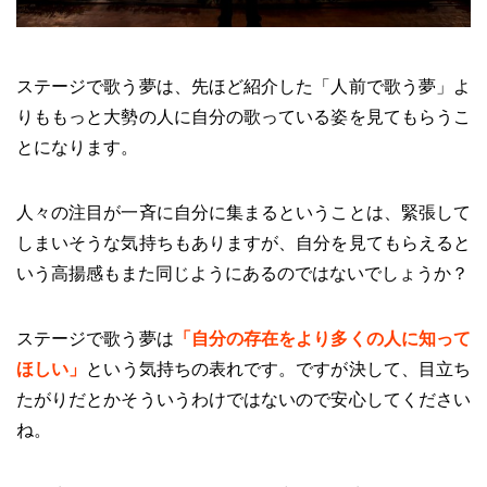
ステージで歌う夢は、先ほど紹介した「人前で歌う夢」よ
りももっと大勢の人に自分の歌っている姿を見てもらうこ
とになります。
人々の注目が一斉に自分に集まるということは、緊張して
しまいそうな気持ちもありますが、自分を見てもらえると
いう高揚感もまた同じようにあるのではないでしょうか？
ステージで歌う夢は
「
自分の存在をより多くの人に知って
ほしい
」
という気持ちの表れです。ですが決して、目立ち
たがりだとかそういうわけではないので安心してください
ね。