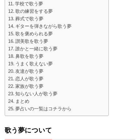
学校で歌う夢
歌の練習をする夢
葬式で歌う夢
ギターを弾きながら歌う夢
歌を褒められる夢
讃美歌を歌う夢
誰かと一緒に歌う夢
鼻歌を歌う夢
うまく歌えない夢
友達が歌う夢
恋人が歌う夢
家族が歌う夢
知らない人が歌う夢
まとめ
夢占いの一覧はコチラから
歌う夢について