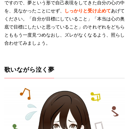
ですので、夢という形で自己表現をしてきた自分の心の中
を、見なかったことにせず、
しっかりと受け止めて
あげて
ください。「自分が目標にしていること」「本当は心の奥
底で目標にしたいと思っていること」のそれぞれをどちら
とももう一度見つめなおし、ズレがなくなるよう、照らし
合わせてみましょう。
歌いながら泣く夢