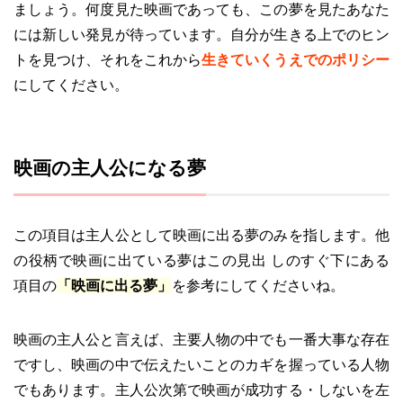
ましょう。何度見た映画であっても、この夢を見たあなた
には新しい発見が待っています。自分が生きる上でのヒン
トを見つけ、それをこれから
生きていくうえでのポリシー
にしてください。
映画の主人公になる夢
この項目は主人公として映画に出る夢のみを指します。他
の役柄で映画に出ている夢はこの見出 しのすぐ下にある
項目の
「映画に出る夢」
を参考にしてくださいね。
映画の主人公と言えば、主要人物の中でも一番大事な存在
ですし、映画の中で伝えたいことのカギを握っている人物
でもあります。主人公次第で映画が成功する・しないを左