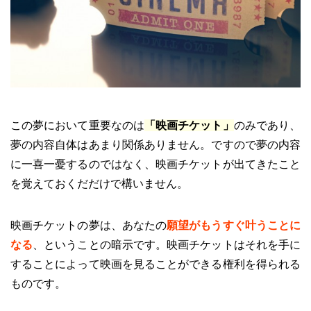
この夢において重要なのは
「映画チケット」
のみであり、
夢の内容自体はあまり関係ありません。ですので夢の内容
に一喜一憂するのではなく、映画チケットが出てきたこと
を覚えておくだだけで構いません。
映画チケットの夢は、あなたの
願望がもうすぐ叶うことに
なる
、ということの暗示です。映画チケットはそれを手に
することによって映画を見ることができる権利を得られる
ものです。