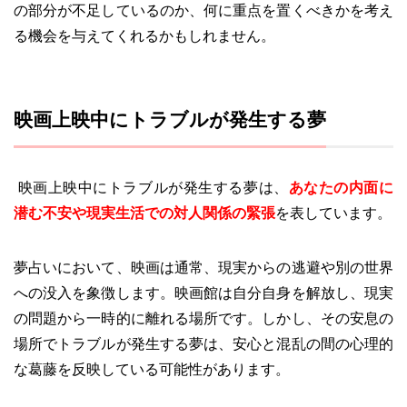
の部分が不足しているのか、何に重点を置くべきかを考え
る機会を与えてくれるかもしれません。
映画上映中にトラブルが発生する夢
映画上映中にトラブルが発生する夢は、
あなたの内面に
潜む不安や現実生活での対人関係の緊張
を表しています。
夢占いにおいて、映画は通常、現実からの逃避や別の世界
への没入を象徴します。映画館は自分自身を解放し、現実
の問題から一時的に離れる場所です。しかし、その安息の
場所でトラブルが発生する夢は、安心と混乱の間の心理的
な葛藤を反映している可能性があります。