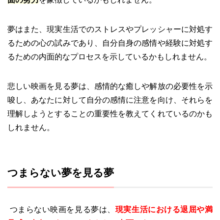
夢はまた、現実生活でのストレスやプレッシャーに対処す
るための心の試みであり、自分自身の感情や経験に対処す
るための内面的なプロセスを示しているかもしれません。
悲しい映画を見る夢は、感情的な癒しや解放の必要性を示
唆し、あなたに対して自分の感情に注意を向け、それらを
理解しようとすることの重要性を教えてくれているのかも
しれません。
つまらない夢を見る夢
つまらない映画を見る夢は、
現実生活における退屈や満