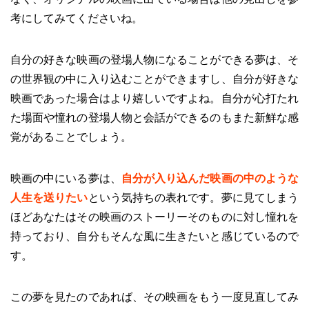
考にしてみてくださいね。
自分の好きな映画の登場人物になることができる夢は、そ
の世界観の中に入り込むことができますし、自分が好きな
映画であった場合はより嬉しいですよね。自分が心打たれ
た場面や憧れの登場人物と会話ができるのもまた新鮮な感
覚があることでしょう。
映画の中にいる夢は、
自分が入り込んだ映画の中のような
人生を送りたい
という気持ちの表れです。夢に見てしまう
ほどあなたはその映画のストーリーそのものに対し憧れを
持っており、自分もそんな風に生きたいと感じているので
す。
この夢を見たのであれば、その映画をもう一度見直してみ