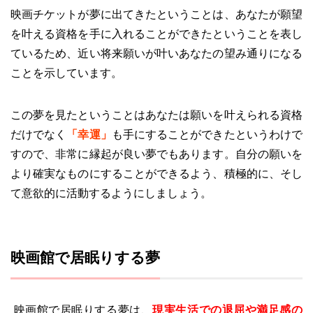
映画チケットが夢に出てきたということは、あなたが願望
を叶える資格を手に入れることができたということを表し
ているため、近い将来願いが叶いあなたの望み通りになる
ことを示しています。
この夢を見たということはあなたは願いを叶えられる資格
だけでなく
「幸運」
も手にすることができたというわけで
すので、非常に縁起が良い夢でもあります。自分の願いを
より確実なものにすることができるよう、積極的に、そし
て意欲的に活動するようにしましょう。
映画館で居眠りする夢
映画館で居眠りする夢は、
現実生活での退屈や満足感の