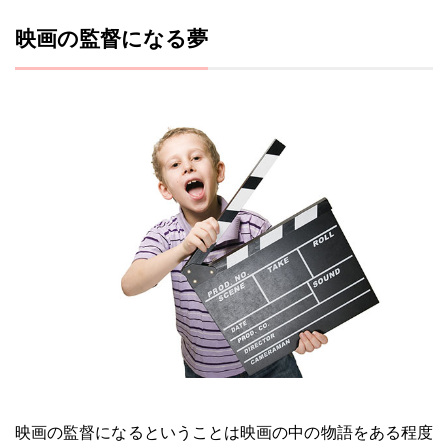
映画の監督になる夢
映画の監督になるということは映画の中の物語をある程度