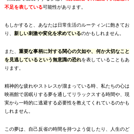
不足を表している
可能性があります。
もしかすると、あなたは日常生活のルーティンに飽きてお
り、
新しい刺激や変化を求めている
のかもしれません。
また、
重要な事柄に対する関心の欠如や、何か大切なこと
を見逃しているという無意識の恐れ
を表していることもあ
ります。
精神的な疲れやストレスが溜まっている時、私たちの心は
映画館で居眠りする夢を通してリラックスする時間や、現
実から一時的に逃避する必要性を教えてくれているのかも
しれません。
この夢は、自己反省の時間を持つよう促したり、人生のど