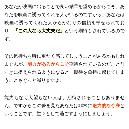
あなたが映画に出ることで良い結果を望めるからこそ、あ
なたを映画に誘ってくれる人がいるのですから、あなたは
映画に誘ってくれた人からかなりの信頼を寄せられてお
り、
「この人なら大丈夫だ」
という期待もされているので
す。
その気持ちを時に重たく感じてしまうことがあるかもしれ
ませんが、
能力があるからこそ
期待されているのだ、と前
向きに捉えられるようになると、期待を負担に感じてしま
うこともぐっと減りますよ。
能力もなく人望もない人は、期待されることもありませ
ん。ですからこの夢を見たあなたは非常に
魅力的な存在
と
いうことです。堂々として過ごすようにしましょう。