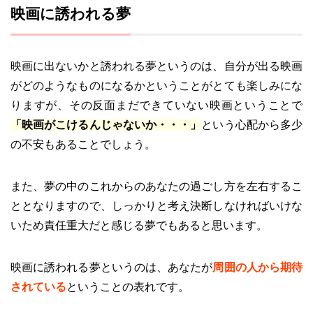
映画に誘われる夢
映画に出ないかと誘われる夢というのは、自分が出る映画
がどのようなものになるかということがとても楽しみにな
りますが、その反面まだできていない映画ということで
「映画がこけるんじゃないか・・・」
という心配から多少
の不安もあることでしょう。
また、夢の中のこれからのあなたの過ごし方を左右するこ
ととなりますので、しっかりと考え決断しなければいけな
いため責任重大だと感じる夢でもあると思います。
映画に誘われる夢というのは、あなたが
周囲の人から期待
されている
ということの表れです。