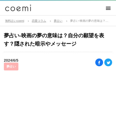
無料占いcoemi
恋愛コラム
夢占い
夢占い-映画の夢の意味は？自分の願望を表す？隠された暗示やメッセージ
夢占い-映画の夢の意味は？自分の願望を表
す？隠された暗示やメッセージ
2024/6/5
夢占い