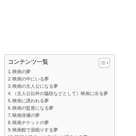
コンテンツ一覧
映画の夢
映画の中にいる夢
映画の主人公になる夢
（主人公以外の脇役などとして）映画に出る夢
映画に誘われる夢
映画の監督になる夢
映画俳優の夢
映画チケットの夢
映画館で居眠りする夢