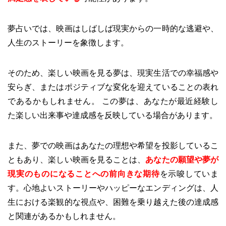
夢占いでは、映画はしばしば現実からの一時的な逃避や、
人生のストーリーを象徴します。
そのため、楽しい映画を見る夢は、現実生活での幸福感や
安らぎ、またはポジティブな変化を迎えていることの表れ
であるかもしれません。 この夢は、あなたが最近経験し
た楽しい出来事や達成感を反映している場合があります。
また、夢での映画はあなたの理想や希望を投影しているこ
ともあり、楽しい映画を見ることは、
あなたの願望や夢が
現実のものになることへの前向きな期待
を示唆していま
す。心地よいストーリーやハッピーなエンディングは、人
生における楽観的な視点や、困難を乗り越えた後の達成感
と関連があるかもしれません。