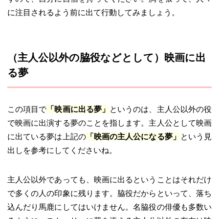
に注目されるよう前に出て行動してみましょう。
（主人公以外の脇役などとして）映画に出
る夢
この項目で
「映画に出る夢」
というのは、主人公以外の役
で映画に出演する夢のことを指します。主人公として映画
に出ている夢は上記の
「映画の主人公になる夢」
という見
出しを参考にしてくださいね。
主人公以外であっても、映画に出るということはそれだけ
で多くの人の印象に残ります。脇役だからといって、落ち
込んだり馬鹿にしてはいけません。名脇役の俳優も多数い