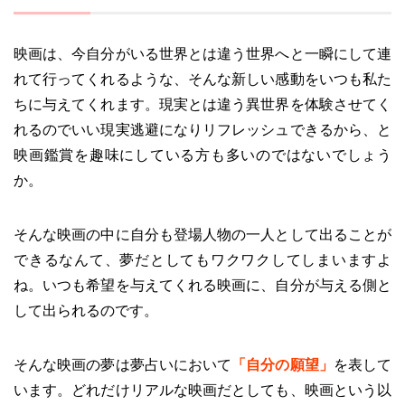
映画は、今自分がいる世界とは違う世界へと一瞬にして連
れて行ってくれるような、そんな新しい感動をいつも私た
ちに与えてくれます。現実とは違う異世界を体験させてく
れるのでいい現実逃避になりリフレッシュできるから、と
映画鑑賞を趣味にしている方も多いのではないでしょう
か。
そんな映画の中に自分も登場人物の一人として出ることが
できるなんて、夢だとしてもワクワクしてしまいますよ
ね。いつも希望を与えてくれる映画に、自分が与える側と
して出られるのです。
そんな映画の夢は夢占いにおいて
「自分の願望」
を表して
います。どれだけリアルな映画だとしても、映画という以