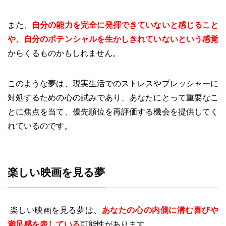
また、
自分の能力を完全に発揮できていないと感じること
や、自分のポテンシャルを生かしきれていないという感覚
からくるものかもしれません。
このような夢は、現実生活でのストレスやプレッシャーに
対処するための心の試みであり、あなたにとって重要なこ
とに焦点を当て、優先順位を再評価する機会を提供してく
れているのです。
楽しい映画を見る夢
楽しい映画を見る夢は、
あなたの心の内側に潜む喜びや
満足感を表している
可能性があります。