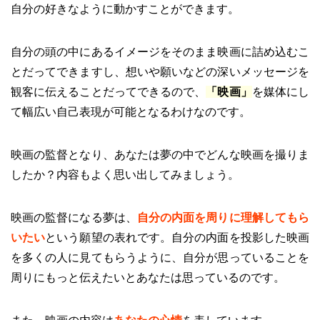
自分の好きなように動かすことができます。
自分の頭の中にあるイメージをそのまま映画に詰め込むこ
とだってできますし、想いや願いなどの深いメッセージを
観客に伝えることだってできるので、
「映画」
を媒体にし
て幅広い自己表現が可能となるわけなのです。
映画の監督となり、あなたは夢の中でどんな映画を撮りま
したか？内容もよく思い出してみましょう。
映画の監督になる夢は、
自分の内面を周りに理解してもら
いたい
という願望の表れです。自分の内面を投影した映画
を多くの人に見てもらうように、自分が思っていることを
周りにもっと伝えたいとあなたは思っているのです。