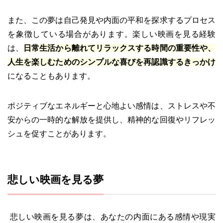
また、この夢は自己発見や内面の平和を探求するプロセス
を象徴している場合があります。楽しい映画を見る経験
は、
日常生活から離れてリラックスする時間の重要性や、
人生を楽しむためのシンプルな喜びを再認識するきっかけ
になることもあります。
ポジティブなエネルギーと心地よい感情は、ストレスや不
安からの一時的な解放を提供し、精神的な回復やリフレッ
シュを促すことがあります。
悲しい映画を見る夢
悲しい映画を見る夢は、あなたの内面にある感情や現実