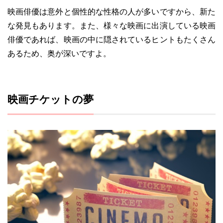
映画俳優は意外と個性的な性格の人が多いですから、新た
な発見もあります。また、様々な映画に出演している映画
俳優であれば、映画の中に隠されているヒントもたくさん
あるため、奥が深いですよ。
映画チケットの夢