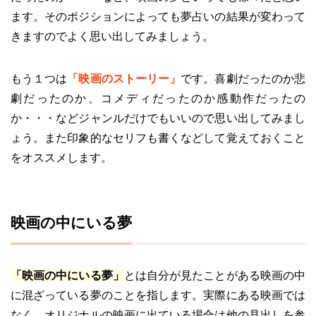
ます。そのポジションによっても夢占いの結果が変わって
きますのでよく思い出してみましょう。
もう１つは
「映画のストーリー」
です。喜劇だったのか悲
劇だったのか、コメディだったのか感動作だったの
か・・・などジャンルだけでもいいので思い出してみまし
ょう。また印象的なセリフも書くなどして覚えておくこと
をオススメします。
映画の中にいる夢
「映画の中にいる夢」
とは自分が見たことがある映画の中
に混ざっている夢のことを指します。実際にある映画では
なく、オリジナルの映画に出ている場合は他の見出しを参