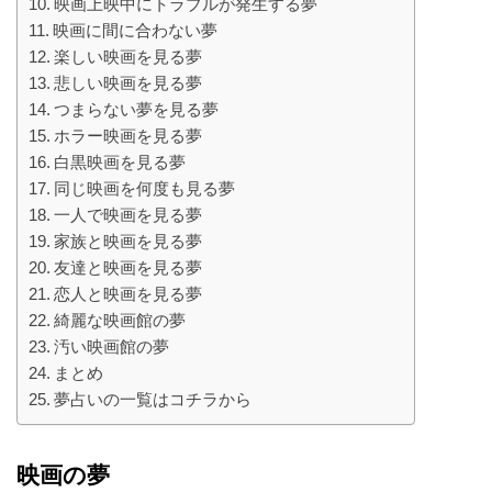
映画上映中にトラブルが発生する夢
映画に間に合わない夢
楽しい映画を見る夢
悲しい映画を見る夢
つまらない夢を見る夢
ホラー映画を見る夢
白黒映画を見る夢
同じ映画を何度も見る夢
一人で映画を見る夢
家族と映画を見る夢
友達と映画を見る夢
恋人と映画を見る夢
綺麗な映画館の夢
汚い映画館の夢
まとめ
夢占いの一覧はコチラから
映画の夢