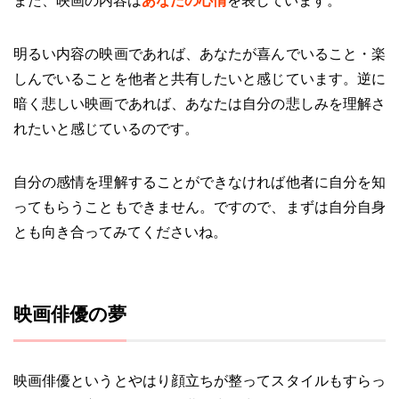
また、映画の内容は
あなたの心情
を表しています。
明るい内容の映画であれば、あなたが喜んでいること・楽
しんでいることを他者と共有したいと感じています。逆に
暗く悲しい映画であれば、あなたは自分の悲しみを理解さ
れたいと感じているのです。
自分の感情を理解することができなければ他者に自分を知
ってもらうこともできません。ですので、まずは自分自身
とも向き合ってみてくださいね。
映画俳優の夢
映画俳優というとやはり顔立ちが整ってスタイルもすらっ