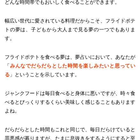
どんな時間帯でもおいしく食べることができます。
幅広い世代に愛されている料理だからこそ、フライドポテ
トの夢は、子どもから大人まで見る夢の一つでもありま
す。
フライドポテトを食べる夢は、夢占いにおいて、あなたが
「
みんなでだらだらとした時間を楽しみたいと思ってい
る
」ということを示しています。
ジャンクフードは毎日食べると身体に悪いですが、時々食
べるとびっくりするくらい美味しく感じることもあります
よね。
だらだらとした時間もこれと同じで、毎日だらけていると
罪悪感が募りますが、たまに息抜きをするようにすると至