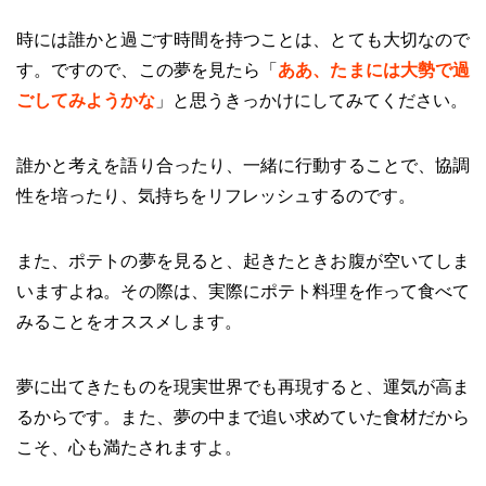
時には誰かと過ごす時間を持つことは、とても大切なので
す。ですので、この夢を見たら「
ああ、たまには大勢で過
ごしてみようかな
」と思うきっかけにしてみてください。
誰かと考えを語り合ったり、一緒に行動することで、協調
性を培ったり、気持ちをリフレッシュするのです。
また、ポテトの夢を見ると、起きたときお腹が空いてしま
いますよね。その際は、実際にポテト料理を作って食べて
みることをオススメします。
夢に出てきたものを現実世界でも再現すると、運気が高ま
るからです。また、夢の中まで追い求めていた食材だから
こそ、心も満たされますよ。