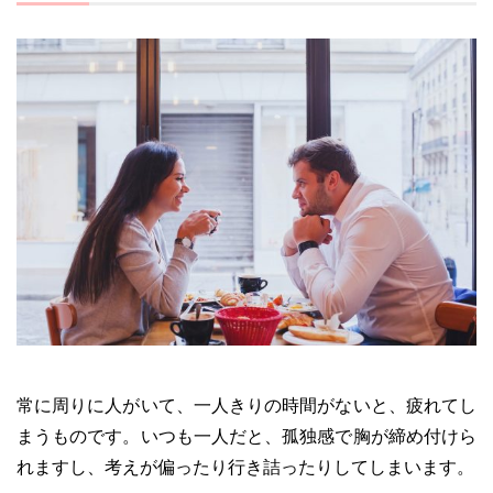
常に周りに人がいて、一人きりの時間がないと、疲れてし
まうものです。いつも一人だと、孤独感で胸が締め付けら
れますし、考えが偏ったり行き詰ったりしてしまいます。