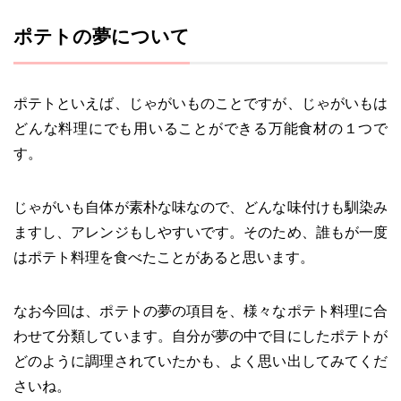
ポテトの夢について
ポテトといえば、じゃがいものことですが、じゃがいもは
どんな料理にでも用いることができる万能食材の１つで
す。
じゃがいも自体が素朴な味なので、どんな味付けも馴染み
ますし、アレンジもしやすいです。そのため、誰もが一度
はポテト料理を食べたことがあると思います。
なお今回は、ポテトの夢の項目を、様々なポテト料理に合
わせて分類しています。自分が夢の中で目にしたポテトが
どのように調理されていたかも、よく思い出してみてくだ
さいね。