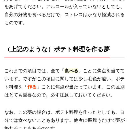
をあげてください。アルコールが入っていないとしても、
自分の好物を食べるだけで、ストレスはかなり軽減される
ものです。
（上記のような）ポテト料理を作る夢
これまでの項目では、全て「
食べる
」ことに焦点を当てて
います。ですがこの項目に関しては少し毛色が違い、ポテ
ト料理を「
作る
」ことに焦点が当たっています。この区別
はとても重要なので、必ず注意しておいてください。
なお、この夢の場合は、ポテト料理を作ったとしても、自
分では食べないこともあります。他者に振舞うだけで夢が
終わることもあるのです。