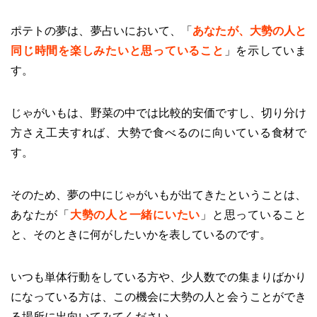
ポテトの夢は、夢占いにおいて、「
あなたが、大勢の人と
同じ時間を楽しみたいと思っていること
」を示していま
す。
じゃがいもは、野菜の中では比較的安価ですし、切り分け
方さえ工夫すれば、大勢で食べるのに向いている食材で
す。
そのため、夢の中にじゃがいもが出てきたということは、
あなたが「
大勢の人と一緒にいたい
」と思っていること
と、そのときに何がしたいかを表しているのです。
いつも単体行動をしている方や、少人数での集まりばかり
になっている方は、この機会に大勢の人と会うことができ
る場所に出向いてみてください。