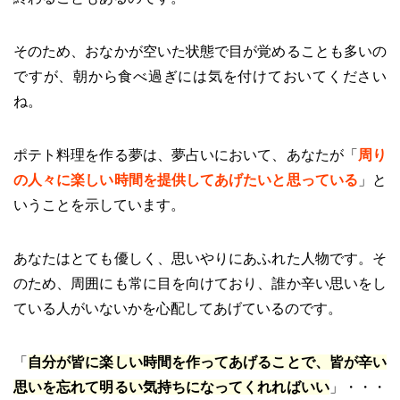
そのため、おなかが空いた状態で目が覚めることも多いの
ですが、朝から食べ過ぎには気を付けておいてください
ね。
ポテト料理を作る夢は、夢占いにおいて、あなたが「
周り
の人々に楽しい時間を提供してあげたいと思っている
」と
いうことを示しています。
あなたはとても優しく、思いやりにあふれた人物です。そ
のため、周囲にも常に目を向けており、誰か辛い思いをし
ている人がいないかを心配してあげているのです。
「
自分が皆に楽しい時間を作ってあげることで、皆が辛い
思いを忘れて明るい気持ちになってくれればいい
」・・・