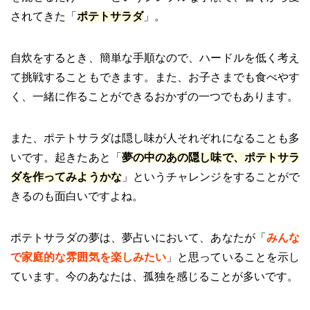
されてきた「
ポテトサラダ
」。
自炊をするとき、簡単な手順なので、ハードルを低く考え
て挑戦することもできます。また、お子さまでも食べやす
く、一緒に作ることができるおかずの一つでもあります。
また、ポテトサラダは隠し味が人それぞれになることも多
いです。起きたあと「
夢の中のあの隠し味で、ポテトサラ
ダを作ってみようかな
」というチャレンジをすることがで
きるのも面白いですよね。
ポテトサラダの夢は、夢占いにおいて、あなたが「
みんな
で家庭的な雰囲気を楽しみたい
」と思っていることを示し
ています。今のあなたは、孤独を感じることが多いです。