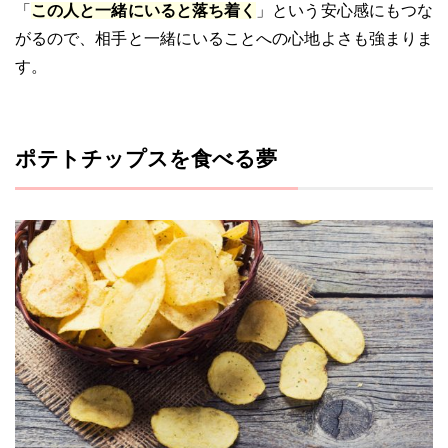
「
この人と一緒にいると落ち着く
」という安心感にもつな
がるので、相手と一緒にいることへの心地よさも強まりま
す。
ポテトチップスを食べる夢