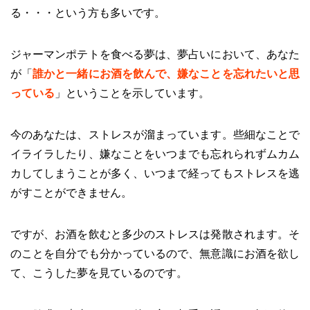
る・・・という方も多いです。
ジャーマンポテトを食べる夢は、夢占いにおいて、あなた
が「
誰かと一緒にお酒を飲んで、嫌なことを忘れたいと思
っている
」ということを示しています。
今のあなたは、ストレスが溜まっています。些細なことで
イライラしたり、嫌なことをいつまでも忘れられずムカム
カしてしまうことが多く、いつまで経ってもストレスを逃
がすことができません。
ですが、お酒を飲むと多少のストレスは発散されます。そ
のことを自分でも分かっているので、無意識にお酒を欲し
て、こうした夢を見ているのです。