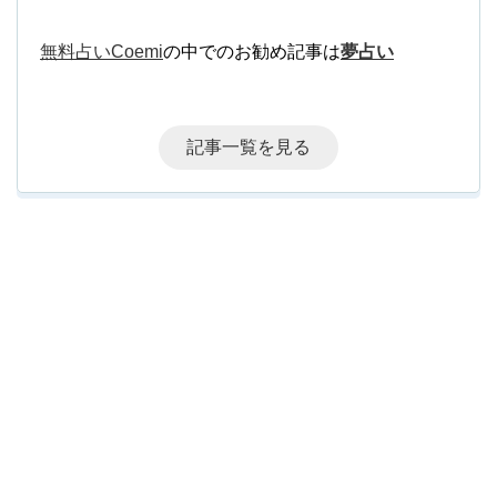
無料占いCoemi
の中でのお勧め記事は
夢占い
記事一覧を見る