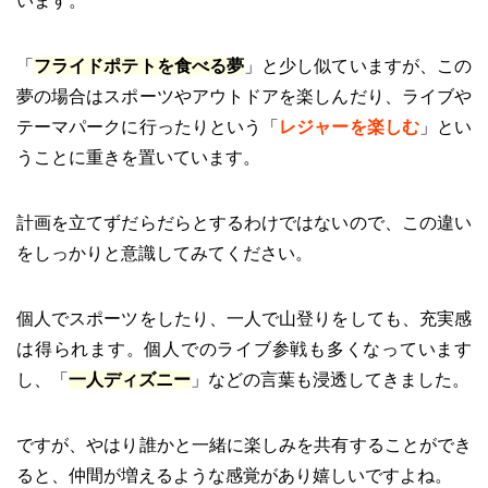
います。
「
フライドポテトを食べる夢
」と少し似ていますが、この
夢の場合はスポーツやアウトドアを楽しんだり、ライブや
テーマパークに行ったりという「
レジャーを楽しむ
」とい
うことに重きを置いています。
計画を立てずだらだらとするわけではないので、この違い
をしっかりと意識してみてください。
個人でスポーツをしたり、一人で山登りをしても、充実感
は得られます。個人でのライブ参戦も多くなっています
し、「
一人ディズニー
」などの言葉も浸透してきました。
ですが、やはり誰かと一緒に楽しみを共有することができ
ると、仲間が増えるような感覚があり嬉しいですよね。