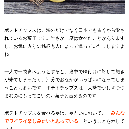
ポテトチップスは、海外だけでなく日本でも古くから愛さ
れているお菓子です。誰もが一度は食べたことがあります
し、お気に入りの銘柄も人によって違っていたりしますよ
ね。
一人で一袋食べようとすると、途中で味付けに対して飽き
が来てしまったり、油分でおなかがいっぱいになってしま
うことも多いです。ポテトチップスは、大勢で少しずつつ
まむのにもってこいのお菓子と言えるのです。
ポテトチップスを食べる夢は、夢占いにおいて、「
みんな
でワイワイ楽しみたいと思っている
」ということを示して