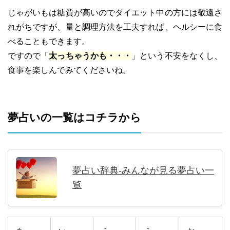
じゃがいもは糖質が高いのでダイエット中の方には敬遠さ
れがちですが、量と調理方法を工夫すれば、ヘルシーに食
べることもできます。
ですので「
太っちゃうかも・・・
」という不安をなくし、
食事を楽しんでみてくださいね。
夢占いの一覧はコチラから
夢占い辞典-みんなが見る夢占い一
覧