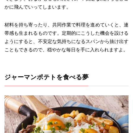
かに飛んでいってしまいます。
材料を持ち寄ったり、共同作業で料理を進めていくと、連
帯感も生まれるものです。定期的にこうした機会を設ける
ようにすると、不安定な気持ちになるスパンから抜け出す
こともできるので、穏やかな毎日を手に入れられますよ。
ジャーマンポテトを食べる夢