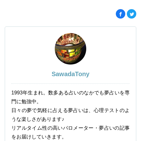
SawadaTony
1993年生まれ。数多ある占いのなかでも夢占いを専
門に勉強中。
日々の夢で気軽に占える夢占いは、心理テストのよ
うな楽しさがあります♪
リアルタイム性の高いバロメーター・夢占いの記事
をお届けしていきます。