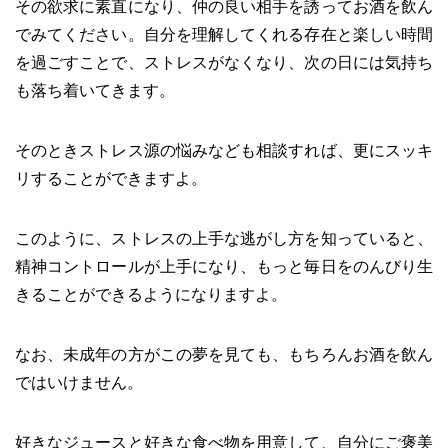
その欲求に素直になり、仲の良い相手を誘ってお酒を飲ん
でみてください。自分を理解してくれる存在と楽しい時間
を過ごすことで、ストレスがなくなり、次の日には気持ち
も落ち着いてきます。
そのときストレス源の悩みなども相談すれば、更にスッキ
リすることができますよ。
このように、ストレスの上手な逃がし方を知っていると、
精神コントロールが上手になり、もっと毎日をのんびり生
きることができるようになりますよ。
なお、未成年の方がこの夢を見ても、もちろんお酒を飲ん
ではいけません。
好きなジュースと好きな食べ物を用意して、自分にご褒美