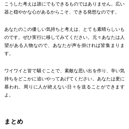
こうした考えは誰にでもできるものではありません。広い
器と穏やかな心があるからこそ、できる発想なのです。
あなたのこの優しい気持ちと考えは、とても素晴らしいも
のです。ぜひ実行に移してみてください。元々あなたは人
望がある人物なので、あなたが声を掛ければ皆集まりま
す。
ワイワイと皆で騒ぐことで、素敵な思い出を作り、辛い気
持ちをどこかに追いやってあげてください。あなたは更に
慕われ、周りに人が絶えない日々を送ることができます
よ。
まとめ