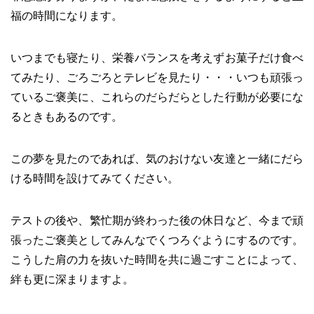
福の時間になります。
いつまでも寝たり、栄養バランスを考えずお菓子だけ食べ
てみたり、ごろごろとテレビを見たり・・・いつも頑張っ
ているご褒美に、これらのだらだらとした行動が必要にな
るときもあるのです。
この夢を見たのであれば、気のおけない友達と一緒にだら
ける時間を設けてみてください。
テストの後や、繁忙期が終わった後の休日など、今まで頑
張ったご褒美としてみんなでくつろぐようにするのです。
こうした肩の力を抜いた時間を共に過ごすことによって、
絆も更に深まりますよ。