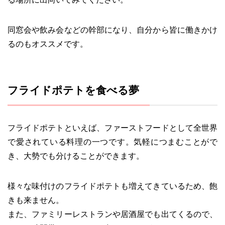
同窓会や飲み会などの幹部になり、自分から皆に働きかけ
るのもオススメです。
フライドポテトを食べる夢
フライドポテトといえば、ファーストフードとして全世界
で愛されている料理の一つです。気軽につまむことがで
き、大勢でも分けることができます。
様々な味付けのフライドポテトも増えてきているため、飽
きも来ません。
また、ファミリーレストランや居酒屋でも出てくるので、