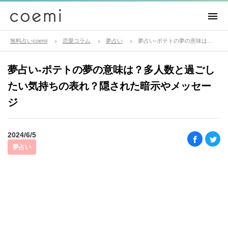
無料占いcoemi
恋愛コラム
夢占い
夢占い-ポテトの夢の意味は？多人数と過ごしたい気持ちの表れ？隠された暗示やメッセージ
夢占い-ポテトの夢の意味は？多人数と過ごし
たい気持ちの表れ？隠された暗示やメッセー
ジ
2024/6/5
夢占い