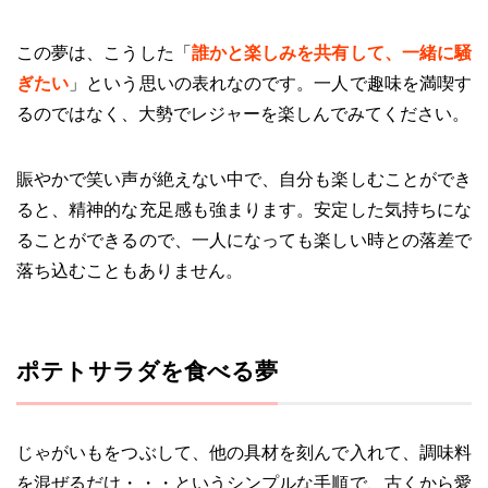
この夢は、こうした「
誰かと楽しみを共有して、一緒に騒
ぎたい
」という思いの表れなのです。一人で趣味を満喫す
るのではなく、大勢でレジャーを楽しんでみてください。
賑やかで笑い声が絶えない中で、自分も楽しむことができ
ると、精神的な充足感も強まります。安定した気持ちにな
ることができるので、一人になっても楽しい時との落差で
落ち込むこともありません。
ポテトサラダを食べる夢
じゃがいもをつぶして、他の具材を刻んで入れて、調味料
を混ぜるだけ・・・というシンプルな手順で、古くから愛