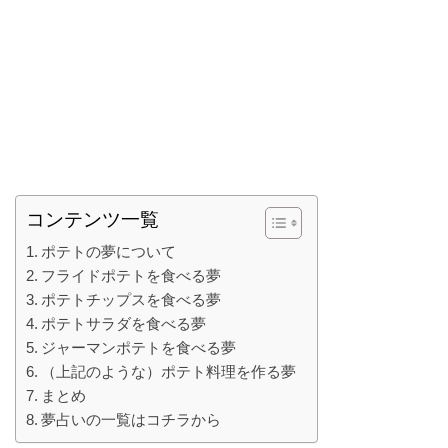
コンテンツ一覧
ポテトの夢について
フライドポテトを食べる夢
ポテトチップスを食べる夢
ポテトサラダを食べる夢
ジャーマンポテトを食べる夢
（上記のような）ポテト料理を作る夢
まとめ
夢占いの一覧はコチラから