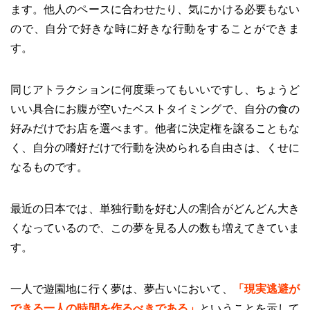
ます。他人のペースに合わせたり、気にかける必要もない
ので、自分で好きな時に好きな行動をすることができま
す。
同じアトラクションに何度乗ってもいいですし、ちょうど
いい具合にお腹が空いたベストタイミングで、自分の食の
好みだけでお店を選べます。他者に決定権を譲ることもな
く、自分の嗜好だけで行動を決められる自由さは、くせに
なるものです。
最近の日本では、単独行動を好む人の割合がどんどん大き
くなっているので、この夢を見る人の数も増えてきていま
す。
一人で遊園地に行く夢は、夢占いにおいて、
「現実逃避が
できる一人の時間を作るべきである」
ということを示して