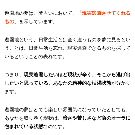
遊園地の夢は、夢占いにおいて、
「現実逃避させてくれる
もの」
を示しています。
遊園地という、日常生活とは全く違うものを夢に見るとい
うことは、日常生活を忘れ、現実逃避できるものを探して
いるということの表れです。
つまり、
現実逃避したいほど現状が辛く、そこから逃げ出
したいと思っている、あなたの精神的な枯渇状態
が分かり
ます。
遊園地の夢はとても楽しい雰囲気になっていたとしても、
あなたを取り巻く現状は、
暗さや苦しさなど負のオーラに
包まれている状態
なのです。