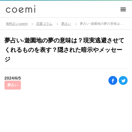
無料占いcoemi
恋愛コラム
夢占い
夢占い-遊園地の夢の意味は？現実逃避させてくれるものを表す？隠された暗示やメッセージ
夢占い-遊園地の夢の意味は？現実逃避させて
くれるものを表す？隠された暗示やメッセー
ジ
2024/6/5
夢占い