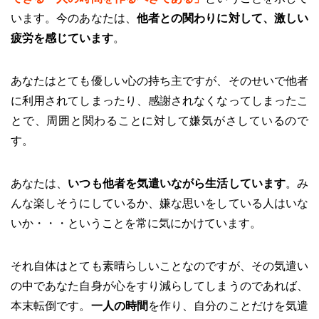
います。今のあなたは、
他者との関わりに対して、激しい
疲労を感じています
。
あなたはとても優しい心の持ち主ですが、そのせいで他者
に利用されてしまったり、感謝されなくなってしまったこ
とで、周囲と関わることに対して嫌気がさしているので
す。
あなたは、
いつも他者を気遣いながら生活しています
。み
んな楽しそうにしているか、嫌な思いをしている人はいな
いか・・・ということを常に気にかけています。
それ自体はとても素晴らしいことなのですが、その気遣い
の中であなた自身が心をすり減らしてしまうのであれば、
本末転倒です。
一人の時間
を作り、自分のことだけを気遣