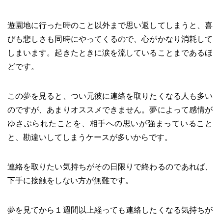
遊園地に行った時のこと以外まで思い返してしまうと、喜
びも悲しさも同時にやってくるので、心がかなり消耗して
しまいます。起きたときに涙を流していることまであるほ
どです。
この夢を見ると、つい元彼に連絡を取りたくなる人も多い
のですが、あまりオススメできません。夢によって感情が
ゆさぶられたことを、相手への思いが強まっていること
と、勘違いしてしまうケースが多いからです。
連絡を取りたい気持ちがその日限りで終わるのであれば、
下手に接触をしない方が無難です。
夢を見てから１週間以上経っても連絡したくなる気持ちが