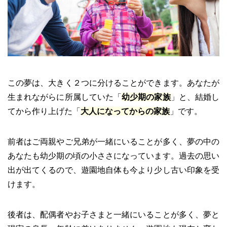
この夢は、大きく２つに分けることができます。あなたが
生まれながらに所属していた「
幼少期の家族
」と、結婚し
てから作り上げた「
大人になってからの家族
」です。
前者はご両親やご兄弟が一緒にいることが多く、夢の中の
あなたも幼少期の頃の小ささになっています。過去の思い
出が出てくるので、遊園地自体も今より少し古い印象を受
けます。
後者は、配偶者やお子さまと一緒にいることが多く、夢と