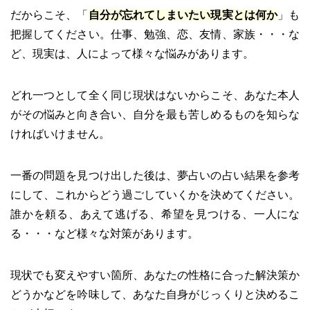
だからこそ、「
自分が忘れてしまいたい現実とは何か
」も
把握してください。仕事、勉強、恋、友情、家族・・・な
ど、現実は、人によって様々な悩みがあります。
どれ一つとして全く同じ現状はないからこそ、あなた本人
がその悩みと向き合い、自分を最も苦しめるものを知らな
ければいけません。
一番の問題を見つけ出した後は、夢占いの占い結果を参考
にして、これからどう過ごしていくかを決めてください。
誰かを頼る、あえて逃げる、希望を見つける、一人にな
る・・・など様々な対策があります。
現状でも変えやすい箇所、あなたの性格に合った解決策か
どうかなどを吟味して、あなた自身がじっくりと決めるこ