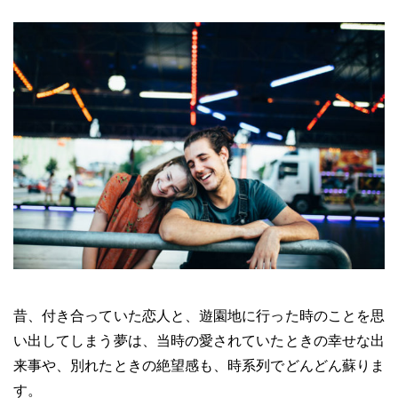
昔、付き合っていた恋人と、遊園地に行った時のことを思
い出してしまう夢は、当時の愛されていたときの幸せな出
来事や、別れたときの絶望感も、時系列でどんどん蘇りま
す。