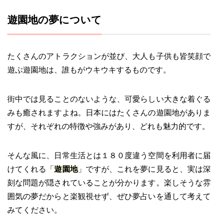
遊園地の夢について
たくさんのアトラクションが並び、大人も子供も皆笑顔で
遊ぶ遊園地は、誰もがウキウキするものです。
街中では見ることのないような、可愛らしい大きな着ぐる
みも癒されますよね。日本にはたくさんの遊園地がありま
すが、それぞれの特徴や強みがあり、どれも魅力的です。
そんな風に、日常生活とは１８０度違う空間を利用者に届
けてくれる「
遊園地
」ですが、これを夢に見ると、実は深
刻な問題が隠されていることが分かります。楽しそうな雰
囲気の夢だからと楽観視せず、ぜひ夢占いを通して考えて
みてください。