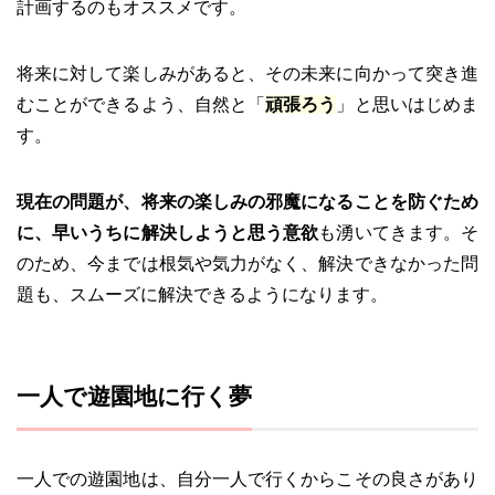
計画するのもオススメです。
将来に対して楽しみがあると、その未来に向かって突き進
むことができるよう、自然と「
頑張ろう
」と思いはじめま
す。
現在の問題が、将来の楽しみの邪魔になることを防ぐため
に、早いうちに解決しようと思う意欲
も湧いてきます。そ
のため、今までは根気や気力がなく、解決できなかった問
題も、スムーズに解決できるようになります。
一人で遊園地に行く夢
一人での遊園地は、自分一人で行くからこその良さがあり