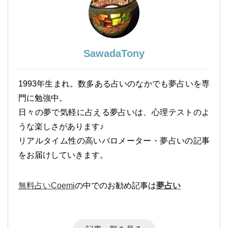
SawadaTony
1993年生まれ。数多ある占いのなかでも夢占いを専
門に勉強中。
日々の夢で気軽に占える夢占いは、心理テストのよ
うな楽しさがあります♪
リアルタイム性の高いバロメーター・夢占いの記事
をお届けしていきます。
無料占いCoemi
の中でのお勧め記事は
夢占い