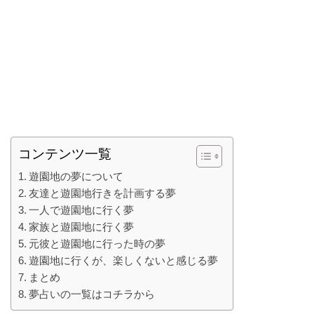
コンテンツ一覧
遊園地の夢について
友達と遊園地行きを計画する夢
一人で遊園地に行く夢
家族と遊園地に行く夢
元彼と遊園地に行った時の夢
遊園地に行くが、楽しくないと感じる夢
まとめ
夢占いの一覧はコチラから