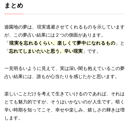
まとめ
遊園地の夢は、現実逃避させてくれるものを示しています
が、この夢占い結果には２つの側面があります。
「
現実を忘れるくらい、楽しくて夢中になれるもの
」と
「
忘れてしまいたいと思う、辛い現実
」です。
一見明るいように見えて、実は深い闇も抱えているこの夢
占い結果には、誰もが心当たりを感じたかと思います。
楽しいことだけを考えて生きていけるのであれば、それは
とても魅力的ですが、そうはいかないのが人生です。暗く
辛い時期を知ってこそ、幸せや楽しみ、嬉しさの輝きは増
します。