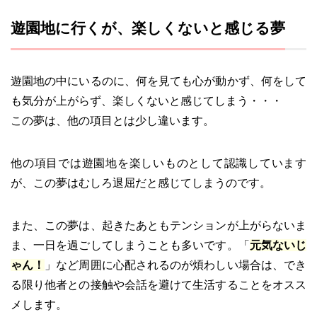
遊園地に行くが、楽しくないと感じる夢
遊園地の中にいるのに、何を見ても心が動かず、何をして
も気分が上がらず、楽しくないと感じてしまう・・・
この夢は、他の項目とは少し違います。
他の項目では遊園地を楽しいものとして認識しています
が、この夢はむしろ退屈だと感じてしまうのです。
また、この夢は、起きたあともテンションが上がらないま
ま、一日を過ごしてしまうことも多いです。「
元気ないじ
ゃん！
」など周囲に心配されるのが煩わしい場合は、でき
る限り他者との接触や会話を避けて生活することをオスス
メします。