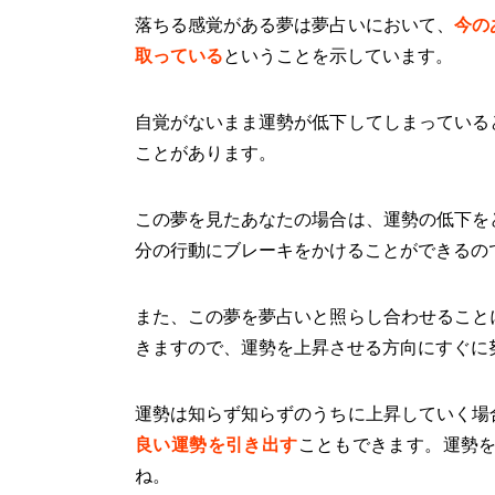
落ちる感覚がある夢は夢占いにおいて、
今の
取っている
ということを示しています。
自覚がないまま運勢が低下してしまっている
ことがあります。
この夢を見たあなたの場合は、運勢の低下を
分の行動にブレーキをかけることができるの
また、この夢を夢占いと照らし合わせること
きますので、運勢を上昇させる方向にすぐに
運勢は知らず知らずのうちに上昇していく場
良い運勢を引き出す
こともできます。運勢
ね。