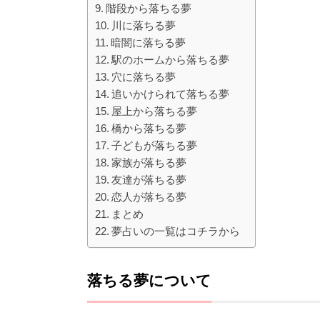
階段から落ちる夢
川に落ちる夢
暗闇に落ちる夢
駅のホームから落ちる夢
穴に落ちる夢
追いかけられて落ちる夢
屋上から落ちる夢
橋から落ちる夢
子どもが落ちる夢
家族が落ちる夢
友達が落ちる夢
恋人が落ちる夢
まとめ
夢占いの一覧はコチラから
落ちる夢について