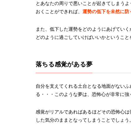
とあなたの周りで悪いことが起きてしまうよ
おくことができれば、
運勢の低下を未然に防
また、低下した運勢をどのようにあげていく
どのように過ごしていけばいいかということ
落ちる感覚がある夢
自分を支えてくれる土台となる地面がないふ
る・・・このような夢は、恐怖心が非常に強
感覚がリアルであればあるほどその恐怖心は
した気分のままとなってしまうことでしょう