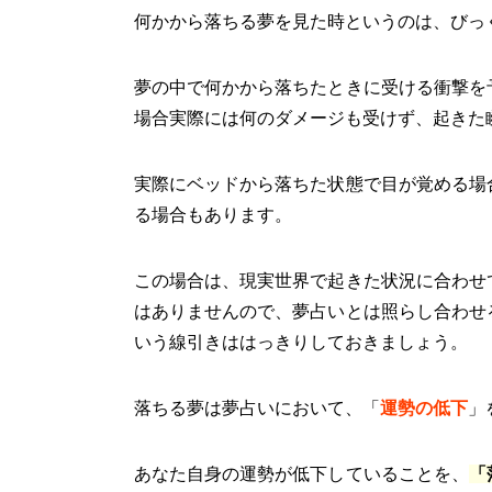
何かから落ちる夢を見た時というのは、びっ
夢の中で何かから落ちたときに受ける衝撃を
場合実際には何のダメージも受けず、起きた
実際にベッドから落ちた状態で目が覚める場
る場合もあります。
この場合は、現実世界で起きた状況に合わせ
はありませんので、夢占いとは照らし合わせ
いう線引きははっきりしておきましょう。
落ちる夢は夢占いにおいて、「
運勢の低下
」
あなた自身の運勢が低下していることを、
「