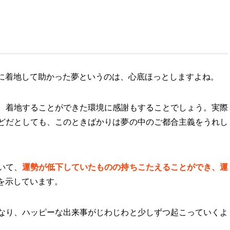
に着地して助かった夢というのは、心底ほっとしますよね。
、着地することができた環境に感謝もすることでしょう。実際
どだとしても、このときばかりは夢の中のご都合主義をうれし
いて、
運勢が低下していたものの持ちこたえることができ、運
を示しています。
なり、ハッピーな出来事がじわじわと少しずつ起こっていくよ