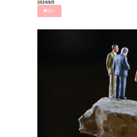
2024/6/5
夢占い