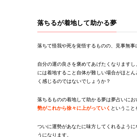
落ちるが着地して助かる夢
落ちて怪我や死を覚悟するものの、見事無事
自分の運の良さを褒めてあげたくなりますし
には着地すること自体が難しい場合がほとん
く感じるのではないでしょうか？
落ちるものの着地して助かる夢は夢占いにお
勢がこれから徐々に上がっていく
ということ
ついに運勢があなたに味方してくれるように
うになります。