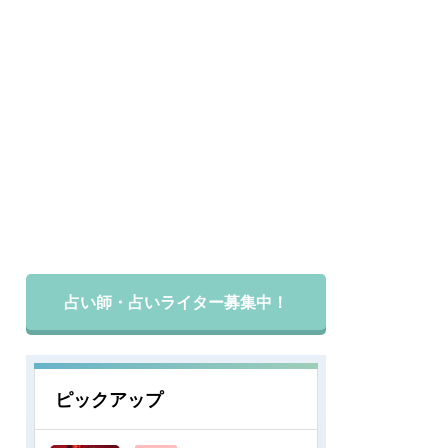
占い師・占いライター募集中！
ピックアップ