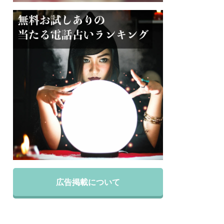
広告掲載について