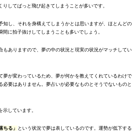
くりしてばっと飛び起きてしまうことが多いです。
予知し、それを身構えてしまうかとは思いますが、ほとんどの
瞬間に拍子抜けしてしまうことも多いでしょう。
合もありますので、夢の中の状況と現実の状況がマッチしてい
て夢が変わっているため、夢が何かを教えてくれているわけで
る必要はありません。夢占いが必要なものとそうでないものと
を示しています。
落ちる」
という状況で夢は表しているのです。運勢が低下する