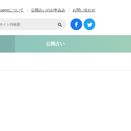
coemiについて
公開占いのお申込み
お問い合わせ
公開占い