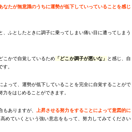
あなたが無意識のうちに運勢が低下していっていることを感じ
と、ふとしたときに調子に乗ってしまい痛い目に遭ってしまう
どこかで自覚しているため
「どこか調子が悪いな」
と感じ、自
です。
によって、運勢が低下していることを完全に自覚することがで
努力をはじめることができます。
合もありますが、
上昇させる努力をすることによって意図的に
を高めていくという強い意志をもって、努力してみてください