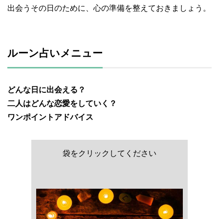
出会うその日のために、心の準備を整えておきましょう。
ルーン占いメニュー
どんな日に出会える？
二人はどんな恋愛をしていく？
ワンポイントアドバイス
袋をクリックしてください