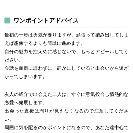
ワンポイントアドバイス
最初の一歩は勇気が要りますが、頑張って踏み出してしま
えば想像するよりも簡単に進めます。
自分の魅力を控えめに感じないで、もっとアピールしてく
ださい。
会話を面倒に思わずに、静かにしていると出会いから遠ざ
かってしまいます。
友人の紹介で出会えた二人は、すぐに意気投合し情熱的な
恋愛へ発展します。
出会った直後は周りが見えなくなるので注意してくださ
い。
周囲に気を配るのがポイントになるので、あなた達中心で