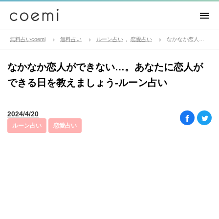
無料占いcoemi
無料占い
ルーン占い
恋愛占い
なかなか恋人ができない…。あなたに恋人ができる日を教えましょう-ルーン占い
なかなか恋人ができない…。あなたに恋人が
できる日を教えましょう-ルーン占い
2024/4/20
ルーン占い
恋愛占い