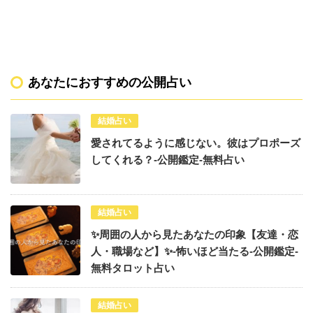
あなたにおすすめの公開占い
結婚占い
愛されてるように感じない。彼はプロポーズ
してくれる？-公開鑑定-無料占い
結婚占い
✨周囲の人から見たあなたの印象【友達・恋
人・職場など】✨-怖いほど当たる-公開鑑定-
無料タロット占い
結婚占い