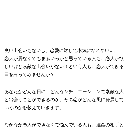
良い出会いもないし、恋愛に対して本気になれない…。
恋人が居なくてもまぁいっかと思っている人も、恋人が欲
しいけど素敵な出会いがない！という人も、恋人ができる
日を占ってみませんか？
あなたがどんな日に、どんなシチュエーションで素敵な人
と出会うことができるのか、その恋がどんな風に発展して
いくのかを教えていきます。
なかなか恋人ができなくて悩んでいる人も、運命の相手と