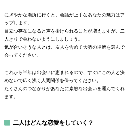
にぎやかな場所に行くと、会話が上手なあなたの魅力はア
ップします。
目立つ存在になると声を掛けられることが増えますが、二
人きりで会わないようにしましょう。
気が合いそうな人とは、友人を含めて大勢の場所を選んで
会ってください。
これから半年は出会いに恵まれるので、すぐにこの人と決
めないで広く浅く人間関係を保ってください。
たくさんのつながりがあなたに素敵な出会いを運んでくれ
ます。
二人はどんな恋愛をしていく？