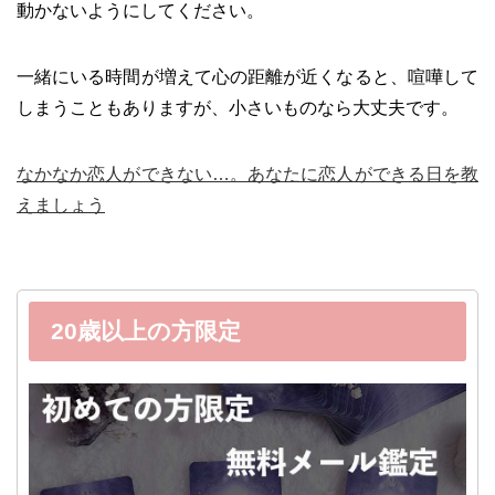
動かないようにしてください。
一緒にいる時間が増えて心の距離が近くなると、喧嘩して
しまうこともありますが、小さいものなら大丈夫です。
なかなか恋人ができない…。あなたに恋人ができる日を教
えましょう
20歳以上の方限定