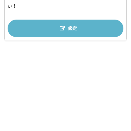
い！
鑑定