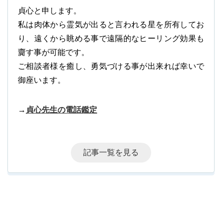
貞心と申します。
私は肉体から霊気が出ると言われる星を所有してお
り、遠くから眺める事で遠隔的なヒーリング効果も
齎す事が可能です。
ご相談者様を癒し、勇気づける事が出来れば幸いで
御座います。
→
貞心先生の電話鑑定
記事一覧を見る