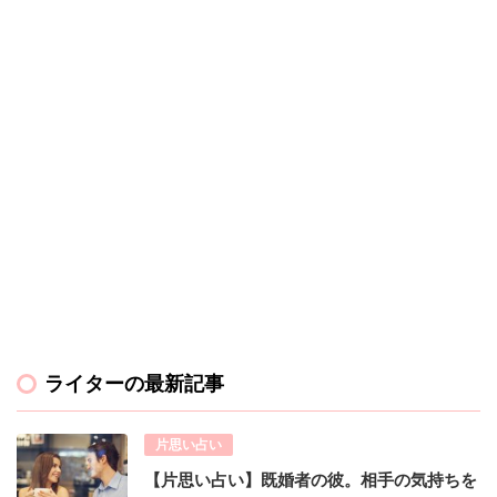
ライターの最新記事
片思い占い
【片思い占い】既婚者の彼。相手の気持ちを