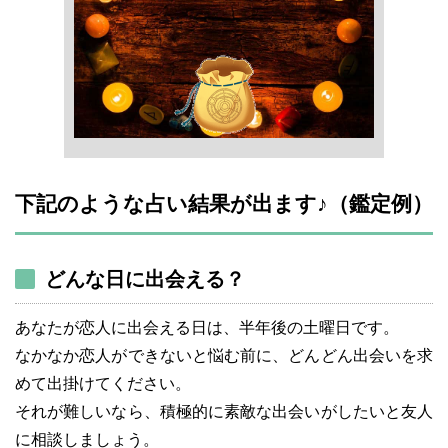
下記のような占い結果が出ます♪（鑑定例）
どんな日に出会える？
あなたが恋人に出会える日は、半年後の土曜日です。
なかなか恋人ができないと悩む前に、どんどん出会いを求
めて出掛けてください。
それが難しいなら、積極的に素敵な出会いがしたいと友人
に相談しましょう。