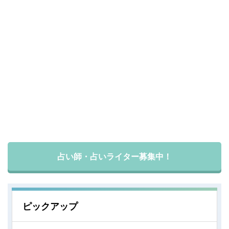
占い師・占いライター募集中！
ピックアップ