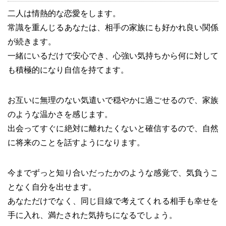
二人は情熱的な恋愛をします。
常識を重んじるあなたは、相手の家族にも好かれ良い関係
が続きます。
一緒にいるだけで安心でき、心強い気持ちから何に対して
も積極的になり自信を持てます。
お互いに無理のない気遣いで穏やかに過ごせるので、家族
のような温かさを感じます。
出会ってすぐに絶対に離れたくないと確信するので、自然
に将来のことを話すようになります。
今までずっと知り合いだったかのような感覚で、気負うこ
となく自分を出せます。
あなただけでなく、同じ目線で考えてくれる相手も幸せを
手に入れ、満たされた気持ちになるでしょう。