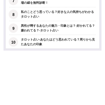
場の縁を無料診断！
私のことどう思っている？好きな人の気持ちがわかる
タロット占い
異性が噂するあなたの魅力・印象とは？-好かれてる？
嫌われてる？-タロット占い
タロット占い-あなたはどう思われている？周りから見
たあなたの印象