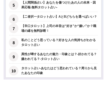
【人間関係占い】あなたを傷つけたあの人の未来・因
果応報-無料タロット占い-
【二者択一タロット占い】AとBどちらを選べばいい？
【辛口タロット】上司の本音は“好き”か“嫌い”か？職
場の縁を無料診断！
私のことどう思っている？好きな人の気持ちがわかる
タロット占い
異性が噂するあなたの魅力・印象とは？-好かれてる？
嫌われてる？-タロット占い
タロット占い-あなたはどう思われている？周りから見
たあなたの印象