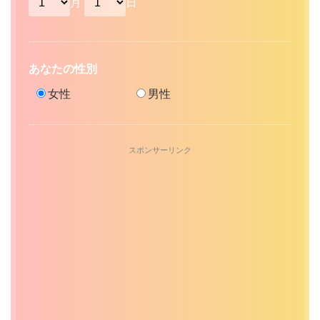
月
日
あなたの性別
女性
男性
スポンサーリンク