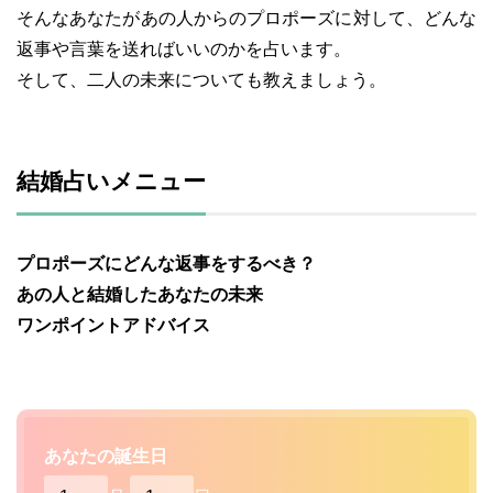
そんなあなたがあの人からのプロポーズに対して、どんな
返事や言葉を送ればいいのかを占います。
そして、二人の未来についても教えましょう。
結婚占いメニュー
プロポーズにどんな返事をするべき？
あの人と結婚したあなたの未来
ワンポイントアドバイス
あなたの誕生日