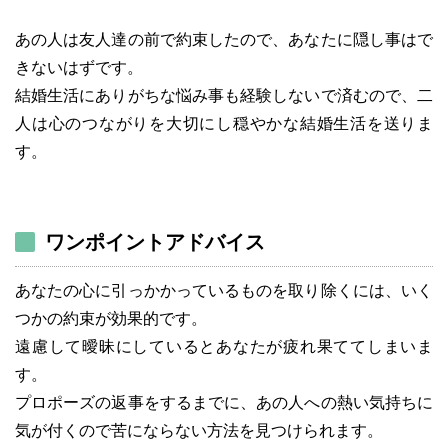
あの人は友人達の前で約束したので、あなたに隠し事はで
きないはずです。
結婚生活にありがちな悩み事も経験しないで済むので、二
人は心のつながりを大切にし穏やかな結婚生活を送りま
す。
ワンポイントアドバイス
あなたの心に引っかかっているものを取り除くには、いく
つかの約束が効果的です。
遠慮して曖昧にしているとあなたが疲れ果ててしまいま
す。
プロポーズの返事をするまでに、あの人への熱い気持ちに
気が付くので苦にならない方法を見つけられます。