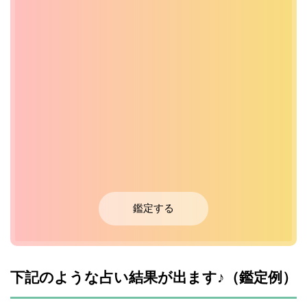
鑑定する
下記のような占い結果が出ます♪（鑑定例）