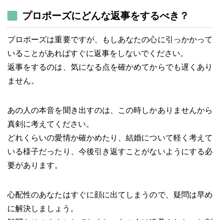
プロポーズにどんな返事をするべき？
プロポーズは重要ですが、もしあなたの心に引っかかって
いることがあればすぐに返事をしないでください。
返事をするのは、気になる点を確かめてからでも遅くあり
ません。
あの人の本音を聞き出すのは、この時しかありませんから
真剣に考えてください。
どれくらいの愛情か確かめたり、結婚について軽く考えて
いる様子だったり、今後引き返すことがないようにする必
要があります。
心配性のあなたはすぐに顔に出てしまうので、疑問は早め
に解決しましょう。