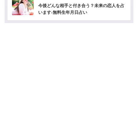
今後どんな相手と付き合う？未来の恋人を占
います-無料生年月日占い