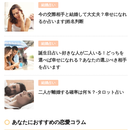
結婚占い
今の交際相手と結婚して大丈夫？幸せになれ
るか占います|姓名判断
結婚占い
誕生日占い-好きな人が二人いる！どっちを
選べば幸せになれる？あなたの選ぶべき相手
を占います
結婚占い
二人が離婚する確率は何％？-タロット占い
あなたにおすすめの恋愛コラム