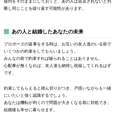
疑問をそのままにしておくと、あの人は追及されないと判
断し同じことを繰り返す可能性があります。
あの人と結婚したあなたの未来
プロポーズの返事をする時は、お互いの友人達のいる前で
いくつかの約束をしてもらいましょう。
みんなの前で約束すれば破られることはありません。
心配事が無くなれば、友人達も納得し祝福してくれるはず
です。
約束してもらえると踏ん切りがつき、戸惑いながらも一緒
にいたいと強く認識するでしょう。
あなたは機転が利くので問題が大きくなる前に対処でき、
結婚後も幸せに暮らせます。