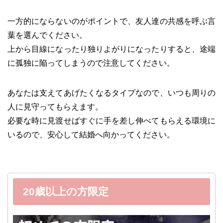
一方的にならないのがポイントで、友人達の共感を呼ぶ言
葉を選んでください。
上から目線になったり独りよがりになったりすると、途端
に孤独に陥ってしまうので注意してください。
あなたは支えてあげたくなるタイプなので、いつも周りの
人に見守ってもらえます。
必要な時に見渡せばすぐに手を差し伸べてもらえる環境に
いるので、安心して結婚へ向かってください。
20歳以上の方限定