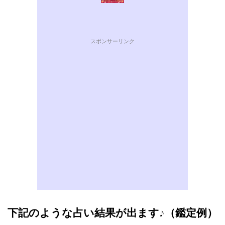
スポンサーリンク
下記のような占い結果が出ます♪（鑑定例）