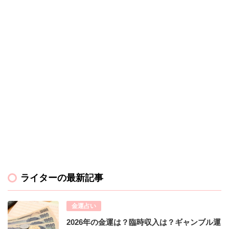
ライターの最新記事
金運占い
2026年の金運は？臨時収入は？ギャンブル運