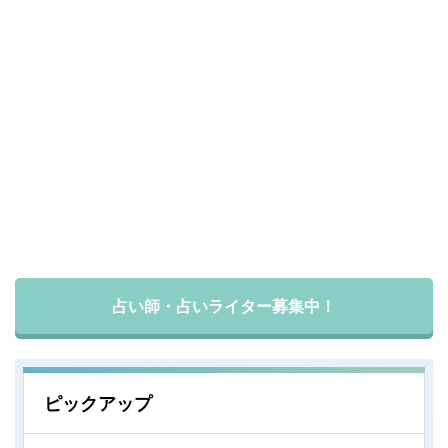
占い師・占いライター募集中！
ピックアップ