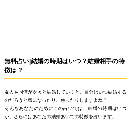
無料占い|結婚の時期はいつ？結婚相手の特
徴は？
友人や同僚が次々と結婚していくと、自分はいつ結婚する
のだろうと気になったり、焦ったりしますよね？
そんなあなたのためにこの占いでは、結婚の時期はいつ
か、さらにはあなたの結婚あいての特徴を占います。