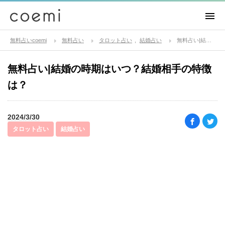
無料占いcoemi
無料占い
タロット占い
結婚占い
無料占い|結婚の時期はいつ？結婚相手の特徴は？
無料占い|結婚の時期はいつ？結婚相手の特徴
は？
2024/3/30
タロット占い
結婚占い