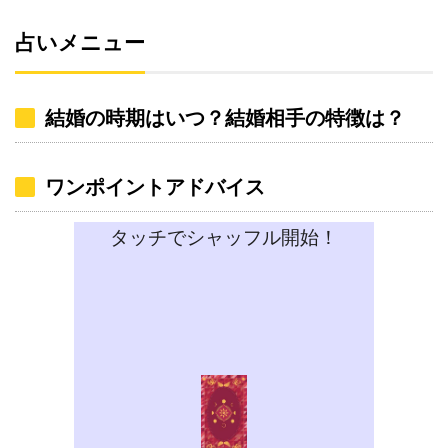
占いメニュー
結婚の時期はいつ？結婚相手の特徴は？
ワンポイントアドバイス
タッチでシャッフル開始！