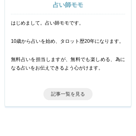
占い師モモ
はじめまして。占い師モモです。
10歳から占いを始め、タロット歴20年になります。
無料占いを担当しますが、無料でも楽しめる、為に
なる占いをお伝えできるよう心がけます。
記事一覧を見る