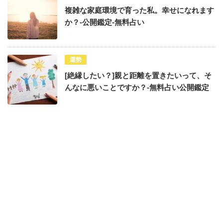
複雑な家庭環境で育った私。幸せになれます
か？-公開鑑定-無料占い
運勢
[絶縁したい？]親と距離を置きたいって、そ
んなに悪いことですか？-無料占い公開鑑定