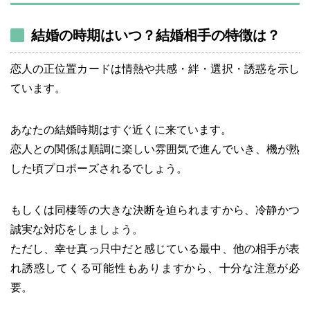
結婚の時期はいつ？結婚相手の特徴は？
恋人の正位置カードは情熱や共感・絆・選択・誘惑を示し
ています。
あなたの結婚時期はすぐ近くに来ています。
恋人との関係は順調に楽しい雰囲気で進んでいき、機が熟
した頃プロポーズされるでしょう。
もしくは同棲等の大きな決断を迫られますから、冷静かつ
誠実な対応をしましょう。
ただし、幸せ真っ只中だと感じている最中、他の相手が表
れ誘惑してくる可能性もありますから、十分な注意が必
要。