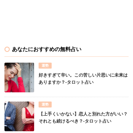
あなたにおすすめの無料占い
運勢
好きすぎて辛い。この苦しい片思いに未来は
ありますか？-タロット占い
運勢
【上手くいかない】恋人と別れた方がいい？
それとも続けるべき？-タロット占い