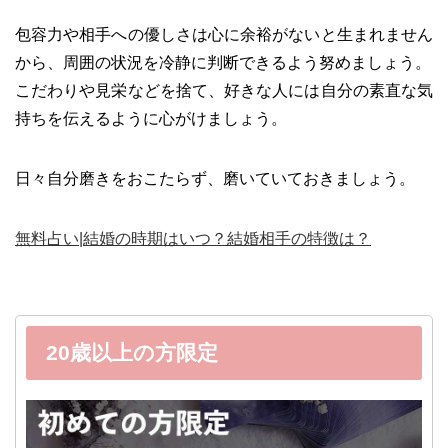
包容力や相手への優しさは心に余裕がないと生まれません
から、周囲の状況を冷静に判断できるよう努めましょう。
こだわりや見栄などを捨て、好きな人には自分の素直な気
持ちを伝えるように心がけましょう。
日々自分磨きをおこたらず、磨いていておきましょう。
無料占い|結婚の時期はいつ？結婚相手の特徴は？
20歳以上の方限定