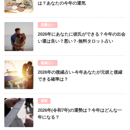
は？あなたの今年の運気
恋愛占い
2026年にあなたに彼氏ができる？今年の出会
い運は良い？悪い？-無料タロット占い
復縁占い
2026年の復縁占い-今年あなたが元彼と復縁
できる確率は？
運勢
2026年(令和7年)の運勢は？今年はどんな一
年になる？