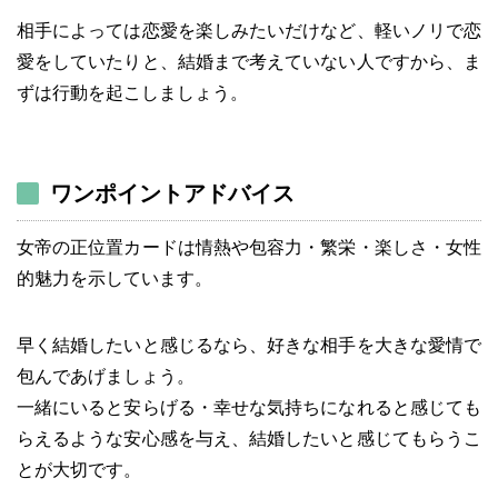
相手によっては恋愛を楽しみたいだけなど、軽いノリで恋
愛をしていたりと、結婚まで考えていない人ですから、ま
ずは行動を起こしましょう。
ワンポイントアドバイス
女帝の正位置カードは情熱や包容力・繁栄・楽しさ・女性
的魅力を示しています。
早く結婚したいと感じるなら、好きな相手を大きな愛情で
包んであげましょう。
一緒にいると安らげる・幸せな気持ちになれると感じても
らえるような安心感を与え、結婚したいと感じてもらうこ
とが大切です。