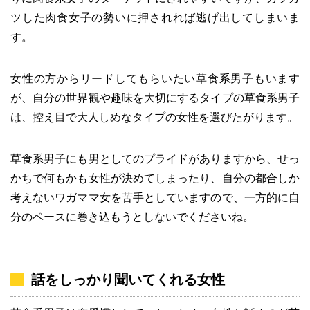
ツした肉食女子の勢いに押されれば逃げ出してしまいま
す。
女性の方からリードしてもらいたい草食系男子もいます
が、自分の世界観や趣味を大切にするタイプの草食系男子
は、控え目で大人しめなタイプの女性を選びたがります。
草食系男子にも男としてのプライドがありますから、せっ
かちで何もかも女性が決めてしまったり、自分の都合しか
考えないワガママ女を苦手としていますので、一方的に自
分のペースに巻き込もうとしないでくださいね。
話をしっかり聞いてくれる女性