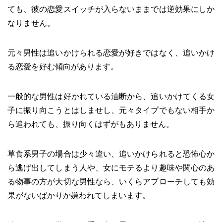
ても、彼の恋愛スイッチが入らないままでは逆効果にしか
なりません。
元々男性は追いかけられる恋愛が好きではなく、追いかけ
る恋愛を好む傾向があります。
一般的な男性は好かれている油断から、追いかけてくる女
子に振り向こうとはしませし、元々タイプでもない相手か
ら追われても、振り向くはずがもありません。
草食系男子の場合は少々違い、追いかけられると恐怖心か
ら逃げ出してしまう人や、女にモテるより趣味や関心のあ
る物事の方が大切な男性なら、いくらアプローチしても効
果がないばかりか嫌われてしまいます。