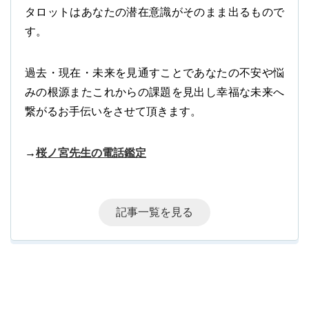
タロットはあなたの潜在意識がそのまま出るもので
す。
過去・現在・未来を見通すことであなたの不安や悩
みの根源またこれからの課題を見出し幸福な未来へ
繋がるお手伝いをさせて頂きます。
→
桜ノ宮先生の電話鑑定
記事一覧を見る