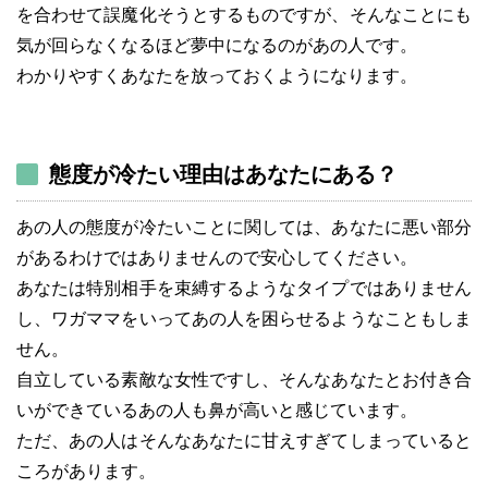
を合わせて誤魔化そうとするものですが、そんなことにも
気が回らなくなるほど夢中になるのがあの人です。
わかりやすくあなたを放っておくようになります。
態度が冷たい理由はあなたにある？
あの人の態度が冷たいことに関しては、あなたに悪い部分
があるわけではありませんので安心してください。
あなたは特別相手を束縛するようなタイプではありません
し、ワガママをいってあの人を困らせるようなこともしま
せん。
自立している素敵な女性ですし、そんなあなたとお付き合
いができているあの人も鼻が高いと感じています。
ただ、あの人はそんなあなたに甘えすぎてしまっていると
ころがあります。