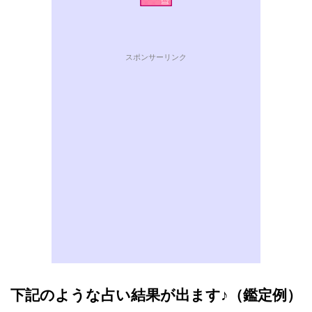
スポンサーリンク
下記のような占い結果が出ます♪（鑑定例）