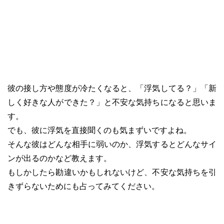
彼の接し方や態度が冷たくなると、「浮気してる？」「新
しく好きな人ができた？」と不安な気持ちになると思いま
す。
でも、彼に浮気を直接聞くのも気まずいですよね。
そんな彼はどんな相手に弱いのか、浮気するとどんなサイ
ンが出るのかなど教えます。
もしかしたら勘違いかもしれないけど、不安な気持ちを引
きずらないためにも占ってみてください。