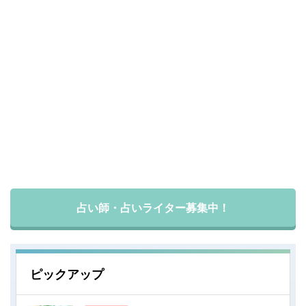
占い師・占いライター募集中！
ピックアップ