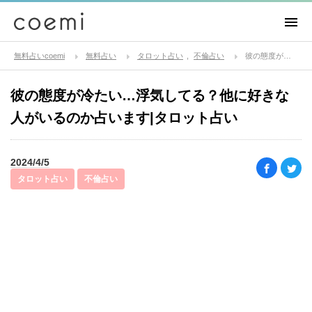
無料占いcoemi
無料占い
タロット占い
不倫占い
彼の態度が冷たい…浮気してる？他に好きな人がいるのか占います|タロット占い
彼の態度が冷たい…浮気してる？他に好きな
人がいるのか占います|タロット占い
2024/4/5
タロット占い
不倫占い