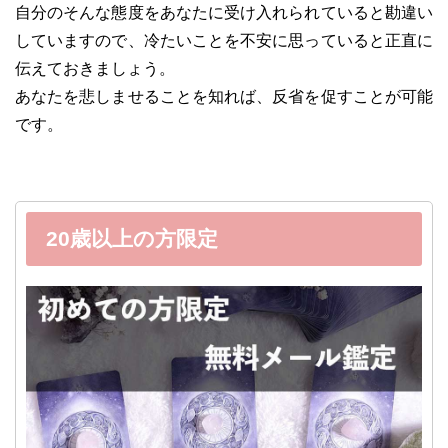
自分のそんな態度をあなたに受け入れられていると勘違い
していますので、冷たいことを不安に思っていると正直に
伝えておきましょう。
あなたを悲しませることを知れば、反省を促すことが可能
です。
20歳以上の方限定