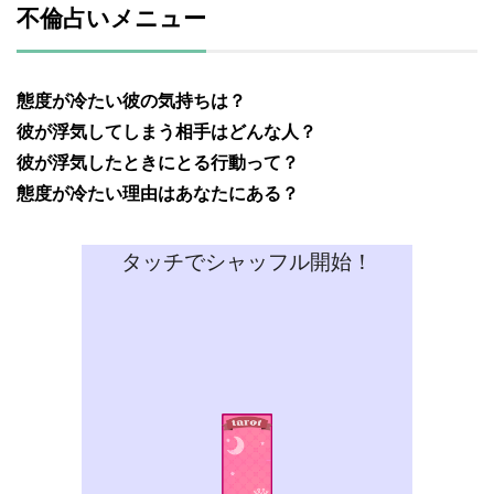
不倫占いメニュー
態度が冷たい彼の気持ちは？
彼が浮気してしまう相手はどんな人？
彼が浮気したときにとる行動って？
態度が冷たい理由はあなたにある？
タッチでシャッフル開始！