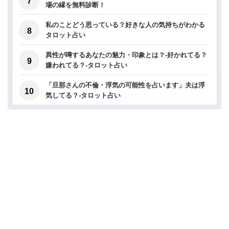
場の縁を無料診断！
私のことどう思っている？好きな人の気持ちがわかる
タロット占い
異性が噂するあなたの魅力・印象とは？-好かれてる？
嫌われてる？-タロット占い
「旦那さんの不倫・浮気の可能性を占います」夫は浮
気してる？-タロット占い