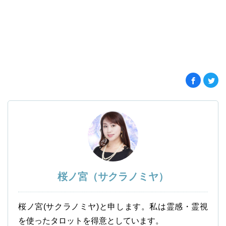
桜ノ宮（サクラノミヤ）
桜ノ宮(サクラノミヤ)と申します。私は霊感・霊視
を使ったタロットを得意としています。