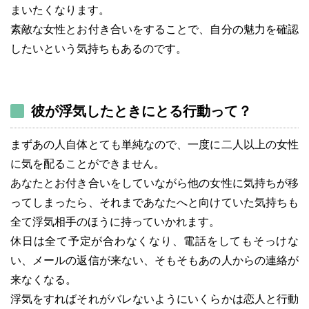
まいたくなります。
素敵な女性とお付き合いをすることで、自分の魅力を確認
したいという気持ちもあるのです。
彼が浮気したときにとる行動って？
まずあの人自体とても単純なので、一度に二人以上の女性
に気を配ることができません。
あなたとお付き合いをしていながら他の女性に気持ちが移
ってしまったら、それまであなたへと向けていた気持ちも
全て浮気相手のほうに持っていかれます。
休日は全て予定が合わなくなり、電話をしてもそっけな
い、メールの返信が来ない、そもそもあの人からの連絡が
来なくなる。
浮気をすればそれがバレないようにいくらかは恋人と行動