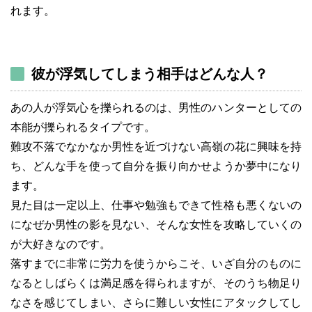
れます。
彼が浮気してしまう相手はどんな人？
あの人が浮気心を擽られるのは、男性のハンターとしての
本能が擽られるタイプです。
難攻不落でなかなか男性を近づけない高嶺の花に興味を持
ち、どんな手を使って自分を振り向かせようか夢中になり
ます。
見た目は一定以上、仕事や勉強もできて性格も悪くないの
になぜか男性の影を見ない、そんな女性を攻略していくの
が大好きなのです。
落すまでに非常に労力を使うからこそ、いざ自分のものに
なるとしばらくは満足感を得られますが、そのうち物足り
なさを感じてしまい、さらに難しい女性にアタックしてし