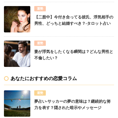
運勢
【二股中】今付き合ってる彼氏、浮気相手の
男性、どっちと結婚すべき？-タロット占い
運勢
妻が浮気をしたくなる瞬間は？どんな男性と
不倫したい？
あなたにおすすめの恋愛コラム
運勢
夢占い-サッカーの夢の意味は？継続的な努
力を表す？隠された暗示やメッセージ